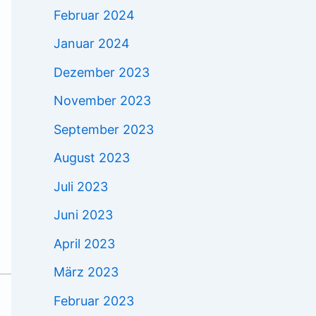
Februar 2024
Januar 2024
Dezember 2023
November 2023
September 2023
August 2023
Juli 2023
Juni 2023
April 2023
März 2023
Februar 2023