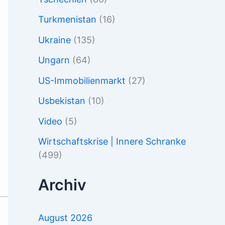
Turkmenistan
(16)
Ukraine
(135)
Ungarn
(64)
US-Immobilienmarkt
(27)
Usbekistan
(10)
Video
(5)
Wirtschaftskrise | Innere Schranke
(499)
Archiv
August 2026