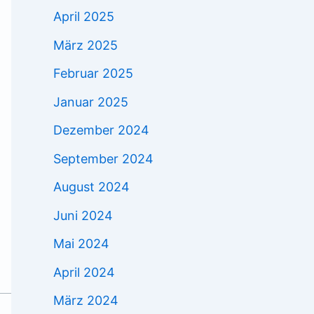
April 2025
März 2025
Februar 2025
Januar 2025
Dezember 2024
September 2024
August 2024
Juni 2024
Mai 2024
April 2024
März 2024