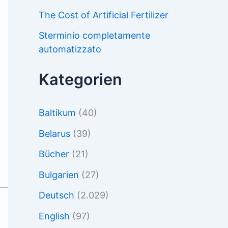
The Cost of Artificial Fertilizer
Sterminio completamente
automatizzato
Kategorien
Baltikum
(40)
Belarus
(39)
Bücher
(21)
Bulgarien
(27)
Deutsch
(2.029)
English
(97)