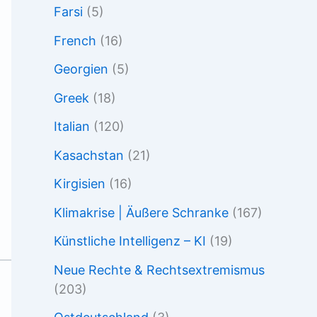
Farsi
(5)
French
(16)
Georgien
(5)
Greek
(18)
Italian
(120)
Kasachstan
(21)
Kirgisien
(16)
Klimakrise | Äußere Schranke
(167)
Künstliche Intelligenz – KI
(19)
Neue Rechte & Rechtsextremismus
(203)