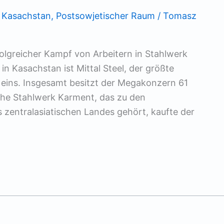
,
Kasachstan
,
Postsowjetischer Raum
/
Tomasz
folgreicher Kampf von Arbeitern in Stahlwerk
in Kasachstan ist Mittal Steel, der größte
 eins. Insgesamt besitzt der Megakonzern 61
che Stahlwerk Karment, das zu den
 zentralasiatischen Landes gehört, kaufte der