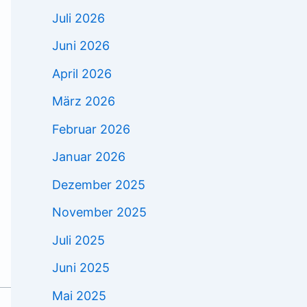
Juli 2026
Juni 2026
April 2026
März 2026
Februar 2026
Januar 2026
Dezember 2025
November 2025
Juli 2025
Juni 2025
Mai 2025