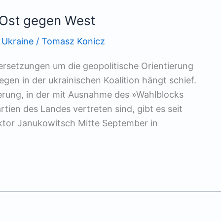
 Ost gegen West
,
Ukraine
/
Tomasz Konicz
rsetzungen um die geopolitische Orientierung
gen in der ukrainischen Koalition hängt schief.
erung, in der mit Ausnahme des »Wahlblocks
rtien des Landes vertreten sind, gibt es seit
ktor Janukowitsch Mitte September in