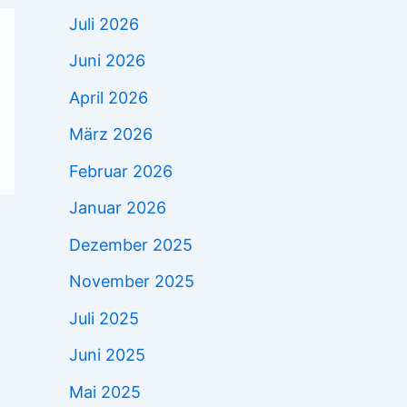
Juli 2026
Juni 2026
April 2026
März 2026
Februar 2026
Januar 2026
Dezember 2025
November 2025
Juli 2025
Juni 2025
Mai 2025