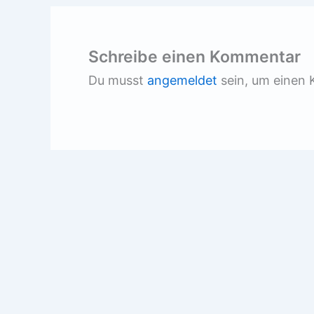
Schreibe einen Kommentar
Du musst
angemeldet
sein, um einen