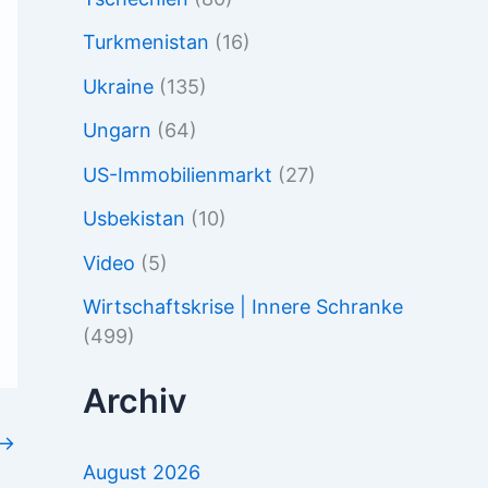
Turkmenistan
(16)
Ukraine
(135)
Ungarn
(64)
US-Immobilienmarkt
(27)
Usbekistan
(10)
Video
(5)
Wirtschaftskrise | Innere Schranke
(499)
Archiv
→
August 2026