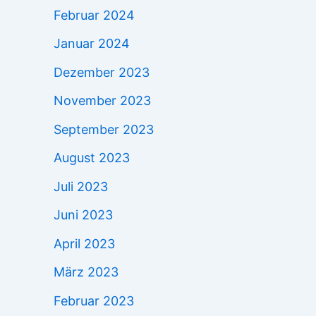
Februar 2024
Januar 2024
Dezember 2023
November 2023
September 2023
August 2023
Juli 2023
Juni 2023
April 2023
März 2023
Februar 2023