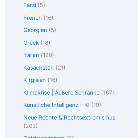
Farsi
(5)
French
(16)
Georgien
(5)
Greek
(18)
Italian
(120)
Kasachstan
(21)
Kirgisien
(16)
Klimakrise | Äußere Schranke
(167)
Künstliche Intelligenz – KI
(19)
Neue Rechte & Rechtsextremismus
(203)