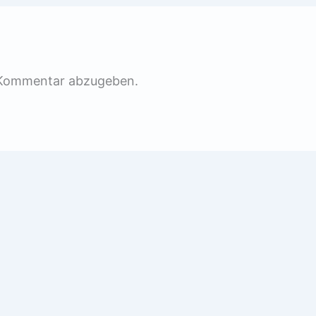
 Kommentar abzugeben.