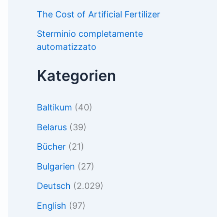
The Cost of Artificial Fertilizer
Sterminio completamente
automatizzato
Kategorien
Baltikum
(40)
Belarus
(39)
Bücher
(21)
Bulgarien
(27)
Deutsch
(2.029)
English
(97)