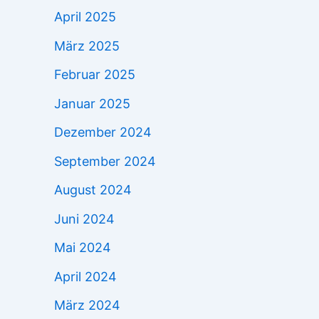
April 2025
März 2025
Februar 2025
Januar 2025
Dezember 2024
September 2024
August 2024
Juni 2024
Mai 2024
April 2024
März 2024