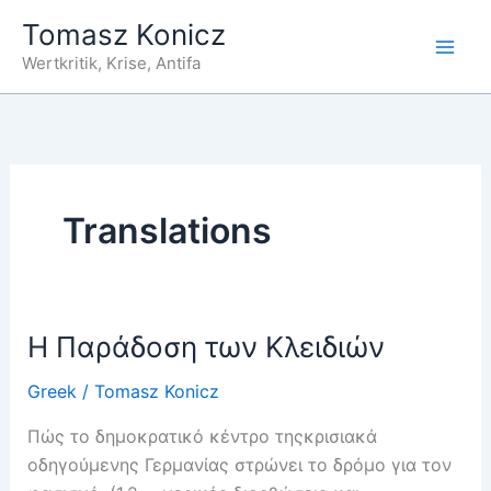
Zum
Tomasz Konicz
Inhalt
Wertkritik, Krise, Antifa
springen
Translations
Η Παράδοση των Κλειδιών
Greek
/
Tomasz Konicz
Πώς το δημοκρατικό κέντρο τηςκρισιακά
οδηγούμενης Γερμανίας στρώνει το δρόμο για τον