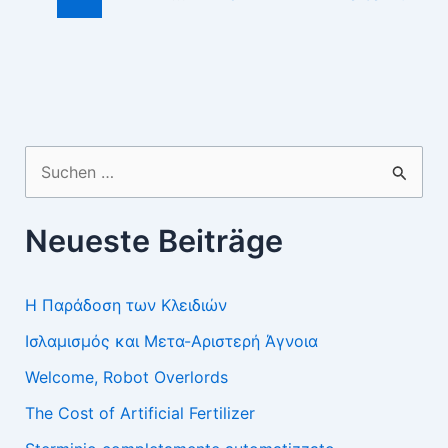
Suchen
nach:
Neueste Beiträge
Η Παράδοση των Κλειδιών
Ισλαμισμός και Μετα-Αριστερή Άγνοια
Welcome, Robot Overlords
The Cost of Artificial Fertilizer