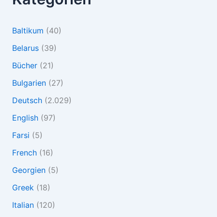
Baltikum
(40)
Belarus
(39)
Bücher
(21)
Bulgarien
(27)
Deutsch
(2.029)
English
(97)
Farsi
(5)
French
(16)
Georgien
(5)
Greek
(18)
Italian
(120)