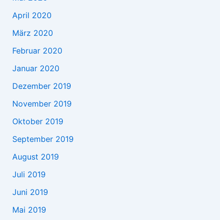
April 2020
März 2020
Februar 2020
Januar 2020
Dezember 2019
November 2019
Oktober 2019
September 2019
August 2019
Juli 2019
Juni 2019
Mai 2019