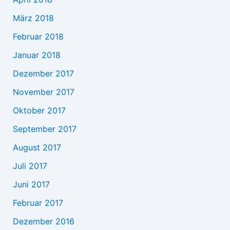
März 2018
Februar 2018
Januar 2018
Dezember 2017
November 2017
Oktober 2017
September 2017
August 2017
Juli 2017
Juni 2017
Februar 2017
Dezember 2016