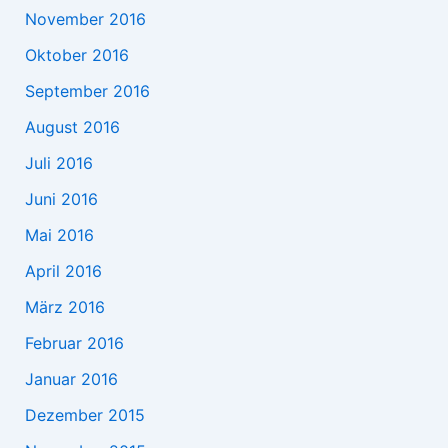
November 2016
Oktober 2016
September 2016
August 2016
Juli 2016
Juni 2016
Mai 2016
April 2016
März 2016
Februar 2016
Januar 2016
Dezember 2015