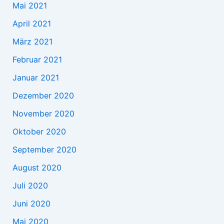
Mai 2021
April 2021
März 2021
Februar 2021
Januar 2021
Dezember 2020
November 2020
Oktober 2020
September 2020
August 2020
Juli 2020
Juni 2020
Mai 2020