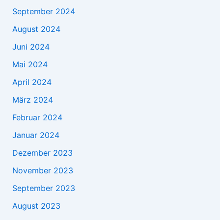
September 2024
August 2024
Juni 2024
Mai 2024
April 2024
März 2024
Februar 2024
Januar 2024
Dezember 2023
November 2023
September 2023
August 2023