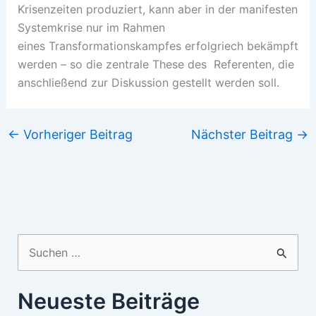
Krisenzeiten produziert, kann aber in der manifesten
Systemkrise nur im Rahmen
eines Transformationskampfes erfolgriech bekämpft
werden – so die zentrale These des Referenten, die
anschließend zur Diskussion gestellt werden soll.
←
Vorheriger Beitrag
Nächster Beitrag
→
Suchen
nach:
Neueste Beiträge