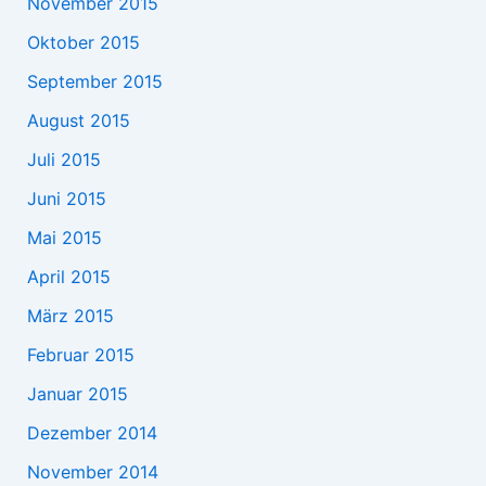
November 2015
Oktober 2015
September 2015
August 2015
Juli 2015
Juni 2015
Mai 2015
April 2015
März 2015
Februar 2015
Januar 2015
Dezember 2014
November 2014