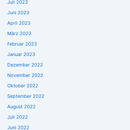
Juli 2023
Juni 2023
April 2023
März 2023
Februar 2023
Januar 2023
Dezember 2022
November 2022
Oktober 2022
September 2022
August 2022
Juli 2022
Juni 2022