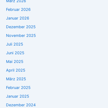
März 2026
Februar 2026
Januar 2026
Dezember 2025
November 2025
Juli 2025
Juni 2025
Mai 2025
April 2025
März 2025
Februar 2025
Januar 2025
Dezember 2024