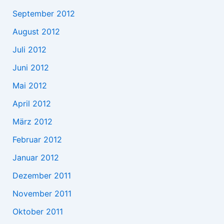
September 2012
August 2012
Juli 2012
Juni 2012
Mai 2012
April 2012
März 2012
Februar 2012
Januar 2012
Dezember 2011
November 2011
Oktober 2011