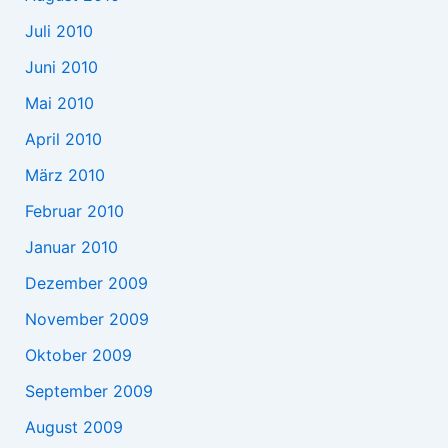
Juli 2010
Juni 2010
Mai 2010
April 2010
März 2010
Februar 2010
Januar 2010
Dezember 2009
November 2009
Oktober 2009
September 2009
August 2009