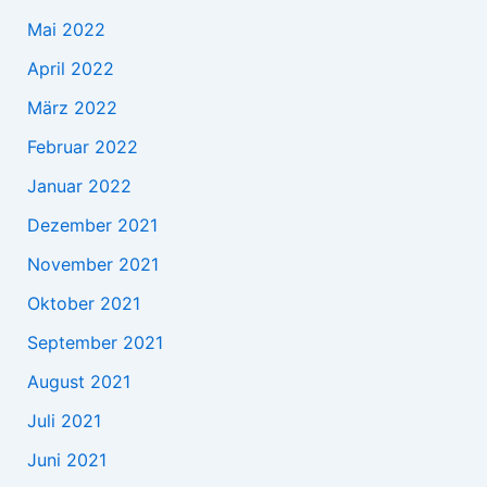
Mai 2022
April 2022
März 2022
Februar 2022
Januar 2022
Dezember 2021
November 2021
Oktober 2021
September 2021
August 2021
Juli 2021
Juni 2021