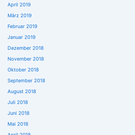
April 2019
März 2019
Februar 2019
Januar 2019
Dezember 2018
November 2018
Oktober 2018
September 2018
August 2018
Juli 2018
Juni 2018
Mai 2018
April 2018