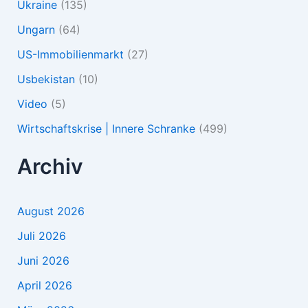
Ukraine
(135)
Ungarn
(64)
US-Immobilienmarkt
(27)
Usbekistan
(10)
Video
(5)
Wirtschaftskrise | Innere Schranke
(499)
Archiv
August 2026
Juli 2026
Juni 2026
April 2026