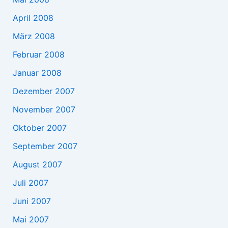
April 2008
März 2008
Februar 2008
Januar 2008
Dezember 2007
November 2007
Oktober 2007
September 2007
August 2007
Juli 2007
Juni 2007
Mai 2007