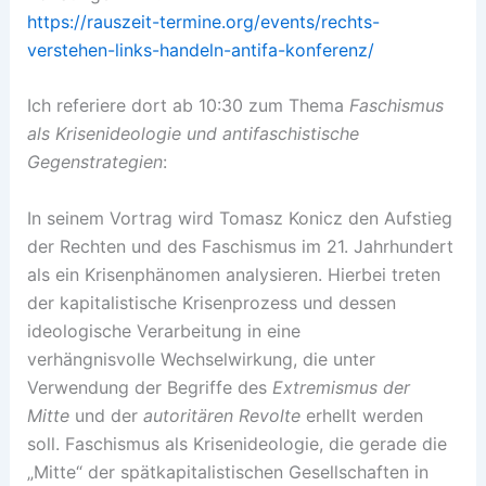
https://rauszeit-termine.org/events/rechts-
verstehen-links-handeln-antifa-konferenz/
Ich referiere dort ab 10:30 zum Thema
Faschismus
als Krisenideologie und antifaschistische
Gegenstrategien
:
In seinem Vortrag wird Tomasz Konicz den Aufstieg
der Rechten und des Faschismus im 21. Jahrhundert
als ein Krisenphänomen analysieren. Hierbei treten
der kapitalistische Krisenprozess und dessen
ideologische Verarbeitung in eine
verhängnisvolle Wechselwirkung, die unter
Verwendung der Begriffe des
Extremismus der
Mitte
und der
autoritären Revolte
erhellt werden
soll. Faschismus als Krisenideologie, die gerade die
„Mitte“ der spätkapitalistischen Gesellschaften in