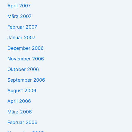
April 2007
März 2007
Februar 2007
Januar 2007
Dezember 2006
November 2006
Oktober 2006
September 2006
August 2006
April 2006
März 2006
Februar 2006