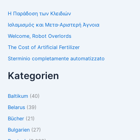
Η Παράδοση των Κλειδιών
Ισλαμισμός και Μετα-Αριστερή Άγνοια
Welcome, Robot Overlords
The Cost of Artificial Fertilizer
Sterminio completamente automatizzato
Kategorien
Baltikum
(40)
Belarus
(39)
Bücher
(21)
Bulgarien
(27)