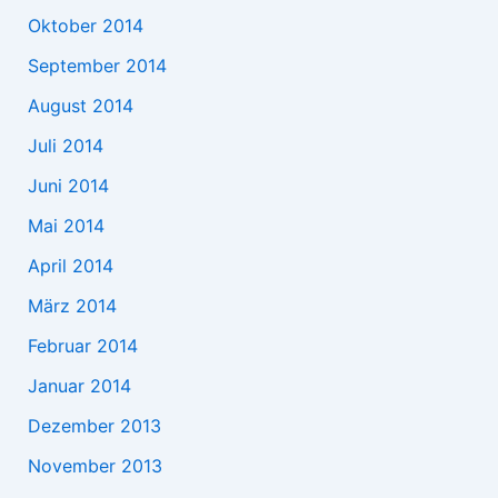
Oktober 2014
September 2014
August 2014
Juli 2014
Juni 2014
Mai 2014
April 2014
März 2014
Februar 2014
Januar 2014
Dezember 2013
November 2013