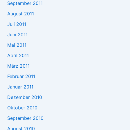
September 2011
August 2011
Juli 2011
Juni 2011
Mai 2011
April 2011
März 2011
Februar 2011
Januar 2011
Dezember 2010
Oktober 2010
September 2010
August 2010