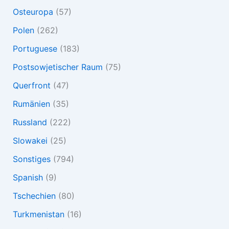
Osteuropa
(57)
Polen
(262)
Portuguese
(183)
Postsowjetischer Raum
(75)
Querfront
(47)
Rumänien
(35)
Russland
(222)
Slowakei
(25)
Sonstiges
(794)
Spanish
(9)
Tschechien
(80)
Turkmenistan
(16)