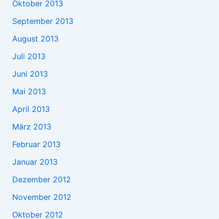
Oktober 2013
September 2013
August 2013
Juli 2013
Juni 2013
Mai 2013
April 2013
März 2013
Februar 2013
Januar 2013
Dezember 2012
November 2012
Oktober 2012