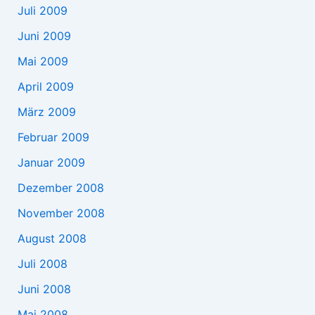
Juli 2009
Juni 2009
Mai 2009
April 2009
März 2009
Februar 2009
Januar 2009
Dezember 2008
November 2008
August 2008
Juli 2008
Juni 2008
Mai 2008