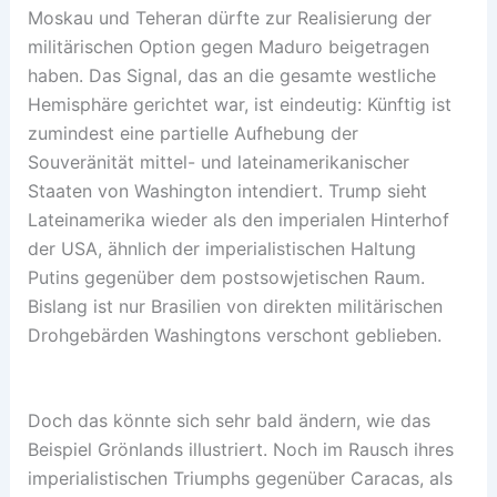
Moskau und Teheran dürfte zur Realisierung der
militärischen Option gegen Maduro beigetragen
haben. Das Signal, das an die gesamte westliche
Hemisphäre gerichtet war, ist eindeutig: Künftig ist
zumindest eine partielle Aufhebung der
Souveränität mittel- und lateinamerikanischer
Staaten von Washington intendiert. Trump sieht
Lateinamerika wieder als den imperialen Hinterhof
der USA, ähnlich der imperialistischen Haltung
Putins gegenüber dem postsowjetischen Raum.
Bislang ist nur Brasilien von direkten militärischen
Drohgebärden Washingtons verschont geblieben.
Doch das könnte sich sehr bald ändern, wie das
Beispiel Grönlands illustriert. Noch im Rausch ihres
imperialistischen Triumphs gegenüber Caracas, als