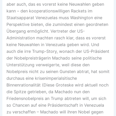
aber auch, das es vorerst keine Neuwahlen geben
kann – den kooperationswilligen Rackets im
Staatsapparat Venezuelas muss Washington eine
Perspektive bieten, die zumindest einen geordneten
Übergang ermöglicht. Vertreter der US-
Administration machten rasch klar, dass es vorerst
keine Neuwahlen in Venezuela geben wird. Und
auch die irre Trump-Story, wonach der US-Präsident
der Nobelpreisträgerin Machado seine politische
Unterstützung verweigerte, weil diese den
Nobelpreis nicht zu seinen Gunsten abtrat, hat somit
durchaus eine krisenimperialsitische
Binnenrationalität (Diese Groteske wird aktuell noch
die Spitze getrieben, da Machado nun den
Friedensnobelpreis an Trump abtreten will, um sich
so Chancen auf eine Präsidentschaft in Venezuela
zu verschaffen – Machado will ihren Nobel gegen