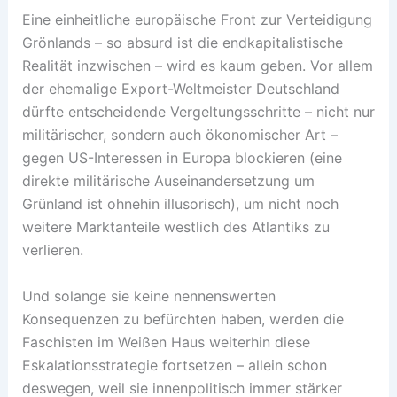
Eine einheitliche europäische Front zur Verteidigung
Grönlands – so absurd ist die endkapitalistische
Realität inzwischen – wird es kaum geben. Vor allem
der ehemalige Export-Weltmeister Deutschland
dürfte entscheidende Vergeltungsschritte – nicht nur
militärischer, sondern auch ökonomischer Art –
gegen US-Interessen in Europa blockieren (eine
direkte militärische Auseinandersetzung um
Grünland ist ohnehin illusorisch), um nicht noch
weitere Marktanteile westlich des Atlantiks zu
verlieren.
Und solange sie keine nennenswerten
Konsequenzen zu befürchten haben, werden die
Faschisten im Weißen Haus weiterhin diese
Eskalationsstrategie fortsetzen – allein schon
deswegen, weil sie innenpolitisch immer stärker