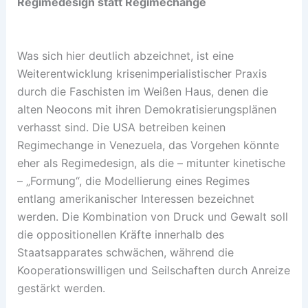
Regimedesign statt Regimechange
Was sich hier deutlich abzeichnet, ist eine
Weiterentwicklung krisenimperialistischer Praxis
durch die Faschisten im Weißen Haus, denen die
alten Neocons mit ihren Demokratisierungsplänen
verhasst sind. Die USA betreiben keinen
Regimechange in Venezuela, das Vorgehen könnte
eher als Regimedesign, als die – mitunter kinetische
– „Formung“, die Modellierung eines Regimes
entlang amerikanischer Interessen bezeichnet
werden. Die Kombination von Druck und Gewalt soll
die oppositionellen Kräfte innerhalb des
Staatsapparates schwächen, während die
Kooperationswilligen und Seilschaften durch Anreize
gestärkt werden.