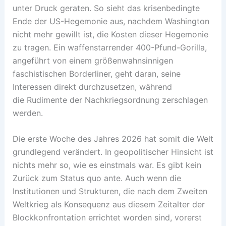
unter Druck geraten. So sieht das krisenbedingte
Ende der US-Hegemonie aus, nachdem Washington
nicht mehr gewillt ist, die Kosten dieser Hegemonie
zu tragen. Ein waffenstarrender 400-Pfund-Gorilla,
angeführt von einem größenwahnsinnigen
faschistischen Borderliner, geht daran, seine
Interessen direkt durchzusetzen, während
die Rudimente der Nachkriegsordnung zerschlagen
werden.
Die erste Woche des Jahres 2026 hat somit die Welt
grundlegend verändert. In geopolitischer Hinsicht ist
nichts mehr so, wie es einstmals war. Es gibt kein
Zurück zum Status quo ante. Auch wenn die
Institutionen und Strukturen, die nach dem Zweiten
Weltkrieg als Konsequenz aus diesem Zeitalter der
Blockkonfrontation errichtet worden sind, vorerst