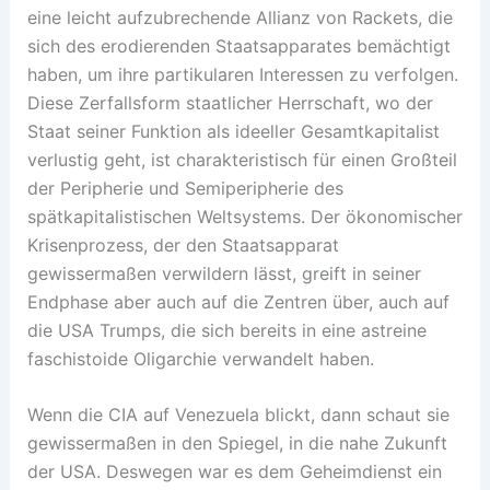
eine leicht aufzubrechende Allianz von Rackets, die
sich des erodierenden Staatsapparates bemächtigt
haben, um ihre partikularen Interessen zu verfolgen.
Diese Zerfallsform staatlicher Herrschaft, wo der
Staat seiner Funktion als ideeller Gesamtkapitalist
verlustig geht, ist charakteristisch für einen Großteil
der Peripherie und Semiperipherie des
spätkapitalistischen Weltsystems. Der ökonomischer
Krisenprozess, der den Staatsapparat
gewissermaßen verwildern lässt, greift in seiner
Endphase aber auch auf die Zentren über, auch auf
die USA Trumps, die sich bereits in eine astreine
faschistoide Oligarchie verwandelt haben.
Wenn die CIA auf Venezuela blickt, dann schaut sie
gewissermaßen in den Spiegel, in die nahe Zukunft
der USA. Deswegen war es dem Geheimdienst ein