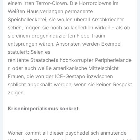
einem irren Terror-Clown. Die Horrorclowns im
Weißen Haus verlangen permanente
Speichelleckerei, sie wollen überall Arschkriecher
sehen, mögen sie noch so lächerlich wirken – als ob
sie einem drogeninduzierten Fiebertraum
entsprungen wären. Ansonsten werden Exempel
statuiert: Seien es
renitente Staatschefs hochkorrupter Peripherielände
r, oder auch weiße amerikanische Mittelschicht
Frauen, die von der ICE-Gestapo inzwischen
schlicht abgeknallt werden, wenn sie keinen Respekt
zeigen.
Krisenimperialismus konkret
Woher kommt all dieser psychedelisch anmutende