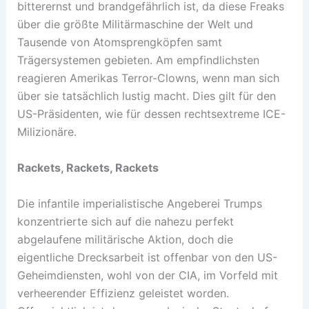
bitterernst und brandgefährlich ist, da diese Freaks
über die größte Militärmaschine der Welt und
Tausende von Atomsprengköpfen samt
Trägersystemen gebieten. Am empfindlichsten
reagieren Amerikas Terror-Clowns, wenn man sich
über sie tatsächlich lustig macht. Dies gilt für den
US-Präsidenten, wie für dessen rechtsextreme ICE-
Milizionäre.
Rackets, Rackets, Rackets
Die infantile imperialistische Angeberei Trumps
konzentrierte sich auf die nahezu perfekt
abgelaufene militärische Aktion, doch die
eigentliche Drecksarbeit ist offenbar von den US-
Geheimdiensten, wohl von der CIA, im Vorfeld mit
verheerender Effizienz geleistet worden.