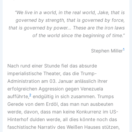
“We live in a world, in the real world, Jake, that is
governed by strength, that is governed by force,
that is governed by power… These are the iron laws
of the world since the beginning of time.”
1
Stephen Miller
Nach rund einer Stunde fiel das absurde
imperialistische Theater, das die Trump-
Administration am 03. Januar anlässlich ihrer
erfolgreichen Aggression gegen Venezuela
2
aufführte,
endgültig in sich zusammen. Trumps
Gerede von dem Erdöl, das man nun ausbeuten
werde, davon, dass man keine Konkurrenz im US-
Hinterhof dulden werde, all dies könnte noch das
faschistische Narrativ des Weißen Hauses stützen,