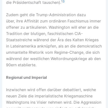
13
die Präsidentschaft tauschen).
Zudem geht die Trump-Administration dazu
über, ihre Affinität zum ordinären Faschismus immer
offener zu artikulieren. Washington will eher an die
Tradition der blutigen, faschistischen CIA-
Staatsstreiche während der Ära des Kalten Krieges
in Lateinamerika anknüpfen, als an die demokratisch
ummantelte Rhetorik vom Regime-Change, die sich
während der westlichen Weltordnungskriege ab den
90ern etablierte.
Regional und Imperial
Inzwischen wird offen darüber debattiert, welche
neuen Ziele die imperialistische Kriegsmaschine
Washingtons ins Visier nehmen wird. Die Aggression