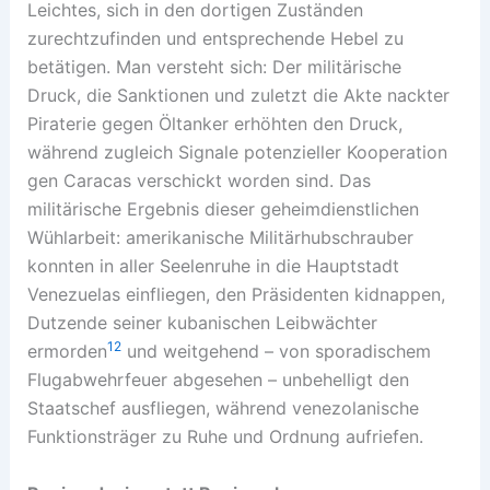
Leichtes, sich in den dortigen Zuständen
zurechtzufinden und entsprechende Hebel zu
betätigen. Man versteht sich: Der militärische
Druck, die Sanktionen und zuletzt die Akte nackter
Piraterie gegen Öltanker erhöhten den Druck,
während zugleich Signale potenzieller Kooperation
gen Caracas verschickt worden sind. Das
militärische Ergebnis dieser geheimdienstlichen
Wühlarbeit: amerikanische Militärhubschrauber
konnten in aller Seelenruhe in die Hauptstadt
Venezuelas einfliegen, den Präsidenten kidnappen,
Dutzende seiner kubanischen Leibwächter
12
ermorden
und weitgehend – von sporadischem
Flugabwehrfeuer abgesehen – unbehelligt den
Staatschef ausfliegen, während venezolanische
Funktionsträger zu Ruhe und Ordnung aufriefen.