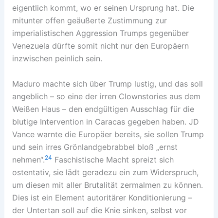
eigentlich kommt, wo er seinen Ursprung hat. Die
mitunter offen geäußerte Zustimmung zur
imperialistischen Aggression Trumps gegenüber
Venezuela dürfte somit nicht nur den Europäern
inzwischen peinlich sein.
Maduro machte sich über Trump lustig, und das soll
angeblich – so eine der irren Clownstories aus dem
Weißen Haus – den endgültigen Ausschlag für die
blutige Intervention in Caracas gegeben haben. JD
Vance warnte die Europäer bereits, sie sollen Trump
und sein irres Grönlandgebrabbel bloß „ernst
24
nehmen“.
Faschistische Macht spreizt sich
ostentativ, sie lädt geradezu ein zum Widerspruch,
um diesen mit aller Brutalität zermalmen zu können.
Dies ist ein Element autoritärer Konditionierung –
der Untertan soll auf die Knie sinken, selbst vor