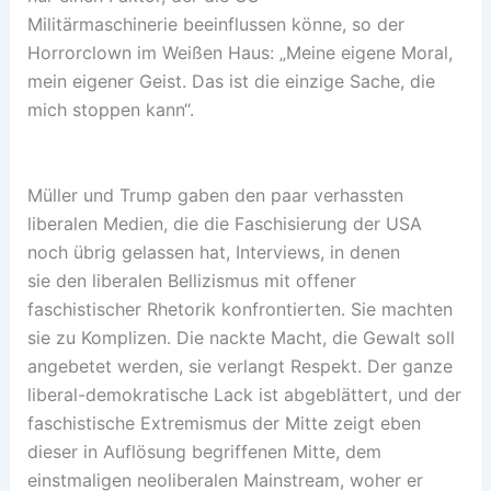
Militärmaschinerie beeinflussen könne, so der
Horrorclown im Weißen Haus: „Meine eigene Moral,
mein eigener Geist. Das ist die einzige Sache, die
mich stoppen kann“.
Müller und Trump gaben den paar verhassten
liberalen Medien, die die Faschisierung der USA
noch übrig gelassen hat, Interviews, in denen
sie den liberalen Bellizismus mit offener
faschistischer Rhetorik konfrontierten. Sie machten
sie zu Komplizen. Die nackte Macht, die Gewalt soll
angebetet werden, sie verlangt Respekt. Der ganze
liberal-demokratische Lack ist abgeblättert, und der
faschistische Extremismus der Mitte zeigt eben
dieser in Auflösung begriffenen Mitte, dem
einstmaligen neoliberalen Mainstream, woher er