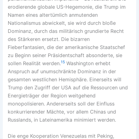
erodierende globale US-Hegemonie, die Trump im
Namen eines altertümlich anmutenden
Nationalismus abwickelt, sie wird durch bloße
Dominanz, durch das militärisch grundierte Recht
des Stärkeren ersetzt. Die bizarren
Fieberfantasien, die der amerikanische Staatschef
zu Beginn seiner Präsidentschaft absonderte, sie
15
sollen Realität werden.
Washington erhebt
Anspruch auf unumschränkte Dominanz in der
gesamten westlichen Hemisphäre. Einerseits will
Trump den Zugriff der USA auf die Ressourcen und
Energieträger der Region weitgehend
monopolisieren. Andererseits soll der Einfluss
konkurrierender Mächte, vor allem Chinas und
Russlands, in Lateinamerika minimiert werden.
Die enge Kooperation Venezuelas mit Peking,