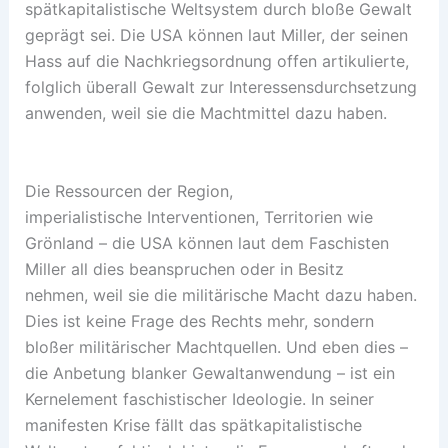
spätkapitalistische Weltsystem durch bloße Gewalt
geprägt sei. Die USA können laut Miller, der seinen
Hass auf die Nachkriegsordnung offen artikulierte,
folglich überall Gewalt zur Interessensdurchsetzung
anwenden, weil sie die Machtmittel dazu haben.
Die Ressourcen der Region,
imperialistische Interventionen, Territorien wie
Grönland – die USA können laut dem Faschisten
Miller all dies beanspruchen oder in Besitz
nehmen, weil sie die militärische Macht dazu haben.
Dies ist keine Frage des Rechts mehr, sondern
bloßer militärischer Machtquellen. Und eben dies –
die Anbetung blanker Gewaltanwendung – ist ein
Kernelement faschistischer Ideologie. In seiner
manifesten Krise fällt das spätkapitalistische