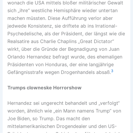
wonach die USA mittels bloßer militärischer Gewalt
sich „ihre“ westliche Hemisphäre wieder untertan
machen müssten. Diese Aufführung verlor aber
jedwede Konsistenz, sie driftete ab ins Irrational-
Psychedelische, als der Präsident, der längst wie die
Realsatire aus Charlie Chaplins „Great Dictator“
wirkt, über die Gründe der Begnadigung von Juan
Orlando Hernandez befragt wurde, des ehemaligen
Präsidenten von Honduras, der eine langjährige
3
Gefängnisstrafe wegen Drogenhandels absaß.
Trumps clowneske Horrorshow
Hernandez sei ungerecht behandelt und „verfolgt“
worden, ähnlich wie „ein Mann namens Trump“ von
Joe Biden, so Trump. Das macht den
mittelamerikanischen Drogendealer und den US-