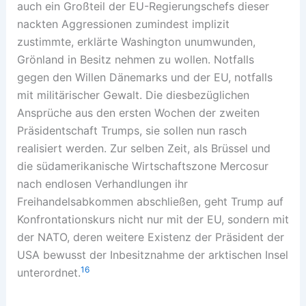
auch ein Großteil der EU-Regierungschefs dieser
nackten Aggressionen zumindest implizit
zustimmte, erklärte Washington unumwunden,
Grönland in Besitz nehmen zu wollen. Notfalls
gegen den Willen Dänemarks und der EU, notfalls
mit militärischer Gewalt. Die diesbezüglichen
Ansprüche aus den ersten Wochen der zweiten
Präsidentschaft Trumps, sie sollen nun rasch
realisiert werden. Zur selben Zeit, als Brüssel und
die südamerikanische Wirtschaftszone Mercosur
nach endlosen Verhandlungen ihr
Freihandelsabkommen abschließen, geht Trump auf
Konfrontationskurs nicht nur mit der EU, sondern mit
der NATO, deren weitere Existenz der Präsident der
USA bewusst der Inbesitznahme der arktischen Insel
16
unterordnet.