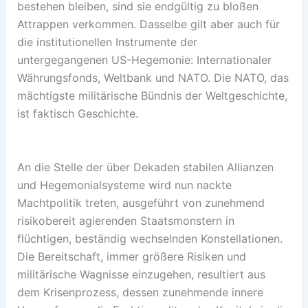
bestehen bleiben, sind sie endgültig zu bloßen
Attrappen verkommen. Dasselbe gilt aber auch für
die institutionellen Instrumente der
untergegangenen US-Hegemonie: Internationaler
Währungsfonds, Weltbank und NATO. Die NATO, das
mächtigste militärische Bündnis der Weltgeschichte,
ist faktisch Geschichte.
An die Stelle der über Dekaden stabilen Allianzen
und Hegemonialsysteme wird nun nackte
Machtpolitik treten, ausgeführt von zunehmend
risikobereit agierenden Staatsmonstern in
flüchtigen, beständig wechselnden Konstellationen.
Die Bereitschaft, immer größere Risiken und
militärische Wagnisse einzugehen, resultiert aus
dem Krisenprozess, dessen zunehmende innere