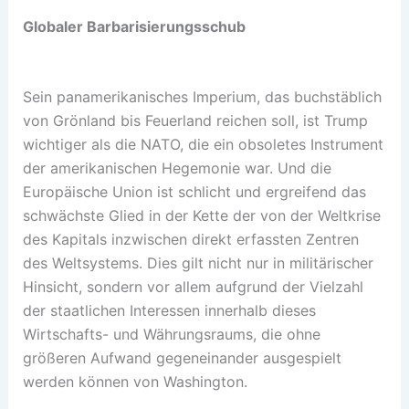
Globaler Barbarisierungsschub
Sein panamerikanisches Imperium, das buchstäblich
von Grönland bis Feuerland reichen soll, ist Trump
wichtiger als die NATO, die ein obsoletes Instrument
der amerikanischen Hegemonie war. Und die
Europäische Union ist schlicht und ergreifend das
schwächste Glied in der Kette der von der Weltkrise
des Kapitals inzwischen direkt erfassten Zentren
des Weltsystems. Dies gilt nicht nur in militärischer
Hinsicht, sondern vor allem aufgrund der Vielzahl
der staatlichen Interessen innerhalb dieses
Wirtschafts- und Währungsraums, die ohne
größeren Aufwand gegeneinander ausgespielt
werden können von Washington.