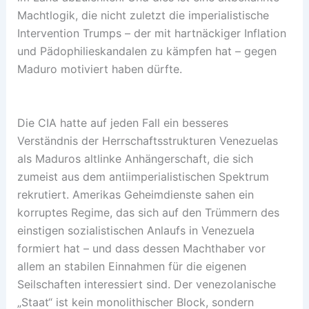
Machtlogik, die nicht zuletzt die imperialistische
Intervention Trumps – der mit hartnäckiger Inflation
und Pädophilieskandalen zu kämpfen hat – gegen
Maduro motiviert haben dürfte.
Die CIA hatte auf jeden Fall ein besseres
Verständnis der Herrschaftsstrukturen Venezuelas
als Maduros altlinke Anhängerschaft, die sich
zumeist aus dem antiimperialistischen Spektrum
rekrutiert. Amerikas Geheimdienste sahen ein
korruptes Regime, das sich auf den Trümmern des
einstigen sozialistischen Anlaufs in Venezuela
formiert hat – und dass dessen Machthaber vor
allem an stabilen Einnahmen für die eigenen
Seilschaften interessiert sind. Der venezolanische
„Staat“ ist kein monolithischer Block, sondern