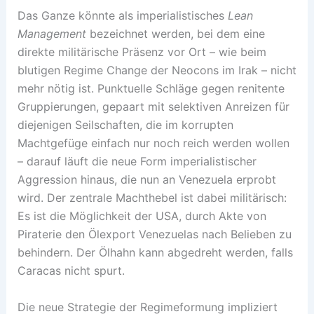
Das Ganze könnte als imperialistisches
Lean
Management
bezeichnet werden, bei dem eine
direkte militärische Präsenz vor Ort – wie beim
blutigen Regime Change der Neocons im Irak – nicht
mehr nötig ist. Punktuelle Schläge gegen renitente
Gruppierungen, gepaart mit selektiven Anreizen für
diejenigen Seilschaften, die im korrupten
Machtgefüge einfach nur noch reich werden wollen
– darauf läuft die neue Form imperialistischer
Aggression hinaus, die nun an Venezuela erprobt
wird. Der zentrale Machthebel ist dabei militärisch:
Es ist die Möglichkeit der USA, durch Akte von
Piraterie den Ölexport Venezuelas nach Belieben zu
behindern. Der Ölhahn kann abgedreht werden, falls
Caracas nicht spurt.
Die neue Strategie der Regimeformung impliziert