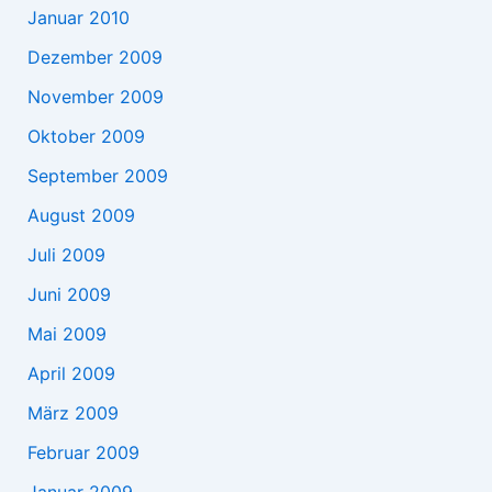
Januar 2010
Dezember 2009
November 2009
Oktober 2009
September 2009
August 2009
Juli 2009
Juni 2009
Mai 2009
April 2009
März 2009
Februar 2009