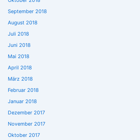
Oktober 2018
September 2018
August 2018
Juli 2018
Juni 2018
Mai 2018
April 2018
März 2018
Februar 2018
Januar 2018
Dezember 2017
November 2017
Oktober 2017