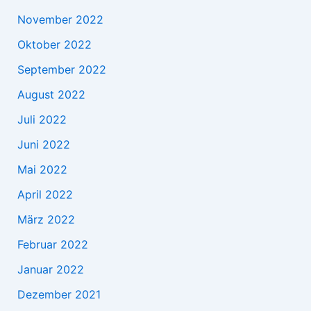
November 2022
Oktober 2022
September 2022
August 2022
Juli 2022
Juni 2022
Mai 2022
April 2022
März 2022
Februar 2022
Januar 2022
Dezember 2021