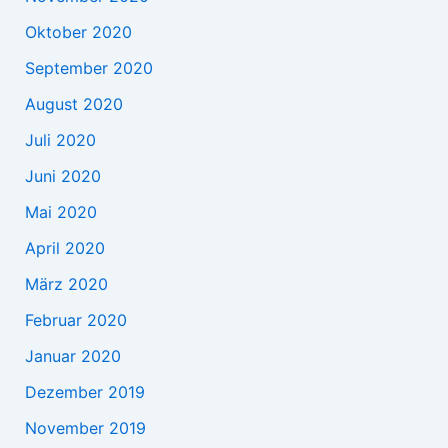
Oktober 2020
September 2020
August 2020
Juli 2020
Juni 2020
Mai 2020
April 2020
März 2020
Februar 2020
Januar 2020
Dezember 2019
November 2019