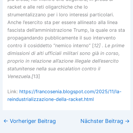
racket e alle reti oligarchiche che lo
strumentalizzano per i loro interessi particolari.
Anche l’esercito sta per essere allineato alla linea
fascista dell’amministrazione Trump, la quale ora sta
propagandando pubblicamente il suo intervento
contro il cosiddetto “nemico interno” [
12] . Le prime
dimissioni di alti ufficiali militari sono già in corso,
proprio in relazione all’azione illegale dell’esercito
statunitense nella sua escalation contro il
Venezuela.[
13]
Link:
https://francosenia.blogspot.com/2025/11/la-
reindustrializzazione-della-racket.html
←
Vorheriger Beitrag
Nächster Beitrag
→