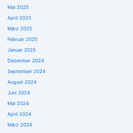
Mai 2025
April 2025
März 2025
Februar 2025
Januar 2025
Dezember 2024
September 2024
August 2024
Juni 2024
Mai 2024
April 2024
März 2024