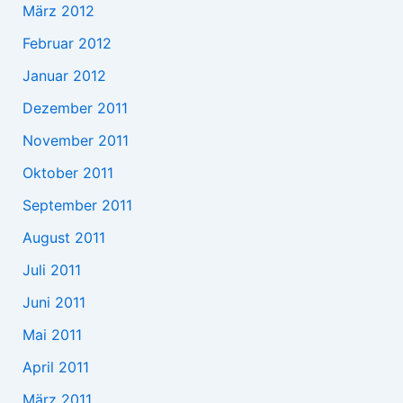
März 2012
Februar 2012
Januar 2012
Dezember 2011
November 2011
Oktober 2011
September 2011
August 2011
Juli 2011
Juni 2011
Mai 2011
April 2011
März 2011