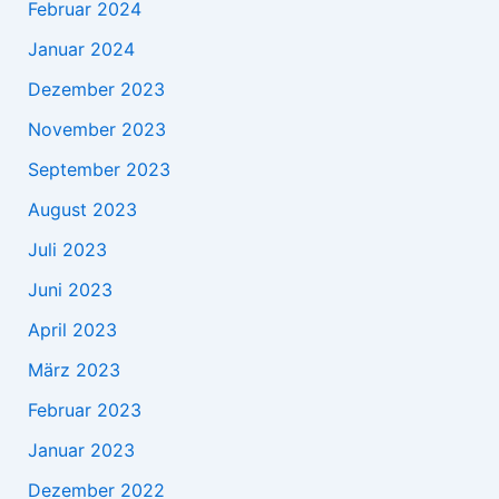
Februar 2024
Januar 2024
Dezember 2023
November 2023
September 2023
August 2023
Juli 2023
Juni 2023
April 2023
März 2023
Februar 2023
Januar 2023
Dezember 2022