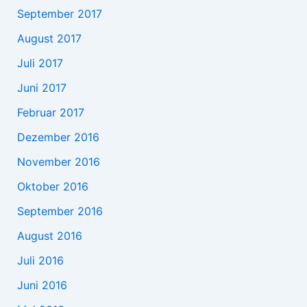
September 2017
August 2017
Juli 2017
Juni 2017
Februar 2017
Dezember 2016
November 2016
Oktober 2016
September 2016
August 2016
Juli 2016
Juni 2016