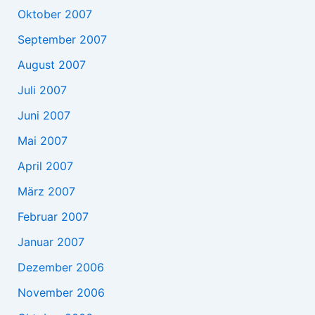
Oktober 2007
September 2007
August 2007
Juli 2007
Juni 2007
Mai 2007
April 2007
März 2007
Februar 2007
Januar 2007
Dezember 2006
November 2006