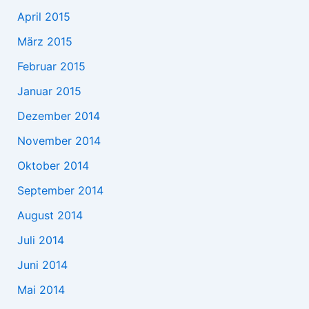
April 2015
März 2015
Februar 2015
Januar 2015
Dezember 2014
November 2014
Oktober 2014
September 2014
August 2014
Juli 2014
Juni 2014
Mai 2014