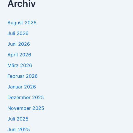
Archiv
August 2026
Juli 2026
Juni 2026
April 2026
März 2026
Februar 2026
Januar 2026
Dezember 2025
November 2025
Juli 2025
Juni 2025