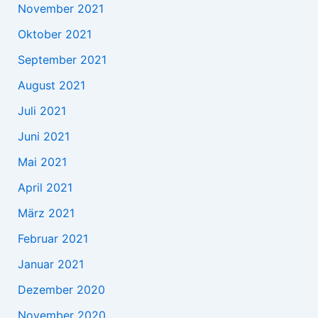
November 2021
Oktober 2021
September 2021
August 2021
Juli 2021
Juni 2021
Mai 2021
April 2021
März 2021
Februar 2021
Januar 2021
Dezember 2020
November 2020