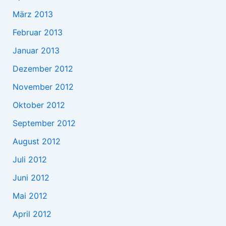
März 2013
Februar 2013
Januar 2013
Dezember 2012
November 2012
Oktober 2012
September 2012
August 2012
Juli 2012
Juni 2012
Mai 2012
April 2012