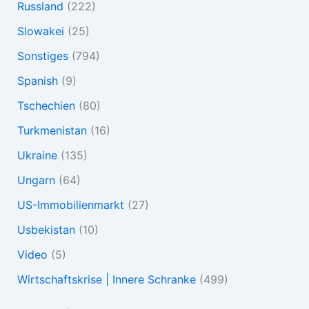
Russland
(222)
Slowakei
(25)
Sonstiges
(794)
Spanish
(9)
Tschechien
(80)
Turkmenistan
(16)
Ukraine
(135)
Ungarn
(64)
US-Immobilienmarkt
(27)
Usbekistan
(10)
Video
(5)
Wirtschaftskrise | Innere Schranke
(499)