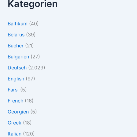
Kategorien
Baltikum
(40)
Belarus
(39)
Bücher
(21)
Bulgarien
(27)
Deutsch
(2.029)
English
(97)
Farsi
(5)
French
(16)
Georgien
(5)
Greek
(18)
Italian
(120)