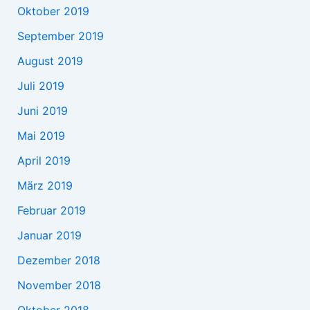
Oktober 2019
September 2019
August 2019
Juli 2019
Juni 2019
Mai 2019
April 2019
März 2019
Februar 2019
Januar 2019
Dezember 2018
November 2018