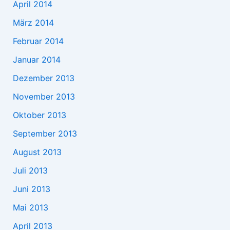
April 2014
März 2014
Februar 2014
Januar 2014
Dezember 2013
November 2013
Oktober 2013
September 2013
August 2013
Juli 2013
Juni 2013
Mai 2013
April 2013