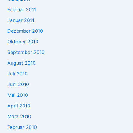
Februar 2011
Januar 2011
Dezember 2010
Oktober 2010
September 2010
August 2010
Juli 2010
Juni 2010
Mai 2010
April 2010
März 2010
Februar 2010