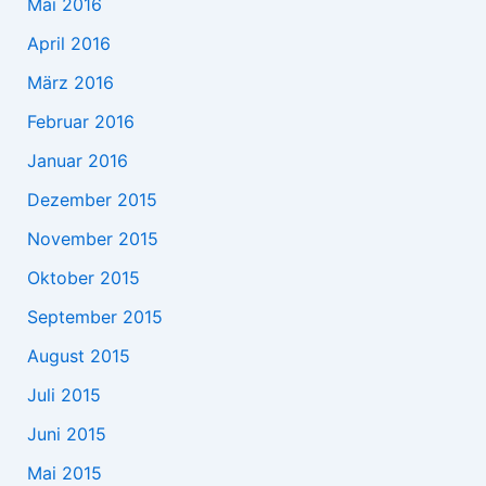
Mai 2016
April 2016
März 2016
Februar 2016
Januar 2016
Dezember 2015
November 2015
Oktober 2015
September 2015
August 2015
Juli 2015
Juni 2015
Mai 2015