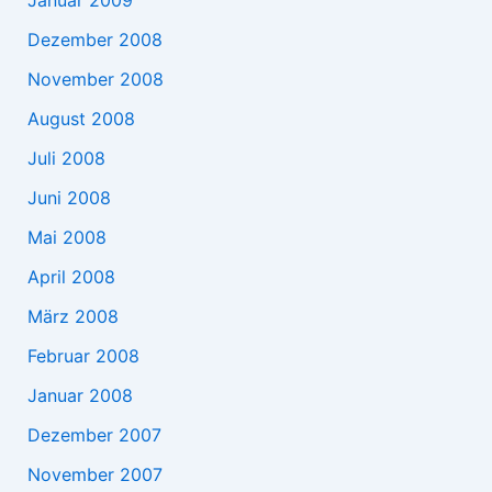
Januar 2009
Dezember 2008
November 2008
August 2008
Juli 2008
Juni 2008
Mai 2008
April 2008
März 2008
Februar 2008
Januar 2008
Dezember 2007
November 2007