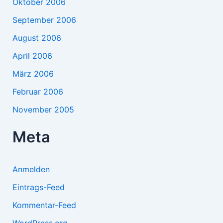
Oktober 2006
September 2006
August 2006
April 2006
März 2006
Februar 2006
November 2005
Meta
Anmelden
Eintrags-Feed
Kommentar-Feed
WordPress.org