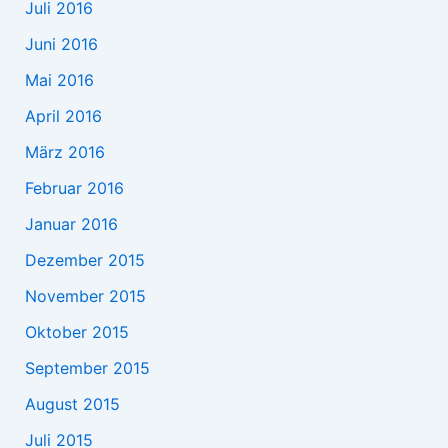
Juli 2016
Juni 2016
Mai 2016
April 2016
März 2016
Februar 2016
Januar 2016
Dezember 2015
November 2015
Oktober 2015
September 2015
August 2015
Juli 2015