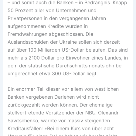
– und somit auch die Banken – in Bedrängnis. Knapp
50 Prozent aller von Unternehmen und
Privatpersonen in den vergangenen Jahren
aufgenommenen Kredite wurden in
Fremdwährungen abgeschlossen. Die
Auslandsschulden der Ukraine sollen sich derzeit
auf über 100 Milliarden US-Dollar belaufen. Das sind
mehr als 2100 Dollar pro Einwohner eines Landes, in
dem der statistische Durchschnittsmonatslohn bei
umgerechnet etwa 300 US-Dollar liegt.
Ein enormer Teil dieser vor allem von westlichen
Banken vergebenen Darlehen wird nicht
zurückgezahlt werden können. Der ehemalige
stellvertretende Vorsitzender der NBU, Olexandr
Sawtschenko, warnte vor massiv steigenden
Kreditausfällen: »Bei einem Kurs von über acht