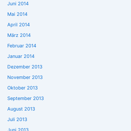
Juni 2014
Mai 2014
April 2014
März 2014
Februar 2014
Januar 2014
Dezember 2013
November 2013
Oktober 2013
September 2013
August 2013
Juli 2013
Juni 2013