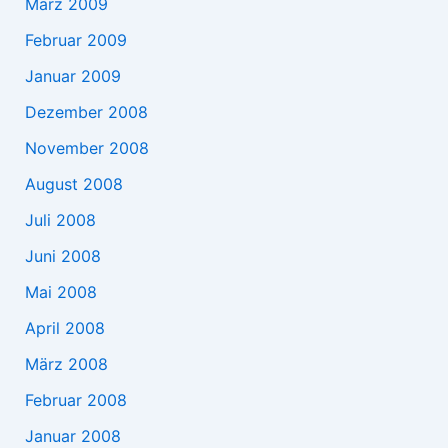
März 2009
Februar 2009
Januar 2009
Dezember 2008
November 2008
August 2008
Juli 2008
Juni 2008
Mai 2008
April 2008
März 2008
Februar 2008
Januar 2008