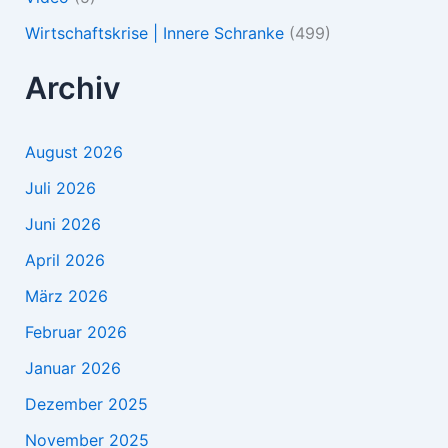
Wirtschaftskrise | Innere Schranke
(499)
Archiv
August 2026
Juli 2026
Juni 2026
April 2026
März 2026
Februar 2026
Januar 2026
Dezember 2025
November 2025