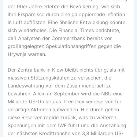
der 90er Jahre erlebte die Bevölkerung, wie sich
ihre Ersparnisse durch eine galoppierende Inflation
in Luft auflösten. Eine ähnliche Entwicklung könnte
sich wiederholen. Die Financial Times berichtete,
daß Analysten der Commerzbank bereits vor
großangelegten Spekulationsangriffen gegen die
Hrywnja warnen.
Der Zentralbank in Kiew bleibt nichts übrig, als mit
massiven Stützungskäufen zu versuchen, die
Landeswährung vor dem Zusammenbruch zu
bewahren. Allein im September wird die NBU eine
Milliarde US-Dollar aus ihren Devisenreserven für
derartige Aktionen aufwenden. Hierdurch gehen
diese Reserven rapide zurück, was zu weiteren
Spannungen mit dem IWF führt und die Auszahlung
der nächsten Kredittranche von 3,8 Milliarden US-