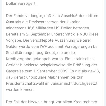
Dollar verzögert.
Der Fonds verlangte, daß zum Abschluß des dritten
Quartals die Devisenreserven der Ukraine
mindestens 16,6 Milliarden US-Dollar betragen.
Bereits am 2. September unterschritt die NBU diese
Vorgabe. Die verschleppte Auszahlung weiterer
Gelder wurde vom IWF auch mit Verzögerungen bei
Sozialkürzungen begründet, die an die
Kreditvergabe gekoppelt waren. Ein ukrainisches
Gericht blockierte beispielsweise die Erhöhung der
Gaspreise zum 1. September 2009. Es gilt als gewiß,
daß derart unpopuläre Maßnahmen bis zur
Präsidentschaftswahl im Januar nicht durchgesetzt
werden können.
Der Fall der Hrywnja bringt vor allem Kreditnehmer