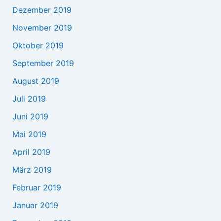
Dezember 2019
November 2019
Oktober 2019
September 2019
August 2019
Juli 2019
Juni 2019
Mai 2019
April 2019
März 2019
Februar 2019
Januar 2019