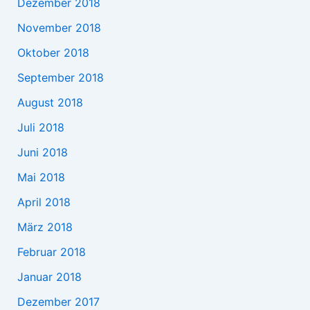
Dezember 2018
November 2018
Oktober 2018
September 2018
August 2018
Juli 2018
Juni 2018
Mai 2018
April 2018
März 2018
Februar 2018
Januar 2018
Dezember 2017