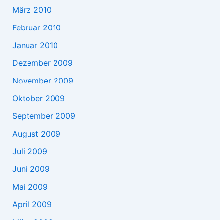
März 2010
Februar 2010
Januar 2010
Dezember 2009
November 2009
Oktober 2009
September 2009
August 2009
Juli 2009
Juni 2009
Mai 2009
April 2009