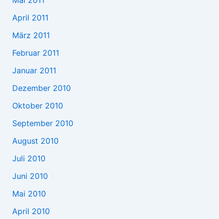
Mai 2011
April 2011
März 2011
Februar 2011
Januar 2011
Dezember 2010
Oktober 2010
September 2010
August 2010
Juli 2010
Juni 2010
Mai 2010
April 2010