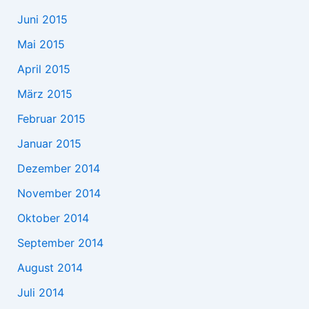
Juni 2015
Mai 2015
April 2015
März 2015
Februar 2015
Januar 2015
Dezember 2014
November 2014
Oktober 2014
September 2014
August 2014
Juli 2014