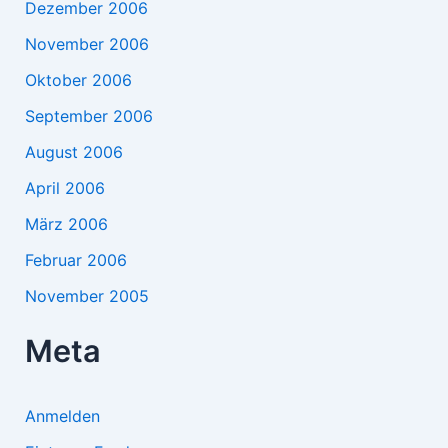
Dezember 2006
November 2006
Oktober 2006
September 2006
August 2006
April 2006
März 2006
Februar 2006
November 2005
Meta
Anmelden