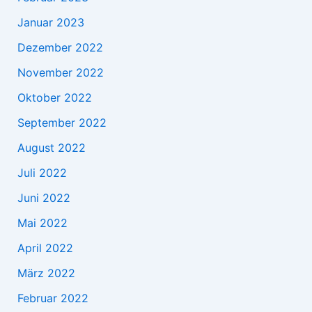
Januar 2023
Dezember 2022
November 2022
Oktober 2022
September 2022
August 2022
Juli 2022
Juni 2022
Mai 2022
April 2022
März 2022
Februar 2022