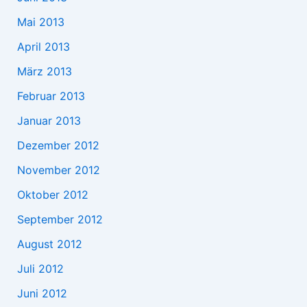
Mai 2013
April 2013
März 2013
Februar 2013
Januar 2013
Dezember 2012
November 2012
Oktober 2012
September 2012
August 2012
Juli 2012
Juni 2012