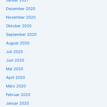
Januar 2021
Dezember 2020
November 2020
Oktober 2020
September 2020
August 2020
Juli 2020
Juni 2020
Mai 2020
April 2020
März 2020
Februar 2020
Januar 2020