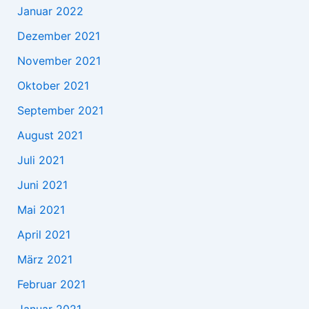
Januar 2022
Dezember 2021
November 2021
Oktober 2021
September 2021
August 2021
Juli 2021
Juni 2021
Mai 2021
April 2021
März 2021
Februar 2021