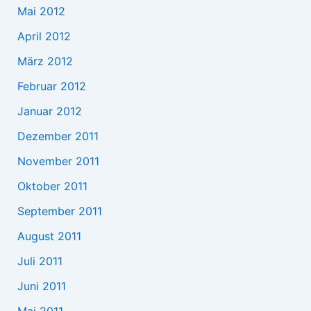
Mai 2012
April 2012
März 2012
Februar 2012
Januar 2012
Dezember 2011
November 2011
Oktober 2011
September 2011
August 2011
Juli 2011
Juni 2011