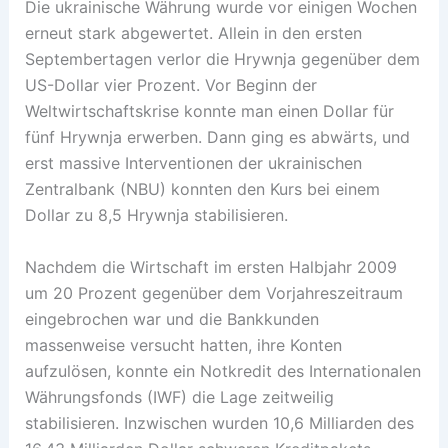
Die ukrainische Währung wurde vor einigen Wochen
erneut stark abgewertet. Allein in den ersten
Septembertagen verlor die Hrywnja gegenüber dem
US-Dollar vier Prozent. Vor Beginn der
Weltwirtschaftskrise konnte man einen Dollar für
fünf Hrywnja erwerben. Dann ging es abwärts, und
erst massive Interventionen der ukrainischen
Zentralbank (NBU) konnten den Kurs bei einem
Dollar zu 8,5 Hrywnja stabilisieren.
Nachdem die Wirtschaft im ersten Halbjahr 2009
um 20 Prozent gegenüber dem Vorjahreszeitraum
eingebrochen war und die Bankkunden
massenweise versucht hatten, ihre Konten
aufzulösen, konnte ein Notkredit des Internationalen
Währungsfonds (IWF) die Lage zeitweilig
stabilisieren. Inzwischen wurden 10,6 Milliarden des