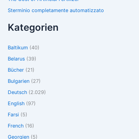
Sterminio completamente automatizzato
Kategorien
Baltikum
(40)
Belarus
(39)
Bücher
(21)
Bulgarien
(27)
Deutsch
(2.029)
English
(97)
Farsi
(5)
French
(16)
Georgien
(5)