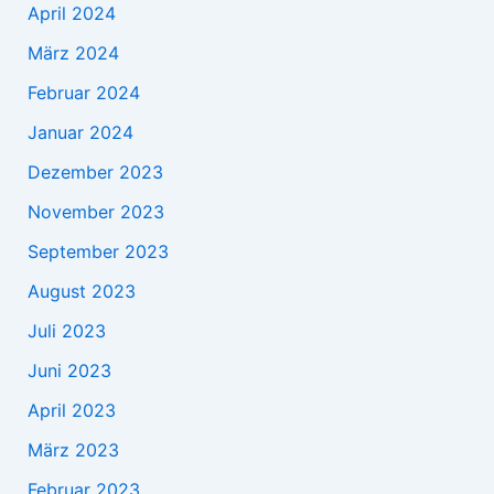
April 2024
März 2024
Februar 2024
Januar 2024
Dezember 2023
November 2023
September 2023
August 2023
Juli 2023
Juni 2023
April 2023
März 2023
Februar 2023