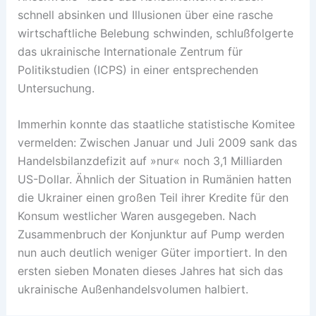
schnell absinken und Illusionen über eine rasche
wirtschaftliche Belebung schwinden, schlußfolgerte
das ukrainische Internationale Zentrum für
Politikstudien (ICPS) in einer entsprechenden
Untersuchung.
Immerhin konnte das staatliche statistische Komitee
vermelden: Zwischen Januar und Juli 2009 sank das
Handelsbilanzdefizit auf »nur« noch 3,1 Milliarden
US-Dollar. Ähnlich der Situation in Rumänien hatten
die Ukrainer einen großen Teil ihrer Kredite für den
Konsum westlicher Waren ausgegeben. Nach
Zusammenbruch der Konjunktur auf Pump werden
nun auch deutlich weniger Güter importiert. In den
ersten sieben Monaten dieses Jahres hat sich das
ukrainische Außenhandelsvolumen halbiert.