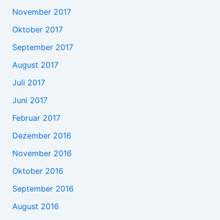
November 2017
Oktober 2017
September 2017
August 2017
Juli 2017
Juni 2017
Februar 2017
Dezember 2016
November 2016
Oktober 2016
September 2016
August 2016