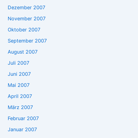
Dezember 2007
November 2007
Oktober 2007
September 2007
August 2007
Juli 2007
Juni 2007
Mai 2007
April 2007
März 2007
Februar 2007
Januar 2007