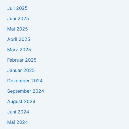
Juli 2025
Juni 2025
Mai 2025
April 2025
März 2025
Februar 2025
Januar 2025
Dezember 2024
September 2024
August 2024
Juni 2024
Mai 2024