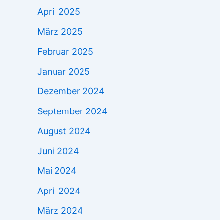
April 2025
März 2025
Februar 2025
Januar 2025
Dezember 2024
September 2024
August 2024
Juni 2024
Mai 2024
April 2024
März 2024