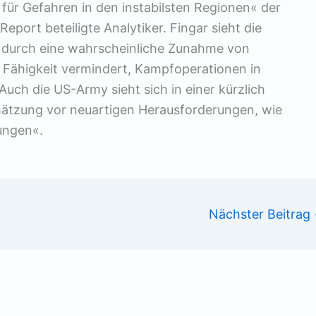
 für Gefahren in den instabilsten Regionen« der
port beteiligte Analytiker. Fingar sieht die
e durch eine wahrscheinliche Zunahme von
 Fähigkeit vermindert, Kampfoperationen in
Auch die US-Army sieht sich in einer kürzlich
chätzung vor neuartigen Herausforderungen, wie
ungen«.
Nächster Beitrag