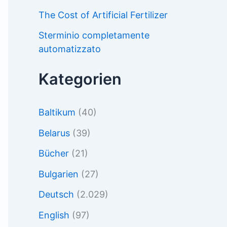
The Cost of Artificial Fertilizer
Sterminio completamente
automatizzato
Kategorien
Baltikum
(40)
Belarus
(39)
Bücher
(21)
Bulgarien
(27)
Deutsch
(2.029)
English
(97)