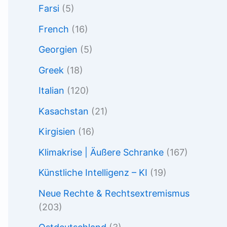
Farsi
(5)
French
(16)
Georgien
(5)
Greek
(18)
Italian
(120)
Kasachstan
(21)
Kirgisien
(16)
Klimakrise | Äußere Schranke
(167)
Künstliche Intelligenz – KI
(19)
Neue Rechte & Rechtsextremismus
(203)