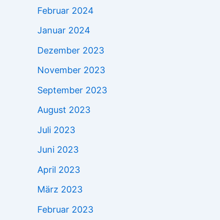
Februar 2024
Januar 2024
Dezember 2023
November 2023
September 2023
August 2023
Juli 2023
Juni 2023
April 2023
März 2023
Februar 2023