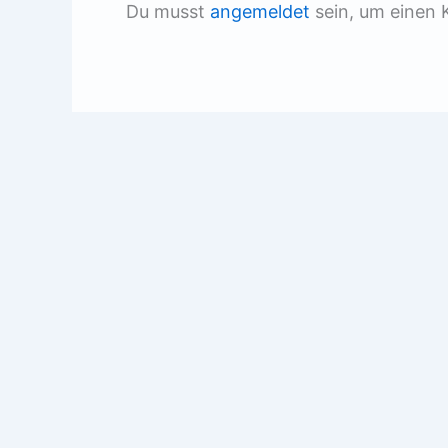
Du musst
angemeldet
sein, um einen