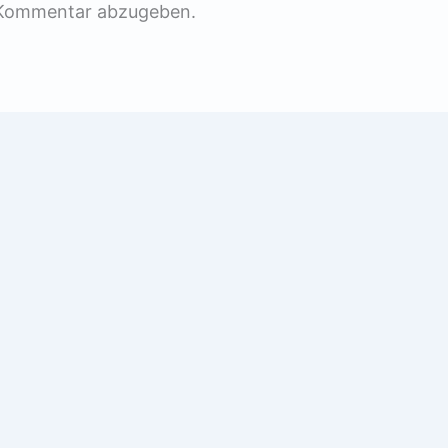
 Kommentar abzugeben.