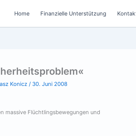
Home
Finanzielle Unterstützung
Kontak
cherheitsproblem«
asz Konicz
/
30. Juni 2008
en massive Flüchtlingsbewegungen und