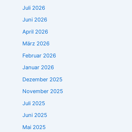
Juli 2026
Juni 2026
April 2026
März 2026
Februar 2026
Januar 2026
Dezember 2025
November 2025
Juli 2025
Juni 2025
Mai 2025