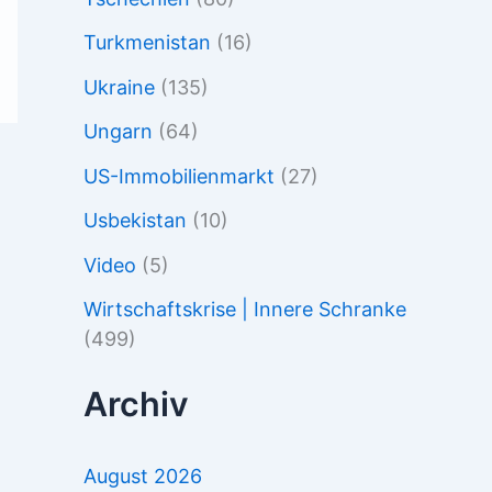
Turkmenistan
(16)
Ukraine
(135)
Ungarn
(64)
US-Immobilienmarkt
(27)
Usbekistan
(10)
Video
(5)
Wirtschaftskrise | Innere Schranke
(499)
Archiv
August 2026