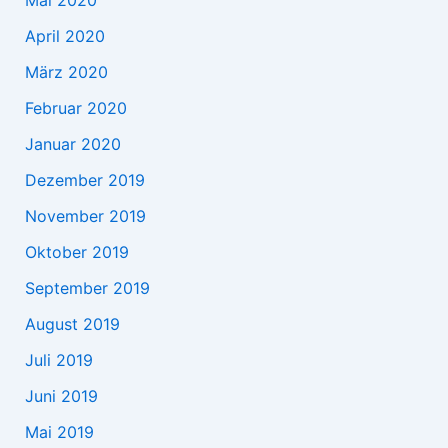
April 2020
März 2020
Februar 2020
Januar 2020
Dezember 2019
November 2019
Oktober 2019
September 2019
August 2019
Juli 2019
Juni 2019
Mai 2019