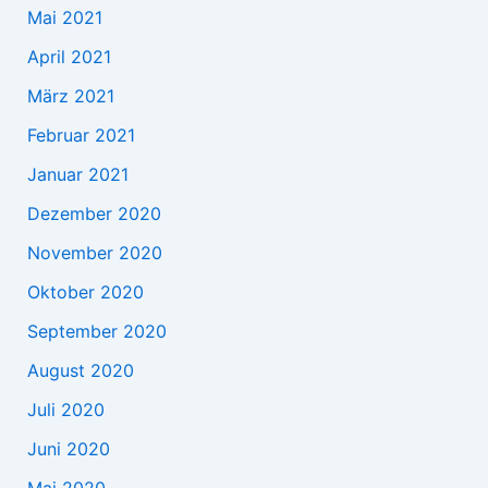
Mai 2021
April 2021
März 2021
Februar 2021
Januar 2021
Dezember 2020
November 2020
Oktober 2020
September 2020
August 2020
Juli 2020
Juni 2020
Mai 2020