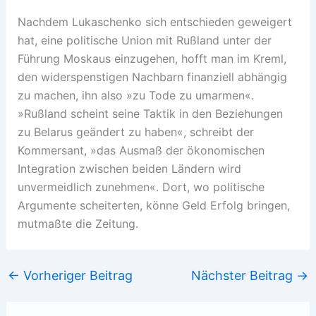
Nachdem Lukaschenko sich entschieden geweigert
hat, eine politische Union mit Rußland unter der
Führung Moskaus einzugehen, hofft man im Kreml,
den widerspenstigen Nachbarn finanziell abhängig
zu machen, ihn also »zu Tode zu umarmen«.
»Rußland scheint seine Taktik in den Beziehungen
zu Belarus geändert zu haben«, schreibt der
Kommersant, »das Ausmaß der ökonomischen
Integration zwischen beiden Ländern wird
unvermeidlich zunehmen«. Dort, wo politische
Argumente scheiterten, könne Geld Erfolg bringen,
mutmaßte die Zeitung.
←
Vorheriger Beitrag
Nächster Beitrag
→