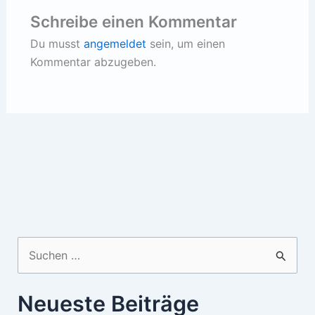
Schreibe einen Kommentar
Du musst
angemeldet
sein, um einen
Kommentar abzugeben.
Suchen
nach:
Neueste Beiträge