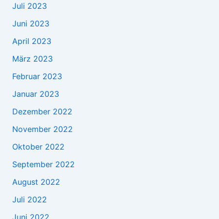
Juli 2023
Juni 2023
April 2023
März 2023
Februar 2023
Januar 2023
Dezember 2022
November 2022
Oktober 2022
September 2022
August 2022
Juli 2022
Juni 2022