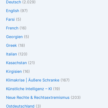
Deutsch
(2.029)
English
(97)
Farsi
(5)
French
(16)
Georgien
(5)
Greek
(18)
Italian
(120)
Kasachstan
(21)
Kirgisien
(16)
Klimakrise | Äußere Schranke
(167)
Künstliche Intelligenz – KI
(19)
Neue Rechte & Rechtsextremismus
(203)
Ostdeutschland
(3)