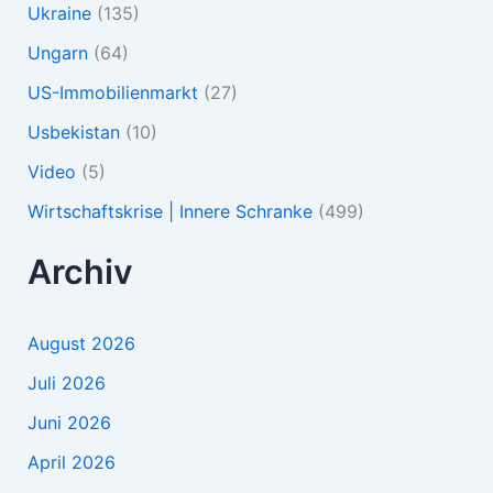
Ukraine
(135)
Ungarn
(64)
US-Immobilienmarkt
(27)
Usbekistan
(10)
Video
(5)
Wirtschaftskrise | Innere Schranke
(499)
Archiv
August 2026
Juli 2026
Juni 2026
April 2026