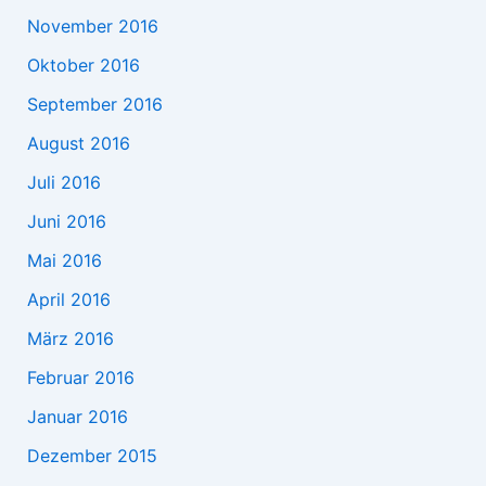
November 2016
Oktober 2016
September 2016
August 2016
Juli 2016
Juni 2016
Mai 2016
April 2016
März 2016
Februar 2016
Januar 2016
Dezember 2015