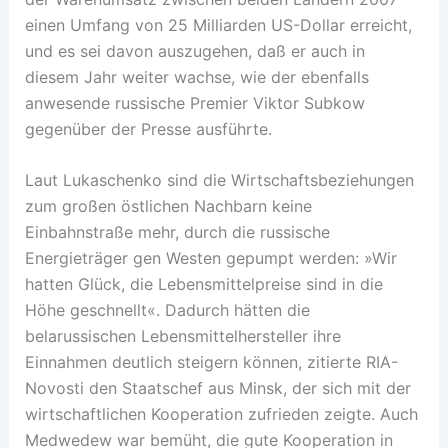
einen Umfang von 25 Milliarden US-Dollar erreicht,
und es sei davon auszugehen, daß er auch in
diesem Jahr weiter wachse, wie der ebenfalls
anwesende russische Premier Viktor Subkow
gegenüber der Presse ausführte.
Laut Lukaschenko sind die Wirtschaftsbeziehungen
zum großen östlichen Nachbarn keine
Einbahnstraße mehr, durch die russische
Energieträger gen Westen gepumpt werden: »Wir
hatten Glück, die Lebensmittelpreise sind in die
Höhe geschnellt«. Dadurch hätten die
belarussischen Lebensmittelhersteller ihre
Einnahmen deutlich steigern können, zitierte RIA-
Novosti den Staatschef aus Minsk, der sich mit der
wirtschaftlichen Kooperation zufrieden zeigte. Auch
Medwedew war bemüht, die gute Kooperation in