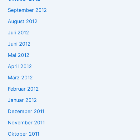
September 2012
August 2012
Juli 2012
Juni 2012
Mai 2012
April 2012
März 2012
Februar 2012
Januar 2012
Dezember 2011
November 2011
Oktober 2011