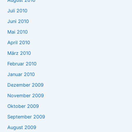
Juli 2010
Juni 2010
Mai 2010
April 2010
März 2010
Februar 2010
Januar 2010
Dezember 2009
November 2009
Oktober 2009
September 2009
August 2009