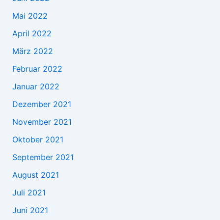
Mai 2022
April 2022
März 2022
Februar 2022
Januar 2022
Dezember 2021
November 2021
Oktober 2021
September 2021
August 2021
Juli 2021
Juni 2021