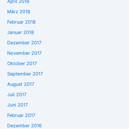
April 2018
März 2018
Februar 2018
Januar 2018
Dezember 2017
November 2017
Oktober 2017
September 2017
August 2017
Juli 2017
Juni 2017
Februar 2017
Dezember 2016