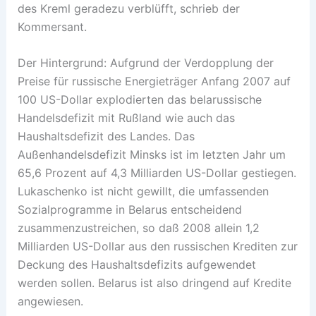
des Kreml geradezu verblüfft, schrieb der
Kommersant.
Der Hintergrund: Aufgrund der Verdopplung der
Preise für russische Energieträger Anfang 2007 auf
100 US-Dollar explodierten das belarussische
Handelsdefizit mit Rußland wie auch das
Haushaltsdefizit des Landes. Das
Außenhandelsdefizit Minsks ist im letzten Jahr um
65,6 Prozent auf 4,3 Milliarden US-Dollar gestiegen.
Lukaschenko ist nicht gewillt, die umfassenden
Sozialprogramme in Belarus entscheidend
zusammenzustreichen, so daß 2008 allein 1,2
Milliarden US-Dollar aus den russischen Krediten zur
Deckung des Haushaltsdefizits aufgewendet
werden sollen. Belarus ist also dringend auf Kredite
angewiesen.