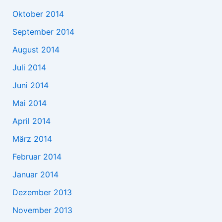
Oktober 2014
September 2014
August 2014
Juli 2014
Juni 2014
Mai 2014
April 2014
März 2014
Februar 2014
Januar 2014
Dezember 2013
November 2013