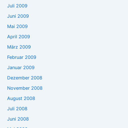
Juli 2009
Juni 2009
Mai 2009
April 2009
März 2009
Februar 2009
Januar 2009
Dezember 2008
November 2008
August 2008
Juli 2008
Juni 2008