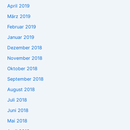
April 2019
März 2019
Februar 2019
Januar 2019
Dezember 2018
November 2018
Oktober 2018
September 2018
August 2018
Juli 2018
Juni 2018
Mai 2018