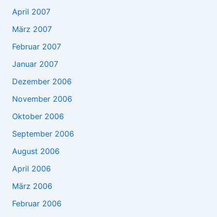
April 2007
März 2007
Februar 2007
Januar 2007
Dezember 2006
November 2006
Oktober 2006
September 2006
August 2006
April 2006
März 2006
Februar 2006