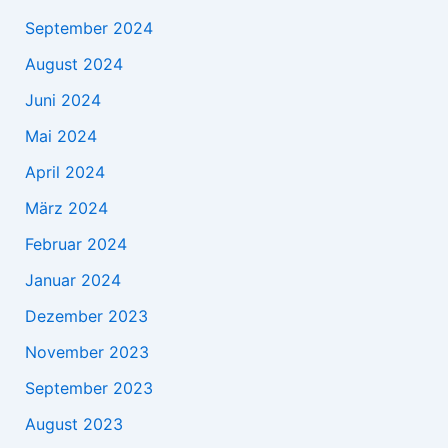
September 2024
August 2024
Juni 2024
Mai 2024
April 2024
März 2024
Februar 2024
Januar 2024
Dezember 2023
November 2023
September 2023
August 2023