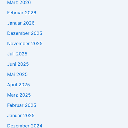
März 2026
Februar 2026
Januar 2026
Dezember 2025
November 2025
Juli 2025
Juni 2025
Mai 2025
April 2025
März 2025
Februar 2025
Januar 2025
Dezember 2024