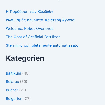
Η Παράδοση των Κλειδιών
Ισλαμισμός και Μετα-Αριστερή Άγνοια
Welcome, Robot Overlords
The Cost of Artificial Fertilizer
Sterminio completamente automatizzato
Kategorien
Baltikum
(40)
Belarus
(39)
Bücher
(21)
Bulgarien
(27)