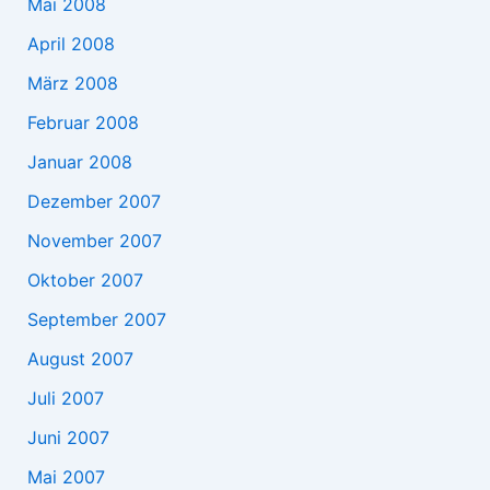
Mai 2008
April 2008
März 2008
Februar 2008
Januar 2008
Dezember 2007
November 2007
Oktober 2007
September 2007
August 2007
Juli 2007
Juni 2007
Mai 2007