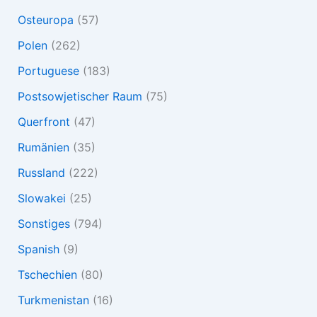
Osteuropa
(57)
Polen
(262)
Portuguese
(183)
Postsowjetischer Raum
(75)
Querfront
(47)
Rumänien
(35)
Russland
(222)
Slowakei
(25)
Sonstiges
(794)
Spanish
(9)
Tschechien
(80)
Turkmenistan
(16)