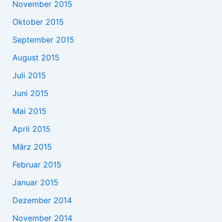
November 2015
Oktober 2015
September 2015
August 2015
Juli 2015
Juni 2015
Mai 2015
April 2015
März 2015
Februar 2015
Januar 2015
Dezember 2014
November 2014