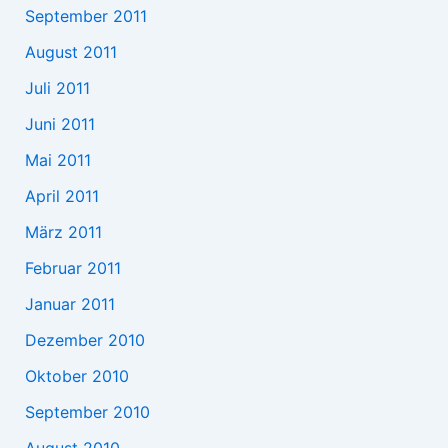
September 2011
August 2011
Juli 2011
Juni 2011
Mai 2011
April 2011
März 2011
Februar 2011
Januar 2011
Dezember 2010
Oktober 2010
September 2010
August 2010