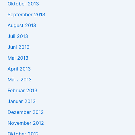
Oktober 2013
September 2013
August 2013
Juli 2013
Juni 2013
Mai 2013
April 2013
März 2013
Februar 2013
Januar 2013
Dezember 2012
November 2012
Oktober 2012