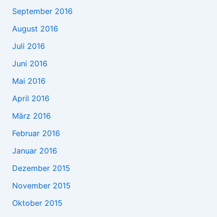
September 2016
August 2016
Juli 2016
Juni 2016
Mai 2016
April 2016
März 2016
Februar 2016
Januar 2016
Dezember 2015
November 2015
Oktober 2015