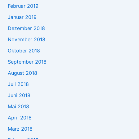
Februar 2019
Januar 2019
Dezember 2018
November 2018
Oktober 2018
September 2018
August 2018
Juli 2018
Juni 2018
Mai 2018
April 2018
März 2018