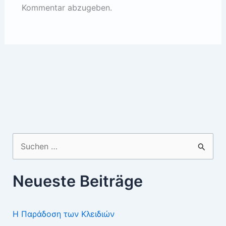
Kommentar abzugeben.
Suchen
nach:
Neueste Beiträge
Η Παράδοση των Κλειδιών