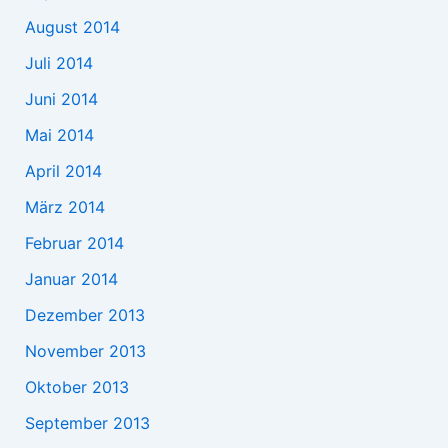
August 2014
Juli 2014
Juni 2014
Mai 2014
April 2014
März 2014
Februar 2014
Januar 2014
Dezember 2013
November 2013
Oktober 2013
September 2013