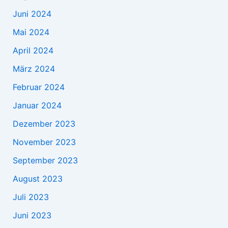
Juni 2024
Mai 2024
April 2024
März 2024
Februar 2024
Januar 2024
Dezember 2023
November 2023
September 2023
August 2023
Juli 2023
Juni 2023