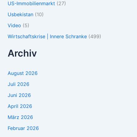
US-Immobilienmarkt
(27)
Usbekistan
(10)
Video
(5)
Wirtschaftskrise | Innere Schranke
(499)
Archiv
August 2026
Juli 2026
Juni 2026
April 2026
März 2026
Februar 2026