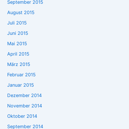
September 2015
August 2015
Juli 2015
Juni 2015
Mai 2015
April 2015
März 2015
Februar 2015
Januar 2015
Dezember 2014
November 2014
Oktober 2014
September 2014