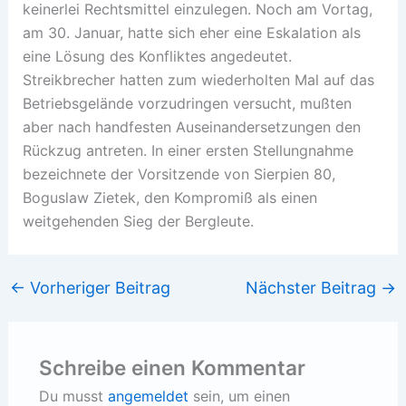
keinerlei Rechtsmittel einzulegen. Noch am Vortag,
am 30. Januar, hatte sich eher eine Eskalation als
eine Lösung des Konfliktes angedeutet.
Streikbrecher hatten zum wiederholten Mal auf das
Betriebsgelände vorzudringen versucht, mußten
aber nach handfesten Auseinandersetzungen den
Rückzug antreten. In einer ersten Stellungnahme
bezeichnete der Vorsitzende von Sierpien 80,
Boguslaw Zietek, den Kompromiß als einen
weitgehenden Sieg der Bergleute.
←
Vorheriger Beitrag
Nächster Beitrag
→
Schreibe einen Kommentar
Du musst
angemeldet
sein, um einen