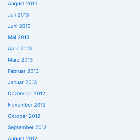
August 2013
Juli 2013
Juni 2013
Mai 2013
April 2013
März 2013
Februar 2013
Januar 2013
Dezember 2012
November 2012
Oktober 2012
September 2012
August 2012