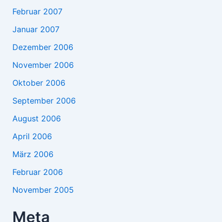
Februar 2007
Januar 2007
Dezember 2006
November 2006
Oktober 2006
September 2006
August 2006
April 2006
März 2006
Februar 2006
November 2005
Meta