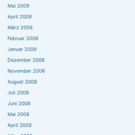
Mai 2009
April 2009
März 2009
Februar 2009
Januar 2009
Dezember 2008
November 2008
August 2008
Juli 2008
Juni 2008
Mai 2008
April 2008