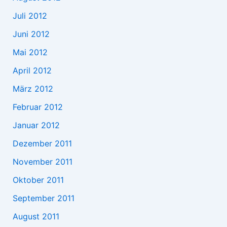
Juli 2012
Juni 2012
Mai 2012
April 2012
März 2012
Februar 2012
Januar 2012
Dezember 2011
November 2011
Oktober 2011
September 2011
August 2011