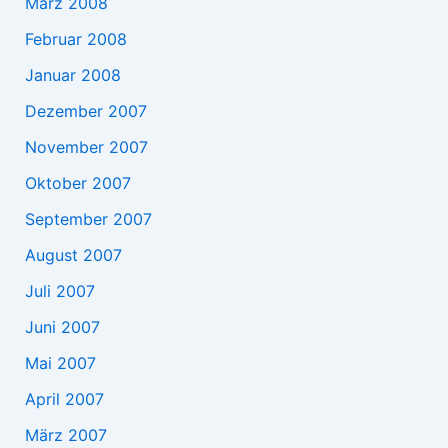
März 2008
Februar 2008
Januar 2008
Dezember 2007
November 2007
Oktober 2007
September 2007
August 2007
Juli 2007
Juni 2007
Mai 2007
April 2007
März 2007