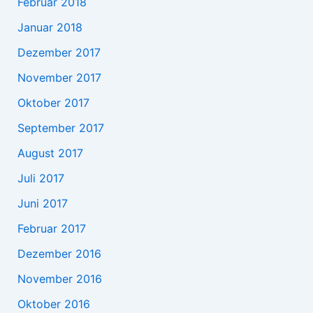
Februar 2018
Januar 2018
Dezember 2017
November 2017
Oktober 2017
September 2017
August 2017
Juli 2017
Juni 2017
Februar 2017
Dezember 2016
November 2016
Oktober 2016