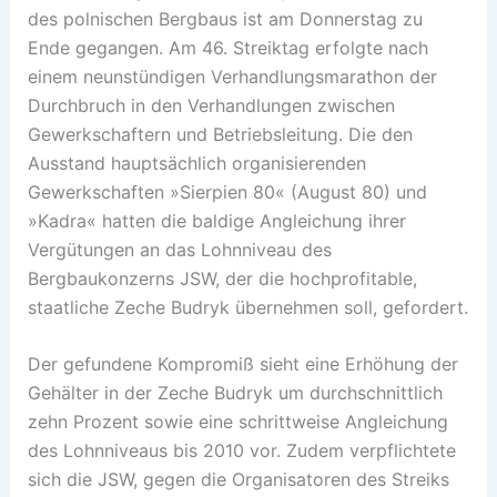
des polnischen Bergbaus ist am Donnerstag zu
Ende gegangen. Am 46. Streiktag erfolgte nach
einem neunstündigen Verhandlungsmarathon der
Durchbruch in den Verhandlungen zwischen
Gewerkschaftern und Betriebsleitung. Die den
Ausstand hauptsächlich organisierenden
Gewerkschaften »Sierpien 80« (August 80) und
»Kadra« hatten die baldige Angleichung ihrer
Vergütungen an das Lohnniveau des
Bergbaukonzerns JSW, der die hochprofitable,
staatliche Zeche Budryk übernehmen soll, gefordert.
Der gefundene Kompromiß sieht eine Erhöhung der
Gehälter in der Zeche Budryk um durchschnittlich
zehn Prozent sowie eine schrittweise Angleichung
des Lohnniveaus bis 2010 vor. Zudem verpflichtete
sich die JSW, gegen die Organisatoren des Streiks