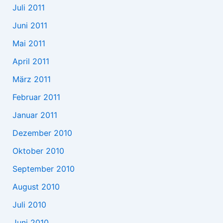
Juli 2011
Juni 2011
Mai 2011
April 2011
März 2011
Februar 2011
Januar 2011
Dezember 2010
Oktober 2010
September 2010
August 2010
Juli 2010
Juni 2010