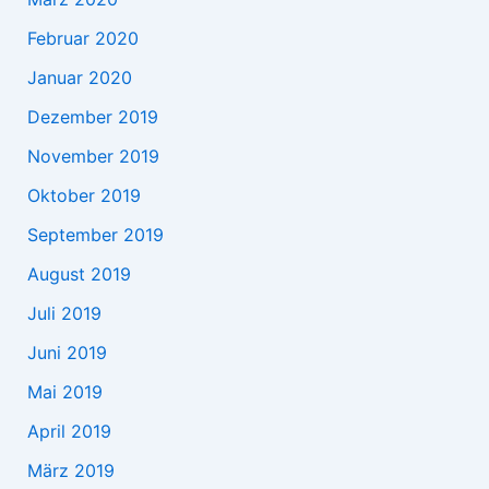
Februar 2020
Januar 2020
Dezember 2019
November 2019
Oktober 2019
September 2019
August 2019
Juli 2019
Juni 2019
Mai 2019
April 2019
März 2019