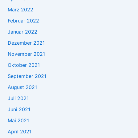
März 2022
Februar 2022
Januar 2022
Dezember 2021
November 2021
Oktober 2021
September 2021
August 2021
Juli 2021
Juni 2021
Mai 2021
April 2021