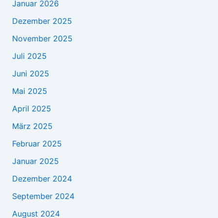
Januar 2026
Dezember 2025
November 2025
Juli 2025
Juni 2025
Mai 2025
April 2025
März 2025
Februar 2025
Januar 2025
Dezember 2024
September 2024
August 2024