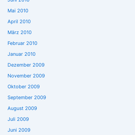
Mai 2010
April 2010
März 2010
Februar 2010
Januar 2010
Dezember 2009
November 2009
Oktober 2009
September 2009
August 2009
Juli 2009
Juni 2009