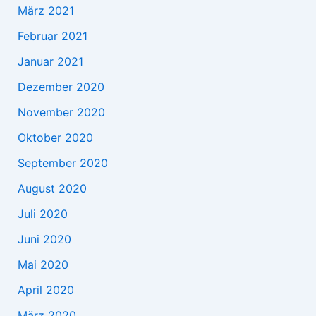
März 2021
Februar 2021
Januar 2021
Dezember 2020
November 2020
Oktober 2020
September 2020
August 2020
Juli 2020
Juni 2020
Mai 2020
April 2020
März 2020