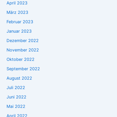
April 2023
März 2023
Februar 2023
Januar 2023
Dezember 2022
November 2022
Oktober 2022
September 2022
August 2022
Juli 2022
Juni 2022
Mai 2022
April 2022