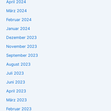
April 2024
März 2024
Februar 2024
Januar 2024
Dezember 2023
November 2023
September 2023
August 2023
Juli 2023
Juni 2023
April 2023
März 2023
Februar 2023