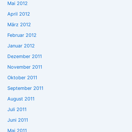
Mai 2012
April 2012
März 2012
Februar 2012
Januar 2012
Dezember 2011
November 2011
Oktober 2011
September 2011
August 2011
Juli 2011
Juni 2011
Mai 2011