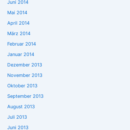
Juni 2014
Mai 2014
April 2014
März 2014
Februar 2014
Januar 2014
Dezember 2013
November 2013
Oktober 2013
September 2013
August 2013
Juli 2013
Juni 2013