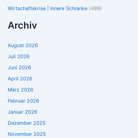
Wirtschaftskrise | Innere Schranke
(499)
Archiv
August 2026
Juli 2026
Juni 2026
April 2026
März 2026
Februar 2026
Januar 2026
Dezember 2025
November 2025