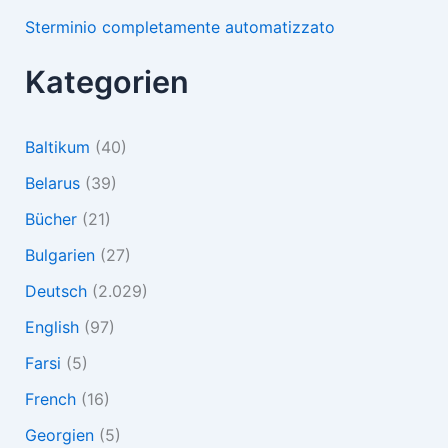
Sterminio completamente automatizzato
Kategorien
Baltikum
(40)
Belarus
(39)
Bücher
(21)
Bulgarien
(27)
Deutsch
(2.029)
English
(97)
Farsi
(5)
French
(16)
Georgien
(5)