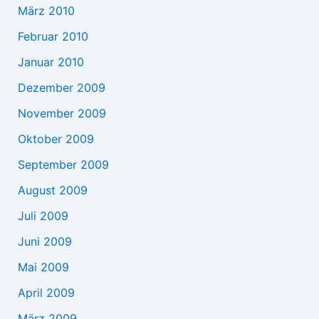
März 2010
Februar 2010
Januar 2010
Dezember 2009
November 2009
Oktober 2009
September 2009
August 2009
Juli 2009
Juni 2009
Mai 2009
April 2009
März 2009