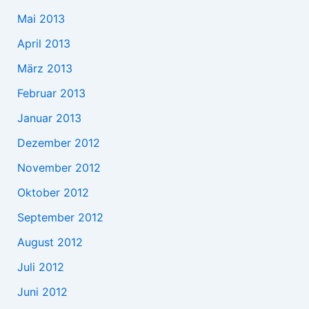
Mai 2013
April 2013
März 2013
Februar 2013
Januar 2013
Dezember 2012
November 2012
Oktober 2012
September 2012
August 2012
Juli 2012
Juni 2012