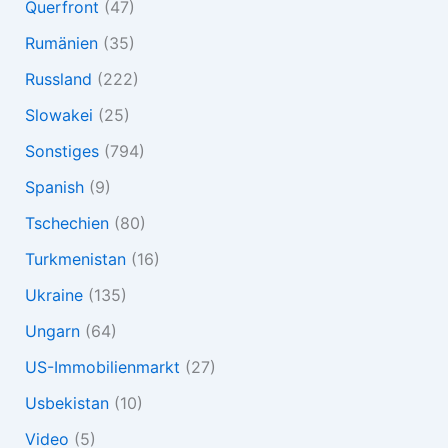
Querfront
(47)
Rumänien
(35)
Russland
(222)
Slowakei
(25)
Sonstiges
(794)
Spanish
(9)
Tschechien
(80)
Turkmenistan
(16)
Ukraine
(135)
Ungarn
(64)
US-Immobilienmarkt
(27)
Usbekistan
(10)
Video
(5)