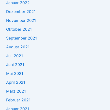
Januar 2022
Dezember 2021
November 2021
Oktober 2021
September 2021
August 2021
Juli 2021
Juni 2021
Mai 2021
April 2021
März 2021
Februar 2021
Januar 2021