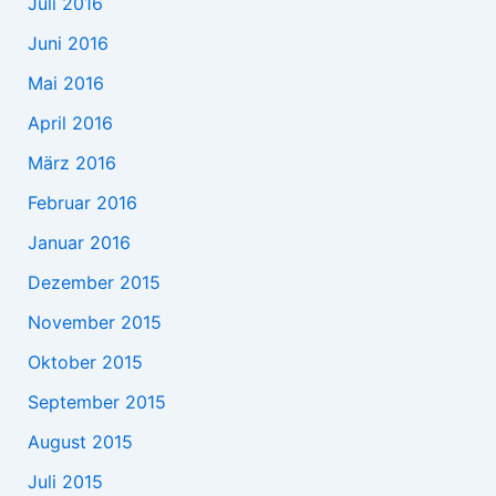
Juli 2016
Juni 2016
Mai 2016
April 2016
März 2016
Februar 2016
Januar 2016
Dezember 2015
November 2015
Oktober 2015
September 2015
August 2015
Juli 2015