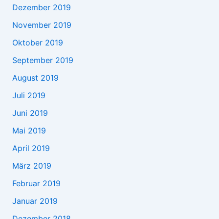
Dezember 2019
November 2019
Oktober 2019
September 2019
August 2019
Juli 2019
Juni 2019
Mai 2019
April 2019
März 2019
Februar 2019
Januar 2019
Dezember 2018