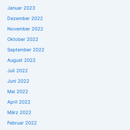
Januar 2023
Dezember 2022
November 2022
Oktober 2022
September 2022
August 2022
Juli 2022
Juni 2022
Mai 2022
April 2022
März 2022
Februar 2022