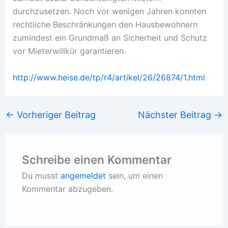
durchzusetzen. Noch vor wenigen Jahren konnten
rechtliche Beschränkungen den Hausbewohnern
zumindest ein Grundmaß an Sicherheit und Schutz
vor Mieterwillkür garantieren.
http://www.heise.de/tp/r4/artikel/26/26874/1.html
←
Vorheriger Beitrag
Nächster Beitrag
→
Schreibe einen Kommentar
Du musst
angemeldet
sein, um einen
Kommentar abzugeben.