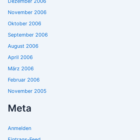
Dezember 2006
November 2006
Oktober 2006
September 2006
August 2006
April 2006
März 2006
Februar 2006
November 2005
Meta
Anmelden
Eintrags-Feed