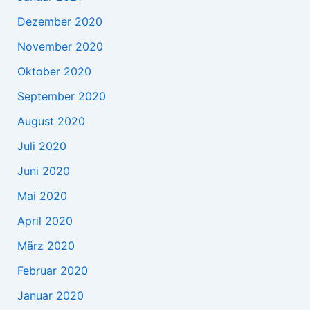
Dezember 2020
November 2020
Oktober 2020
September 2020
August 2020
Juli 2020
Juni 2020
Mai 2020
April 2020
März 2020
Februar 2020
Januar 2020