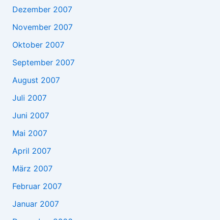
Dezember 2007
November 2007
Oktober 2007
September 2007
August 2007
Juli 2007
Juni 2007
Mai 2007
April 2007
März 2007
Februar 2007
Januar 2007