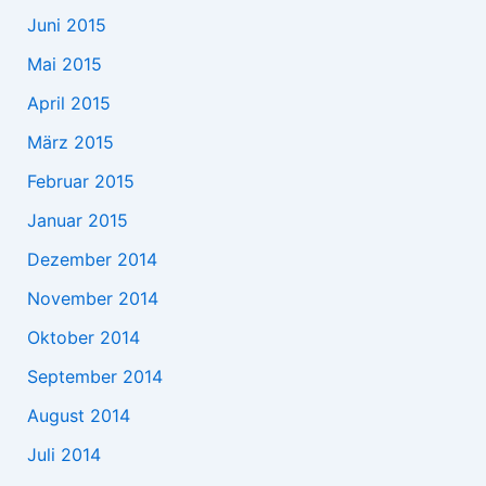
Juni 2015
Mai 2015
April 2015
März 2015
Februar 2015
Januar 2015
Dezember 2014
November 2014
Oktober 2014
September 2014
August 2014
Juli 2014