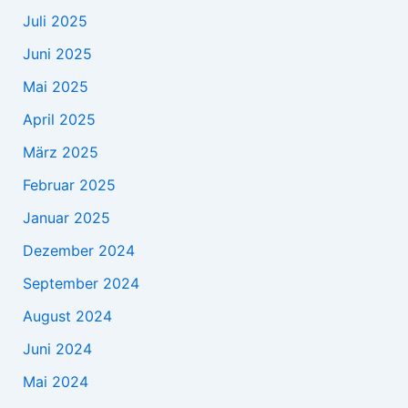
Juli 2025
Juni 2025
Mai 2025
April 2025
März 2025
Februar 2025
Januar 2025
Dezember 2024
September 2024
August 2024
Juni 2024
Mai 2024