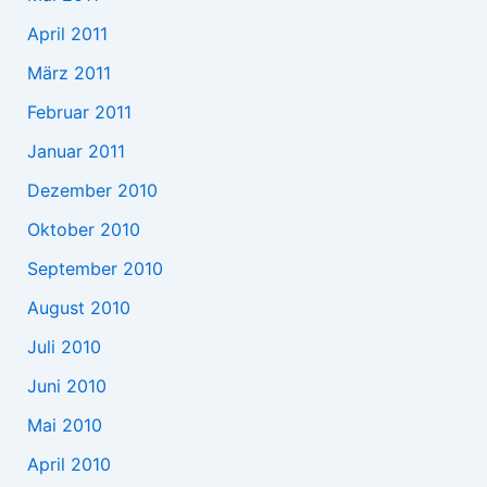
April 2011
März 2011
Februar 2011
Januar 2011
Dezember 2010
Oktober 2010
September 2010
August 2010
Juli 2010
Juni 2010
Mai 2010
April 2010