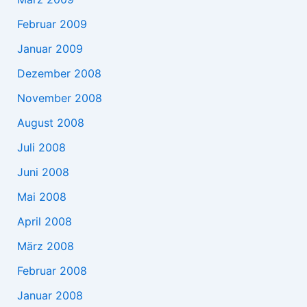
Februar 2009
Januar 2009
Dezember 2008
November 2008
August 2008
Juli 2008
Juni 2008
Mai 2008
April 2008
März 2008
Februar 2008
Januar 2008