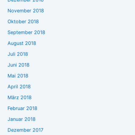
November 2018
Oktober 2018
September 2018
August 2018
Juli 2018
Juni 2018
Mai 2018
April 2018
März 2018
Februar 2018
Januar 2018
Dezember 2017