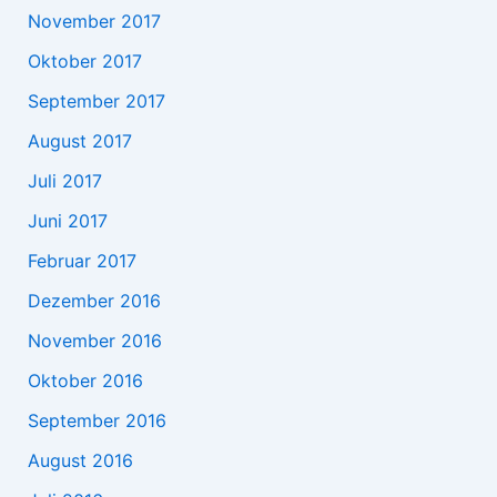
November 2017
Oktober 2017
September 2017
August 2017
Juli 2017
Juni 2017
Februar 2017
Dezember 2016
November 2016
Oktober 2016
September 2016
August 2016