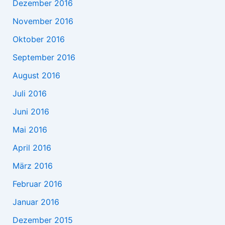
Dezember 2016
November 2016
Oktober 2016
September 2016
August 2016
Juli 2016
Juni 2016
Mai 2016
April 2016
März 2016
Februar 2016
Januar 2016
Dezember 2015