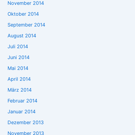
November 2014
Oktober 2014
September 2014
August 2014
Juli 2014
Juni 2014
Mai 2014
April 2014
März 2014
Februar 2014
Januar 2014
Dezember 2013
November 2013