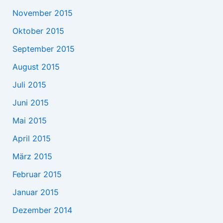
November 2015
Oktober 2015
September 2015
August 2015
Juli 2015
Juni 2015
Mai 2015
April 2015
März 2015
Februar 2015
Januar 2015
Dezember 2014