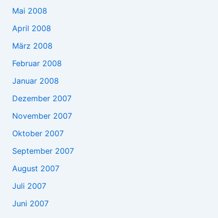
Mai 2008
April 2008
März 2008
Februar 2008
Januar 2008
Dezember 2007
November 2007
Oktober 2007
September 2007
August 2007
Juli 2007
Juni 2007