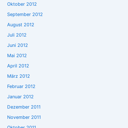
Oktober 2012
September 2012
August 2012
Juli 2012
Juni 2012
Mai 2012
April 2012
März 2012
Februar 2012
Januar 2012
Dezember 2011
November 2011
Oktober 2011