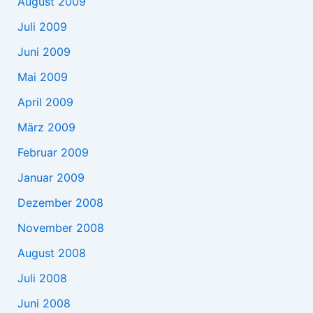
August 2009
Juli 2009
Juni 2009
Mai 2009
April 2009
März 2009
Februar 2009
Januar 2009
Dezember 2008
November 2008
August 2008
Juli 2008
Juni 2008