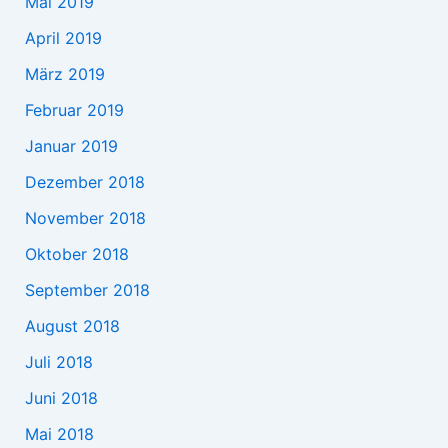
Mai 2019
April 2019
März 2019
Februar 2019
Januar 2019
Dezember 2018
November 2018
Oktober 2018
September 2018
August 2018
Juli 2018
Juni 2018
Mai 2018