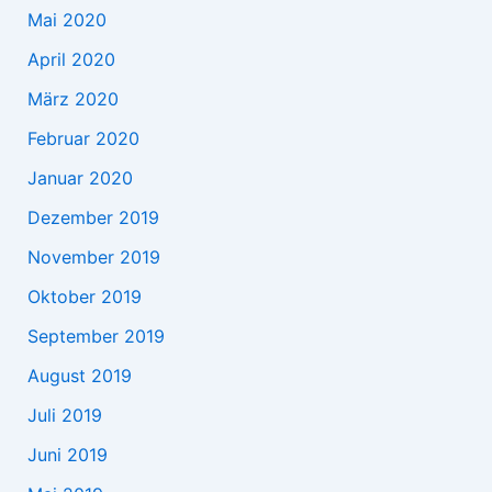
Mai 2020
April 2020
März 2020
Februar 2020
Januar 2020
Dezember 2019
November 2019
Oktober 2019
September 2019
August 2019
Juli 2019
Juni 2019