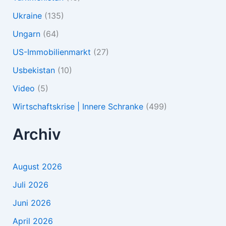
Ukraine
(135)
Ungarn
(64)
US-Immobilienmarkt
(27)
Usbekistan
(10)
Video
(5)
Wirtschaftskrise | Innere Schranke
(499)
Archiv
August 2026
Juli 2026
Juni 2026
April 2026