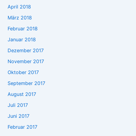
April 2018
März 2018
Februar 2018
Januar 2018
Dezember 2017
November 2017
Oktober 2017
September 2017
August 2017
Juli 2017
Juni 2017
Februar 2017