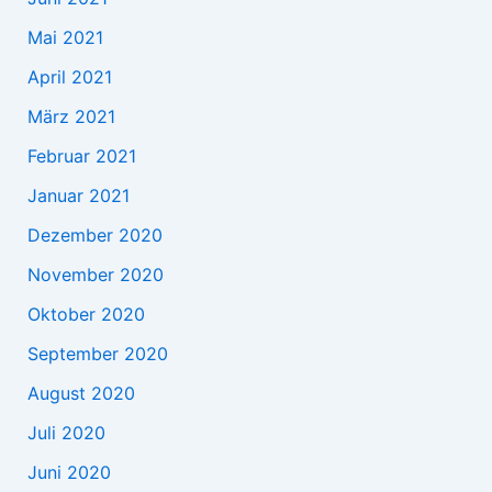
Mai 2021
April 2021
März 2021
Februar 2021
Januar 2021
Dezember 2020
November 2020
Oktober 2020
September 2020
August 2020
Juli 2020
Juni 2020