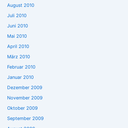
August 2010
Juli 2010
Juni 2010
Mai 2010
April 2010
März 2010
Februar 2010
Januar 2010
Dezember 2009
November 2009
Oktober 2009
September 2009