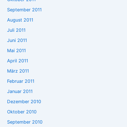
September 2011
August 2011
Juli 2011
Juni 2011
Mai 2011
April 2011
März 2011
Februar 2011
Januar 2011
Dezember 2010
Oktober 2010
September 2010