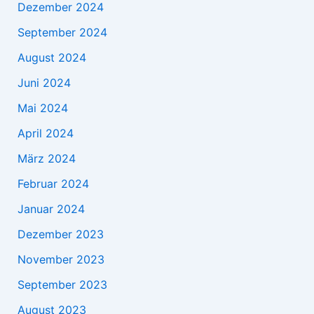
Dezember 2024
September 2024
August 2024
Juni 2024
Mai 2024
April 2024
März 2024
Februar 2024
Januar 2024
Dezember 2023
November 2023
September 2023
August 2023