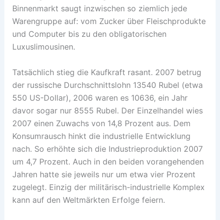
Binnenmarkt saugt inzwischen so ziemlich jede
Warengruppe auf: vom Zucker über Fleischprodukte
und Computer bis zu den obligatorischen
Luxuslimousinen.
Tatsächlich stieg die Kaufkraft rasant. 2007 betrug
der russische Durchschnittslohn 13540 Rubel (etwa
550 US-Dollar), 2006 waren es 10636, ein Jahr
davor sogar nur 8555 Rubel. Der Einzelhandel wies
2007 einen Zuwachs von 14,8 Prozent aus. Dem
Konsumrausch hinkt die industrielle Entwicklung
nach. So erhöhte sich die Industrieproduktion 2007
um 4,7 Prozent. Auch in den beiden vorangehenden
Jahren hatte sie jeweils nur um etwa vier Prozent
zugelegt. Einzig der militärisch-industrielle Komplex
kann auf den Weltmärkten Erfolge feiern.