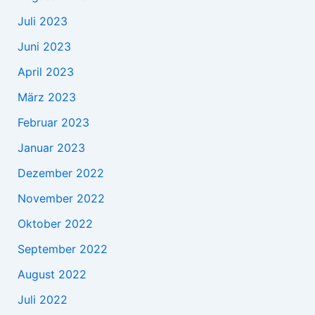
Juli 2023
Juni 2023
April 2023
März 2023
Februar 2023
Januar 2023
Dezember 2022
November 2022
Oktober 2022
September 2022
August 2022
Juli 2022