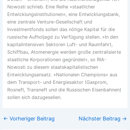
Nowosti schrieb. Eine Reihe »staatlicher
Entwicklungsinstitutionen«, eine Entwicklungsbank,
eine zentrale Venture-Gesellschaft und
Investmentfonds sollen das nötige Kapital für die
russische Aufholjagd zu Verfügung stellen. »In den
kapitalintensiven Sektoren Luft- und Raumfahrt,
Schiffbau, Atomenergie werden große zentralisierte
staatliche Korporationen gegründet«, so RIA-
Nowosti zu diesem staatskapitalistischen
Entwicklungsansatz. »Nationalen Champions« aus
dem Transport- und Energiesaktor (Gasprom,
Rosneft, Transneft und die Russischen Eisenbahnen)
sollen sich dazugesellen.
←
Vorheriger Beitrag
Nächster Beitrag
→