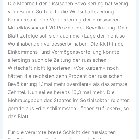
Die Mehrheit der russischen Bevölkerung hat wenig
vom Boom. So feierte die Wirtschaftszeitung
Kommersant eine Verbreiterung der »russischen
Mittelklasse« auf 20 Prozent der Bevölkerung. Dem
Blatt zufolge soll sich auch die »Lage der nicht so
Wohlhabenden verbessert« haben. Die Kluft in der
Einkommens- und Vermögensverteilung konnte
allerdings auch die Zeitung der russischen
Wirtschaft nicht ignorieren: »Vor kurzem« noch
hätten die reichsten zehn Prozent der russischen
Bevölkerung 13mal mehr »verdient« als das ärmste
Zehntel. Nun sei es bereits 15,3 mal mehr. Die
Mehrausgaben des Staates im Sozialsektor reichten
gerade aus »die schlimmsten Löcher zu flicken«, so
das Blatt.
Für die verarmte breite Schicht der russischen