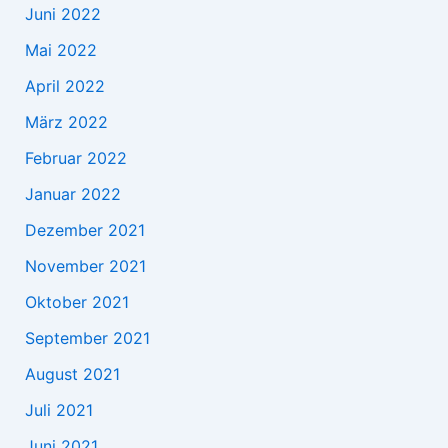
Juni 2022
Mai 2022
April 2022
März 2022
Februar 2022
Januar 2022
Dezember 2021
November 2021
Oktober 2021
September 2021
August 2021
Juli 2021
Juni 2021