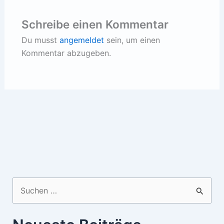
Schreibe einen Kommentar
Du musst
angemeldet
sein, um einen
Kommentar abzugeben.
Suchen
nach: