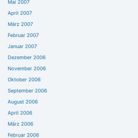
Mai 2007
April 2007
März 2007
Februar 2007
Januar 2007
Dezember 2006
November 2006
Oktober 2006
September 2006
August 2006
April 2006
März 2006
Februar 2006