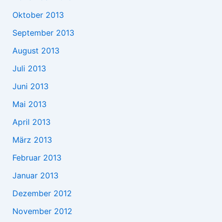
Oktober 2013
September 2013
August 2013
Juli 2013
Juni 2013
Mai 2013
April 2013
März 2013
Februar 2013
Januar 2013
Dezember 2012
November 2012