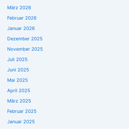
März 2026
Februar 2026
Januar 2026
Dezember 2025
November 2025
Juli 2025
Juni 2025
Mai 2025
April 2025
März 2025
Februar 2025
Januar 2025