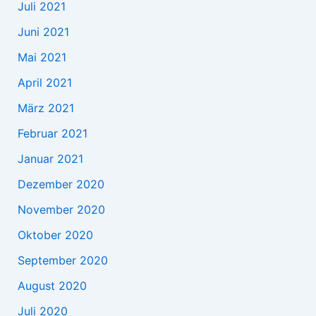
Juli 2021
Juni 2021
Mai 2021
April 2021
März 2021
Februar 2021
Januar 2021
Dezember 2020
November 2020
Oktober 2020
September 2020
August 2020
Juli 2020