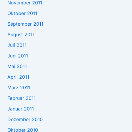
November 2011
Oktober 2011
September 2011
August 2011
Juli 2011
Juni 2011
Mai 2011
April 2011
März 2011
Februar 2011
Januar 2011
Dezember 2010
Oktober 2010