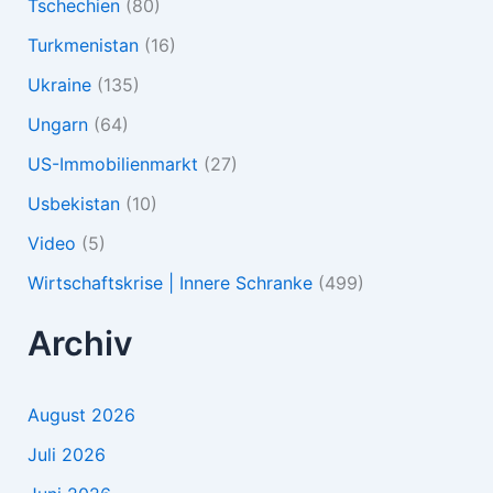
Tschechien
(80)
Turkmenistan
(16)
Ukraine
(135)
Ungarn
(64)
US-Immobilienmarkt
(27)
Usbekistan
(10)
Video
(5)
Wirtschaftskrise | Innere Schranke
(499)
Archiv
August 2026
Juli 2026