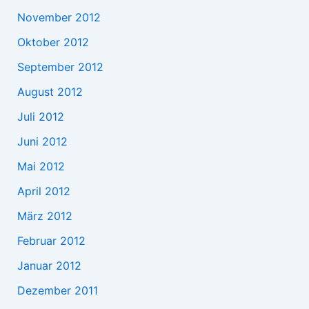
November 2012
Oktober 2012
September 2012
August 2012
Juli 2012
Juni 2012
Mai 2012
April 2012
März 2012
Februar 2012
Januar 2012
Dezember 2011