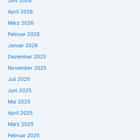
Juni 2026
April 2026
März 2026
Februar 2026
Januar 2026
Dezember 2025
November 2025
Juli 2025
Juni 2025
Mai 2025
April 2025
März 2025
Februar 2025