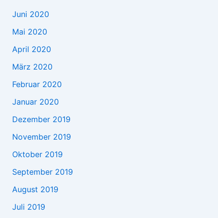
Juni 2020
Mai 2020
April 2020
März 2020
Februar 2020
Januar 2020
Dezember 2019
November 2019
Oktober 2019
September 2019
August 2019
Juli 2019