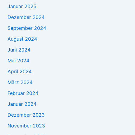
Januar 2025
Dezember 2024
September 2024
August 2024
Juni 2024
Mai 2024
April 2024
März 2024
Februar 2024
Januar 2024
Dezember 2023
November 2023