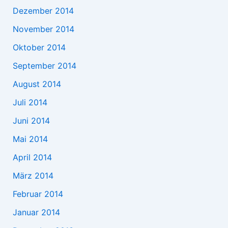
Dezember 2014
November 2014
Oktober 2014
September 2014
August 2014
Juli 2014
Juni 2014
Mai 2014
April 2014
März 2014
Februar 2014
Januar 2014