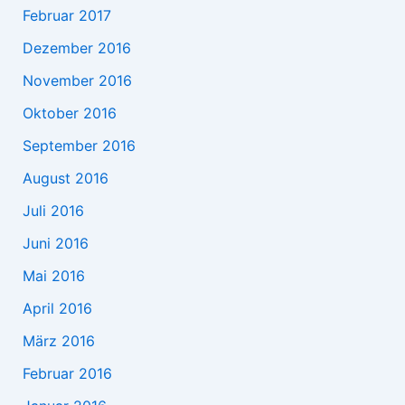
Februar 2017
Dezember 2016
November 2016
Oktober 2016
September 2016
August 2016
Juli 2016
Juni 2016
Mai 2016
April 2016
März 2016
Februar 2016