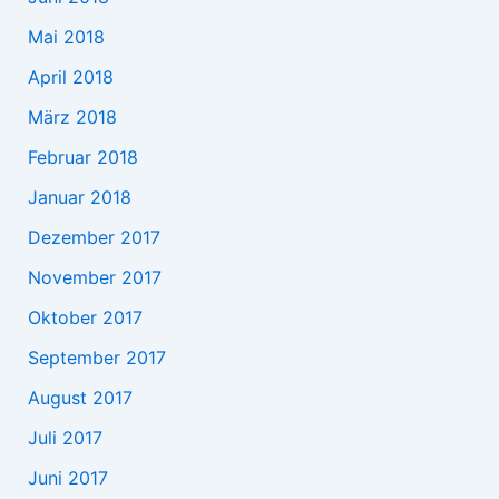
Mai 2018
April 2018
März 2018
Februar 2018
Januar 2018
Dezember 2017
November 2017
Oktober 2017
September 2017
August 2017
Juli 2017
Juni 2017