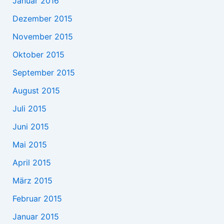
Januar 2016
Dezember 2015
November 2015
Oktober 2015
September 2015
August 2015
Juli 2015
Juni 2015
Mai 2015
April 2015
März 2015
Februar 2015
Januar 2015