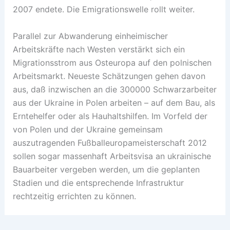
2007 endete. Die Emigrationswelle rollt weiter.
Parallel zur Abwanderung einheimischer
Arbeitskräfte nach Westen verstärkt sich ein
Migrationsstrom aus Osteuropa auf den polnischen
Arbeitsmarkt. Neueste Schätzungen gehen davon
aus, daß inzwischen an die 300000 Schwarzarbeiter
aus der Ukraine in Polen arbeiten – auf dem Bau, als
Erntehelfer oder als Hauhaltshilfen. Im Vorfeld der
von Polen und der Ukraine gemeinsam
auszutragenden Fußballeuropameisterschaft 2012
sollen sogar massenhaft Arbeitsvisa an ukrainische
Bauarbeiter vergeben werden, um die geplanten
Stadien und die entsprechende Infrastruktur
rechtzeitig errichten zu können.