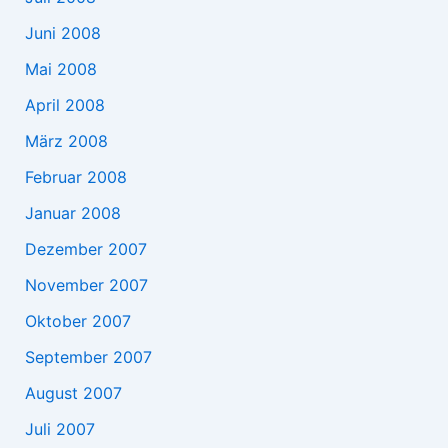
Juni 2008
Mai 2008
April 2008
März 2008
Februar 2008
Januar 2008
Dezember 2007
November 2007
Oktober 2007
September 2007
August 2007
Juli 2007