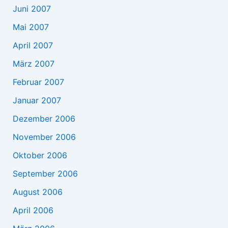
Juni 2007
Mai 2007
April 2007
März 2007
Februar 2007
Januar 2007
Dezember 2006
November 2006
Oktober 2006
September 2006
August 2006
April 2006