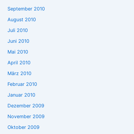
September 2010
August 2010
Juli 2010
Juni 2010
Mai 2010
April 2010
März 2010
Februar 2010
Januar 2010
Dezember 2009
November 2009
Oktober 2009