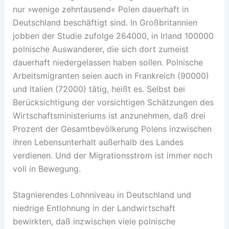
nur »wenige zehntausend« Polen dauerhaft in
Deutschland beschäftigt sind. In Großbritannien
jobben der Studie zufolge 264000, in Irland 100000
polnische Auswanderer, die sich dort zumeist
dauerhaft niedergelassen haben sollen. Polnische
Arbeitsmigranten seien auch in Frankreich (90000)
und Italien (72000) tätig, heißt es. Selbst bei
Berücksichtigung der vorsichtigen Schätzungen des
Wirtschaftsministeriums ist anzunehmen, daß drei
Prozent der Gesamtbevölkerung Polens inzwischen
ihren Lebensunterhalt außerhalb des Landes
verdienen. Und der Migrationsstrom ist immer noch
voll in Bewegung.
Stagnierendes Lohnniveau in Deutschland und
niedrige Entlohnung in der Landwirtschaft
bewirkten, daß inzwischen viele polnische