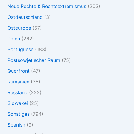
Neue Rechte & Rechtsextremismus
(203)
Ostdeutschland
(3)
Osteuropa
(57)
Polen
(262)
Portuguese
(183)
Postsowjetischer Raum
(75)
Querfront
(47)
Rumänien
(35)
Russland
(222)
Slowakei
(25)
Sonstiges
(794)
Spanish
(9)