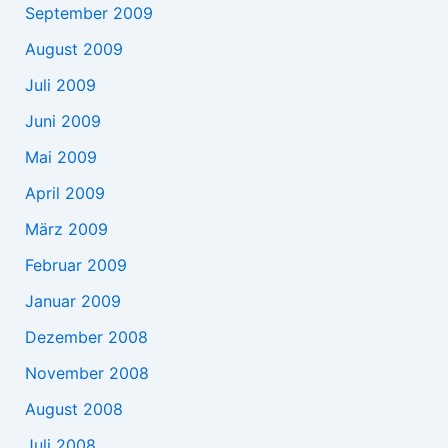
September 2009
August 2009
Juli 2009
Juni 2009
Mai 2009
April 2009
März 2009
Februar 2009
Januar 2009
Dezember 2008
November 2008
August 2008
Juli 2008