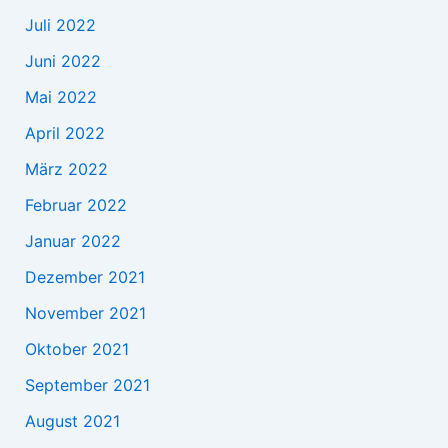
Juli 2022
Juni 2022
Mai 2022
April 2022
März 2022
Februar 2022
Januar 2022
Dezember 2021
November 2021
Oktober 2021
September 2021
August 2021