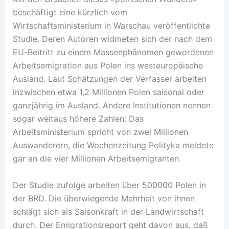
beschäftigt eine kürzlich vom
Wirtschaftsministerium in Warschau veröffentlichte
Studie. Deren Autoren widmeten sich der nach dem
EU-Beitritt zu einem Massenphänomen gewordenen
Arbeitsemigration aus Polen ins westeuropäische
Ausland. Laut Schätzungen der Verfasser arbeiten
inzwischen etwa 1,2 Millionen Polen saisonal oder
ganzjährig im Ausland. Andere Institutionen nennen
sogar weitaus höhere Zahlen: Das
Arbeitsministerium spricht von zwei Millionen
Auswanderern, die Wochenzeitung Polityka meldete
gar an die vier Millionen Arbeitsemigranten.
Der Studie zufolge arbeiten über 500000 Polen in
der BRD. Die überwiegende Mehrheit von ihnen
schlägt sich als Saisonkraft in der Landwirtschaft
durch. Der Emigrationsreport geht davon aus, daß