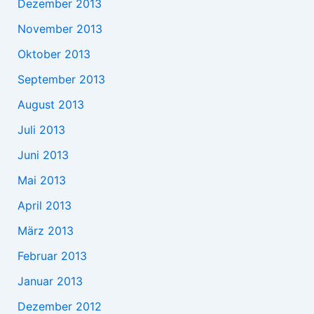
Dezember 2013
November 2013
Oktober 2013
September 2013
August 2013
Juli 2013
Juni 2013
Mai 2013
April 2013
März 2013
Februar 2013
Januar 2013
Dezember 2012