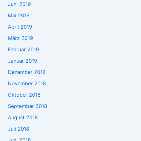
Juni 2019
Mai 2019
April 2019
März 2019
Februar 2019
Januar 2019
Dezember 2018
November 2018
Oktober 2018
September 2018
August 2018
Juli 2018
Juni 2018