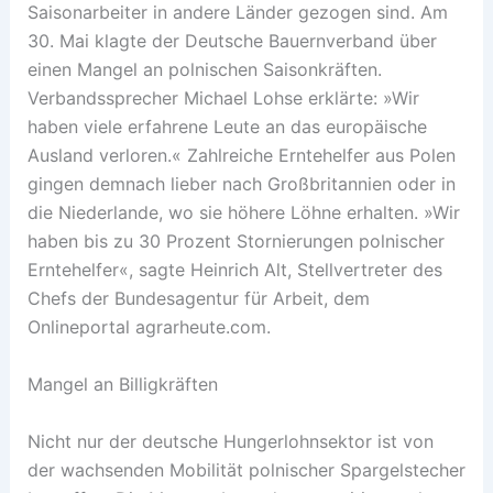
Saisonarbeiter in andere Länder gezogen sind. Am
30. Mai klagte der Deutsche Bauernverband über
einen Mangel an polnischen Saisonkräften.
Verbandssprecher Michael Lohse erklärte: »Wir
haben viele erfahrene Leute an das europäische
Ausland verloren.« Zahlreiche Erntehelfer aus Polen
gingen demnach lieber nach Großbritannien oder in
die Niederlande, wo sie höhere Löhne erhalten. »Wir
haben bis zu 30 Prozent Stornierungen polnischer
Erntehelfer«, sagte Heinrich Alt, Stellvertreter des
Chefs der Bundesagentur für Arbeit, dem
Onlineportal agrarheute.com.
Mangel an Billigkräften
Nicht nur der deutsche Hungerlohnsektor ist von
der wachsenden Mobilität polnischer Spargelstecher