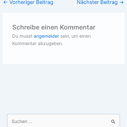
←
Vorheriger Beitrag
Nächster Beitrag
→
Schreibe einen Kommentar
Du musst
angemeldet
sein, um einen
Kommentar abzugeben.
Suchen