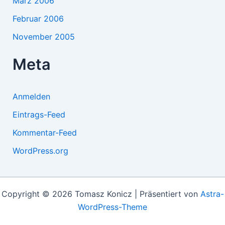
März 2006
Februar 2006
November 2005
Meta
Anmelden
Eintrags-Feed
Kommentar-Feed
WordPress.org
Copyright © 2026 Tomasz Konicz | Präsentiert von
Astra-
WordPress-Theme