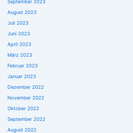
September 2023
August 2023
Juli 2023
Juni 2023
April 2023
März 2023
Februar 2023
Januar 2023
Dezember 2022
November 2022
Oktober 2022
September 2022
August 2022