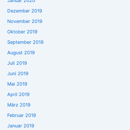
Januar 2020
Dezember 2019
November 2019
Oktober 2019
September 2019
August 2019
Juli 2019
Juni 2019
Mai 2019
April 2019
März 2019
Februar 2019
Januar 2019