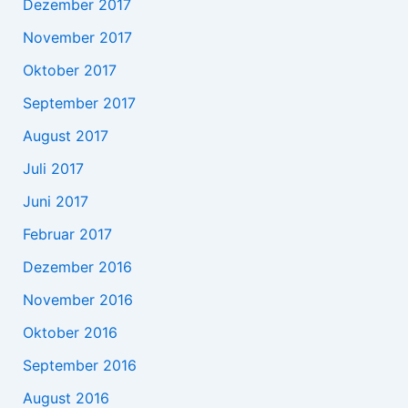
Dezember 2017
November 2017
Oktober 2017
September 2017
August 2017
Juli 2017
Juni 2017
Februar 2017
Dezember 2016
November 2016
Oktober 2016
September 2016
August 2016