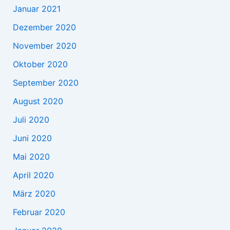
Januar 2021
Dezember 2020
November 2020
Oktober 2020
September 2020
August 2020
Juli 2020
Juni 2020
Mai 2020
April 2020
März 2020
Februar 2020