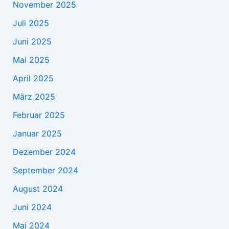
November 2025
Juli 2025
Juni 2025
Mai 2025
April 2025
März 2025
Februar 2025
Januar 2025
Dezember 2024
September 2024
August 2024
Juni 2024
Mai 2024