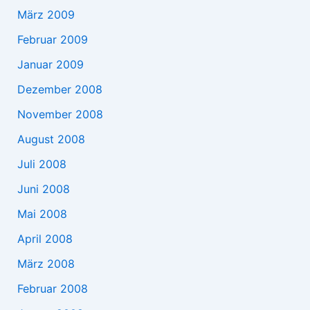
März 2009
Februar 2009
Januar 2009
Dezember 2008
November 2008
August 2008
Juli 2008
Juni 2008
Mai 2008
April 2008
März 2008
Februar 2008