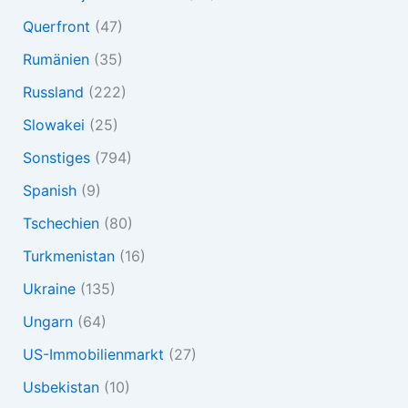
Querfront
(47)
Rumänien
(35)
Russland
(222)
Slowakei
(25)
Sonstiges
(794)
Spanish
(9)
Tschechien
(80)
Turkmenistan
(16)
Ukraine
(135)
Ungarn
(64)
US-Immobilienmarkt
(27)
Usbekistan
(10)