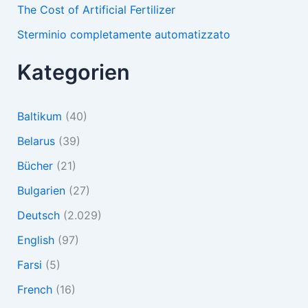
The Cost of Artificial Fertilizer
Sterminio completamente automatizzato
Kategorien
Baltikum
(40)
Belarus
(39)
Bücher
(21)
Bulgarien
(27)
Deutsch
(2.029)
English
(97)
Farsi
(5)
French
(16)