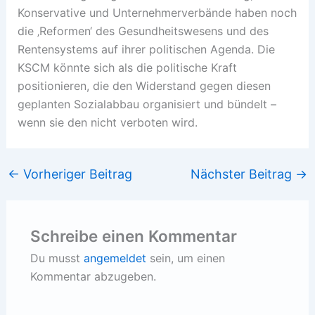
Konservative und Unternehmerverbände haben noch
die ‚Reformen‘ des Gesundheitswesens und des
Rentensystems auf ihrer politischen Agenda. Die
KSCM könnte sich als die politische Kraft
positionieren, die den Widerstand gegen diesen
geplanten Sozialabbau organisiert und bündelt –
wenn sie den nicht verboten wird.
←
Vorheriger Beitrag
Nächster Beitrag
→
Schreibe einen Kommentar
Du musst
angemeldet
sein, um einen
Kommentar abzugeben.