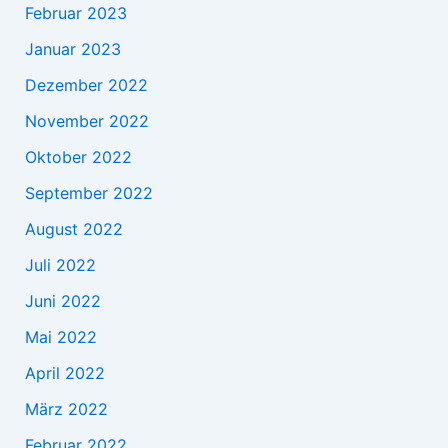
Februar 2023
Januar 2023
Dezember 2022
November 2022
Oktober 2022
September 2022
August 2022
Juli 2022
Juni 2022
Mai 2022
April 2022
März 2022
Februar 2022