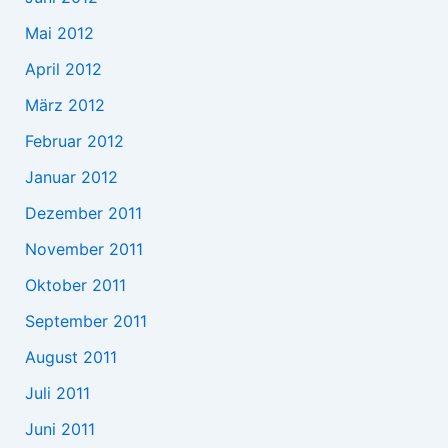
Mai 2012
April 2012
März 2012
Februar 2012
Januar 2012
Dezember 2011
November 2011
Oktober 2011
September 2011
August 2011
Juli 2011
Juni 2011