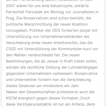
2007 wären für uns eine Katastrophe‘, erklärte
Parteichef Paroubek am Montag vor Journalisten in
Prag. Die Konservativen sind schon bemüht, die
politische Marschrichtung der neuen Koalition
vorzugeben. Politiker der ODS forderten jüngst mit
Unterstützung von Unternehmerverbänden die
Verschiebung eines neuen Arbeitsrechts, das die
CSSD mit Unterstützung der Kommunisten kurz vor
den Wahlen verabschiedet hat. Die neuen
Bestimmungen, die ab Januar in Kraft treten sollen,
würden die rechtliche Stellung der Lohnabhängigen
gegenüber Unternehmern verbessern. Konservative
und Unternehmer fordern nun die Verschiebung
dieses Gesetzes um mindestens ein Jahr.
Neben den Gewerkschaften protestierte auch die
KSCM energisch gegen dieses Vorhaben. Doch
diese Verzögerungstaktik ist nur ein Anfang, denn