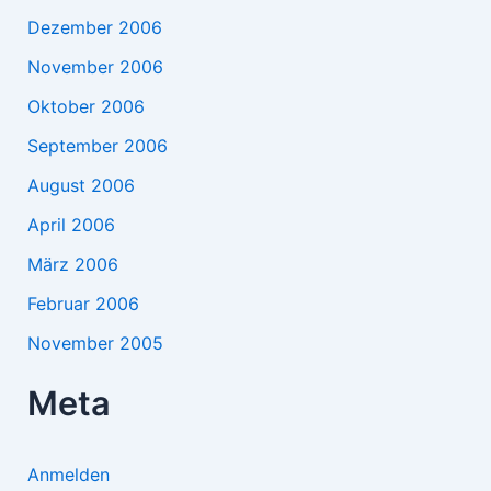
Dezember 2006
November 2006
Oktober 2006
September 2006
August 2006
April 2006
März 2006
Februar 2006
November 2005
Meta
Anmelden