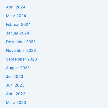
April 2024
März 2024
Februar 2024
Januar 2024
Dezember 2023
November 2023
September 2023
August 2023
Juli 2023
Juni 2023
April 2023
März 2023