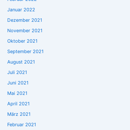
Januar 2022
Dezember 2021
November 2021
Oktober 2021
September 2021
August 2021
Juli 2021
Juni 2021
Mai 2021
April 2021
März 2021
Februar 2021