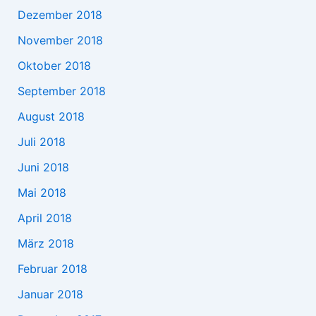
Dezember 2018
November 2018
Oktober 2018
September 2018
August 2018
Juli 2018
Juni 2018
Mai 2018
April 2018
März 2018
Februar 2018
Januar 2018