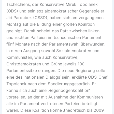
Tschechiens, der Konservative Mirek Topolanek
(ODS) und sein sozialdemokratischer Gegenspieler
Jiri Paroubek (CSSD), haben sich am vergangenen
Montag auf die Bildung einer großen Koalition
geeinigt. Damit scheint das Patt zwischen linken
und rechten Parteien im tschechischen Parlament
fünf Monate nach der Parlamentswahl überwunden,
in deren Ausgang sowohl Sozialdemokraten und
Kommunisten, wie auch Konservative,
Christdemokraten und Grüne jeweils 100
Parlamentssitze errangen. Die neue Regierung solle
eine des ’nationalen Dialogs‘ sein, erklärte ODS-Chef
Topolanek nach dem Sondierungsgespräch. Er
könne sich auch eine ‚Regenbogenkoalition‘
vorstellen, an der mit Ausnahme der Kommunisten
alle im Parlament vertretenen Parteien beteiligt
wären. Diese Koalition könne ‚theoretisch bis 2009