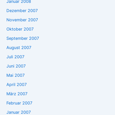
Januar 2008
Dezember 2007
November 2007
Oktober 2007
September 2007
August 2007
Juli 2007
Juni 2007
Mai 2007
April 2007
März 2007
Februar 2007
Januar 2007