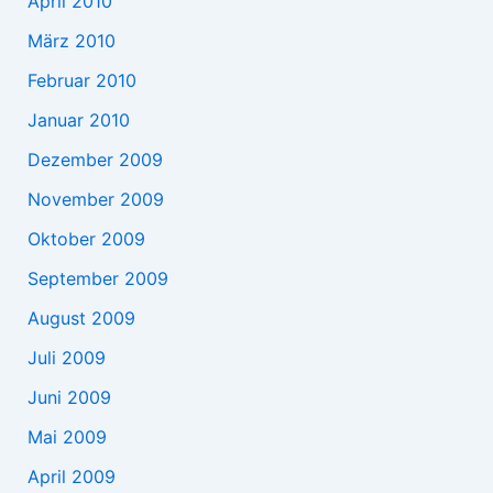
April 2010
März 2010
Februar 2010
Januar 2010
Dezember 2009
November 2009
Oktober 2009
September 2009
August 2009
Juli 2009
Juni 2009
Mai 2009
April 2009