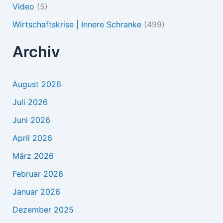
Video
(5)
Wirtschaftskrise | Innere Schranke
(499)
Archiv
August 2026
Juli 2026
Juni 2026
April 2026
März 2026
Februar 2026
Januar 2026
Dezember 2025