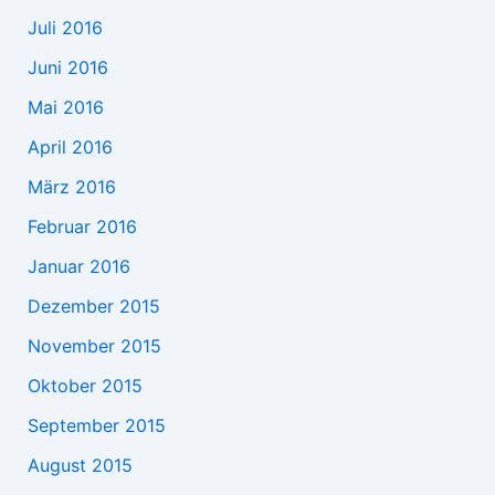
Juli 2016
Juni 2016
Mai 2016
April 2016
März 2016
Februar 2016
Januar 2016
Dezember 2015
November 2015
Oktober 2015
September 2015
August 2015