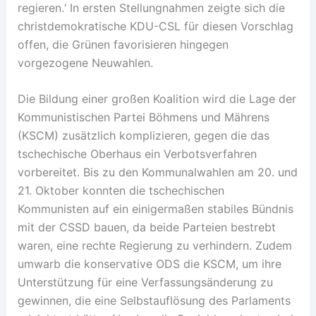
regieren.‘ In ersten Stellungnahmen zeigte sich die
christdemokratische KDU-CSL für diesen Vorschlag
offen, die Grünen favorisieren hingegen
vorgezogene Neuwahlen.
Die Bildung einer großen Koalition wird die Lage der
Kommunistischen Partei Böhmens und Mährens
(KSCM) zusätzlich komplizieren, gegen die das
tschechische Oberhaus ein Verbotsverfahren
vorbereitet. Bis zu den Kommunalwahlen am 20. und
21. Oktober konnten die tschechischen
Kommunisten auf ein einigermaßen stabiles Bündnis
mit der CSSD bauen, da beide Parteien bestrebt
waren, eine rechte Regierung zu verhindern. Zudem
umwarb die konservative ODS die KSCM, um ihre
Unterstützung für eine Verfassungsänderung zu
gewinnen, die eine Selbstauflösung des Parlaments