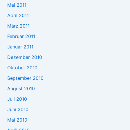
Mai 2011
April 2011
März 2011
Februar 2011
Januar 2011
Dezember 2010
Oktober 2010
September 2010
August 2010
Juli 2010
Juni 2010
Mai 2010