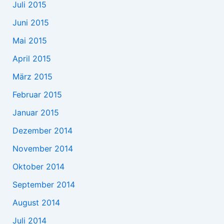
Juli 2015
Juni 2015
Mai 2015
April 2015
März 2015
Februar 2015
Januar 2015
Dezember 2014
November 2014
Oktober 2014
September 2014
August 2014
Juli 2014