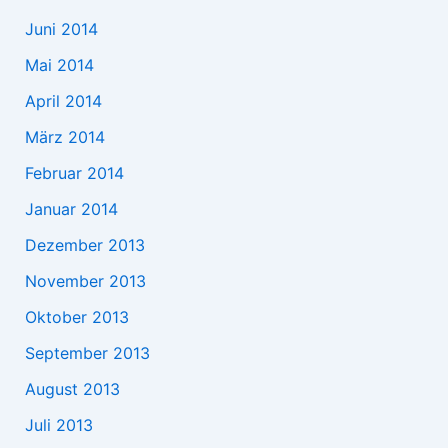
Juni 2014
Mai 2014
April 2014
März 2014
Februar 2014
Januar 2014
Dezember 2013
November 2013
Oktober 2013
September 2013
August 2013
Juli 2013