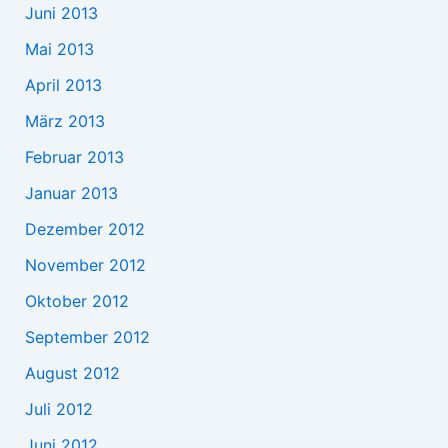
Juni 2013
Mai 2013
April 2013
März 2013
Februar 2013
Januar 2013
Dezember 2012
November 2012
Oktober 2012
September 2012
August 2012
Juli 2012
Juni 2012