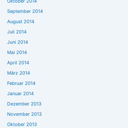
Oktober 2014
September 2014
August 2014
Juli 2014
Juni 2014
Mai 2014
April 2014
März 2014
Februar 2014
Januar 2014
Dezember 2013
November 2013
Oktober 2013