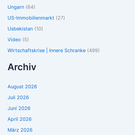
Ungarn
(64)
US-Immobilienmarkt
(27)
Usbekistan
(10)
Video
(5)
Wirtschaftskrise | Innere Schranke
(499)
Archiv
August 2026
Juli 2026
Juni 2026
April 2026
März 2026