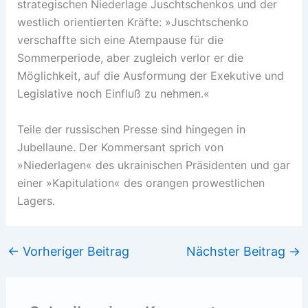
strategischen Niederlage Juschtschenkos und der
westlich orientierten Kräfte: »Juschtschenko
verschaffte sich eine Atempause für die
Sommerperiode, aber zugleich verlor er die
Möglichkeit, auf die Ausformung der Exekutive und
Legislative noch Einfluß zu nehmen.«
Teile der russischen Presse sind hingegen in
Jubellaune. Der Kommersant sprich von
»Niederlagen« des ukrainischen Präsidenten und gar
einer »Kapitulation« des orangen prowestlichen
Lagers.
←
Vorheriger Beitrag
Nächster Beitrag
→