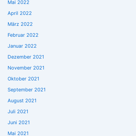
Mai 2022
April 2022
März 2022
Februar 2022
Januar 2022
Dezember 2021
November 2021
Oktober 2021
September 2021
August 2021
Juli 2021
Juni 2021
Mai 2021