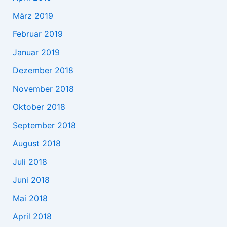
März 2019
Februar 2019
Januar 2019
Dezember 2018
November 2018
Oktober 2018
September 2018
August 2018
Juli 2018
Juni 2018
Mai 2018
April 2018