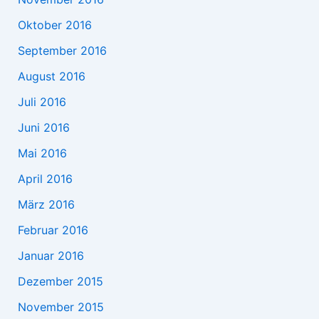
Oktober 2016
September 2016
August 2016
Juli 2016
Juni 2016
Mai 2016
April 2016
März 2016
Februar 2016
Januar 2016
Dezember 2015
November 2015