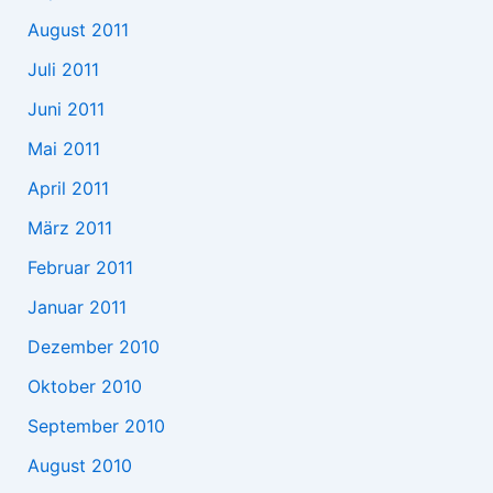
August 2011
Juli 2011
Juni 2011
Mai 2011
April 2011
März 2011
Februar 2011
Januar 2011
Dezember 2010
Oktober 2010
September 2010
August 2010