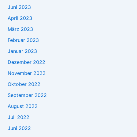
Juni 2023
April 2023
März 2023
Februar 2023
Januar 2023
Dezember 2022
November 2022
Oktober 2022
September 2022
August 2022
Juli 2022
Juni 2022