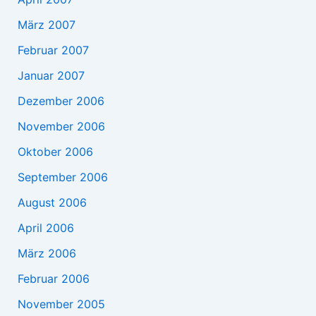
März 2007
Februar 2007
Januar 2007
Dezember 2006
November 2006
Oktober 2006
September 2006
August 2006
April 2006
März 2006
Februar 2006
November 2005