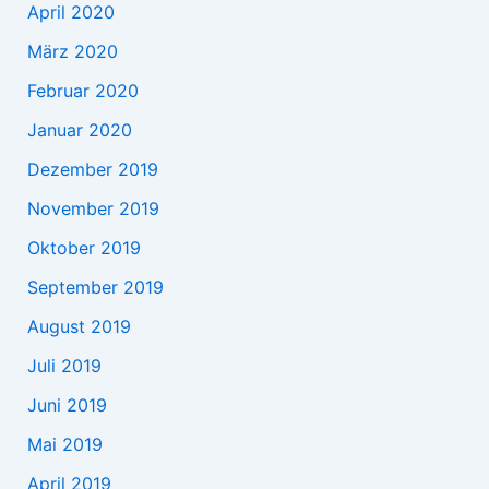
April 2020
März 2020
Februar 2020
Januar 2020
Dezember 2019
November 2019
Oktober 2019
September 2019
August 2019
Juli 2019
Juni 2019
Mai 2019
April 2019