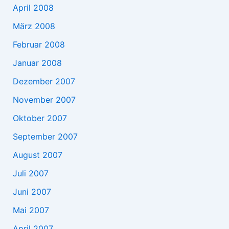
April 2008
März 2008
Februar 2008
Januar 2008
Dezember 2007
November 2007
Oktober 2007
September 2007
August 2007
Juli 2007
Juni 2007
Mai 2007
April 2007