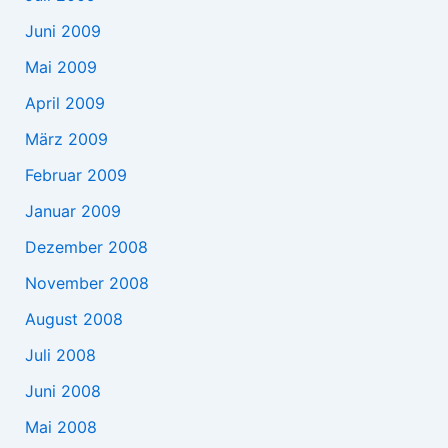
Juni 2009
Mai 2009
April 2009
März 2009
Februar 2009
Januar 2009
Dezember 2008
November 2008
August 2008
Juli 2008
Juni 2008
Mai 2008