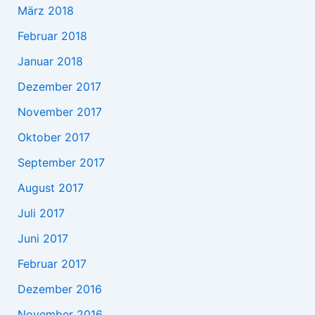
März 2018
Februar 2018
Januar 2018
Dezember 2017
November 2017
Oktober 2017
September 2017
August 2017
Juli 2017
Juni 2017
Februar 2017
Dezember 2016
November 2016