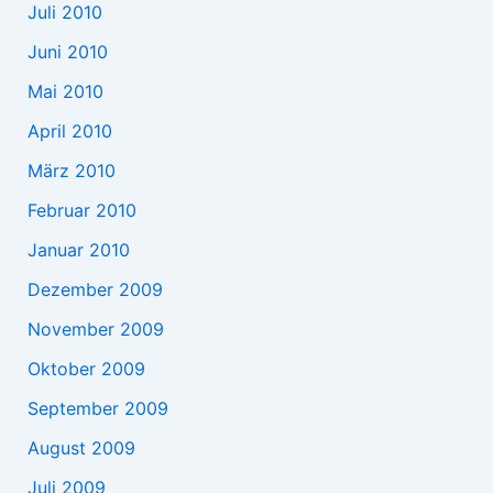
Juli 2010
Juni 2010
Mai 2010
April 2010
März 2010
Februar 2010
Januar 2010
Dezember 2009
November 2009
Oktober 2009
September 2009
August 2009
Juli 2009