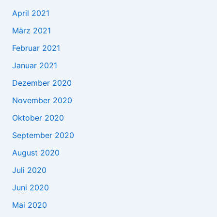
April 2021
März 2021
Februar 2021
Januar 2021
Dezember 2020
November 2020
Oktober 2020
September 2020
August 2020
Juli 2020
Juni 2020
Mai 2020