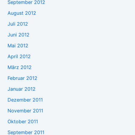
September 2012
August 2012
Juli 2012
Juni 2012
Mai 2012
April 2012
März 2012
Februar 2012
Januar 2012
Dezember 2011
November 2011
Oktober 2011
September 2011