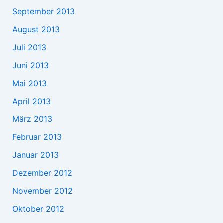
September 2013
August 2013
Juli 2013
Juni 2013
Mai 2013
April 2013
März 2013
Februar 2013
Januar 2013
Dezember 2012
November 2012
Oktober 2012