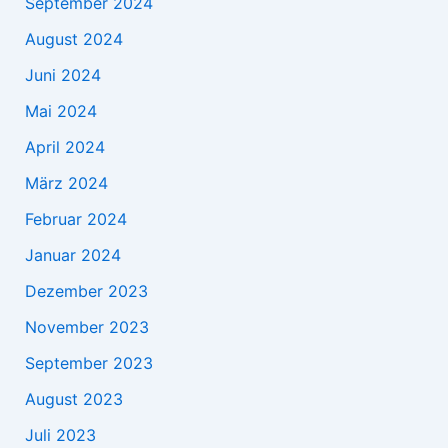
September 2024
August 2024
Juni 2024
Mai 2024
April 2024
März 2024
Februar 2024
Januar 2024
Dezember 2023
November 2023
September 2023
August 2023
Juli 2023