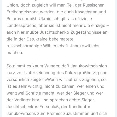
Union, doch zugleich will man Teil der Russischen
Freihandelszone werden, die auch Kasachstan und
Belarus umfaßt. Ukrainisch gilt als offizielle
Landessprache, aber sie ist nicht mehr die einzige –
auch hier mußte Juschtschenko Zugeständnisse an
die in der Ostukraine beheimatete,
russischsprachige Wählerschaft Janukowitschs
machen.
So nimmt es kaum Wunder, daß Janukowitsch sich
kurz vor Unterzeichnung des Pakts großherzig und
versöhnlich zeigte: »Wenn wir auf uns zugehen, so
ist es sehr wichtig, nicht zu zählen, wer einen und
wer zwei Schritte macht, wer der Sieger und wer
der Verlierer ist« – so sprechen echte Sieger.
Juschtschenkos Entschluß, der Kandidatur
Janukowitschs zum Premier zuzustimmen und sich