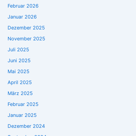
Februar 2026
Januar 2026
Dezember 2025
November 2025
Juli 2025
Juni 2025
Mai 2025
April 2025
März 2025
Februar 2025
Januar 2025
Dezember 2024