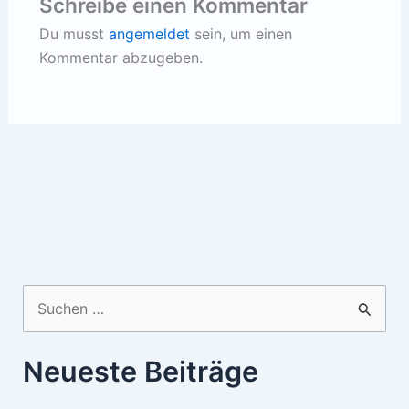
Schreibe einen Kommentar
Du musst
angemeldet
sein, um einen
Kommentar abzugeben.
Suchen
nach:
Neueste Beiträge