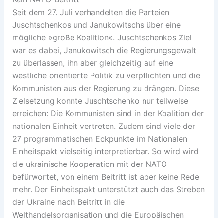
Seit dem 27. Juli verhandelten die Parteien
Juschtschenkos und Janukowitschs über eine
mögliche »große Koalition«. Juschtschenkos Ziel
war es dabei, Janukowitsch die Regierungsgewalt
zu überlassen, ihn aber gleichzeitig auf eine
westliche orientierte Politik zu verpflichten und die
Kommunisten aus der Regierung zu drängen. Diese
Zielsetzung konnte Juschtschenko nur teilweise
erreichen: Die Kommunisten sind in der Koalition der
nationalen Einheit vertreten. Zudem sind viele der
27 programmatischen Eckpunkte im Nationalen
Einheitspakt vielseitig interpretierbar. So wird wird
die ukrainische Kooperation mit der NATO
befürwortet, von einem Beitritt ist aber keine Rede
mehr. Der Einheitspakt unterstützt auch das Streben
der Ukraine nach Beitritt in die
Welthandelsorganisation und die Europäischen