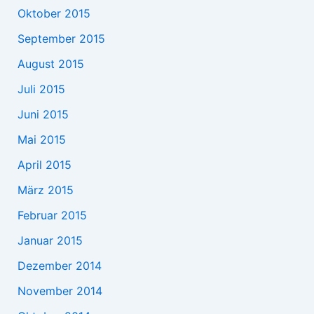
Oktober 2015
September 2015
August 2015
Juli 2015
Juni 2015
Mai 2015
April 2015
März 2015
Februar 2015
Januar 2015
Dezember 2014
November 2014