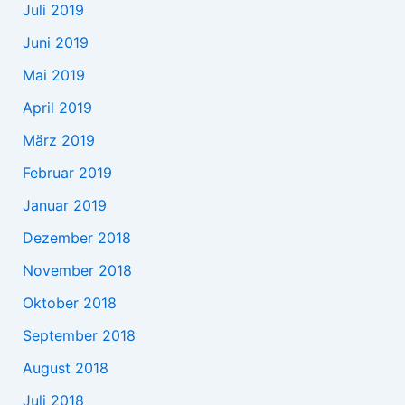
Juli 2019
Juni 2019
Mai 2019
April 2019
März 2019
Februar 2019
Januar 2019
Dezember 2018
November 2018
Oktober 2018
September 2018
August 2018
Juli 2018