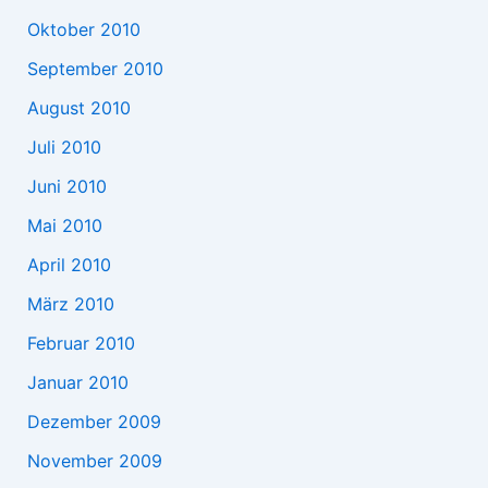
Oktober 2010
September 2010
August 2010
Juli 2010
Juni 2010
Mai 2010
April 2010
März 2010
Februar 2010
Januar 2010
Dezember 2009
November 2009