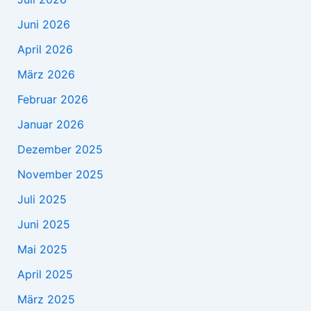
Juni 2026
April 2026
März 2026
Februar 2026
Januar 2026
Dezember 2025
November 2025
Juli 2025
Juni 2025
Mai 2025
April 2025
März 2025