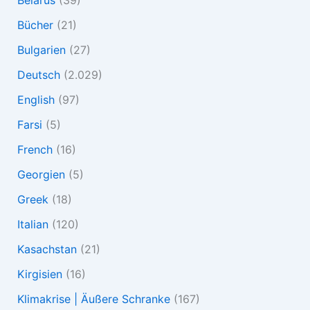
Bücher
(21)
Bulgarien
(27)
Deutsch
(2.029)
English
(97)
Farsi
(5)
French
(16)
Georgien
(5)
Greek
(18)
Italian
(120)
Kasachstan
(21)
Kirgisien
(16)
Klimakrise | Äußere Schranke
(167)