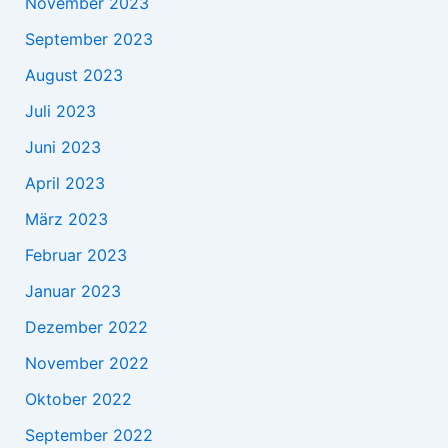
November 2023
September 2023
August 2023
Juli 2023
Juni 2023
April 2023
März 2023
Februar 2023
Januar 2023
Dezember 2022
November 2022
Oktober 2022
September 2022