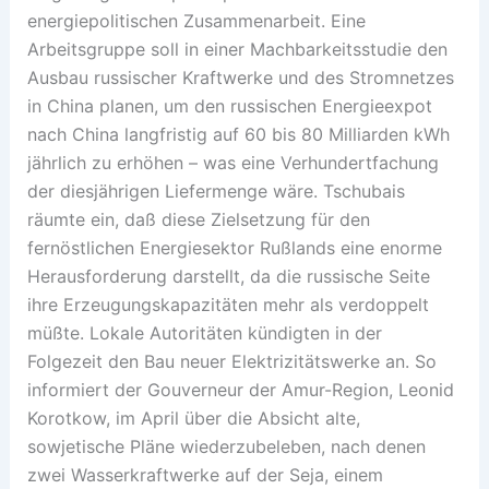
energiepolitischen Zusammenarbeit. Eine
Arbeitsgruppe soll in einer Machbarkeitsstudie den
Ausbau russischer Kraftwerke und des Stromnetzes
in China planen, um den russischen Energieexpot
nach China langfristig auf 60 bis 80 Milliarden kWh
jährlich zu erhöhen – was eine Verhundertfachung
der diesjährigen Liefermenge wäre. Tschubais
räumte ein, daß diese Zielsetzung für den
fernöstlichen Energiesektor Rußlands eine enorme
Herausforderung darstellt, da die russische Seite
ihre Erzeugungskapazitäten mehr als verdoppelt
müßte. Lokale Autoritäten kündigten in der
Folgezeit den Bau neuer Elektrizitätswerke an. So
informiert der Gouverneur der Amur-Region, Leonid
Korotkow, im April über die Absicht alte,
sowjetische Pläne wiederzubeleben, nach denen
zwei Wasserkraftwerke auf der Seja, einem