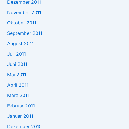
Dezember 2011
November 2011
Oktober 2011
September 2011
August 2011
Juli 2011
Juni 2011
Mai 2011
April 2011
März 2011
Februar 2011
Januar 2011
Dezember 2010