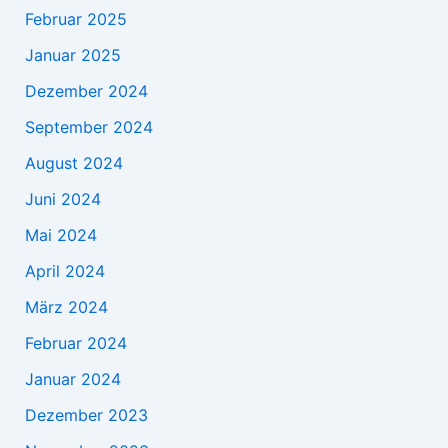
Februar 2025
Januar 2025
Dezember 2024
September 2024
August 2024
Juni 2024
Mai 2024
April 2024
März 2024
Februar 2024
Januar 2024
Dezember 2023