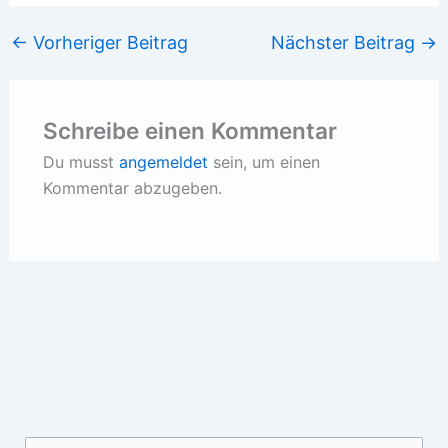
←
Vorheriger Beitrag
Nächster Beitrag
→
Schreibe einen Kommentar
Du musst
angemeldet
sein, um einen
Kommentar abzugeben.