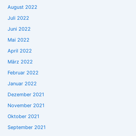
August 2022
Juli 2022
Juni 2022
Mai 2022
April 2022
März 2022
Februar 2022
Januar 2022
Dezember 2021
November 2021
Oktober 2021
September 2021