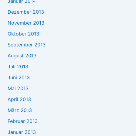
Januar 2014
Dezember 2013
November 2013
Oktober 2013
September 2013
August 2013
Juli 2013
Juni 2013
Mai 2013
April 2013
März 2013
Februar 2013
Januar 2013