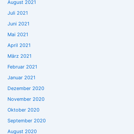
August 2021
Juli 2021
Juni 2021
Mai 2021
April 2021
März 2021
Februar 2021
Januar 2021
Dezember 2020
November 2020
Oktober 2020
September 2020
August 2020