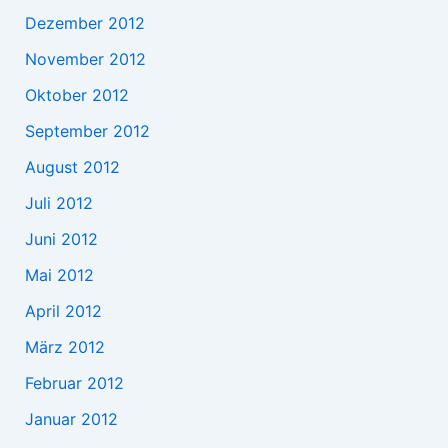
Dezember 2012
November 2012
Oktober 2012
September 2012
August 2012
Juli 2012
Juni 2012
Mai 2012
April 2012
März 2012
Februar 2012
Januar 2012