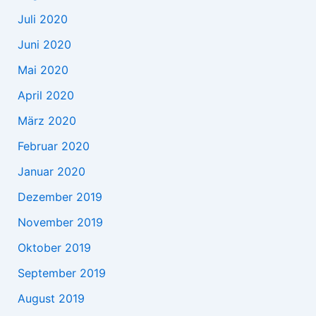
Juli 2020
Juni 2020
Mai 2020
April 2020
März 2020
Februar 2020
Januar 2020
Dezember 2019
November 2019
Oktober 2019
September 2019
August 2019