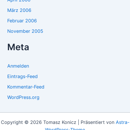
März 2006
Februar 2006
November 2005
Meta
Anmelden
Eintrags-Feed
Kommentar-Feed
WordPress.org
Copyright © 2026 Tomasz Konicz | Präsentiert von
Astra-
WordPress-Theme