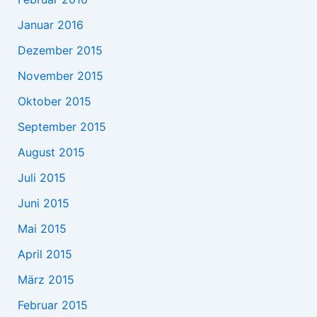
Januar 2016
Dezember 2015
November 2015
Oktober 2015
September 2015
August 2015
Juli 2015
Juni 2015
Mai 2015
April 2015
März 2015
Februar 2015