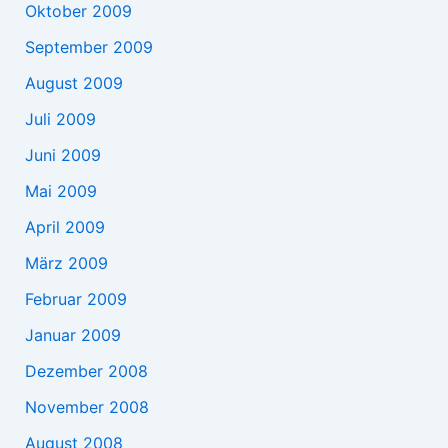
Oktober 2009
September 2009
August 2009
Juli 2009
Juni 2009
Mai 2009
April 2009
März 2009
Februar 2009
Januar 2009
Dezember 2008
November 2008
August 2008