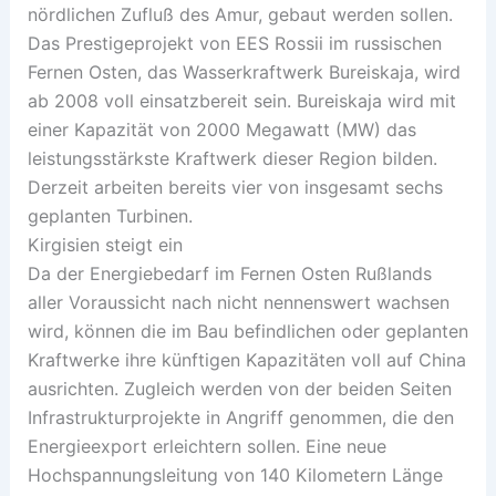
nördlichen Zufluß des Amur, gebaut werden sollen.
Das Prestigeprojekt von EES Rossii im russischen
Fernen Osten, das Wasserkraftwerk Bureiskaja, wird
ab 2008 voll einsatzbereit sein. Bureiskaja wird mit
einer Kapazität von 2000 Megawatt (MW) das
leistungsstärkste Kraftwerk dieser Region bilden.
Derzeit arbeiten bereits vier von insgesamt sechs
geplanten Turbinen.
Kirgisien steigt ein
Da der Energiebedarf im Fernen Osten Rußlands
aller Voraussicht nach nicht nennenswert wachsen
wird, können die im Bau befindlichen oder geplanten
Kraftwerke ihre künftigen Kapazitäten voll auf China
ausrichten. Zugleich werden von der beiden Seiten
Infrastrukturprojekte in Angriff genommen, die den
Energieexport erleichtern sollen. Eine neue
Hochspannungsleitung von 140 Kilometern Länge