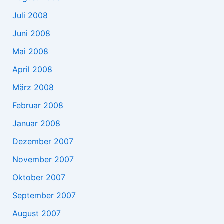
Juli 2008
Juni 2008
Mai 2008
April 2008
März 2008
Februar 2008
Januar 2008
Dezember 2007
November 2007
Oktober 2007
September 2007
August 2007