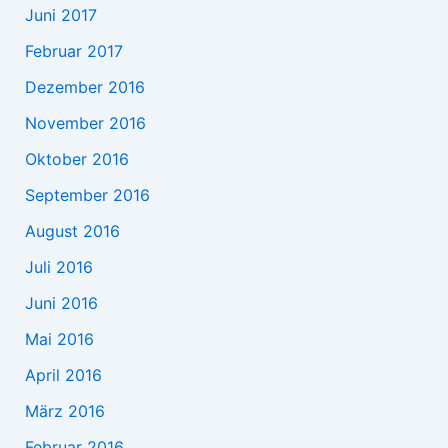
Juni 2017
Februar 2017
Dezember 2016
November 2016
Oktober 2016
September 2016
August 2016
Juli 2016
Juni 2016
Mai 2016
April 2016
März 2016
Februar 2016