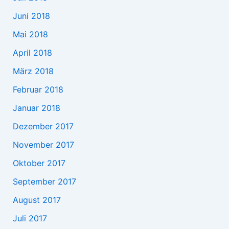
Juni 2018
Mai 2018
April 2018
März 2018
Februar 2018
Januar 2018
Dezember 2017
November 2017
Oktober 2017
September 2017
August 2017
Juli 2017