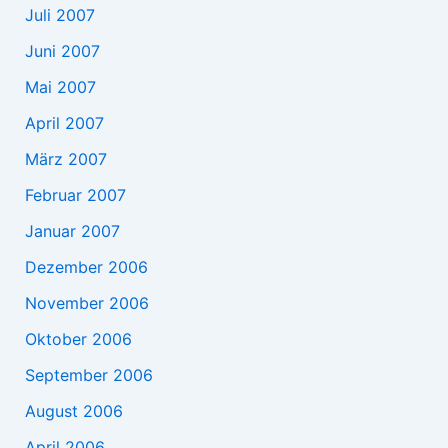
Juli 2007
Juni 2007
Mai 2007
April 2007
März 2007
Februar 2007
Januar 2007
Dezember 2006
November 2006
Oktober 2006
September 2006
August 2006
April 2006