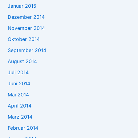
Januar 2015
Dezember 2014
November 2014
Oktober 2014
September 2014
August 2014
Juli 2014
Juni 2014
Mai 2014
April 2014
März 2014
Februar 2014