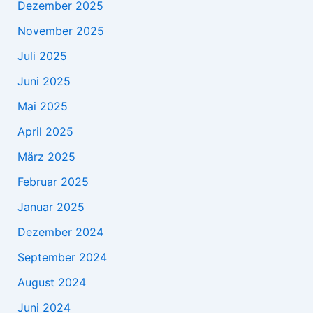
Dezember 2025
November 2025
Juli 2025
Juni 2025
Mai 2025
April 2025
März 2025
Februar 2025
Januar 2025
Dezember 2024
September 2024
August 2024
Juni 2024