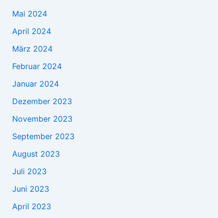
Mai 2024
April 2024
März 2024
Februar 2024
Januar 2024
Dezember 2023
November 2023
September 2023
August 2023
Juli 2023
Juni 2023
April 2023