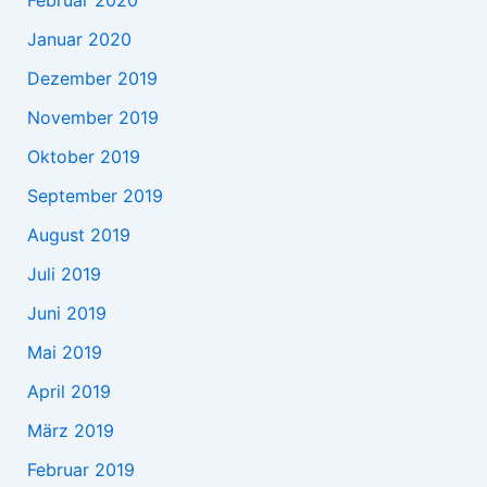
Februar 2020
Januar 2020
Dezember 2019
November 2019
Oktober 2019
September 2019
August 2019
Juli 2019
Juni 2019
Mai 2019
April 2019
März 2019
Februar 2019