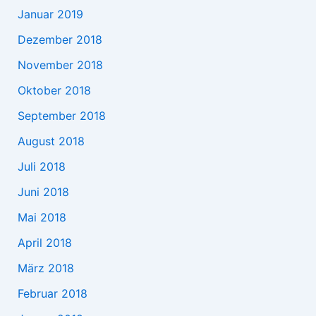
Januar 2019
Dezember 2018
November 2018
Oktober 2018
September 2018
August 2018
Juli 2018
Juni 2018
Mai 2018
April 2018
März 2018
Februar 2018