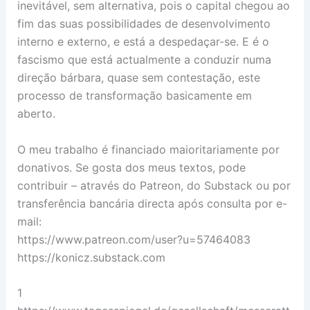
inevitável, sem alternativa, pois o capital chegou ao
fim das suas possibilidades de desenvolvimento
interno e externo, e está a despedaçar-se. E é o
fascismo que está actualmente a conduzir numa
direção bárbara, quase sem contestação, este
processo de transformação basicamente em
aberto.
O meu trabalho é financiado maioritariamente por
donativos. Se gosta dos meus textos, pode
contribuir – através do Patreon, do Substack ou por
transferência bancária directa após consulta por e-
mail:
https://www.patreon.com/user?u=57464083
https://konicz.substack.com
1