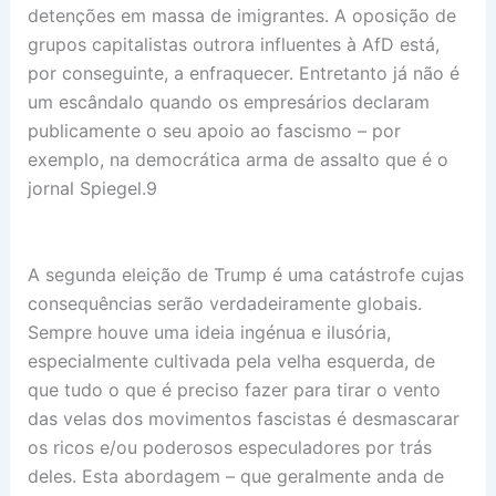
detenções em massa de imigrantes. A oposição de
grupos capitalistas outrora influentes à AfD está,
por conseguinte, a enfraquecer. Entretanto já não é
um escândalo quando os empresários declaram
publicamente o seu apoio ao fascismo – por
exemplo, na democrática arma de assalto que é o
jornal Spiegel.9
A segunda eleição de Trump é uma catástrofe cujas
consequências serão verdadeiramente globais.
Sempre houve uma ideia ingénua e ilusória,
especialmente cultivada pela velha esquerda, de
que tudo o que é preciso fazer para tirar o vento
das velas dos movimentos fascistas é desmascarar
os ricos e/ou poderosos especuladores por trás
deles. Esta abordagem – que geralmente anda de