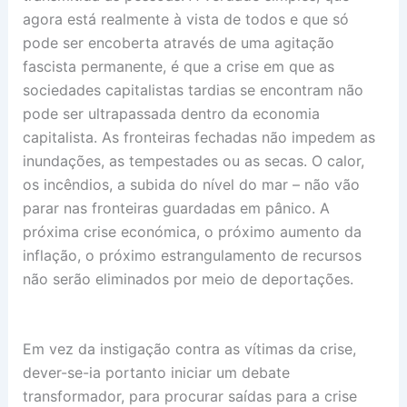
agora está realmente à vista de todos e que só
pode ser encoberta através de uma agitação
fascista permanente, é que a crise em que as
sociedades capitalistas tardias se encontram não
pode ser ultrapassada dentro da economia
capitalista. As fronteiras fechadas não impedem as
inundações, as tempestades ou as secas. O calor,
os incêndios, a subida do nível do mar – não vão
parar nas fronteiras guardadas em pânico. A
próxima crise económica, o próximo aumento da
inflação, o próximo estrangulamento de recursos
não serão eliminados por meio de deportações.
Em vez da instigação contra as vítimas da crise,
dever-se-ia portanto iniciar um debate
transformador, para procurar saídas para a crise