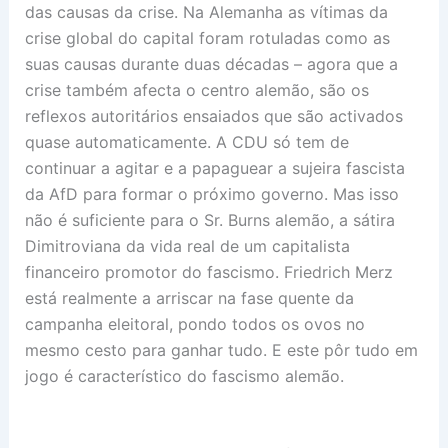
das causas da crise. Na Alemanha as vítimas da
crise global do capital foram rotuladas como as
suas causas durante duas décadas – agora que a
crise também afecta o centro alemão, são os
reflexos autoritários ensaiados que são activados
quase automaticamente. A CDU só tem de
continuar a agitar e a papaguear a sujeira fascista
da AfD para formar o próximo governo. Mas isso
não é suficiente para o Sr. Burns alemão, a sátira
Dimitroviana da vida real de um capitalista
financeiro promotor do fascismo. Friedrich Merz
está realmente a arriscar na fase quente da
campanha eleitoral, pondo todos os ovos no
mesmo cesto para ganhar tudo. E este pôr tudo em
jogo é característico do fascismo alemão.