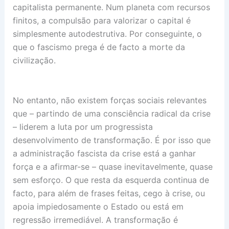
capitalista permanente. Num planeta com recursos
finitos, a compulsão para valorizar o capital é
simplesmente autodestrutiva. Por conseguinte, o
que o fascismo prega é de facto a morte da
civilização.
No entanto, não existem forças sociais relevantes
que – partindo de uma consciência radical da crise
– liderem a luta por um progressista
desenvolvimento de transformação. É por isso que
a administração fascista da crise está a ganhar
força e a afirmar-se – quase inevitavelmente, quase
sem esforço. O que resta da esquerda continua de
facto, para além de frases feitas, cego à crise, ou
apoia impiedosamente o Estado ou está em
regressão irremediável. A transformação é