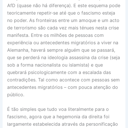
AfD (quase não há diferença). E este esquema pode
teoricamente repetir-se até que o fascismo esteja
no poder. As fronteiras entre um amoque e um acto
de terrorismo são cada vez mais ténues nesta crise
manifesta. Entre os milhões de pessoas com
experiência ou antecedentes migratórios a viver na
Alemanha, haverá sempre alguém que se passará,
que se perderá na ideologia assassina da crise (seja
sob a forma nacionalista ou islamista) e que
quebrará psicologicamente com a escalada das
contradições. Tal como acontece com pessoas sem
antecedentes migratórios – com pouca atenção do
público.
É tão simples que tudo voa literalmente para o
fascismo, agora que a hegemonia da direita foi
largamente estabelecida através da personificação