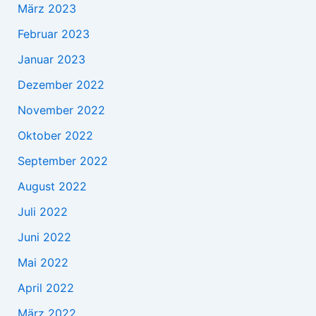
März 2023
Februar 2023
Januar 2023
Dezember 2022
November 2022
Oktober 2022
September 2022
August 2022
Juli 2022
Juni 2022
Mai 2022
April 2022
März 2022