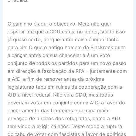
O caminho é aqui o objectivo. Merz não quer
esperar até que a CDU esteja no poder, sendo isso
já quase certo, porque outra coisa é importante
para ele. O que o antigo homem da Blackrock quer
alcançar antes da sua chancelaria é um voto
conjunto de todos os partidos para um novo passo
em direcção à fascização da RFA – juntamente com
a AfD, a fim de remover antes da próxima
legislaturao tabu em ruínas da cooperação com a
AfD a nível federal. Não só a CDU, mas todos
deveriam votar em conjunto com a AfD, a favor do
encerramento das fronteiras e de uma maior
privação de direitos dos refugiados, como a AfD
tem vindo a exigir há anos. Deste modo a ruptura
do tabu de votar com fascistas a favor de políticas