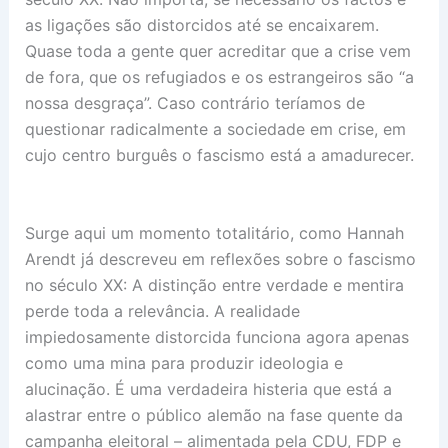
as ligações são distorcidos até se encaixarem.
Quase toda a gente quer acreditar que a crise vem
de fora, que os refugiados e os estrangeiros são “a
nossa desgraça”. Caso contrário teríamos de
questionar radicalmente a sociedade em crise, em
cujo centro burguês o fascismo está a amadurecer.
Surge aqui um momento totalitário, como Hannah
Arendt já descreveu em reflexões sobre o fascismo
no século XX: A distinção entre verdade e mentira
perde toda a relevância. A realidade
impiedosamente distorcida funciona agora apenas
como uma mina para produzir ideologia e
alucinação. É uma verdadeira histeria que está a
alastrar entre o público alemão na fase quente da
campanha eleitoral – alimentada pela CDU, FDP e