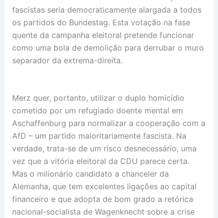
fascistas seria democraticamente alargada a todos
os partidos do Bundestag. Esta votação na fase
quente da campanha eleitoral pretende funcionar
como uma bola de demolição para derrubar o muro
separador da extrema-direita.
Merz quer, portanto, utilizar o duplo homicídio
cometido por um refugiado doente mental em
Aschaffenburg para normalizar a cooperação com a
AfD – um partido maioritariamente fascista. Na
verdade, trata-se de um risco desnecessário, uma
vez que a vitória eleitoral da CDU parece certa.
Mas o milionário candidato a chanceler da
Alemanha, que tem excelentes ligações ao capital
financeiro e que adopta de bom grado a retórica
nacional-socialista de Wagenknecht sobre a crise