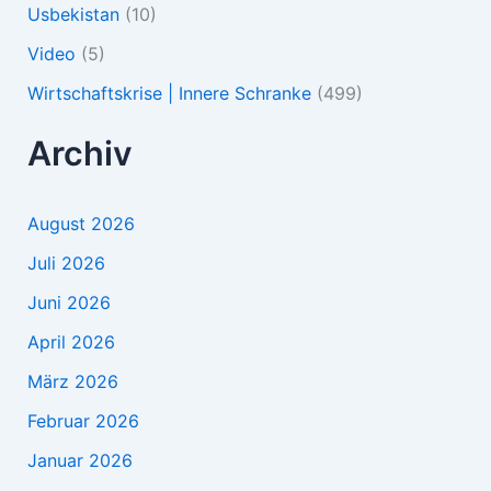
Usbekistan
(10)
Video
(5)
Wirtschaftskrise | Innere Schranke
(499)
Archiv
August 2026
Juli 2026
Juni 2026
April 2026
März 2026
Februar 2026
Januar 2026