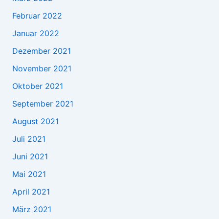
Februar 2022
Januar 2022
Dezember 2021
November 2021
Oktober 2021
September 2021
August 2021
Juli 2021
Juni 2021
Mai 2021
April 2021
März 2021