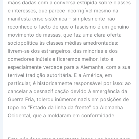
mãos dadas com a conversa estúpida sobre classes
e interesses, que parece incorrigível mesmo na
manifesta crise sistémica – simplesmente não
reconhece o facto de que o fascismo é um genuíno
movimento de massas, que faz uma clara oferta
sociopolítica às classes médias amedrontadas:
livrem-se dos estrangeiros, das minorias e dos
comedores inúteis e ficaremos melhor. Isto é
especialmente verdade para a Alemanha, com a sua
terrível tradição autoritária. E a América, em
particular, é historicamente responsável por isso: ao
cancelar a desnazificação devido à emergência da
Guerra Fria, tolerou inúmeros nazis em posições de
topo no “Estado da linha da frente” da Alemanha
Ocidental, que a moldaram em conformidade.