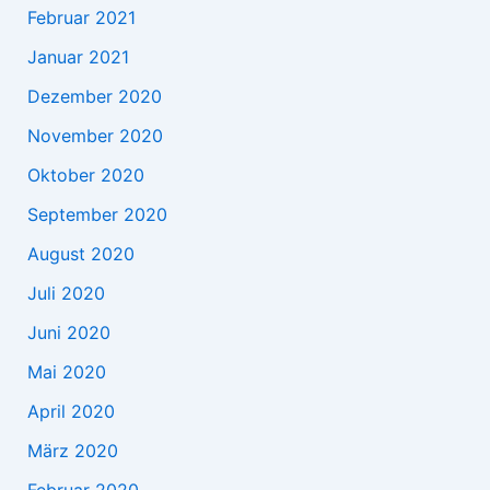
Februar 2021
Januar 2021
Dezember 2020
November 2020
Oktober 2020
September 2020
August 2020
Juli 2020
Juni 2020
Mai 2020
April 2020
März 2020