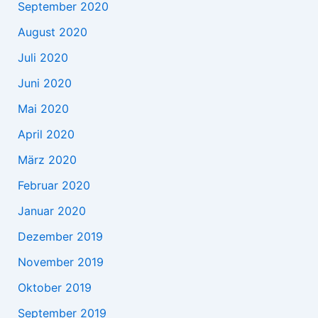
September 2020
August 2020
Juli 2020
Juni 2020
Mai 2020
April 2020
März 2020
Februar 2020
Januar 2020
Dezember 2019
November 2019
Oktober 2019
September 2019