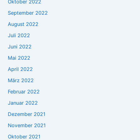
Oktober 2022
September 2022
August 2022
Juli 2022
Juni 2022
Mai 2022
April 2022
März 2022
Februar 2022
Januar 2022
Dezember 2021
November 2021
Oktober 2021