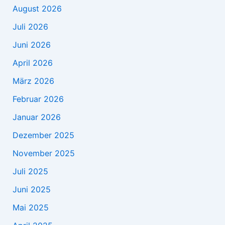
August 2026
Juli 2026
Juni 2026
April 2026
März 2026
Februar 2026
Januar 2026
Dezember 2025
November 2025
Juli 2025
Juni 2025
Mai 2025