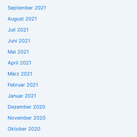
September 2021
August 2021
Juli 2021
Juni 2021
Mai 2021
April 2021
März 2021
Februar 2021
Januar 2021
Dezember 2020
November 2020
Oktober 2020