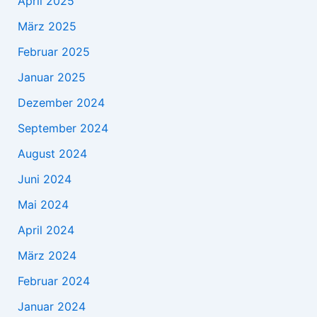
April 2025
März 2025
Februar 2025
Januar 2025
Dezember 2024
September 2024
August 2024
Juni 2024
Mai 2024
April 2024
März 2024
Februar 2024
Januar 2024