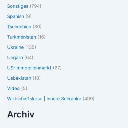
Sonstiges
(794)
Spanish
(9)
Tschechien
(80)
Turkmenistan
(16)
Ukraine
(135)
Ungarn
(64)
US-Immobilienmarkt
(27)
Usbekistan
(10)
Video
(5)
Wirtschaftskrise | Innere Schranke
(499)
Archiv