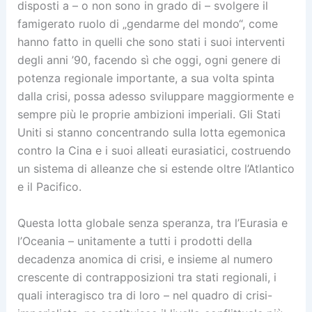
disposti a – o non sono in grado di – svolgere il
famigerato ruolo di „gendarme del mondo“, come
hanno fatto in quelli che sono stati i suoi interventi
degli anni ’90, facendo sì che oggi, ogni genere di
potenza regionale importante, a sua volta spinta
dalla crisi, possa adesso sviluppare maggiormente e
sempre più le proprie ambizioni imperiali. Gli Stati
Uniti si stanno concentrando sulla lotta egemonica
contro la Cina e i suoi alleati eurasiatici, costruendo
un sistema di alleanze che si estende oltre l’Atlantico
e il Pacifico.
Questa lotta globale senza speranza, tra l’Eurasia e
l’Oceania – unitamente a tutti i prodotti della
decadenza anomica di crisi, e insieme al numero
crescente di contrapposizioni tra stati regionali, i
quali interagisco tra di loro – nel quadro di crisi-