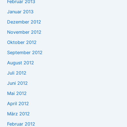
Februar 2013
Januar 2013
Dezember 2012
November 2012
Oktober 2012
September 2012
August 2012
Juli 2012
Juni 2012
Mai 2012
April 2012
März 2012
Februar 2012