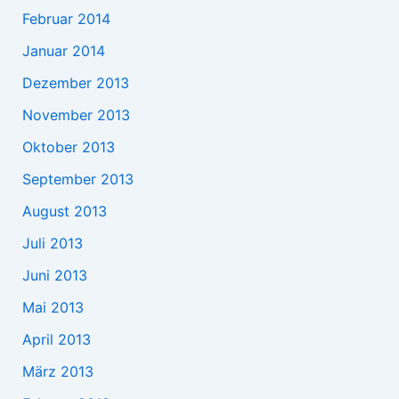
Februar 2014
Januar 2014
Dezember 2013
November 2013
Oktober 2013
September 2013
August 2013
Juli 2013
Juni 2013
Mai 2013
April 2013
März 2013