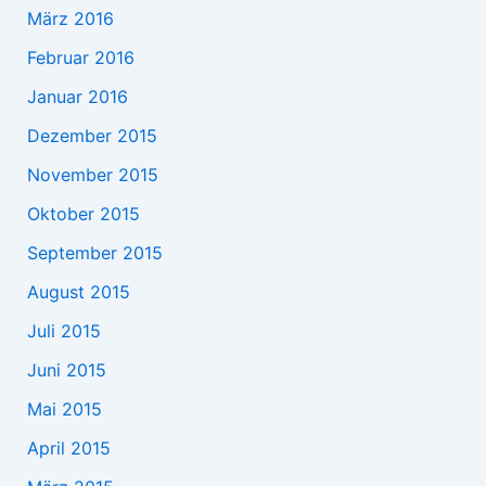
März 2016
Februar 2016
Januar 2016
Dezember 2015
November 2015
Oktober 2015
September 2015
August 2015
Juli 2015
Juni 2015
Mai 2015
April 2015