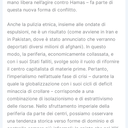
mano libera nell’agire contro Hamas – fa parte di
questa nuova forma di conflitto.
Anche la pulizia etnica, insieme alle ondate di
espulsioni, ne è un risultato (come avviene in Iran e
in Pakistan, dove è stato annunciato che verranno
deportati diversi milioni di afghani). In questo
modo, la periferia, economicamente collassata, e
con i suoi Stati falliti, svolge solo il ruolo di rifornire
il centro capitalista di materie prime. Pertanto,
l’imperialismo nell’attuale fase di crisi – durante la
quale la globalizzazione con i suoi cicli di deficit
minaccia di crollare – corrisponde a una
combinazione di isolazionismo e di estrattivismo
delle risorse. Nello sfruttamento imperiale della
periferia da parte dei centri, possiamo osservare
una tendenza storica verso forme di dominio e di