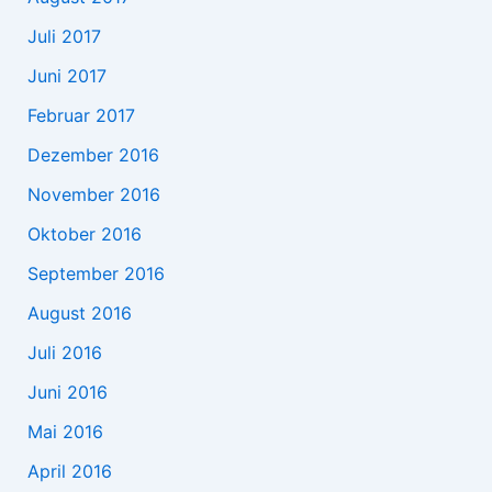
Juli 2017
Juni 2017
Februar 2017
Dezember 2016
November 2016
Oktober 2016
September 2016
August 2016
Juli 2016
Juni 2016
Mai 2016
April 2016