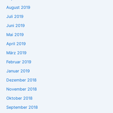
August 2019
Juli 2019
Juni 2019
Mai 2019
April 2019
März 2019
Februar 2019
Januar 2019
Dezember 2018
November 2018
Oktober 2018
September 2018