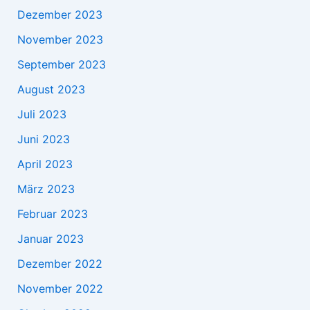
Dezember 2023
November 2023
September 2023
August 2023
Juli 2023
Juni 2023
April 2023
März 2023
Februar 2023
Januar 2023
Dezember 2022
November 2022