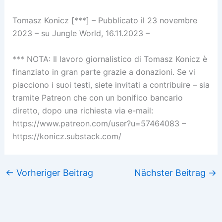
Tomasz Konicz [***] – Pubblicato il 23 novembre
2023 – su Jungle World, 16.11.2023 –
*** NOTA: Il lavoro giornalistico di Tomasz Konicz è
finanziato in gran parte grazie a donazioni. Se vi
piacciono i suoi testi, siete invitati a contribuire – sia
tramite Patreon che con un bonifico bancario
diretto, dopo una richiesta via e-mail:
https://www.patreon.com/user?u=57464083 –
https://konicz.substack.com/
←
Vorheriger Beitrag
Nächster Beitrag
→