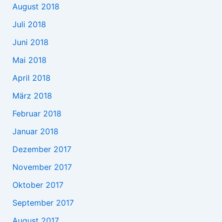
August 2018
Juli 2018
Juni 2018
Mai 2018
April 2018
März 2018
Februar 2018
Januar 2018
Dezember 2017
November 2017
Oktober 2017
September 2017
August 2017