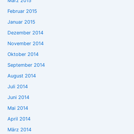
März 2015
Februar 2015
Januar 2015
Dezember 2014
November 2014
Oktober 2014
September 2014
August 2014
Juli 2014
Juni 2014
Mai 2014
April 2014
März 2014