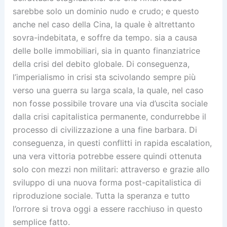
sarebbe solo un dominio nudo e crudo; e questo
anche nel caso della Cina, la quale è altrettanto
sovra-indebitata, e soffre da tempo. sia a causa
delle bolle immobiliari, sia in quanto finanziatrice
della crisi del debito globale. Di conseguenza,
l’imperialismo in crisi sta scivolando sempre più
verso una guerra su larga scala, la quale, nel caso
non fosse possibile trovare una via d’uscita sociale
dalla crisi capitalistica permanente, condurrebbe il
processo di civilizzazione a una fine barbara. Di
conseguenza, in questi conflitti in rapida escalation,
una vera vittoria potrebbe essere quindi ottenuta
solo con mezzi non militari: attraverso e grazie allo
sviluppo di una nuova forma post-capitalistica di
riproduzione sociale. Tutta la speranza e tutto
l’orrore si trova oggi a essere racchiuso in questo
semplice fatto.