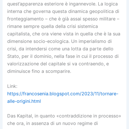
quest’apparenza esteriore è ingannevole. La logica
interna che governa questa dinamica geopolitica di
fronteggiamento – che è già assai spesso militare –
rimane sempre quella della crisi sistemica
capitalista, che ora viene vista in quella che è la sua
dimensione socio-ecologica. Un imperialismo di
crisi, da intendersi come una lotta da parte dello
Stato, per il dominio, nella fase in cui il processo di
valorizzazione del capitale si va contraendo, e
diminuisce fino a scomparire.
Link:
https://francosenia.blogspot.com/2023/11/tornare-
alle-origini.html
Das Kapital, in quanto «contraddizione in processo»
che ora, in assenza di un nuovo regime di