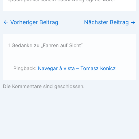
←
Vorheriger Beitrag
Nächster Beitrag
→
1 Gedanke zu „Fahren auf Sicht“
Pingback:
Navegar à vista – Tomasz Konicz
Die Kommentare sind geschlossen.