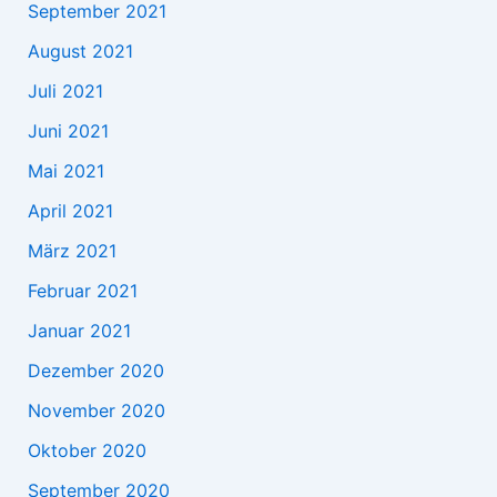
September 2021
August 2021
Juli 2021
Juni 2021
Mai 2021
April 2021
März 2021
Februar 2021
Januar 2021
Dezember 2020
November 2020
Oktober 2020
September 2020