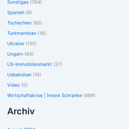
Sonstiges
(794)
Spanish
(9)
Tschechien
(80)
Turkmenistan
(16)
Ukraine
(135)
Ungarn
(64)
US-Immobilienmarkt
(27)
Usbekistan
(10)
Video
(5)
Wirtschaftskrise | Innere Schranke
(499)
Archiv