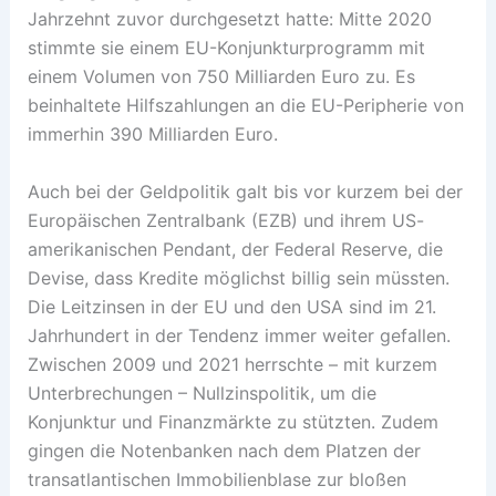
Jahrzehnt zuvor durchgesetzt hatte: Mitte 2020
stimmte sie einem EU-Konjunkturprogramm mit
einem Volumen von 750 Milliarden Euro zu. Es
beinhaltete Hilfszahlungen an die EU-Peripherie von
immerhin 390 Milliarden Euro.
Auch bei der Geldpolitik galt bis vor kurzem bei der
Europäischen Zentralbank (EZB) und ihrem US-
amerikanischen Pendant, der Federal Reserve, die
Devise, dass Kredite möglichst billig sein müssten.
Die Leitzinsen in der EU und den USA sind im 21.
Jahrhundert in der Tendenz immer weiter gefallen.
Zwischen 2009 und 2021 herrschte – mit kurzem
Unterbrechungen – Nullzinspolitik, um die
Konjunktur und ­Finanzmärkte zu stützten. Zudem
gingen die Notenbanken nach dem Platzen der
transatlantischen Immobilienblase zur bloßen