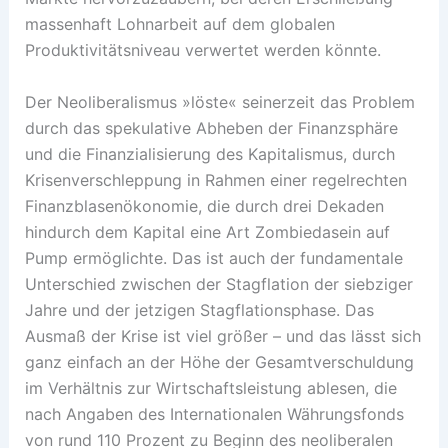
massenhaft Lohnarbeit auf dem glo­balen
Produktivitätsniveau verwertet werden könnte.
Der Neoliberalismus »löste« seinerzeit das Problem
durch das spekulative Abheben der Finanzsphäre
und die Finanzialisierung des Kapitalismus, durch
Krisenverschleppung in Rahmen einer regelrechten
Finanzblasenökonomie, die durch drei Dekaden
hindurch dem Kapital eine Art Zombiedasein auf
Pump ermöglichte. Das ist auch der fundamentale
Unterschied zwischen der Stagflation der siebziger
Jahre und der jetzigen Stagflationsphase. Das
Ausmaß der Krise ist viel größer – und das lässt sich
ganz einfach an der Höhe der Gesamtverschuldung
im Verhältnis zur Wirtschaftsleistung ablesen, die
nach Angaben des Internationalen Währungsfonds
von rund 110 Prozent zu Beginn des neoliberalen