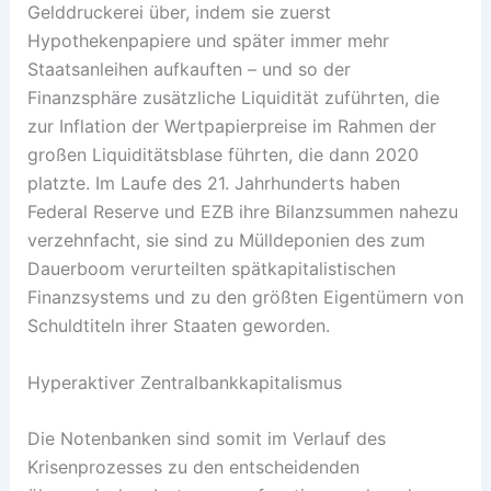
Gelddruckerei über, indem sie zuerst
Hypothekenpapiere und später immer mehr
Staatsanleihen aufkauften – und so der
Finanzsphäre zusätzliche Liquidität zuführten, die
zur Inflation der Wertpapierpreise im Rahmen der
großen Liquiditätsblase führten, die dann 2020
platzte. Im Laufe des 21. Jahrhunderts haben
Federal Reserve und EZB ihre Bilanzsummen nahezu
verzehnfacht, sie sind zu Mülldeponien des zum
Dauerboom verurteilten spätkapitalistischen
Finanzsystems und zu den größten Eigentümern von
Schuldtiteln ihrer Staaten geworden.
Hyperaktiver Zentralbankkapitalismus
Die Notenbanken sind somit im Verlauf des
Krisenprozesses zu den entscheidenden