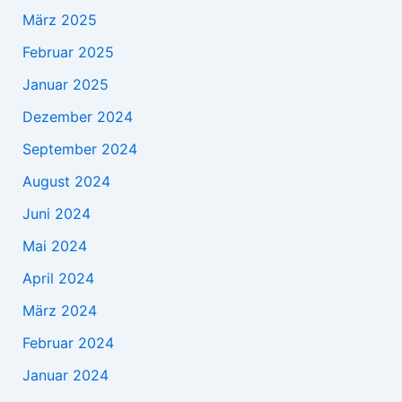
März 2025
Februar 2025
Januar 2025
Dezember 2024
September 2024
August 2024
Juni 2024
Mai 2024
April 2024
März 2024
Februar 2024
Januar 2024