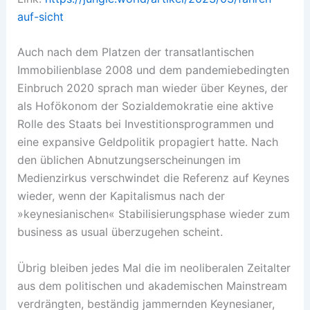
auf-sicht
Auch nach dem Platzen der transatlantischen
Immobilienblase 2008 und dem pandemiebedingten
Einbruch 2020 sprach man wieder über Keynes, der
als Hofökonom der Sozialdemo­kratie eine aktive
Rolle des Staats bei Investitionsprogrammen und
eine expansive Geldpolitik propagiert hatte. Nach
den üblichen Abnutzungserscheinungen im
Medienzirkus verschwindet die Referenz auf Keynes
wieder, wenn der Kapitalismus nach der
»keynesianischen« Stabilisierungsphase wieder zum
business as usual überzugehen scheint.
Übrig bleiben jedes Mal die im neo­liberalen Zeitalter
aus dem politischen und akademischen Mainstream
verdrängten, beständig jammernden Keynesianer,