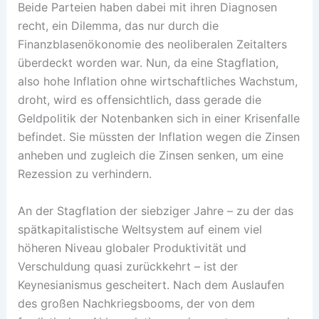
Beide Parteien haben dabei mit ihren Diagnosen
recht, ein Dilemma, das nur durch die
Finanzblasenökonomie des neoliberalen Zeitalters
überdeckt worden war. Nun, da eine Stagflation,
also hohe Inflation ohne wirtschaftliches Wachstum,
droht, wird es offensichtlich, dass gerade die
Geldpolitik der Notenbanken sich in einer Krisenfalle
befindet. Sie müssten der Inflation wegen die Zinsen
anheben und zugleich die Zinsen senken, um eine
Rezession zu verhindern.
An der Stagflation der siebziger Jahre – zu der das
spätkapitalistische Weltsystem auf einem viel
höheren Niveau globaler Produktivität und
Verschuldung quasi zurückkehrt – ist der
Keynesianismus gescheitert. Nach dem Auslaufen
des großen Nachkriegsbooms, der von dem