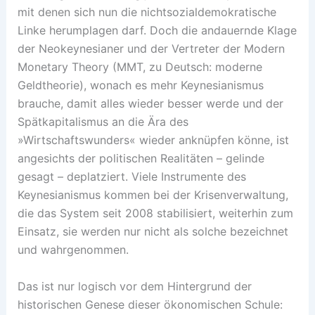
mit denen sich nun die nichtsozialdemokratische
Linke herumplagen darf. Doch die andauernde Klage
der Neokeynesianer und der Vertreter der Modern
Monetary Theory (MMT, zu Deutsch: moderne
Geldtheorie), wonach es mehr Keynesianismus
brauche, damit alles wieder besser werde und der
Spätkapitalismus an die Ära des
»Wirtschaftswunders« wieder anknüpfen könne, ist
angesichts der politischen Realitäten – gelinde
gesagt – deplatziert. Viele Instrumente des
Keynesianismus kommen bei der Krisenverwaltung,
die das System seit 2008 stabilisiert, weiterhin zum
Einsatz, sie werden nur nicht als solche ­bezeichnet
und wahrgenommen.
Das ist nur logisch vor dem Hintergrund der
historischen Genese dieser ökonomischen Schule: