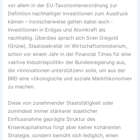
vor allem in der EU-Taxonomieverordnung zur
Definition nachhaltiger ­Investitionen zum Ausdruck
kämen – ironischerweise gelten dabei auch ­
Investitionen in Erdgas und Atomkraft als
nachhaltig. Überdies sprach sich Sven Giegold
(Grüne), Staatssekretär im Wirtschaftsministerium,
schon vor ­einem Jahr in der Financial Times für eine
»aktive Industriepolitik« der Bundesregierung aus,
die »Innovationen unterstützen« solle, um aus der
BRD eine »ökologische und soziale Marktökonomie«
zu machen.
Diese von zunehmender Staatstätigkeit oder
zumindest immer stärkerer staatlicher
Einflussnahme geprägte Struktur des
Krisenkapitalismus folgt aber keiner kohärenten
Strategie, sondern bemüht sich lediglich, einen