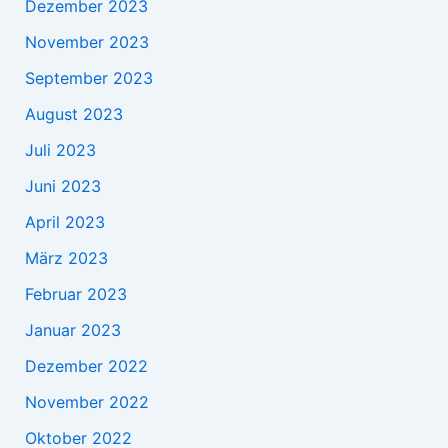
Dezember 2023
November 2023
September 2023
August 2023
Juli 2023
Juni 2023
April 2023
März 2023
Februar 2023
Januar 2023
Dezember 2022
November 2022
Oktober 2022