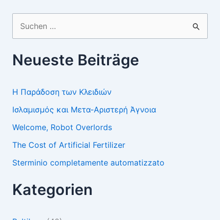
Suchen
nach:
Neueste Beiträge
Η Παράδοση των Κλειδιών
Ισλαμισμός και Μετα-Αριστερή Άγνοια
Welcome, Robot Overlords
The Cost of Artificial Fertilizer
Sterminio completamente automatizzato
Kategorien