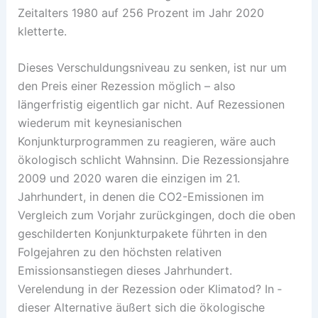
Zeitalters 1980 auf 256 Prozent im Jahr 2020
kletterte.
Dieses Verschuldungsniveau zu ­senken, ist nur um
den Preis einer Rezession möglich – also
längerfristig ­eigentlich gar nicht. Auf Rezessionen
wiederum mit keynesianischen
Konjunkturprogrammen zu reagieren, wäre auch
ökologisch schlicht Wahnsinn. Die Rezessionsjahre
2009 und 2020 waren die einzigen im 21.
Jahrhundert, in denen die CO2-Emissionen im
Vergleich zum Vorjahr zurückgingen, doch die oben
geschilderten Konjunkturpakete führten in den
Folgejahren zu den höchsten relativen
Emissionsanstiegen dieses Jahrhundert.
Verelendung in der Rezession oder Klimatod? In ­
dieser Alternative äußert sich die ökologische