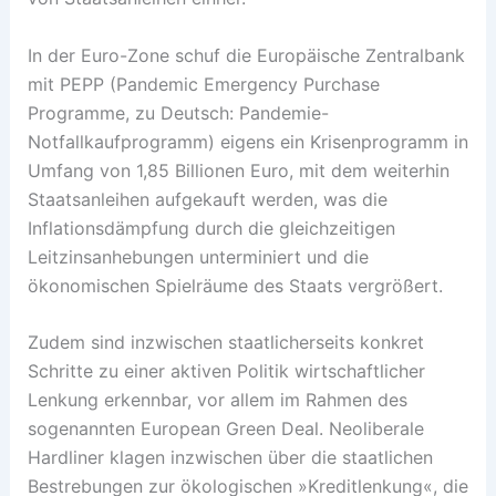
In der Euro-Zone schuf die Euro­päische Zentralbank
mit PEPP (Pandemic Emergency Purchase
Programme, zu Deutsch: Pandemie-
Notfallkaufprogramm) eigens ein Krisenprogramm in
Umfang von 1,85 Billionen Euro, mit dem weiterhin
Staatsanleihen aufgekauft werden, was die
Inflationsdämpfung durch die gleichzeitigen
Leitzinsanhebungen unterminiert und die
ökonomischen Spielräume des Staats vergrößert.
Zudem sind inzwischen staatlicherseits konkret
Schritte zu einer aktiven Politik wirtschaftlicher
Lenkung erkennbar, vor allem im Rahmen des
sogenannten European Green Deal. Neoliberale
Hardliner klagen inzwischen über die staatlichen
Bestrebungen zur ökologischen »Kreditlenkung«, die