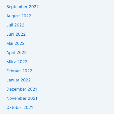
September 2022
August 2022
Juli 2022
Juni 2022
Mai 2022
April 2022
März 2022
Februar 2022
Januar 2022
Dezember 2021
November 2021
Oktober 2021