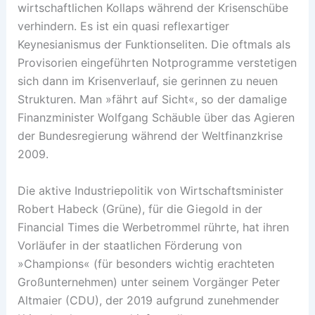
wirtschaftlichen Kollaps während der Krisenschübe
verhindern. Es ist ein quasi reflexartiger
Keynesianismus der Funktionseliten. Die oftmals als
Provisorien eingeführten Notprogramme verstetigen
sich dann im Krisenverlauf, sie gerinnen zu neuen
Strukturen. Man »fährt auf Sicht«, so der damalige
Finanzminister Wolfgang Schäuble über das Agieren
der Bundesregierung während der Weltfinanzkrise
2009.
Die aktive Industriepolitik von Wirtschaftsminister
Robert Habeck (Grüne), für die Giegold in der
Financial Times die Werbetrommel rührte, hat ihren
Vorläufer in der staatlichen Förderung von
»Champions« (für besonders wichtig erachteten
Großunternehmen) ­unter seinem Vorgänger Peter
Altmaier (CDU), der 2019 aufgrund zunehmender