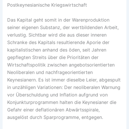
Postkeynesianische Kriegswirtschaft
Das Kapital geht somit in der Warenproduktion
seiner eigenen Substanz, der wertbildenden Arbeit,
verlustig. Sichtbar wird die aus dieser inneren
Schranke des Kapitals resultierende Aporie der
kapitalistischen anhand des öden, seit Jahren
gepflegten Streits über die Prioritäten der
Wirtschaftspolitik zwischen angebotsorientierten
Neoliberalen und nachfrageorientierten
Keynesianern. Es ist ­immer dieselbe Leier, abgespult
in unzähligen Variationen: Der neolibe­ralen Warnung
vor Überschuldung und Inflation aufgrund von
Konjunktur­programmen halten die Keynesianer die
Gefahr einer deflationären Abwärtsspirale,
ausgelöst durch Sparprogramme, entgegen.