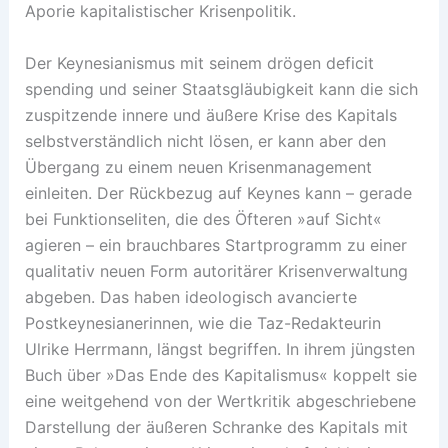
Aporie kapitalistischer Krisenpolitik.
Der Keynesianismus mit seinem drögen deficit
spending und seiner Staatsgläubigkeit kann die sich
zuspitzende innere und äußere Krise des ­Kapitals
selbstverständlich nicht lösen, er kann aber den
Übergang zu einem neuen Krisenmanagement
einleiten. Der Rückbezug auf Keynes kann – gerade
bei Funktionseliten, die des Öfteren »auf Sicht«
agieren – ein brauchbares Startprogramm zu einer
qualitativ neuen Form autoritärer Krisenverwaltung
abgeben. Das haben ideologisch avancierte
Postkeynesianerinnen, wie die Taz-Redakteurin
Ulrike Herrmann, längst begriffen. In ihrem jüngsten
Buch über »Das Ende des Kapitalismus« koppelt sie
eine weitgehend von der Wertkritik abgeschriebene
Darstellung der äußeren Schranke des Kapitals mit