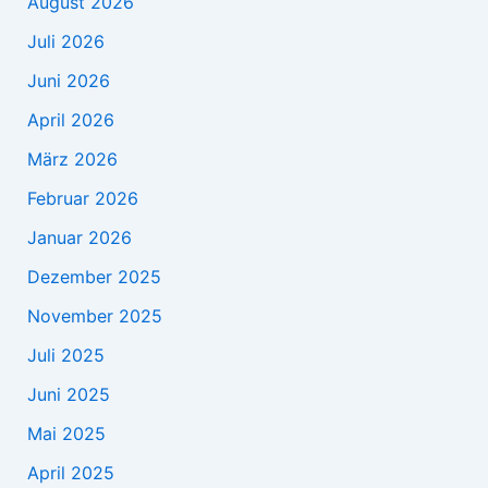
August 2026
Juli 2026
Juni 2026
April 2026
März 2026
Februar 2026
Januar 2026
Dezember 2025
November 2025
Juli 2025
Juni 2025
Mai 2025
April 2025