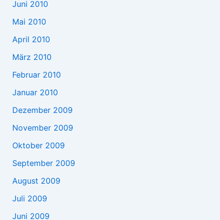
Juni 2010
Mai 2010
April 2010
März 2010
Februar 2010
Januar 2010
Dezember 2009
November 2009
Oktober 2009
September 2009
August 2009
Juli 2009
Juni 2009