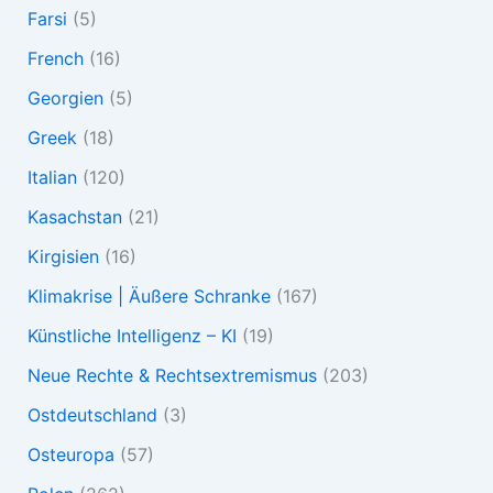
Farsi
(5)
French
(16)
Georgien
(5)
Greek
(18)
Italian
(120)
Kasachstan
(21)
Kirgisien
(16)
Klimakrise | Äußere Schranke
(167)
Künstliche Intelligenz – KI
(19)
Neue Rechte & Rechtsextremismus
(203)
Ostdeutschland
(3)
Osteuropa
(57)