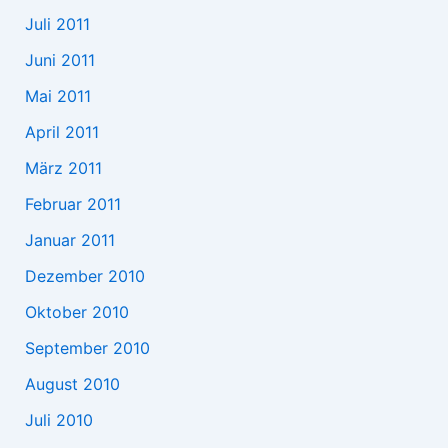
Juli 2011
Juni 2011
Mai 2011
April 2011
März 2011
Februar 2011
Januar 2011
Dezember 2010
Oktober 2010
September 2010
August 2010
Juli 2010