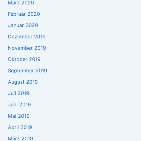
März 2020
Februar 2020
Januar 2020
Dezember 2019
November 2019
Oktober 2019
September 2019
August 2019
Juli 2019
Juni 2019
Mai 2019
April 2019
März 2019