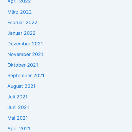
April 2022
März 2022
Februar 2022
Januar 2022
Dezember 2021
November 2021
Oktober 2021
September 2021
August 2021
Juli 2021
Juni 2021
Mai 2021
April 2021