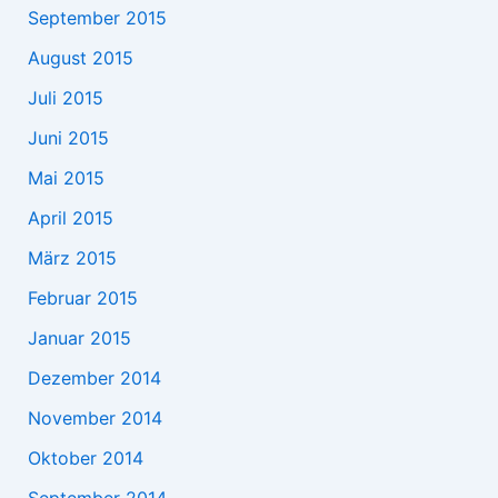
September 2015
August 2015
Juli 2015
Juni 2015
Mai 2015
April 2015
März 2015
Februar 2015
Januar 2015
Dezember 2014
November 2014
Oktober 2014