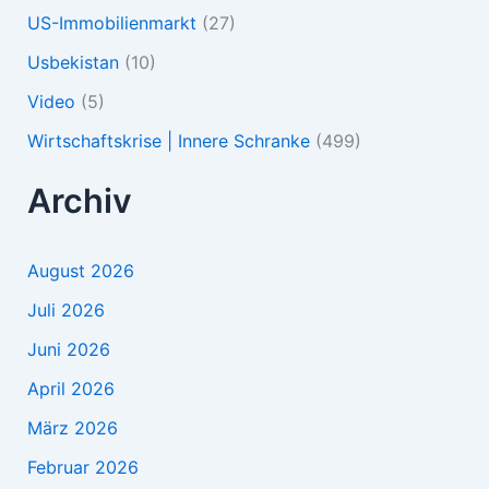
US-Immobilienmarkt
(27)
Usbekistan
(10)
Video
(5)
Wirtschaftskrise | Innere Schranke
(499)
Archiv
August 2026
Juli 2026
Juni 2026
April 2026
März 2026
Februar 2026