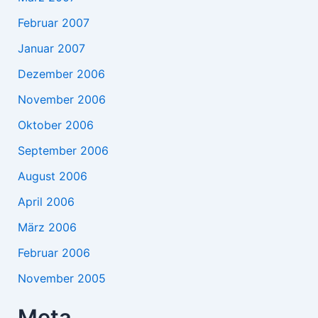
Februar 2007
Januar 2007
Dezember 2006
November 2006
Oktober 2006
September 2006
August 2006
April 2006
März 2006
Februar 2006
November 2005
Meta