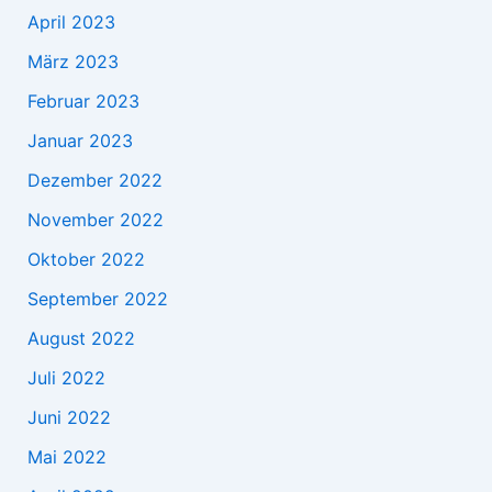
April 2023
März 2023
Februar 2023
Januar 2023
Dezember 2022
November 2022
Oktober 2022
September 2022
August 2022
Juli 2022
Juni 2022
Mai 2022