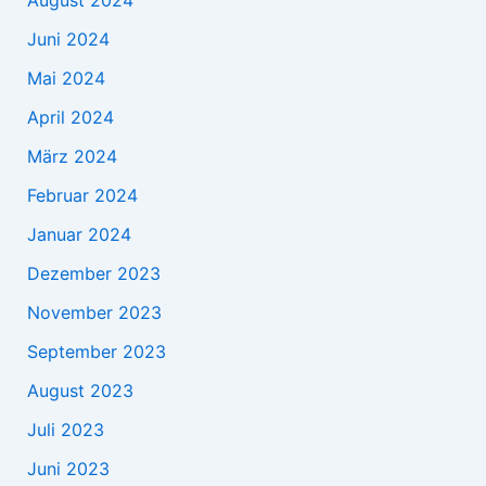
August 2024
Juni 2024
Mai 2024
April 2024
März 2024
Februar 2024
Januar 2024
Dezember 2023
November 2023
September 2023
August 2023
Juli 2023
Juni 2023