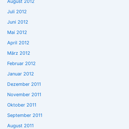
August 2012
Juli 2012
Juni 2012
Mai 2012
April 2012
März 2012
Februar 2012
Januar 2012
Dezember 2011
November 2011
Oktober 2011
September 2011
August 2011