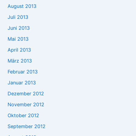
August 2013
Juli 2013
Juni 2013
Mai 2013
April 2013
März 2013
Februar 2013
Januar 2013
Dezember 2012
November 2012
Oktober 2012
September 2012