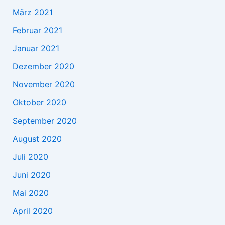
März 2021
Februar 2021
Januar 2021
Dezember 2020
November 2020
Oktober 2020
September 2020
August 2020
Juli 2020
Juni 2020
Mai 2020
April 2020