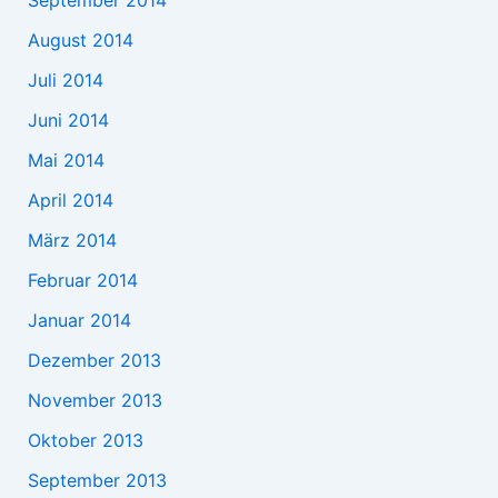
September 2014
August 2014
Juli 2014
Juni 2014
Mai 2014
April 2014
März 2014
Februar 2014
Januar 2014
Dezember 2013
November 2013
Oktober 2013
September 2013