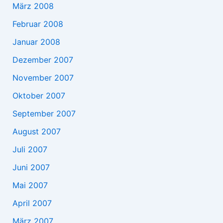
März 2008
Februar 2008
Januar 2008
Dezember 2007
November 2007
Oktober 2007
September 2007
August 2007
Juli 2007
Juni 2007
Mai 2007
April 2007
März 2007