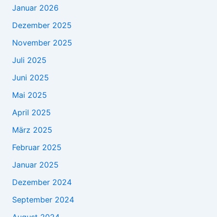
Januar 2026
Dezember 2025
November 2025
Juli 2025
Juni 2025
Mai 2025
April 2025
März 2025
Februar 2025
Januar 2025
Dezember 2024
September 2024