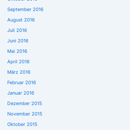
September 2016
August 2016
Juli 2016
Juni 2016
Mai 2016
April 2016
März 2016
Februar 2016
Januar 2016
Dezember 2015
November 2015
Oktober 2015