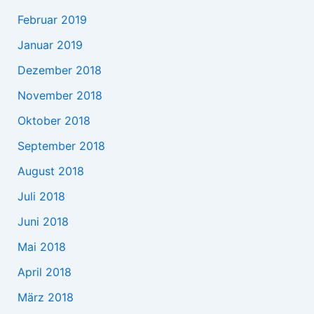
Februar 2019
Januar 2019
Dezember 2018
November 2018
Oktober 2018
September 2018
August 2018
Juli 2018
Juni 2018
Mai 2018
April 2018
März 2018