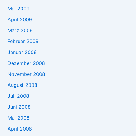
Mai 2009
April 2009
März 2009
Februar 2009
Januar 2009
Dezember 2008
November 2008
August 2008
Juli 2008
Juni 2008
Mai 2008
April 2008