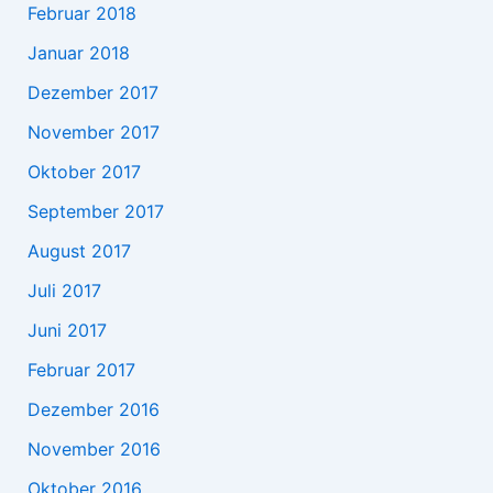
Februar 2018
Januar 2018
Dezember 2017
November 2017
Oktober 2017
September 2017
August 2017
Juli 2017
Juni 2017
Februar 2017
Dezember 2016
November 2016
Oktober 2016