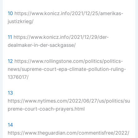
10
https://www.konicz.info/2021/12/25/amerikas-
justizkrieg/
11
https://www.konicz.info/2021/12/29/der-
dealmaker-in-der-sackgasse/
12
https://www.rollingstone.com/politics/politics-
news/supreme-court-epa-climate-pollution-ruling-
1376017/
13
https://www.nytimes.com/2022/06/27/us/politics/su
preme-court-coach-prayers.html
14
https://www.theguardian.com/commentisfree/2022/