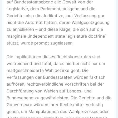
auf Bundesstaatsebene alle Gewalt von der
Legislative, dem Parlament, ausgehe und die
Gerichte, also die Judikative, laut Verfassung gar
nicht die Autorität hätten, deren Wahlgesetzgebung
zu annullieren – und diese Klage, die sich auf die
marginale „independent state legislature doctrine“
stützt, wurde prompt zugelassen.
Die Implikationen dieses Rechtskonstrukts sind
weitreichend und fatal, da es hierbei nicht nur um
maßgeschneiderte Wahlbezirke geht. Die
Verfassungen der Bundesstaaten würden faktisch
aufhören, rechtsverbindliche Vorschriften bei der
Durchführung von Wahlen auf Landes- und
Bundesebene zu gewährleisten. Die Gerichte und die
Gouverneure würden ihrer Rechtsmittel verlustig
gehen, um Manipulationen des Wahlprozesses oder