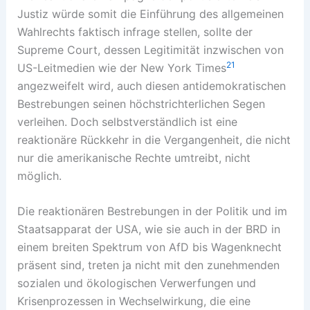
Justiz würde somit die Einführung des allgemeinen
Wahlrechts faktisch infrage stellen, sollte der
Supreme Court, dessen Legitimität inzwischen von
21
US-Leitmedien wie der New York Times
angezweifelt wird, auch diesen antidemokratischen
Bestrebungen seinen höchstrichterlichen Segen
verleihen. Doch selbstverständlich ist eine
reaktionäre Rückkehr in die Vergangenheit, die nicht
nur die amerikanische Rechte umtreibt, nicht
möglich.
Die reaktionären Bestrebungen in der Politik und im
Staatsapparat der USA, wie sie auch in der BRD in
einem breiten Spektrum von AfD bis Wagenknecht
präsent sind, treten ja nicht mit den zunehmenden
sozialen und ökologischen Verwerfungen und
Krisenprozessen in Wechselwirkung, die eine