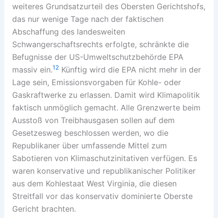
weiteres Grundsatzurteil des Obersten Gerichtshofs,
das nur wenige Tage nach der faktischen
Abschaffung des landesweiten
Schwangerschaftsrechts erfolgte, schränkte die
Befugnisse der US-Umweltschutzbehörde EPA
12
massiv ein.
Künftig wird die EPA nicht mehr in der
Lage sein, Emissionsvorgaben für Kohle- oder
Gaskraftwerke zu erlassen. Damit wird Klimapolitik
faktisch unmöglich gemacht. Alle Grenzwerte beim
Ausstoß von Treibhausgasen sollen auf dem
Gesetzesweg beschlossen werden, wo die
Republikaner über umfassende Mittel zum
Sabotieren von Klimaschutzinitativen verfügen. Es
waren konservative und republikanischer Politiker
aus dem Kohlestaat West Virginia, die diesen
Streitfall vor das konservativ dominierte Oberste
Gericht brachten.