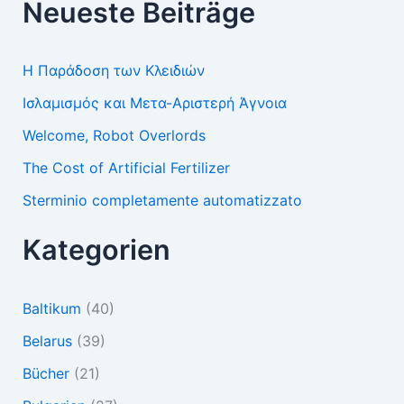
Neueste Beiträge
Η Παράδοση των Κλειδιών
Ισλαμισμός και Μετα-Αριστερή Άγνοια
Welcome, Robot Overlords
The Cost of Artificial Fertilizer
Sterminio completamente automatizzato
Kategorien
Baltikum
(40)
Belarus
(39)
Bücher
(21)