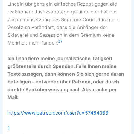
Lincoln übrigens ein einfaches Rezept gegen die
reaktionäre Justizsabotage gefunden: er hat die
Zusammensetzung des Supreme Court durch ein
Gesetz so verändert, dass die Anhänger der
Sklaverei und Sezession in dem Gremium keine
27
Mehrheit mehr fanden.
Ich finanziere meine journalistische Tätigkeit
größtenteils durch Spenden. Falls Ihnen meine
Texte zusagen, dann können Sie sich gerne daran
beteiligen – entweder über Patreon, oder durch
direkte Banküberweisung nach Absprache per
Mail:
https://www.patreon.com/user?u=57464083
1