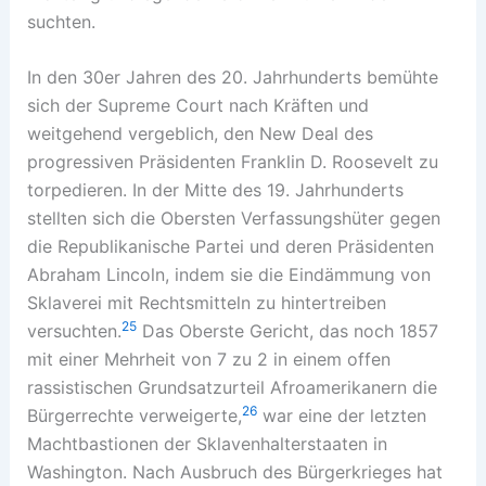
suchten.
In den 30er Jahren des 20. Jahrhunderts bemühte
sich der Supreme Court nach Kräften und
weitgehend vergeblich, den New Deal des
progressiven Präsidenten Franklin D. Roosevelt zu
torpedieren. In der Mitte des 19. Jahrhunderts
stellten sich die Obersten Verfassungshüter gegen
die Republikanische Partei und deren Präsidenten
Abraham Lincoln, indem sie die Eindämmung von
Sklaverei mit Rechtsmitteln zu hintertreiben
25
versuchten.
Das Oberste Gericht, das noch 1857
mit einer Mehrheit von 7 zu 2 in einem offen
rassistischen Grundsatzurteil Afroamerikanern die
26
Bürgerrechte verweigerte,
war eine der letzten
Machtbastionen der Sklavenhalterstaaten in
Washington. Nach Ausbruch des Bürgerkrieges hat