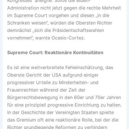
Kongresses“ aneigne. Sollte die Biden-
Administration nicht jetzt gegen die rechte Mehrheit
im Supreme Court vorgehen und diesen „in die
Schranken weisen“, würden die Obersten Richter
demnächst „sich die Präsidentschaftswahlen
vornehmen“, warnte Ocasio-Cortez.
Supreme Court: Reaktionäre Kontinuitäten
Es ist eine weitverbreitete Fehleinschätzung, das
Oberste Gericht der USA aufgrund einiger
progressiver Urteile zu Minderheiten- und
Frauenrechten während der Zeit der
Bürgerrechtsbewegung in den 60er und 70er Jahren
für eine prinzipiell progressive Einrichtung zu halten.
In der Geschichte der Vereinigten Staaten spielte
das Gremium oft eine reaktionäre Rolle, bei der die
Richter grundlegende Reformen zu verhindern