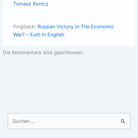
Tomasz Konicz
Pingback:
Russian Victory in The Economic
War? – Exit! in English
Die Kommentare sind geschlossen.
Suchen
nach: