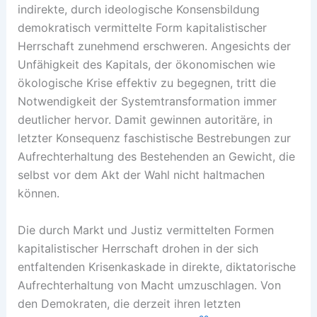
indirekte, durch ideologische Konsensbildung
demokratisch vermittelte Form kapitalistischer
Herrschaft zunehmend erschweren. Angesichts der
Unfähigkeit des Kapitals, der ökonomischen wie
ökologische Krise effektiv zu begegnen, tritt die
Notwendigkeit der Systemtransformation immer
deutlicher hervor. Damit gewinnen autoritäre, in
letzter Konsequenz faschistische Bestrebungen zur
Aufrechterhaltung des Bestehenden an Gewicht, die
selbst vor dem Akt der Wahl nicht haltmachen
können.
Die durch Markt und Justiz vermittelten Formen
kapitalistischer Herrschaft drohen in der sich
entfaltenden Krisenkaskade in direkte, diktatorische
Aufrechterhaltung von Macht umzuschlagen. Von
den Demokraten, die derzeit ihren letzten