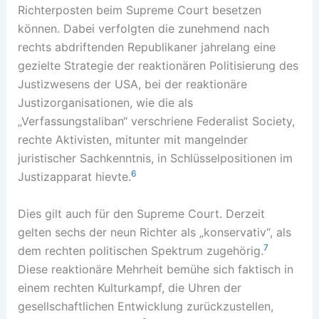
Richterposten beim Supreme Court besetzen
können. Dabei verfolgten die zunehmend nach
rechts abdriftenden Republikaner jahrelang eine
gezielte Strategie der reaktionären Politisierung des
Justizwesens der USA, bei der reaktionäre
Justizorganisationen, wie die als
„Verfassungstaliban“ verschriene Federalist Society,
rechte Aktivisten, mitunter mit mangelnder
juristischer Sachkenntnis, in Schlüsselpositionen im
6
Justizapparat hievte.
Dies gilt auch für den Supreme Court. Derzeit
gelten sechs der neun Richter als „konservativ“, als
7
dem rechten politischen Spektrum zugehörig.
Diese reaktionäre Mehrheit bemühe sich faktisch in
einem rechten Kulturkampf, die Uhren der
gesellschaftlichen Entwicklung zurückzustellen,