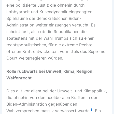
eine politisierte Justiz die ohnehin durch
Lobbyarbeit und Krisendynamik eingeengten
Spielräume der demokratischen Biden-
Administration weiter einzuengen versucht. Es
scheint fast, also ob die Republikaner, die
spätestens mit der Wahl Trumps sich zu einer
rechtspopulistischen, für die extreme Rechte
offenen Kraft entwickelten, vermittels des Supreme
Court weiterregieren würden.
Rolle rückwärts bei Umwelt, Klima, Religion,
Waffenrecht
Dies gilt vor allem bei der Umwelt- und Klimapolitik,
die ohnehin von den neoliberalen Kräften in der
Biden-Administration gegenüber den
11
Wahlversprechen massiv verwässert wurde.
Ein