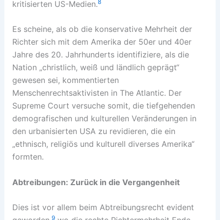
8
kritisierten US-Medien.
Es scheine, als ob die konservative Mehrheit der
Richter sich mit dem Amerika der 50er und 40er
Jahre des 20. Jahrhunderts identifiziere, als die
Nation „christlich, weiß und ländlich geprägt“
gewesen sei, kommentierten
Menschenrechtsaktivisten in The Atlantic. Der
Supreme Court versuche somit, die tiefgehenden
demografischen und kulturellen Veränderungen in
den urbanisierten USA zu revidieren, die ein
„ethnisch, religiös und kulturell diverses Amerika“
formten.
Abtreibungen: Zurück in die Vergangenheit
Dies ist vor allem beim Abtreibungsrecht evident
9