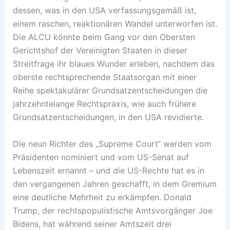
dessen, was in den USA verfassungsgemäß ist,
einem raschen, reaktionären Wandel unterworfen ist.
Die ALCU könnte beim Gang vor den Obersten
Gerichtshof der Vereinigten Staaten in dieser
Streitfrage ihr blaues Wunder erleben, nachdem das
oberste rechtsprechende Staatsorgan mit einer
Reihe spektakulärer Grundsatzentscheidungen die
jahrzehntelange Rechtspraxis, wie auch frühere
Grundsatzentscheidungen, in den USA revidierte.
Die neun Richter des „Supreme Court“ werden vom
Präsidenten nominiert und vom US-Senat auf
Lebenszeit ernannt – und die US-Rechte hat es in
den vergangenen Jahren geschafft, in dem Gremium
eine deutliche Mehrheit zu erkämpfen. Donald
Trump, der rechtspopulistische Amtsvorgänger Joe
Bidens, hat während seiner Amtszeit drei