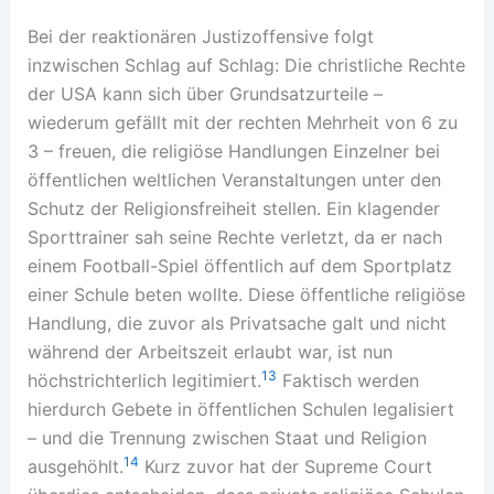
Bei der reaktionären Justizoffensive folgt
inzwischen Schlag auf Schlag: Die christliche Rechte
der USA kann sich über Grundsatzurteile –
wiederum gefällt mit der rechten Mehrheit von 6 zu
3 – freuen, die religiöse Handlungen Einzelner bei
öffentlichen weltlichen Veranstaltungen unter den
Schutz der Religionsfreiheit stellen. Ein klagender
Sporttrainer sah seine Rechte verletzt, da er nach
einem Football-Spiel öffentlich auf dem Sportplatz
einer Schule beten wollte. Diese öffentliche religiöse
Handlung, die zuvor als Privatsache galt und nicht
während der Arbeitszeit erlaubt war, ist nun
13
höchstrichterlich legitimiert.
Faktisch werden
hierdurch Gebete in öffentlichen Schulen legalisiert
– und die Trennung zwischen Staat und Religion
14
ausgehöhlt.
Kurz zuvor hat der Supreme Court