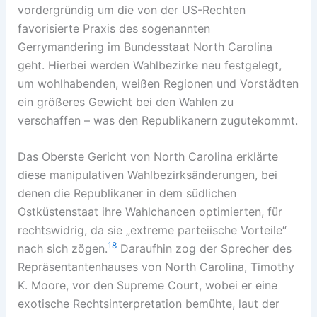
vordergründig um die von der US-Rechten
favorisierte Praxis des sogenannten
Gerrymandering im Bundesstaat North Carolina
geht. Hierbei werden Wahlbezirke neu festgelegt,
um wohlhabenden, weißen Regionen und Vorstädten
ein größeres Gewicht bei den Wahlen zu
verschaffen – was den Republikanern zugutekommt.
Das Oberste Gericht von North Carolina erklärte
diese manipulativen Wahlbezirksänderungen, bei
denen die Republikaner in dem südlichen
Ostküstenstaat ihre Wahlchancen optimierten, für
rechtswidrig, da sie „extreme parteiische Vorteile“
18
nach sich zögen.
Daraufhin zog der Sprecher des
Repräsentantenhauses von North Carolina, Timothy
K. Moore, vor den Supreme Court, wobei er eine
exotische Rechtsinterpretation bemühte, laut der