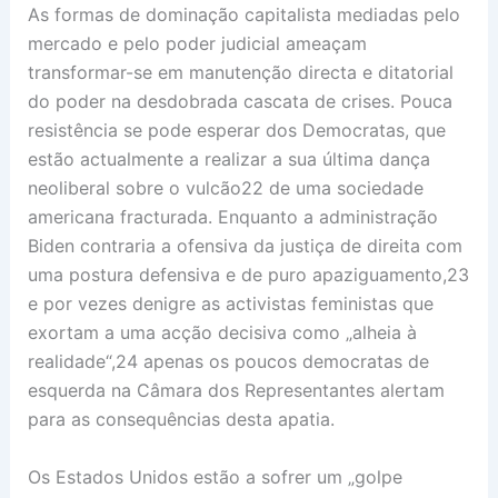
As formas de dominação capitalista mediadas pelo
mercado e pelo poder judicial ameaçam
transformar-se em manutenção directa e ditatorial
do poder na desdobrada cascata de crises. Pouca
resistência se pode esperar dos Democratas, que
estão actualmente a realizar a sua última dança
neoliberal sobre o vulcão22 de uma sociedade
americana fracturada. Enquanto a administração
Biden contraria a ofensiva da justiça de direita com
uma postura defensiva e de puro apaziguamento,23
e por vezes denigre as activistas feministas que
exortam a uma acção decisiva como „alheia à
realidade“,24 apenas os poucos democratas de
esquerda na Câmara dos Representantes alertam
para as consequências desta apatia.
Os Estados Unidos estão a sofrer um „golpe