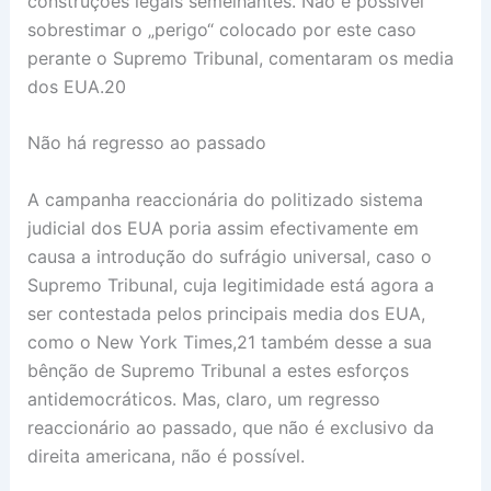
construções legais semelhantes. Não é possível
sobrestimar o „perigo“ colocado por este caso
perante o Supremo Tribunal, comentaram os media
dos EUA.20
Não há regresso ao passado
A campanha reaccionária do politizado sistema
judicial dos EUA poria assim efectivamente em
causa a introdução do sufrágio universal, caso o
Supremo Tribunal, cuja legitimidade está agora a
ser contestada pelos principais media dos EUA,
como o New York Times,21 também desse a sua
bênção de Supremo Tribunal a estes esforços
antidemocráticos. Mas, claro, um regresso
reaccionário ao passado, que não é exclusivo da
direita americana, não é possível.