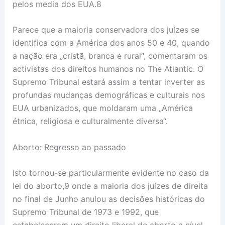
pelos media dos EUA.8
Parece que a maioria conservadora dos juízes se
identifica com a América dos anos 50 e 40, quando
a nação era „cristã, branca e rural“, comentaram os
activistas dos direitos humanos no The Atlantic. O
Supremo Tribunal estará assim a tentar inverter as
profundas mudanças demográficas e culturais nos
EUA urbanizados, que moldaram uma „América
étnica, religiosa e culturalmente diversa“.
Aborto: Regresso ao passado
Isto tornou-se particularmente evidente no caso da
lei do aborto,9 onde a maioria dos juízes de direita
no final de Junho anulou as decisões históricas do
Supremo Tribunal de 1973 e 1992, que