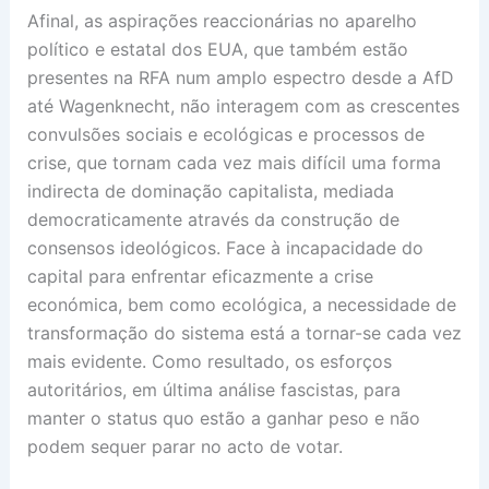
Afinal, as aspirações reaccionárias no aparelho
político e estatal dos EUA, que também estão
presentes na RFA num amplo espectro desde a AfD
até Wagenknecht, não interagem com as crescentes
convulsões sociais e ecológicas e processos de
crise, que tornam cada vez mais difícil uma forma
indirecta de dominação capitalista, mediada
democraticamente através da construção de
consensos ideológicos. Face à incapacidade do
capital para enfrentar eficazmente a crise
económica, bem como ecológica, a necessidade de
transformação do sistema está a tornar-se cada vez
mais evidente. Como resultado, os esforços
autoritários, em última análise fascistas, para
manter o status quo estão a ganhar peso e não
podem sequer parar no acto de votar.