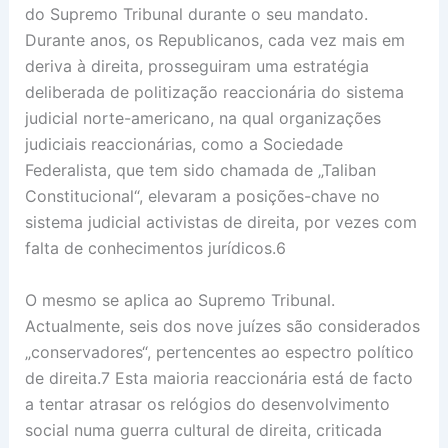
do Supremo Tribunal durante o seu mandato.
Durante anos, os Republicanos, cada vez mais em
deriva à direita, prosseguiram uma estratégia
deliberada de politização reaccionária do sistema
judicial norte-americano, na qual organizações
judiciais reaccionárias, como a Sociedade
Federalista, que tem sido chamada de „Taliban
Constitucional“, elevaram a posições-chave no
sistema judicial activistas de direita, por vezes com
falta de conhecimentos jurídicos.6
O mesmo se aplica ao Supremo Tribunal.
Actualmente, seis dos nove juízes são considerados
„conservadores“, pertencentes ao espectro político
de direita.7 Esta maioria reaccionária está de facto
a tentar atrasar os relógios do desenvolvimento
social numa guerra cultural de direita, criticada