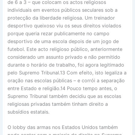
de 6 a 3 – que colocam os actos religiosos
individuais em eventos públicos seculares sob a
protecção da liberdade religiosa. Um treinador
desportivo queixoso viu os seus direitos violados
porque queria rezar publicamente no campo
desportivo de uma escola depois de um jogo de
futebol. Este acto religioso público, anteriormente
considerado um assunto privado e não permitido
durante o horário de trabalho, foi agora legitimado
pelo Supremo Tribunal.13 Com efeito, isto legaliza a
oração nas escolas públicas – e corrói a separação
entre Estado e religião.14 Pouco tempo antes, o
Supremo Tribunal também decidiu que as escolas
religiosas privadas também tinham direito a
subsídios estatais.
O lobby das armas nos Estados Unidos também