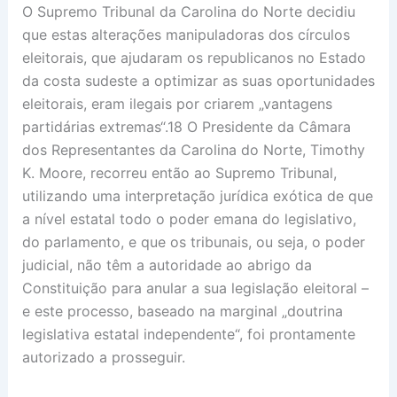
O Supremo Tribunal da Carolina do Norte decidiu
que estas alterações manipuladoras dos círculos
eleitorais, que ajudaram os republicanos no Estado
da costa sudeste a optimizar as suas oportunidades
eleitorais, eram ilegais por criarem „vantagens
partidárias extremas“.18 O Presidente da Câmara
dos Representantes da Carolina do Norte, Timothy
K. Moore, recorreu então ao Supremo Tribunal,
utilizando uma interpretação jurídica exótica de que
a nível estatal todo o poder emana do legislativo,
do parlamento, e que os tribunais, ou seja, o poder
judicial, não têm a autoridade ao abrigo da
Constituição para anular a sua legislação eleitoral –
e este processo, baseado na marginal „doutrina
legislativa estatal independente“, foi prontamente
autorizado a prosseguir.