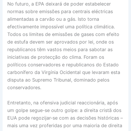
No futuro, a EPA deixará de poder estabelecer
normas sobre emissões para centrais eléctricas
alimentadas a carvão ou a gás. Isto torna
efectivamente impossível uma política climática.
Todos os limites de emissões de gases com efeito
de estufa devem ser aprovados por lei, onde os
republicanos têm vastos meios para sabotar as
iniciativas de protecção do clima. Foram os
políticos conservadores e republicanos do Estado
carbonífero da Virgínia Ocidental que levaram esta
disputa ao Supremo Tribunal, dominado pelos
conservadores.
Entretanto, na ofensiva judicial reaccionária, após
um golpe segue-se outro golpe: a direita cristã dos
EUA pode regozijar-se com as decisões históricas –
mais uma vez proferidas por uma maioria de direita