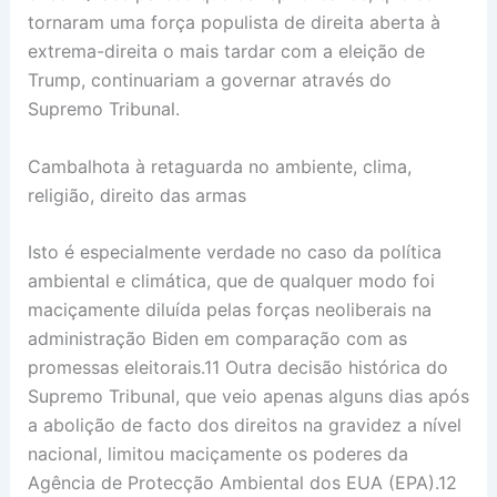
tornaram uma força populista de direita aberta à
extrema-direita o mais tardar com a eleição de
Trump, continuariam a governar através do
Supremo Tribunal.
Cambalhota à retaguarda no ambiente, clima,
religião, direito das armas
Isto é especialmente verdade no caso da política
ambiental e climática, que de qualquer modo foi
maciçamente diluída pelas forças neoliberais na
administração Biden em comparação com as
promessas eleitorais.11 Outra decisão histórica do
Supremo Tribunal, que veio apenas alguns dias após
a abolição de facto dos direitos na gravidez a nível
nacional, limitou maciçamente os poderes da
Agência de Protecção Ambiental dos EUA (EPA).12