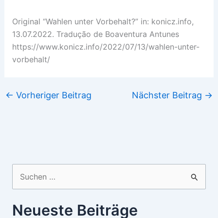
Original “Wahlen unter Vorbehalt?” in: konicz.info,
13.07.2022. Tradução de Boaventura Antunes
https://www.konicz.info/2022/07/13/wahlen-unter-
vorbehalt/
←
Vorheriger Beitrag
Nächster Beitrag
→
Suchen
nach:
Neueste Beiträge