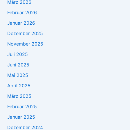
März 2026
Februar 2026
Januar 2026
Dezember 2025
November 2025
Juli 2025
Juni 2025
Mai 2025
April 2025
März 2025
Februar 2025
Januar 2025
Dezember 2024