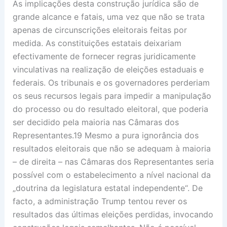
As implicações desta construção jurídica são de
grande alcance e fatais, uma vez que não se trata
apenas de circunscrições eleitorais feitas por
medida. As constituições estatais deixariam
efectivamente de fornecer regras juridicamente
vinculativas na realização de eleições estaduais e
federais. Os tribunais e os governadores perderiam
os seus recursos legais para impedir a manipulação
do processo ou do resultado eleitoral, que poderia
ser decidido pela maioria nas Câmaras dos
Representantes.19 Mesmo a pura ignorância dos
resultados eleitorais que não se adequam à maioria
– de direita – nas Câmaras dos Representantes seria
possível com o estabelecimento a nível nacional da
„doutrina da legislatura estatal independente“. De
facto, a administração Trump tentou rever os
resultados das últimas eleições perdidas, invocando