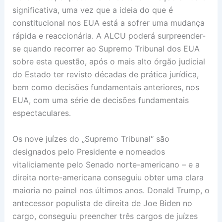
significativa, uma vez que a ideia do que é
constitucional nos EUA está a sofrer uma mudança
rápida e reaccionária. A ALCU poderá surpreender-
se quando recorrer ao Supremo Tribunal dos EUA
sobre esta questão, após o mais alto órgão judicial
do Estado ter revisto décadas de prática jurídica,
bem como decisões fundamentais anteriores, nos
EUA, com uma série de decisões fundamentais
espectaculares.
Os nove juízes do „Supremo Tribunal“ são
designados pelo Presidente e nomeados
vitaliciamente pelo Senado norte-americano – e a
direita norte-americana conseguiu obter uma clara
maioria no painel nos últimos anos. Donald Trump, o
antecessor populista de direita de Joe Biden no
cargo, conseguiu preencher três cargos de juízes