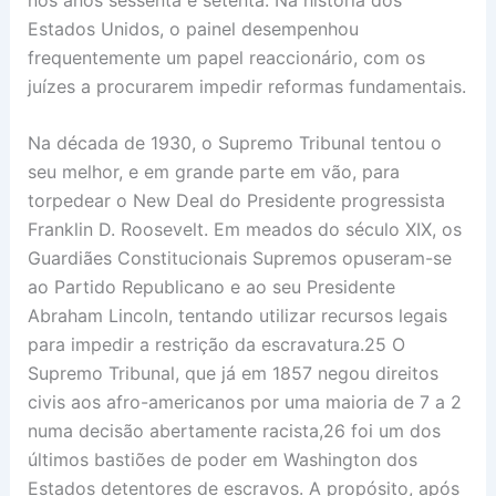
Estados Unidos, o painel desempenhou
frequentemente um papel reaccionário, com os
juízes a procurarem impedir reformas fundamentais.
Na década de 1930, o Supremo Tribunal tentou o
seu melhor, e em grande parte em vão, para
torpedear o New Deal do Presidente progressista
Franklin D. Roosevelt. Em meados do século XIX, os
Guardiães Constitucionais Supremos opuseram-se
ao Partido Republicano e ao seu Presidente
Abraham Lincoln, tentando utilizar recursos legais
para impedir a restrição da escravatura.25 O
Supremo Tribunal, que já em 1857 negou direitos
civis aos afro-americanos por uma maioria de 7 a 2
numa decisão abertamente racista,26 foi um dos
últimos bastiões de poder em Washington dos
Estados detentores de escravos. A propósito, após