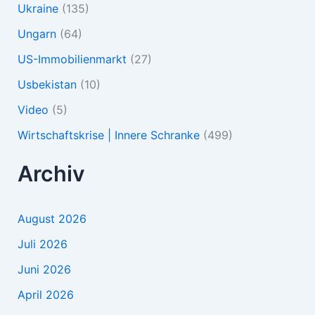
Ukraine
(135)
Ungarn
(64)
US-Immobilienmarkt
(27)
Usbekistan
(10)
Video
(5)
Wirtschaftskrise | Innere Schranke
(499)
Archiv
August 2026
Juli 2026
Juni 2026
April 2026