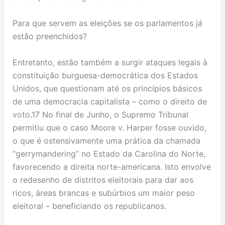
Para que servem as eleições se os parlamentos já
estão preenchidos?
Entretanto, estão também a surgir ataques legais à
constituição burguesa-democrática dos Estados
Unidos, que questionam até os princípios básicos
de uma democracia capitalista – como o direito de
voto.17 No final de Junho, o Supremo Tribunal
permitiu que o caso Moore v. Harper fosse ouvido,
o que é ostensivamente uma prática da chamada
“gerrymandering” no Estado da Carolina do Norte,
favorecendo a direita norte-americana. Isto envolve
o redesenho de distritos eleitorais para dar aos
ricos, áreas brancas e subúrbios um maior peso
eleitoral – beneficiando os republicanos.