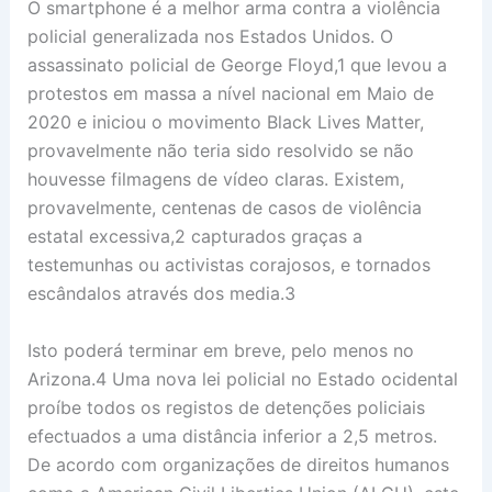
O smartphone é a melhor arma contra a violência
policial generalizada nos Estados Unidos. O
assassinato policial de George Floyd,1 que levou a
protestos em massa a nível nacional em Maio de
2020 e iniciou o movimento Black Lives Matter,
provavelmente não teria sido resolvido se não
houvesse filmagens de vídeo claras. Existem,
provavelmente, centenas de casos de violência
estatal excessiva,2 capturados graças a
testemunhas ou activistas corajosos, e tornados
escândalos através dos media.3
Isto poderá terminar em breve, pelo menos no
Arizona.4 Uma nova lei policial no Estado ocidental
proíbe todos os registos de detenções policiais
efectuados a uma distância inferior a 2,5 metros.
De acordo com organizações de direitos humanos