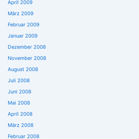
April 2009
März 2009
Februar 2009
Januar 2009
Dezember 2008
November 2008
August 2008
Juli 2008
Juni 2008
Mai 2008
April 2008
März 2008
Februar 2008