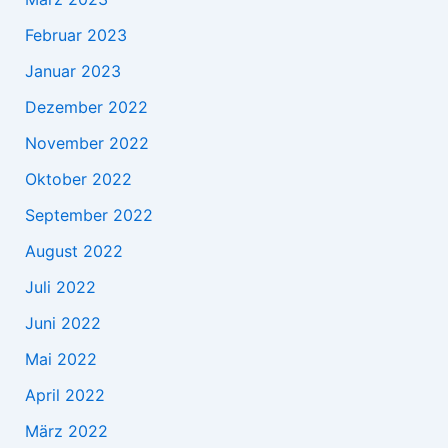
Februar 2023
Januar 2023
Dezember 2022
November 2022
Oktober 2022
September 2022
August 2022
Juli 2022
Juni 2022
Mai 2022
April 2022
März 2022