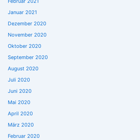
Februar 2021
Januar 2021
Dezember 2020
November 2020
Oktober 2020
September 2020
August 2020
Juli 2020
Juni 2020
Mai 2020
April 2020
März 2020
Februar 2020