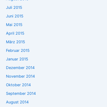
Juli 2015
Juni 2015
Mai 2015
April 2015
März 2015
Februar 2015
Januar 2015
Dezember 2014
November 2014
Oktober 2014
September 2014
August 2014