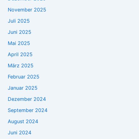
November 2025
Juli 2025
Juni 2025
Mai 2025
April 2025
März 2025
Februar 2025
Januar 2025
Dezember 2024
September 2024
August 2024
Juni 2024