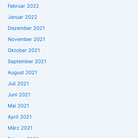
Februar 2022
Januar 2022
Dezember 2021
November 2021
Oktober 2021
September 2021
August 2021
Juli 2021
Juni 2021
Mai 2021
April 2021
März 2021