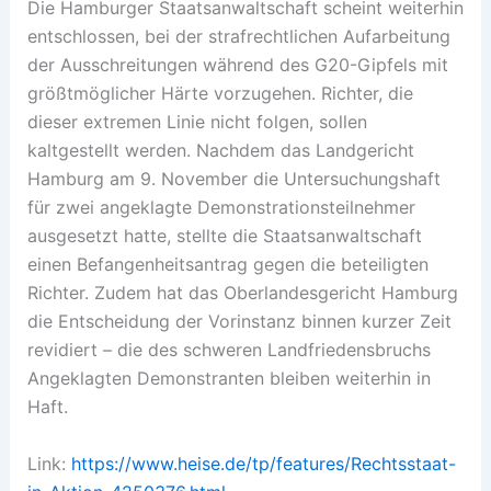
Die Hamburger Staatsanwaltschaft scheint weiterhin
entschlossen, bei der strafrechtlichen Aufarbeitung
der Ausschreitungen während des G20-Gipfels mit
größtmöglicher Härte vorzugehen. Richter, die
dieser extremen Linie nicht folgen, sollen
kaltgestellt werden. Nachdem das Landgericht
Hamburg am 9. November die Untersuchungshaft
für zwei angeklagte Demonstrationsteilnehmer
ausgesetzt hatte, stellte die Staatsanwaltschaft
einen Befangenheitsantrag gegen die beteiligten
Richter. Zudem hat das Oberlandesgericht Hamburg
die Entscheidung der Vorinstanz binnen kurzer Zeit
revidiert – die des schweren Landfriedensbruchs
Angeklagten Demonstranten bleiben weiterhin in
Haft.
Link:
https://www.heise.de/tp/features/Rechtsstaat-