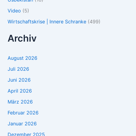
Video
(5)
Wirtschaftskrise | Innere Schranke
(499)
Archiv
August 2026
Juli 2026
Juni 2026
April 2026
März 2026
Februar 2026
Januar 2026
Dezember 2025