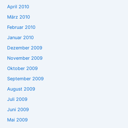
April 2010
März 2010
Februar 2010
Januar 2010
Dezember 2009
November 2009
Oktober 2009
September 2009
August 2009
Juli 2009
Juni 2009
Mai 2009