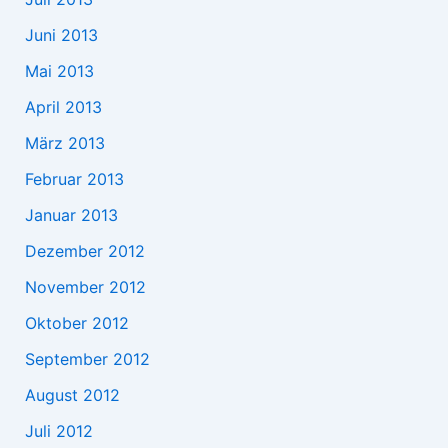
Juni 2013
Mai 2013
April 2013
März 2013
Februar 2013
Januar 2013
Dezember 2012
November 2012
Oktober 2012
September 2012
August 2012
Juli 2012