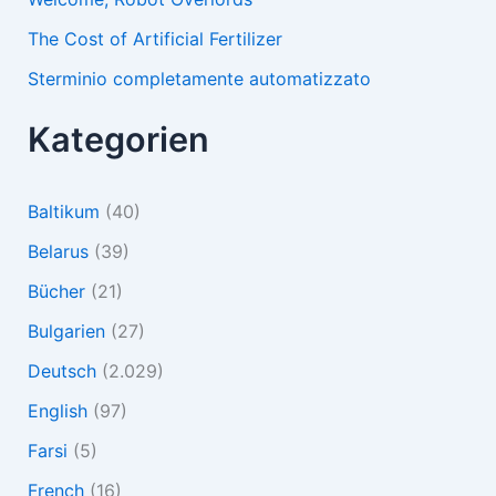
The Cost of Artificial Fertilizer
Sterminio completamente automatizzato
Kategorien
Baltikum
(40)
Belarus
(39)
Bücher
(21)
Bulgarien
(27)
Deutsch
(2.029)
English
(97)
Farsi
(5)
French
(16)