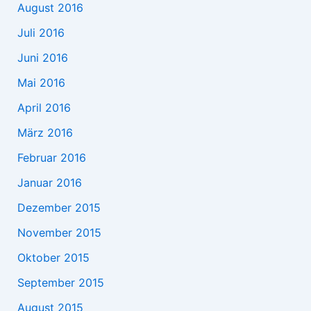
August 2016
Juli 2016
Juni 2016
Mai 2016
April 2016
März 2016
Februar 2016
Januar 2016
Dezember 2015
November 2015
Oktober 2015
September 2015
August 2015