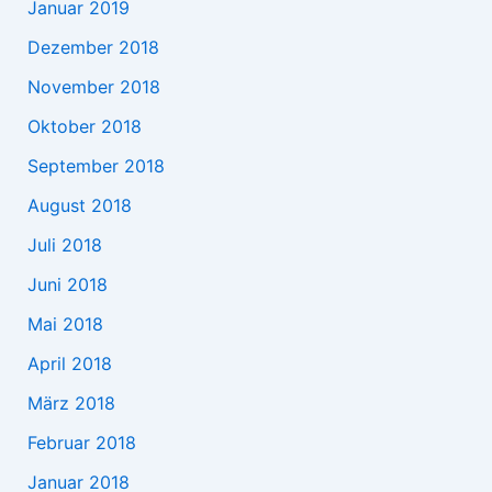
Januar 2019
Dezember 2018
November 2018
Oktober 2018
September 2018
August 2018
Juli 2018
Juni 2018
Mai 2018
April 2018
März 2018
Februar 2018
Januar 2018