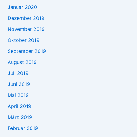
Januar 2020
Dezember 2019
November 2019
Oktober 2019
September 2019
August 2019
Juli 2019
Juni 2019
Mai 2019
April 2019
März 2019
Februar 2019