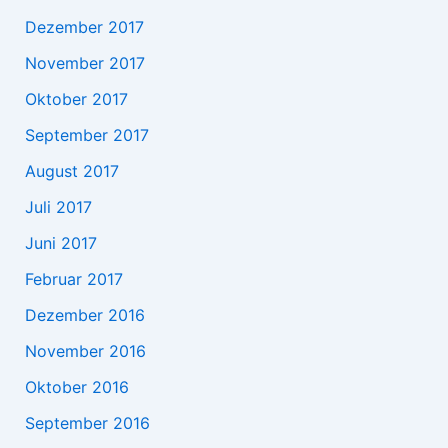
Dezember 2017
November 2017
Oktober 2017
September 2017
August 2017
Juli 2017
Juni 2017
Februar 2017
Dezember 2016
November 2016
Oktober 2016
September 2016