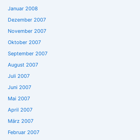
Januar 2008
Dezember 2007
November 2007
Oktober 2007
September 2007
August 2007
Juli 2007
Juni 2007
Mai 2007
April 2007
März 2007
Februar 2007