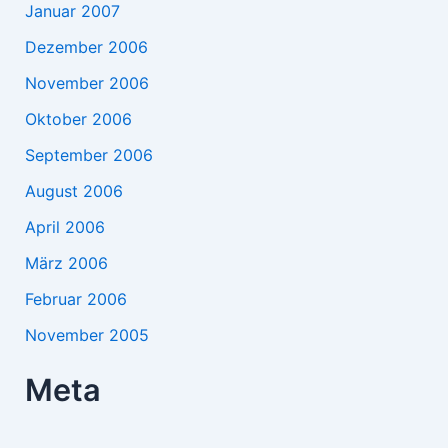
Januar 2007
Dezember 2006
November 2006
Oktober 2006
September 2006
August 2006
April 2006
März 2006
Februar 2006
November 2005
Meta