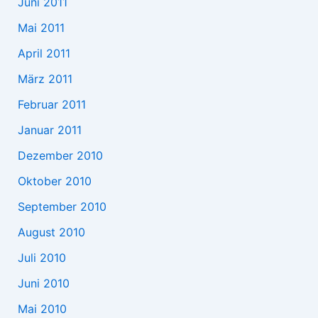
Juni 2011
Mai 2011
April 2011
März 2011
Februar 2011
Januar 2011
Dezember 2010
Oktober 2010
September 2010
August 2010
Juli 2010
Juni 2010
Mai 2010