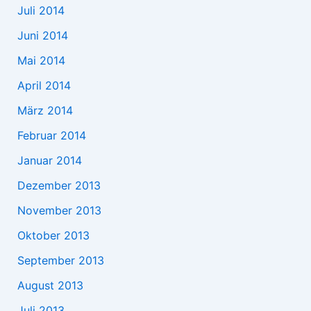
Juli 2014
Juni 2014
Mai 2014
April 2014
März 2014
Februar 2014
Januar 2014
Dezember 2013
November 2013
Oktober 2013
September 2013
August 2013
Juli 2013