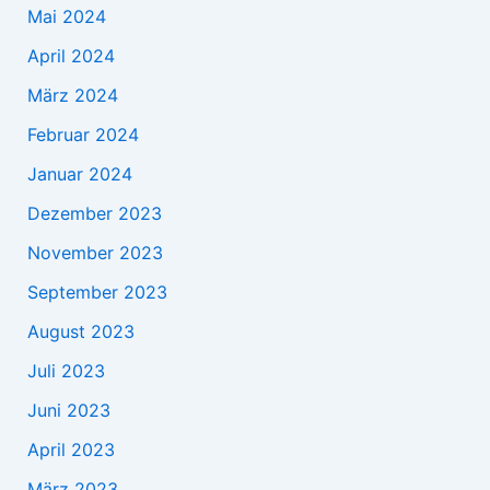
Mai 2024
April 2024
März 2024
Februar 2024
Januar 2024
Dezember 2023
November 2023
September 2023
August 2023
Juli 2023
Juni 2023
April 2023
März 2023