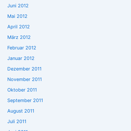
Juni 2012
Mai 2012
April 2012
März 2012
Februar 2012
Januar 2012
Dezember 2011
November 2011
Oktober 2011
September 2011
August 2011
Juli 2011