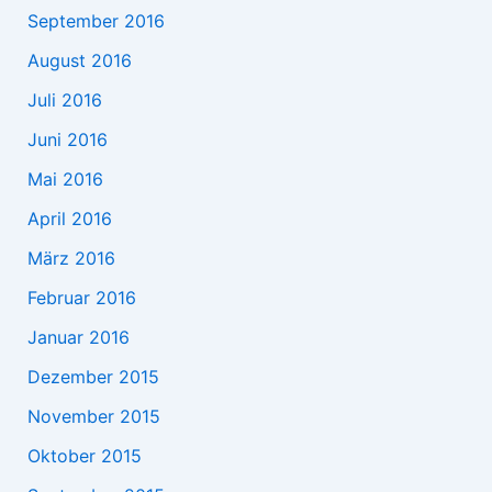
September 2016
August 2016
Juli 2016
Juni 2016
Mai 2016
April 2016
März 2016
Februar 2016
Januar 2016
Dezember 2015
November 2015
Oktober 2015