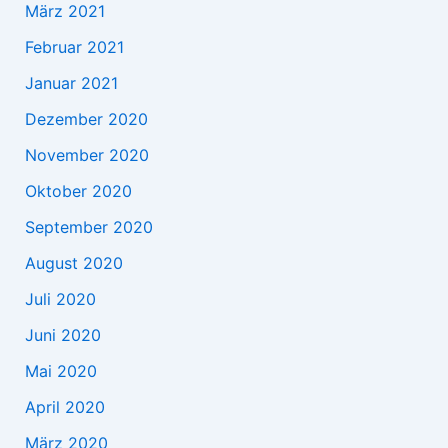
März 2021
Februar 2021
Januar 2021
Dezember 2020
November 2020
Oktober 2020
September 2020
August 2020
Juli 2020
Juni 2020
Mai 2020
April 2020
März 2020