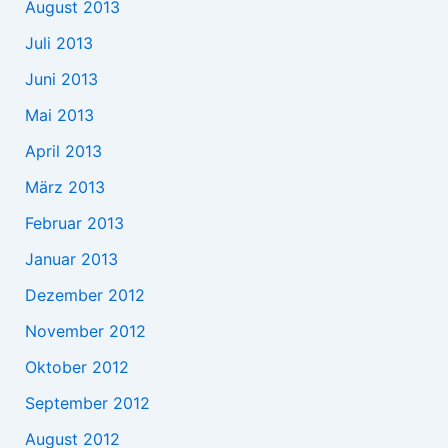
August 2013
Juli 2013
Juni 2013
Mai 2013
April 2013
März 2013
Februar 2013
Januar 2013
Dezember 2012
November 2012
Oktober 2012
September 2012
August 2012