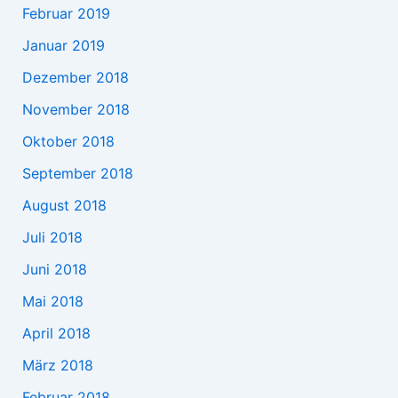
Februar 2019
Januar 2019
Dezember 2018
November 2018
Oktober 2018
September 2018
August 2018
Juli 2018
Juni 2018
Mai 2018
April 2018
März 2018
Februar 2018