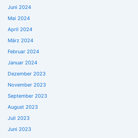
Juni 2024
Mai 2024
April 2024
März 2024
Februar 2024
Januar 2024
Dezember 2023
November 2023
September 2023
August 2023
Juli 2023
Juni 2023