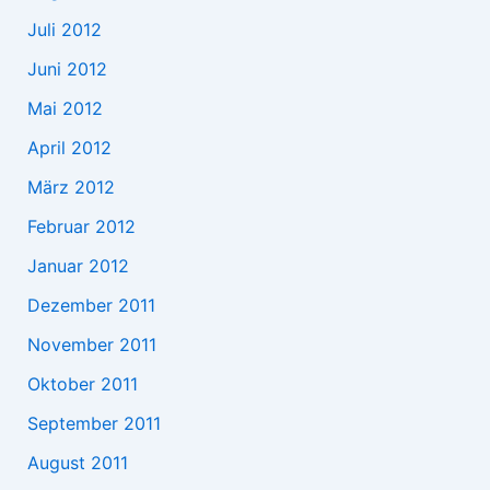
Juli 2012
Juni 2012
Mai 2012
April 2012
März 2012
Februar 2012
Januar 2012
Dezember 2011
November 2011
Oktober 2011
September 2011
August 2011