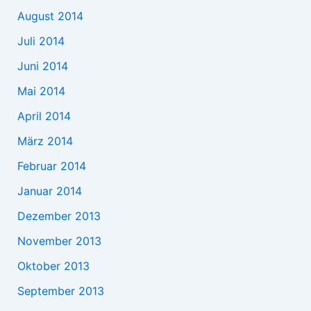
August 2014
Juli 2014
Juni 2014
Mai 2014
April 2014
März 2014
Februar 2014
Januar 2014
Dezember 2013
November 2013
Oktober 2013
September 2013