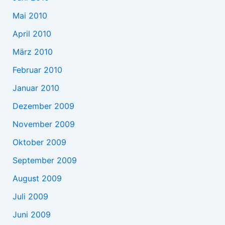
Mai 2010
April 2010
März 2010
Februar 2010
Januar 2010
Dezember 2009
November 2009
Oktober 2009
September 2009
August 2009
Juli 2009
Juni 2009