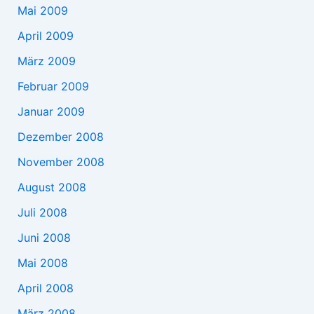
Mai 2009
April 2009
März 2009
Februar 2009
Januar 2009
Dezember 2008
November 2008
August 2008
Juli 2008
Juni 2008
Mai 2008
April 2008
März 2008