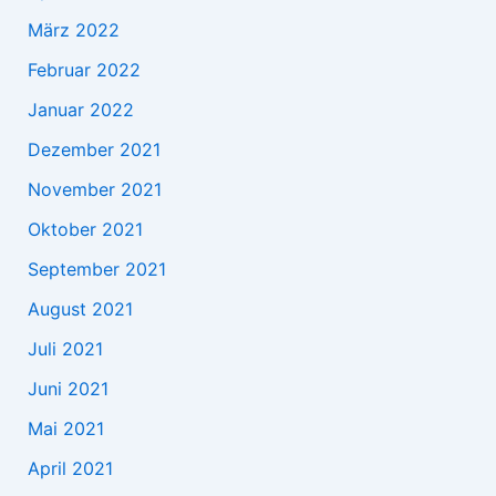
März 2022
Februar 2022
Januar 2022
Dezember 2021
November 2021
Oktober 2021
September 2021
August 2021
Juli 2021
Juni 2021
Mai 2021
April 2021