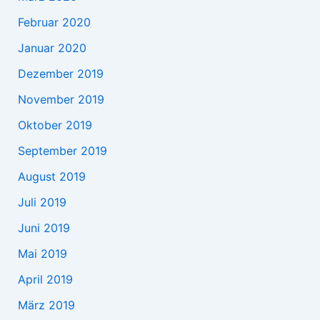
Februar 2020
Januar 2020
Dezember 2019
November 2019
Oktober 2019
September 2019
August 2019
Juli 2019
Juni 2019
Mai 2019
April 2019
März 2019