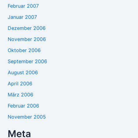
Februar 2007
Januar 2007
Dezember 2006
November 2006
Oktober 2006
September 2006
August 2006
April 2006
März 2006
Februar 2006
November 2005
Meta