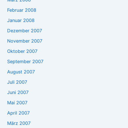
Februar 2008
Januar 2008
Dezember 2007
November 2007
Oktober 2007
September 2007
August 2007
Juli 2007
Juni 2007
Mai 2007
April 2007
März 2007