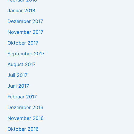
Januar 2018
Dezember 2017
November 2017
Oktober 2017
September 2017
August 2017
Juli 2017
Juni 2017
Februar 2017
Dezember 2016
November 2016
Oktober 2016