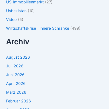
US-Immobilienmarkt
(27)
Usbekistan
(10)
Video
(5)
Wirtschaftskrise | Innere Schranke
(499)
Archiv
August 2026
Juli 2026
Juni 2026
April 2026
März 2026
Februar 2026