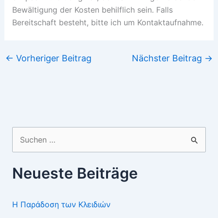
Bewältigung der Kosten behilflich sein. Falls
Bereitschaft besteht, bitte ich um Kontaktaufnahme.
←
Vorheriger Beitrag
Nächster Beitrag
→
Suchen
nach:
Neueste Beiträge
Η Παράδοση των Κλειδιών