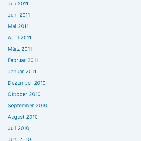
Juli 2011
Juni 2011
Mai 2011
April 2011
März 2011
Februar 2011
Januar 2011
Dezember 2010
Oktober 2010
September 2010
August 2010
Juli 2010
Juni 2010