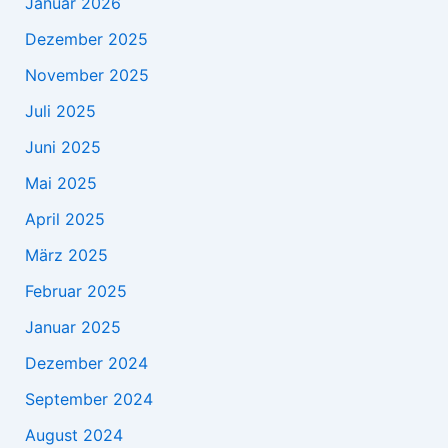
Januar 2026
Dezember 2025
November 2025
Juli 2025
Juni 2025
Mai 2025
April 2025
März 2025
Februar 2025
Januar 2025
Dezember 2024
September 2024
August 2024