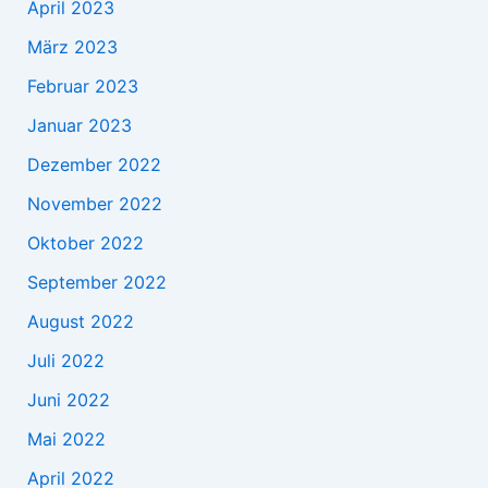
April 2023
März 2023
Februar 2023
Januar 2023
Dezember 2022
November 2022
Oktober 2022
September 2022
August 2022
Juli 2022
Juni 2022
Mai 2022
April 2022