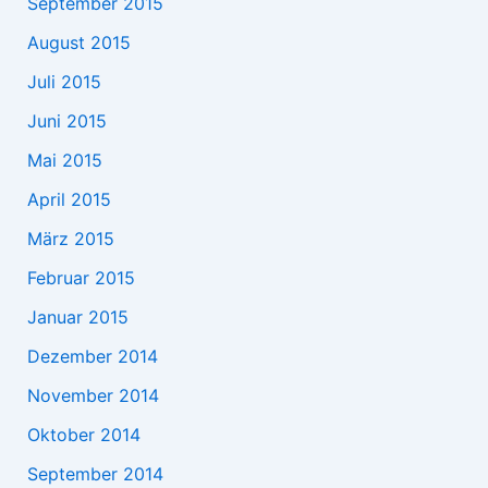
September 2015
August 2015
Juli 2015
Juni 2015
Mai 2015
April 2015
März 2015
Februar 2015
Januar 2015
Dezember 2014
November 2014
Oktober 2014
September 2014