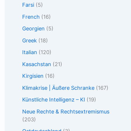
Farsi
(5)
French
(16)
Georgien
(5)
Greek
(18)
Italian
(120)
Kasachstan
(21)
Kirgisien
(16)
Klimakrise | Äußere Schranke
(167)
Künstliche Intelligenz – KI
(19)
Neue Rechte & Rechtsextremismus
(203)