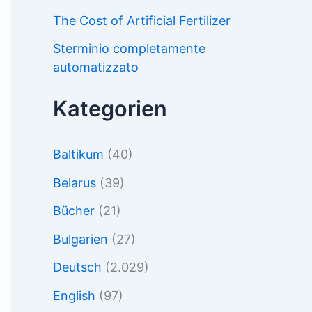
The Cost of Artificial Fertilizer
Sterminio completamente
automatizzato
Kategorien
Baltikum
(40)
Belarus
(39)
Bücher
(21)
Bulgarien
(27)
Deutsch
(2.029)
English
(97)