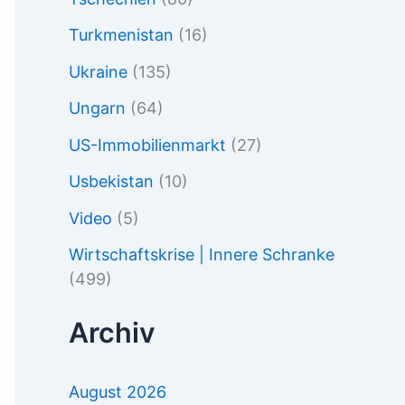
Turkmenistan
(16)
Ukraine
(135)
Ungarn
(64)
US-Immobilienmarkt
(27)
Usbekistan
(10)
Video
(5)
Wirtschaftskrise | Innere Schranke
(499)
Archiv
August 2026