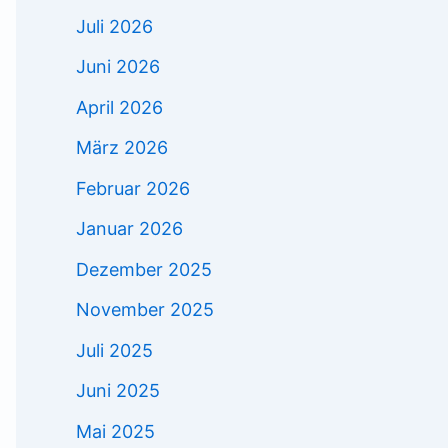
Juli 2026
Juni 2026
April 2026
März 2026
Februar 2026
Januar 2026
Dezember 2025
November 2025
Juli 2025
Juni 2025
Mai 2025