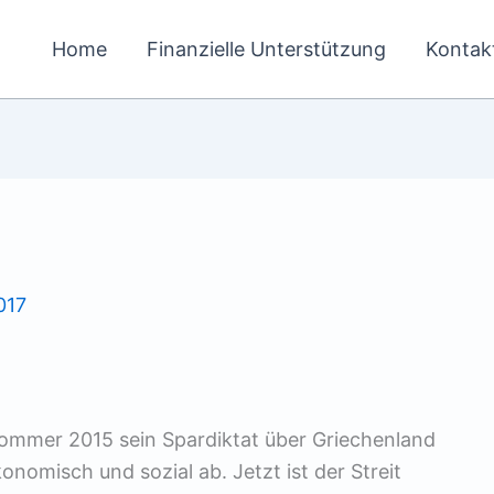
Home
Finanzielle Unterstützung
Kontak
017
Sommer 2015 sein Spardiktat über Griechenland
nomisch und sozial ab. Jetzt ist der Streit