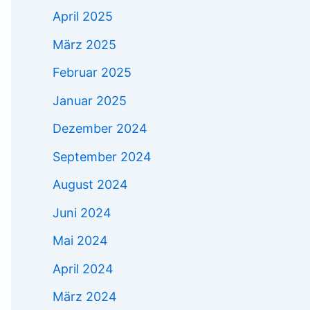
April 2025
März 2025
Februar 2025
Januar 2025
Dezember 2024
September 2024
August 2024
Juni 2024
Mai 2024
April 2024
März 2024