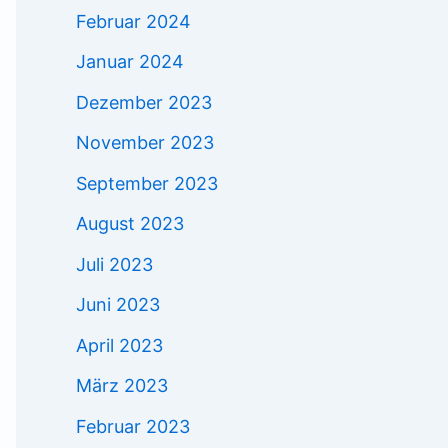
Februar 2024
Januar 2024
Dezember 2023
November 2023
September 2023
August 2023
Juli 2023
Juni 2023
April 2023
März 2023
Februar 2023