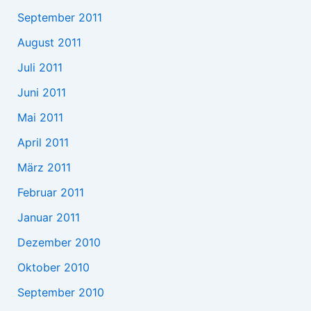
September 2011
August 2011
Juli 2011
Juni 2011
Mai 2011
April 2011
März 2011
Februar 2011
Januar 2011
Dezember 2010
Oktober 2010
September 2010