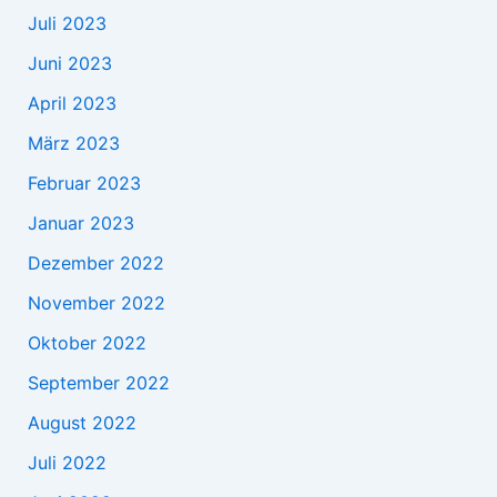
Juli 2023
Juni 2023
April 2023
März 2023
Februar 2023
Januar 2023
Dezember 2022
November 2022
Oktober 2022
September 2022
August 2022
Juli 2022