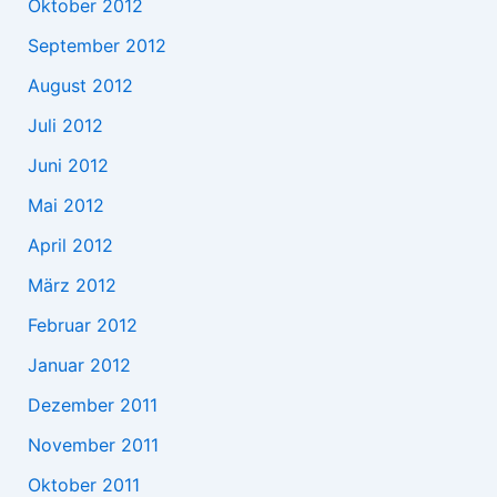
Oktober 2012
September 2012
August 2012
Juli 2012
Juni 2012
Mai 2012
April 2012
März 2012
Februar 2012
Januar 2012
Dezember 2011
November 2011
Oktober 2011