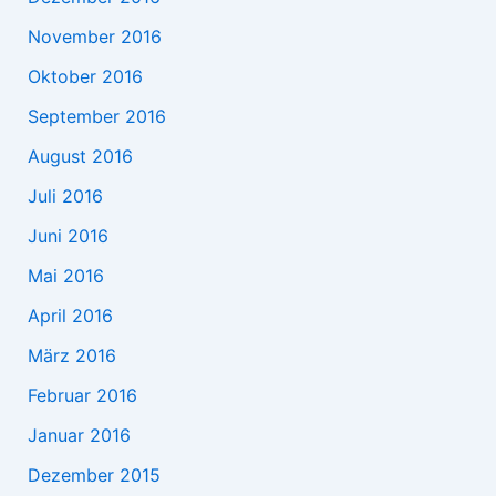
November 2016
Oktober 2016
September 2016
August 2016
Juli 2016
Juni 2016
Mai 2016
April 2016
März 2016
Februar 2016
Januar 2016
Dezember 2015