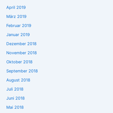
April 2019
März 2019
Februar 2019
Januar 2019
Dezember 2018
November 2018
Oktober 2018
September 2018
August 2018
Juli 2018
Juni 2018
Mai 2018