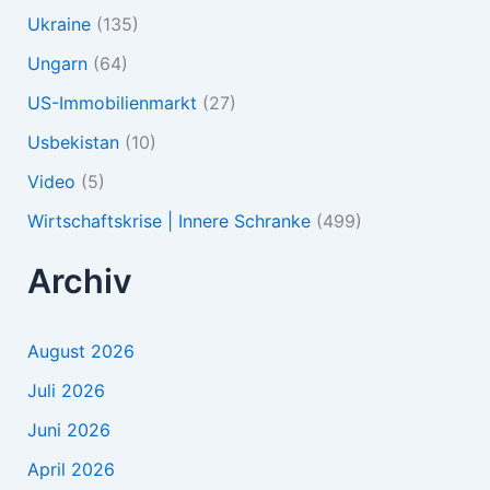
Ukraine
(135)
Ungarn
(64)
US-Immobilienmarkt
(27)
Usbekistan
(10)
Video
(5)
Wirtschaftskrise | Innere Schranke
(499)
Archiv
August 2026
Juli 2026
Juni 2026
April 2026