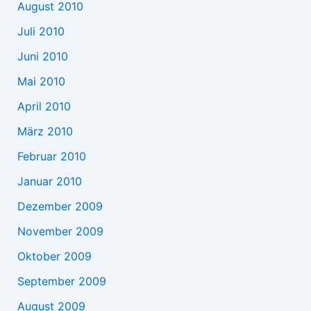
August 2010
Juli 2010
Juni 2010
Mai 2010
April 2010
März 2010
Februar 2010
Januar 2010
Dezember 2009
November 2009
Oktober 2009
September 2009
August 2009