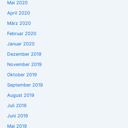
Mai 2020
April 2020
März 2020
Februar 2020
Januar 2020
Dezember 2019
November 2019
Oktober 2019
September 2019
August 2019
Juli 2019
Juni 2019
Mai 2019