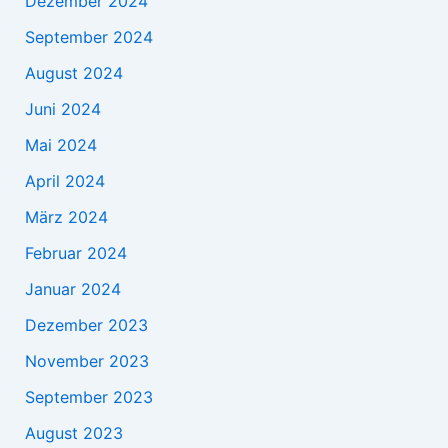
Dezember 2024
September 2024
August 2024
Juni 2024
Mai 2024
April 2024
März 2024
Februar 2024
Januar 2024
Dezember 2023
November 2023
September 2023
August 2023