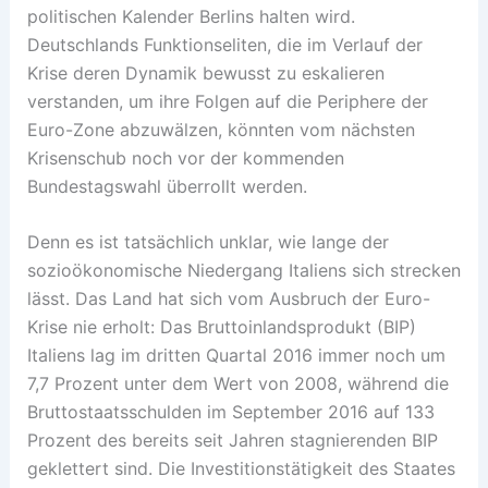
politischen Kalender Berlins halten wird.
Deutschlands Funktionseliten, die im Verlauf der
Krise deren Dynamik bewusst zu eskalieren
verstanden, um ihre Folgen auf die Periphere der
Euro-Zone abzuwälzen, könnten vom nächsten
Krisenschub noch vor der kommenden
Bundestagswahl überrollt werden.
Denn es ist tatsächlich unklar, wie lange der
sozioökonomische Niedergang Italiens sich strecken
lässt. Das Land hat sich vom Ausbruch der Euro-
Krise nie erholt: Das Bruttoinlandsprodukt (BIP)
Italiens lag im dritten Quartal 2016 immer noch um
7,7 Prozent unter dem Wert von 2008, während die
Bruttostaatsschulden im September 2016 auf 133
Prozent des bereits seit Jahren stagnierenden BIP
geklettert sind. Die Investitionstätigkeit des Staates