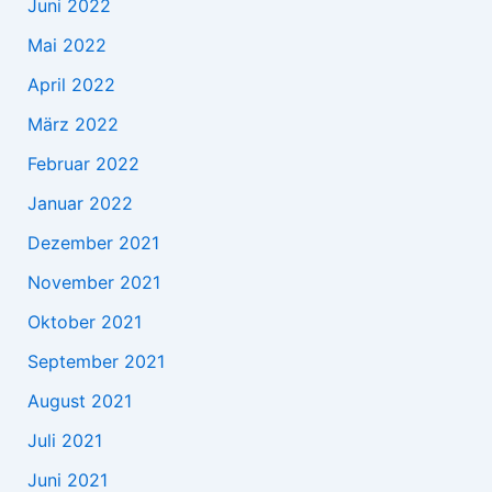
Juni 2022
Mai 2022
April 2022
März 2022
Februar 2022
Januar 2022
Dezember 2021
November 2021
Oktober 2021
September 2021
August 2021
Juli 2021
Juni 2021