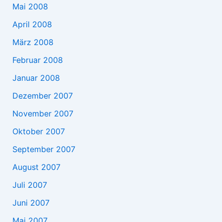
Mai 2008
April 2008
März 2008
Februar 2008
Januar 2008
Dezember 2007
November 2007
Oktober 2007
September 2007
August 2007
Juli 2007
Juni 2007
Mai 2007