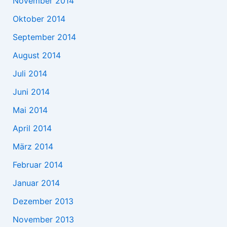
November 2014
Oktober 2014
September 2014
August 2014
Juli 2014
Juni 2014
Mai 2014
April 2014
März 2014
Februar 2014
Januar 2014
Dezember 2013
November 2013