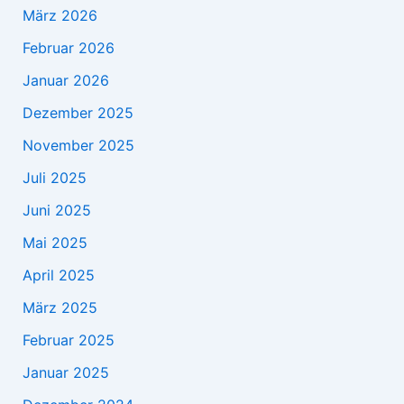
März 2026
Februar 2026
Januar 2026
Dezember 2025
November 2025
Juli 2025
Juni 2025
Mai 2025
April 2025
März 2025
Februar 2025
Januar 2025