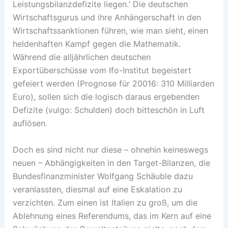
Leistungsbilanzdefizite liegen.‘ Die deutschen
Wirtschaftsgurus und ihre Anhängerschaft in den
Wirtschaftssanktionen führen, wie man sieht, einen
heldenhaften Kampf gegen die Mathematik.
Während die alljährlichen deutschen
Exportüberschüsse vom Ifo-Institut begeistert
gefeiert werden (Prognose für 20016: 310 Milliarden
Euro), sollen sich die logisch daraus ergebenden
Defizite (vulgo: Schulden) doch bitteschön in Luft
auflösen.
Doch es sind nicht nur diese – ohnehin keineswegs
neuen – Abhängigkeiten in den Target-Bilanzen, die
Bundesfinanzminister Wolfgang Schäuble dazu
veranlassten, diesmal auf eine Eskalation zu
verzichten. Zum einen ist Italien zu groß, um die
Ablehnung eines Referendums, das im Kern auf eine