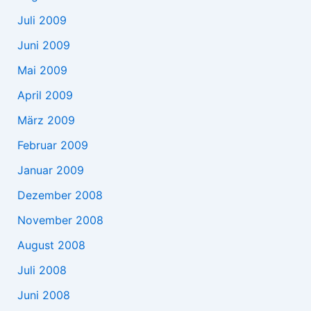
Juli 2009
Juni 2009
Mai 2009
April 2009
März 2009
Februar 2009
Januar 2009
Dezember 2008
November 2008
August 2008
Juli 2008
Juni 2008