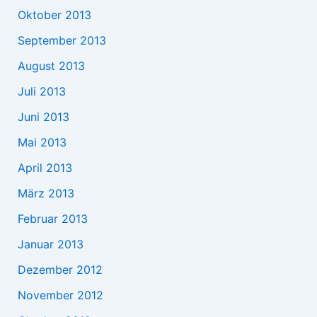
Oktober 2013
September 2013
August 2013
Juli 2013
Juni 2013
Mai 2013
April 2013
März 2013
Februar 2013
Januar 2013
Dezember 2012
November 2012