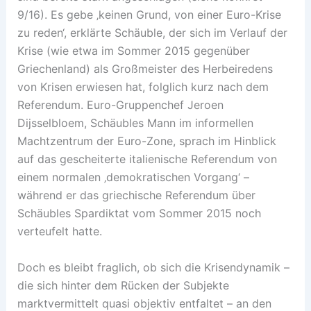
9/16). Es gebe ‚keinen Grund, von einer Euro-Krise
zu reden‘, erklärte Schäuble, der sich im Verlauf der
Krise (wie etwa im Sommer 2015 gegenüber
Griechenland) als Großmeister des Herbeiredens
von Krisen erwiesen hat, folglich kurz nach dem
Referendum. Euro-Gruppenchef Jeroen
Dijsselbloem, Schäubles Mann im informellen
Machtzentrum der Euro-Zone, sprach im Hinblick
auf das gescheiterte italienische Referendum von
einem normalen ‚demokratischen Vorgang‘ –
während er das griechische Referendum über
Schäubles Spardiktat vom Sommer 2015 noch
verteufelt hatte.
Doch es bleibt fraglich, ob sich die Krisendynamik –
die sich hinter dem Rücken der Subjekte
marktvermittelt quasi objektiv entfaltet – an den