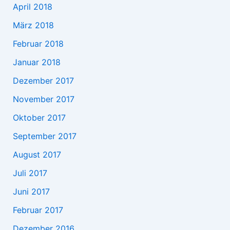
April 2018
März 2018
Februar 2018
Januar 2018
Dezember 2017
November 2017
Oktober 2017
September 2017
August 2017
Juli 2017
Juni 2017
Februar 2017
Dezember 2016