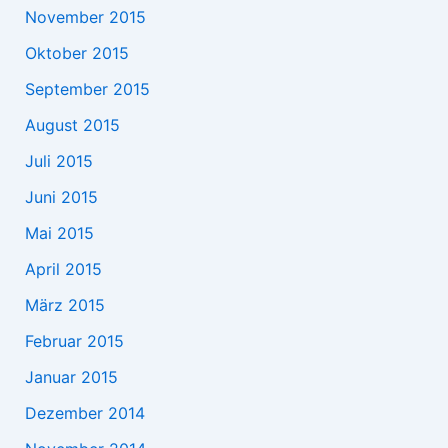
November 2015
Oktober 2015
September 2015
August 2015
Juli 2015
Juni 2015
Mai 2015
April 2015
März 2015
Februar 2015
Januar 2015
Dezember 2014