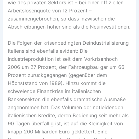
wie des privaten Sektors ist – bei einer offiziellen
Arbeitslosenquote von 12 Prozent –
zusammengebrochen, so dass inzwischen die
Abschreibungen höher sind als die Neuinvestitionen.
Die Folgen der krisenbedingten Deindustrialisierung
Italiens sind ebenfalls evident: Die
Industrieproduktion ist seit dem Vorkrisenhoch
2006 um 27 Prozent, der Fahrzeugbau gar um 66
Prozent zurückgegangen (gegenüber dem
Höchststand von 1989). Hinzu kommt die
schwelende Finanzkrise im italienischen
Bankensektor, die ebenfalls dramatische Ausmaße
angenommen hat: Das Volumen der notleidenden
italienischen Kredite, deren Bedienung seit mehr als
90 Tagen überfällig ist, ist auf die Kleinigkeit von
knapp 200 Milliarden Euro geklettert. Eine