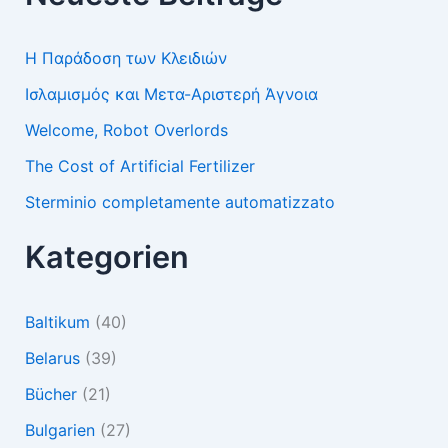
Η Παράδοση των Κλειδιών
Ισλαμισμός και Μετα-Αριστερή Άγνοια
Welcome, Robot Overlords
The Cost of Artificial Fertilizer
Sterminio completamente automatizzato
Kategorien
Baltikum
(40)
Belarus
(39)
Bücher
(21)
Bulgarien
(27)