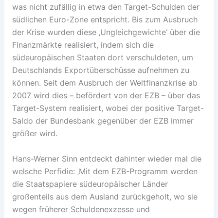
was nicht zufällig in etwa den Target-Schulden der
südlichen Euro-Zone entspricht. Bis zum Ausbruch
der Krise wurden diese ‚Ungleichgewichte‘ über die
Finanzmärkte realisiert, indem sich die
südeuropäischen Staaten dort verschuldeten, um
Deutschlands Exportüberschüsse aufnehmen zu
können. Seit dem Ausbruch der Weltfinanzkrise ab
2007 wird dies – befördert von der EZB – über das
Target-System realisiert, wobei der positive Target-
Saldo der Bundesbank gegenüber der EZB immer
größer wird.
Hans-Werner Sinn entdeckt dahinter wieder mal die
welsche Perfidie: ‚Mit dem EZB-Programm werden
die Staatspapiere südeuropäischer Länder
großenteils aus dem Ausland zurückgeholt, wo sie
wegen früherer Schuldenexzesse und