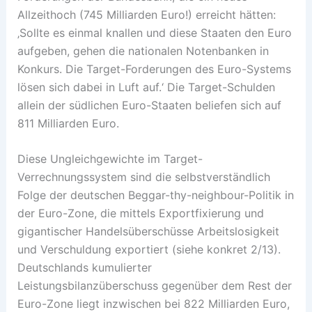
Allzeithoch (745 Milliarden Euro!) erreicht hätten:
‚Sollte es einmal knallen und diese Staaten den Euro
aufgeben, gehen die nationalen Notenbanken in
Konkurs. Die Target-Forderungen des Euro-Systems
lösen sich dabei in Luft auf.‘ Die Target-Schulden
allein der südlichen Euro-Staaten beliefen sich auf
811 Milliarden Euro.
Diese Ungleichgewichte im Target-
Verrechnungssystem sind die selbstverständlich
Folge der deutschen Beggar-thy-neighbour-Politik in
der Euro-Zone, die mittels Exportfixierung und
gigantischer Handelsüberschüsse Arbeitslosigkeit
und Verschuldung exportiert (siehe konkret 2/13).
Deutschlands kumulierter
Leistungsbilanzüberschuss gegenüber dem Rest der
Euro-Zone liegt inzwischen bei 822 Milliarden Euro,