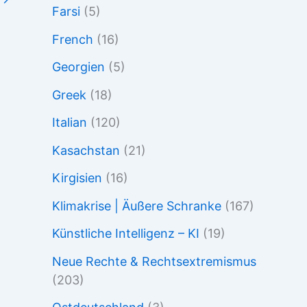
Farsi
(5)
French
(16)
Georgien
(5)
Greek
(18)
Italian
(120)
Kasachstan
(21)
Kirgisien
(16)
Klimakrise | Äußere Schranke
(167)
Künstliche Intelligenz – KI
(19)
Neue Rechte & Rechtsextremismus
(203)