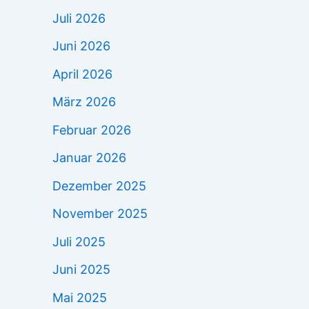
Juli 2026
Juni 2026
April 2026
März 2026
Februar 2026
Januar 2026
Dezember 2025
November 2025
Juli 2025
Juni 2025
Mai 2025