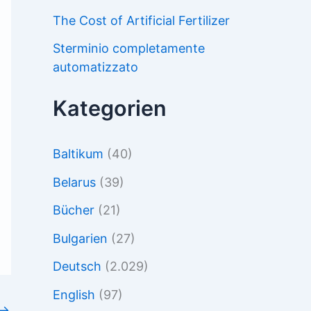
The Cost of Artificial Fertilizer
Sterminio completamente
automatizzato
Kategorien
Baltikum
(40)
Belarus
(39)
Bücher
(21)
Bulgarien
(27)
Deutsch
(2.029)
English
(97)
→