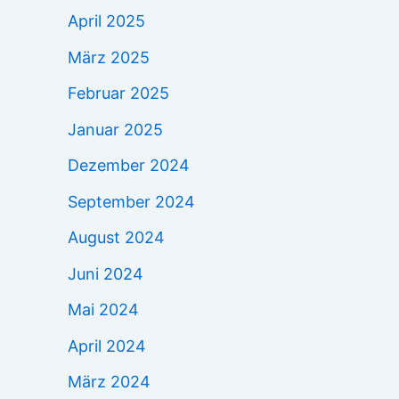
April 2025
März 2025
Februar 2025
Januar 2025
Dezember 2024
September 2024
August 2024
Juni 2024
Mai 2024
April 2024
März 2024