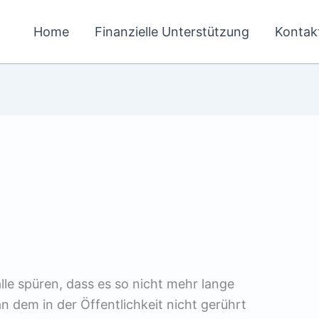
Home
Finanzielle Unterstützung
Kontak
lle spüren, dass es so nicht mehr lange
 dem in der Öffentlichkeit nicht gerührt