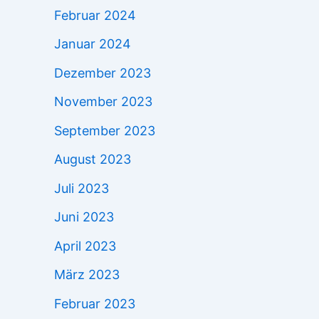
Februar 2024
Januar 2024
Dezember 2023
November 2023
September 2023
August 2023
Juli 2023
Juni 2023
April 2023
März 2023
Februar 2023