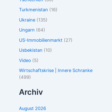
Turkmenistan
(16)
Ukraine
(135)
Ungarn
(64)
US-Immobilienmarkt
(27)
Usbekistan
(10)
Video
(5)
Wirtschaftskrise | Innere Schranke
(499)
Archiv
August 2026