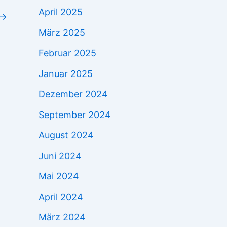
April 2025
→
März 2025
Februar 2025
Januar 2025
Dezember 2024
September 2024
August 2024
Juni 2024
Mai 2024
April 2024
März 2024