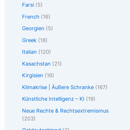
Farsi
(5)
French
(16)
Georgien
(5)
Greek
(18)
Italian
(120)
Kasachstan
(21)
Kirgisien
(16)
Klimakrise | Äußere Schranke
(167)
Künstliche Intelligenz – KI
(19)
Neue Rechte & Rechtsextremismus
(203)