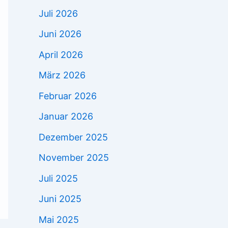
Juli 2026
Juni 2026
April 2026
März 2026
Februar 2026
Januar 2026
Dezember 2025
November 2025
Juli 2025
Juni 2025
Mai 2025