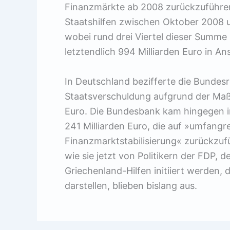
Finanzmärkte ab 2008 zurückzuführen.
Staatshilfen zwischen Oktober 2008 
wobei rund drei Viertel dieser Summe
letztendlich 994 Milliarden Euro in 
In Deutschland bezifferte die Bundes
Staatsverschuldung aufgrund der Maß
Euro. Die Bundesbank kam hingegen im
241 Milliarden Euro, die auf »umfan
Finanzmarktstabilisierung« zurückzu
wie sie jetzt von Politikern der FDP, 
Griechenland-Hilfen initiiert werden,
darstellen, blieben bislang aus.