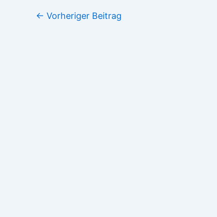
←
Vorheriger Beitrag