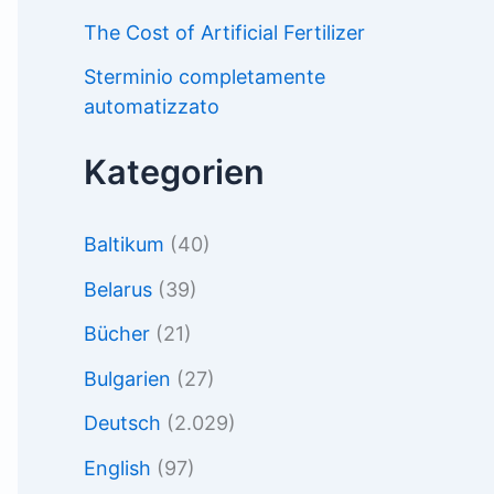
The Cost of Artificial Fertilizer
Sterminio completamente
automatizzato
Kategorien
Baltikum
(40)
Belarus
(39)
Bücher
(21)
Bulgarien
(27)
Deutsch
(2.029)
English
(97)