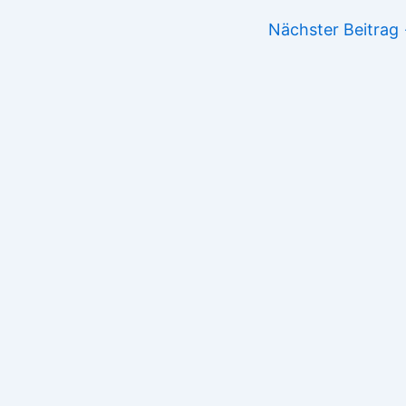
Nächster Beitrag