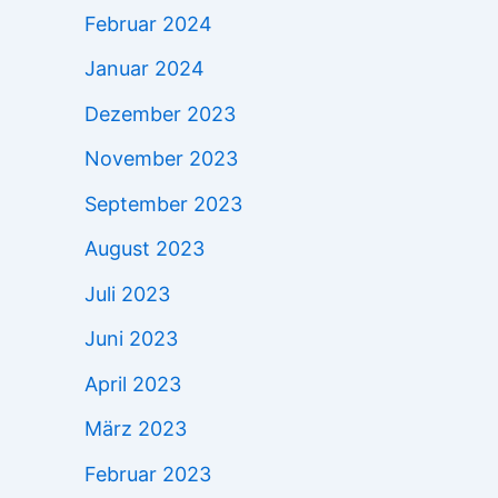
Februar 2024
Januar 2024
Dezember 2023
November 2023
September 2023
August 2023
Juli 2023
Juni 2023
April 2023
März 2023
Februar 2023