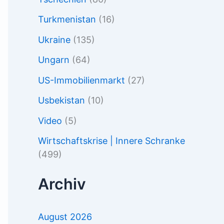
Turkmenistan
(16)
Ukraine
(135)
Ungarn
(64)
US-Immobilienmarkt
(27)
Usbekistan
(10)
Video
(5)
Wirtschaftskrise | Innere Schranke
(499)
Archiv
August 2026