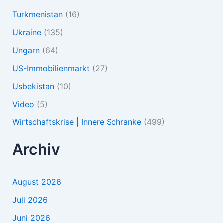
Turkmenistan
(16)
Ukraine
(135)
Ungarn
(64)
US-Immobilienmarkt
(27)
Usbekistan
(10)
Video
(5)
Wirtschaftskrise | Innere Schranke
(499)
Archiv
August 2026
Juli 2026
Juni 2026