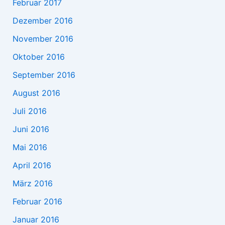
Februar 2017
Dezember 2016
November 2016
Oktober 2016
September 2016
August 2016
Juli 2016
Juni 2016
Mai 2016
April 2016
März 2016
Februar 2016
Januar 2016