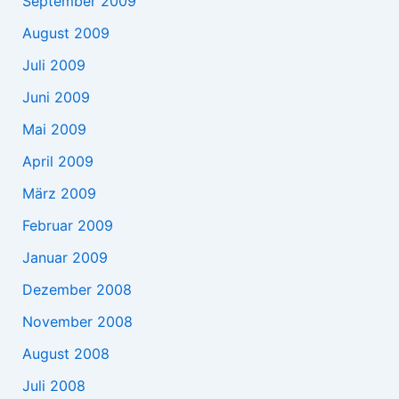
September 2009
August 2009
Juli 2009
Juni 2009
Mai 2009
April 2009
März 2009
Februar 2009
Januar 2009
Dezember 2008
November 2008
August 2008
Juli 2008