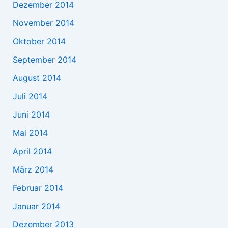
Dezember 2014
November 2014
Oktober 2014
September 2014
August 2014
Juli 2014
Juni 2014
Mai 2014
April 2014
März 2014
Februar 2014
Januar 2014
Dezember 2013