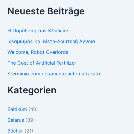
Neueste Beiträge
Η Παράδοση των Κλειδιών
Ισλαμισμός και Μετα-Αριστερή Άγνοια
Welcome, Robot Overlords
The Cost of Artificial Fertilizer
Sterminio completamente automatizzato
Kategorien
Baltikum
(40)
Belarus
(39)
Bücher
(21)