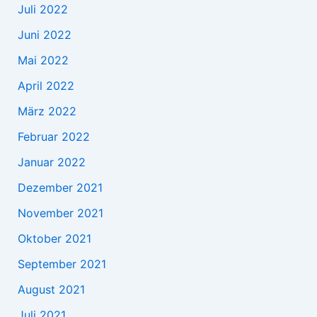
Juli 2022
Juni 2022
Mai 2022
April 2022
März 2022
Februar 2022
Januar 2022
Dezember 2021
November 2021
Oktober 2021
September 2021
August 2021
Juli 2021