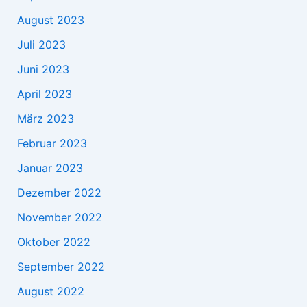
August 2023
Juli 2023
Juni 2023
April 2023
März 2023
Februar 2023
Januar 2023
Dezember 2022
November 2022
Oktober 2022
September 2022
August 2022