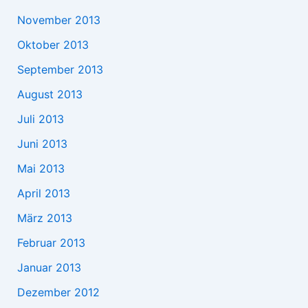
November 2013
Oktober 2013
September 2013
August 2013
Juli 2013
Juni 2013
Mai 2013
April 2013
März 2013
Februar 2013
Januar 2013
Dezember 2012