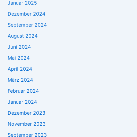
Januar 2025
Dezember 2024
September 2024
August 2024
Juni 2024
Mai 2024
April 2024
März 2024
Februar 2024
Januar 2024
Dezember 2023
November 2023
September 2023