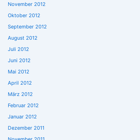
November 2012
Oktober 2012
September 2012
August 2012
Juli 2012
Juni 2012
Mai 2012
April 2012
März 2012
Februar 2012
Januar 2012
Dezember 2011
November 2011