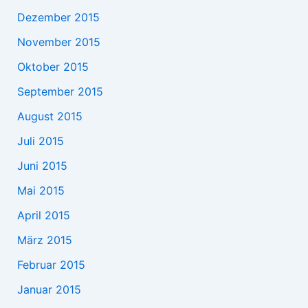
Dezember 2015
November 2015
Oktober 2015
September 2015
August 2015
Juli 2015
Juni 2015
Mai 2015
April 2015
März 2015
Februar 2015
Januar 2015