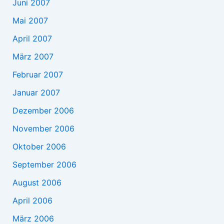
Juni 2007
Mai 2007
April 2007
März 2007
Februar 2007
Januar 2007
Dezember 2006
November 2006
Oktober 2006
September 2006
August 2006
April 2006
März 2006