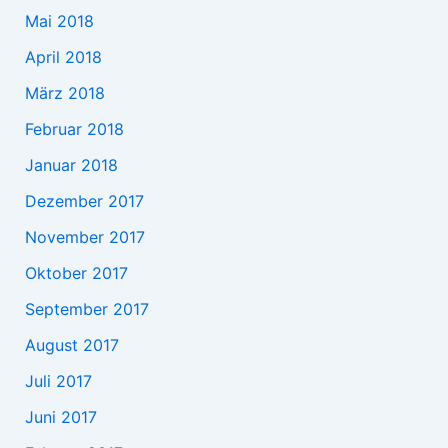
Mai 2018
April 2018
März 2018
Februar 2018
Januar 2018
Dezember 2017
November 2017
Oktober 2017
September 2017
August 2017
Juli 2017
Juni 2017