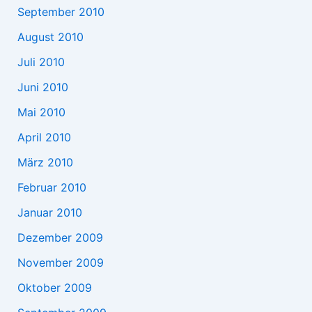
September 2010
August 2010
Juli 2010
Juni 2010
Mai 2010
April 2010
März 2010
Februar 2010
Januar 2010
Dezember 2009
November 2009
Oktober 2009