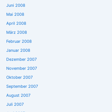
Juni 2008
Mai 2008
April 2008
März 2008
Februar 2008
Januar 2008
Dezember 2007
November 2007
Oktober 2007
September 2007
August 2007
Juli 2007