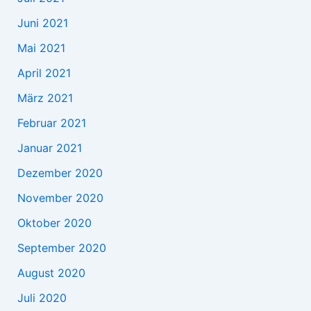
Juni 2021
Mai 2021
April 2021
März 2021
Februar 2021
Januar 2021
Dezember 2020
November 2020
Oktober 2020
September 2020
August 2020
Juli 2020