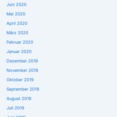
Juni 2020
Mai 2020
April 2020
März 2020
Februar 2020
Januar 2020
Dezember 2019
November 2019
Oktober 2019
September 2019
August 2019
Juli 2019