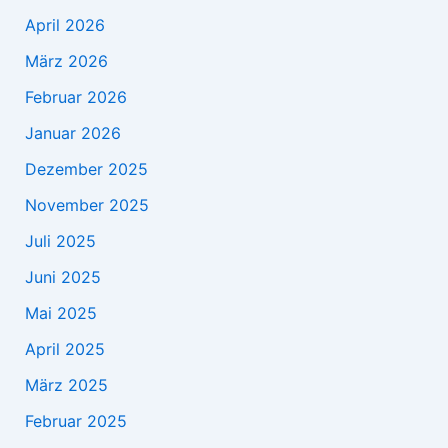
April 2026
März 2026
Februar 2026
Januar 2026
Dezember 2025
November 2025
Juli 2025
Juni 2025
Mai 2025
April 2025
März 2025
Februar 2025