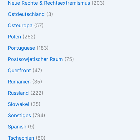
Neue Rechte & Rechtsextremismus
(203)
Ostdeutschland
(3)
Osteuropa
(57)
Polen
(262)
Portuguese
(183)
Postsowjetischer Raum
(75)
Querfront
(47)
Rumänien
(35)
Russland
(222)
Slowakei
(25)
Sonstiges
(794)
Spanish
(9)
Tschechien
(80)