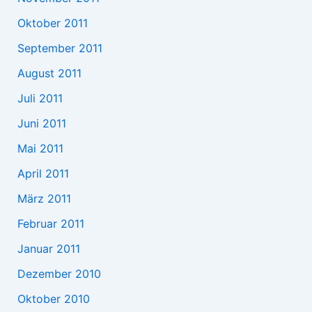
Oktober 2011
September 2011
August 2011
Juli 2011
Juni 2011
Mai 2011
April 2011
März 2011
Februar 2011
Januar 2011
Dezember 2010
Oktober 2010