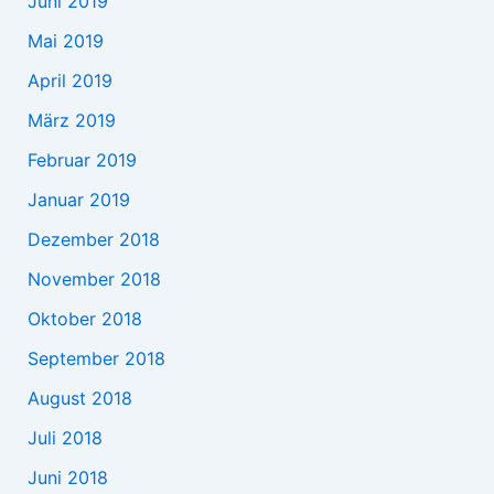
Juni 2019
Mai 2019
April 2019
März 2019
Februar 2019
Januar 2019
Dezember 2018
November 2018
Oktober 2018
September 2018
August 2018
Juli 2018
Juni 2018