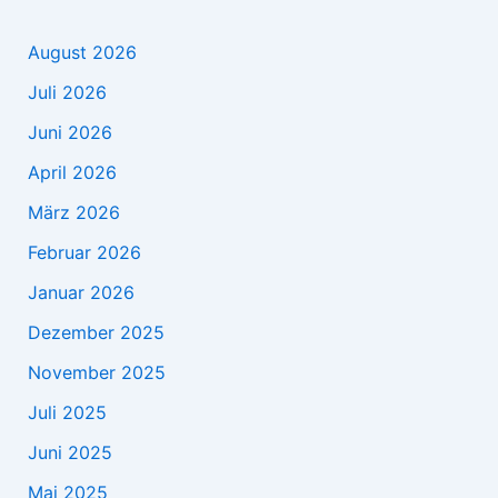
August 2026
Juli 2026
Juni 2026
April 2026
März 2026
Februar 2026
Januar 2026
Dezember 2025
November 2025
Juli 2025
Juni 2025
Mai 2025