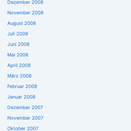
Dezember 2008
November 2008
August 2008
Juli 2008
Juni 2008
Mai 2008
April 2008
März 2008
Februar 2008
Januar 2008
Dezember 2007
November 2007
Oktober 2007