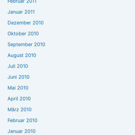
Februar 2011
Januar 2011
Dezember 2010
Oktober 2010
September 2010
August 2010
Juli 2010
Juni 2010
Mai 2010
April 2010
März 2010
Februar 2010
Januar 2010