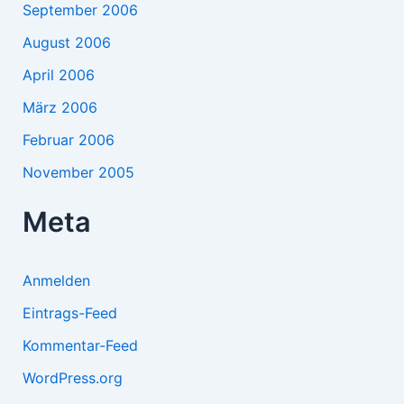
September 2006
August 2006
April 2006
März 2006
Februar 2006
November 2005
Meta
Anmelden
Eintrags-Feed
Kommentar-Feed
WordPress.org