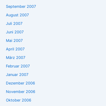
September 2007
August 2007
Juli 2007
Juni 2007
Mai 2007
April 2007
März 2007
Februar 2007
Januar 2007
Dezember 2006
November 2006
Oktober 2006