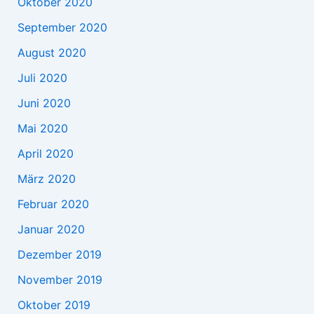
Oktober 2020
September 2020
August 2020
Juli 2020
Juni 2020
Mai 2020
April 2020
März 2020
Februar 2020
Januar 2020
Dezember 2019
November 2019
Oktober 2019