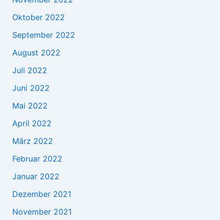
Oktober 2022
September 2022
August 2022
Juli 2022
Juni 2022
Mai 2022
April 2022
März 2022
Februar 2022
Januar 2022
Dezember 2021
November 2021