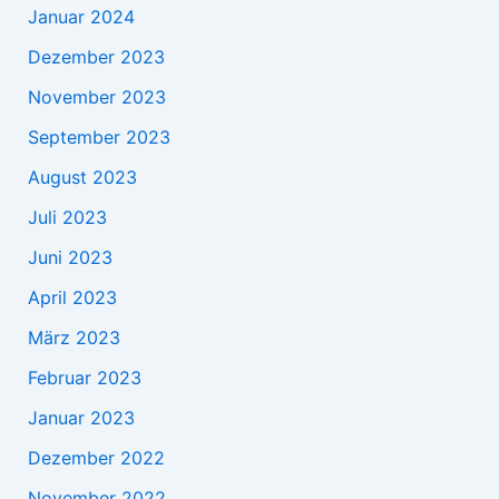
Januar 2024
Dezember 2023
November 2023
September 2023
August 2023
Juli 2023
Juni 2023
April 2023
März 2023
Februar 2023
Januar 2023
Dezember 2022
November 2022