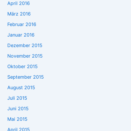
April 2016
März 2016
Februar 2016
Januar 2016
Dezember 2015
November 2015
Oktober 2015
September 2015
August 2015
Juli 2015
Juni 2015
Mai 2015
April 2015