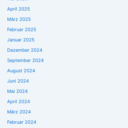
April 2025
März 2025
Februar 2025
Januar 2025
Dezember 2024
September 2024
August 2024
Juni 2024
Mai 2024
April 2024
März 2024
Februar 2024