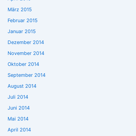
März 2015
Februar 2015
Januar 2015
Dezember 2014
November 2014
Oktober 2014
September 2014
August 2014
Juli 2014
Juni 2014
Mai 2014
April 2014