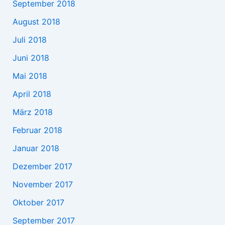
September 2018
August 2018
Juli 2018
Juni 2018
Mai 2018
April 2018
März 2018
Februar 2018
Januar 2018
Dezember 2017
November 2017
Oktober 2017
September 2017