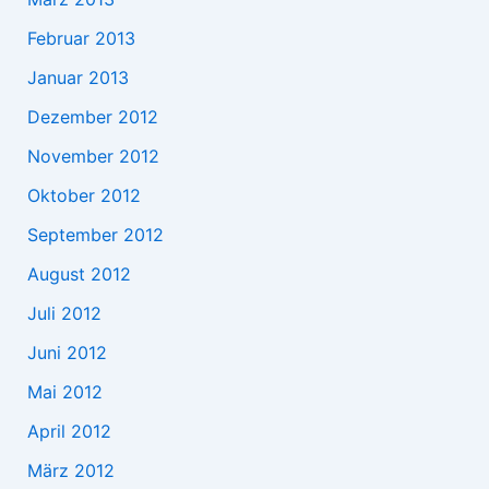
Februar 2013
Januar 2013
Dezember 2012
November 2012
Oktober 2012
September 2012
August 2012
Juli 2012
Juni 2012
Mai 2012
April 2012
März 2012