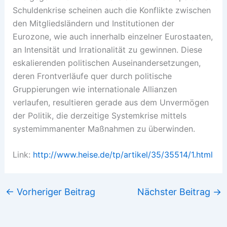
Schuldenkrise scheinen auch die Konflikte zwischen
den Mitgliedsländern und Institutionen der
Eurozone, wie auch innerhalb einzelner Eurostaaten,
an Intensität und Irrationalität zu gewinnen. Diese
eskalierenden politischen Auseinandersetzungen,
deren Frontverläufe quer durch politische
Gruppierungen wie internationale Allianzen
verlaufen, resultieren gerade aus dem Unvermögen
der Politik, die derzeitige Systemkrise mittels
systemimmanenter Maßnahmen zu überwinden.
Link:
http://www.heise.de/tp/artikel/35/35514/1.html
←
Vorheriger Beitrag
Nächster Beitrag
→