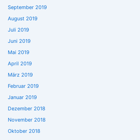
September 2019
August 2019
Juli 2019
Juni 2019
Mai 2019
April 2019
März 2019
Februar 2019
Januar 2019
Dezember 2018
November 2018
Oktober 2018