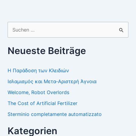
Suchen
nach:
Neueste Beiträge
Η Παράδοση των Κλειδιών
Ισλαμισμός και Μετα-Αριστερή Άγνοια
Welcome, Robot Overlords
The Cost of Artificial Fertilizer
Sterminio completamente automatizzato
Kategorien