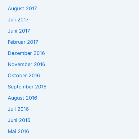
August 2017
Juli 2017
Juni 2017
Februar 2017
Dezember 2016
November 2016
Oktober 2016
September 2016
August 2016
Juli 2016
Juni 2016
Mai 2016