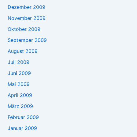
Dezember 2009
November 2009
Oktober 2009
September 2009
August 2009
Juli 2009
Juni 2009
Mai 2009
April 2009
März 2009
Februar 2009
Januar 2009