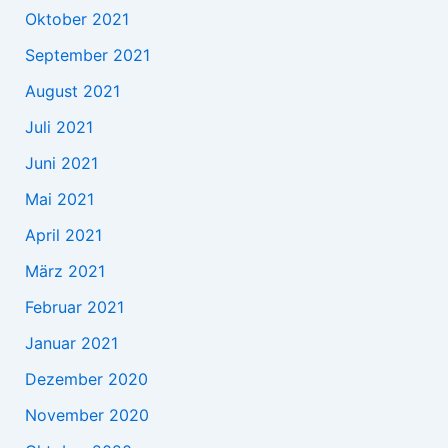
Oktober 2021
September 2021
August 2021
Juli 2021
Juni 2021
Mai 2021
April 2021
März 2021
Februar 2021
Januar 2021
Dezember 2020
November 2020