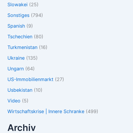
Slowakei
(25)
Sonstiges
(794)
Spanish
(9)
Tschechien
(80)
Turkmenistan
(16)
Ukraine
(135)
Ungarn
(64)
US-Immobilienmarkt
(27)
Usbekistan
(10)
Video
(5)
Wirtschaftskrise | Innere Schranke
(499)
Archiv