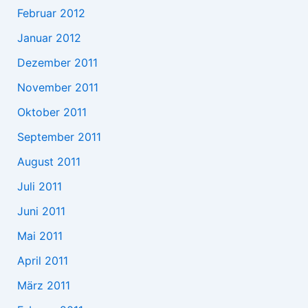
Februar 2012
Januar 2012
Dezember 2011
November 2011
Oktober 2011
September 2011
August 2011
Juli 2011
Juni 2011
Mai 2011
April 2011
März 2011