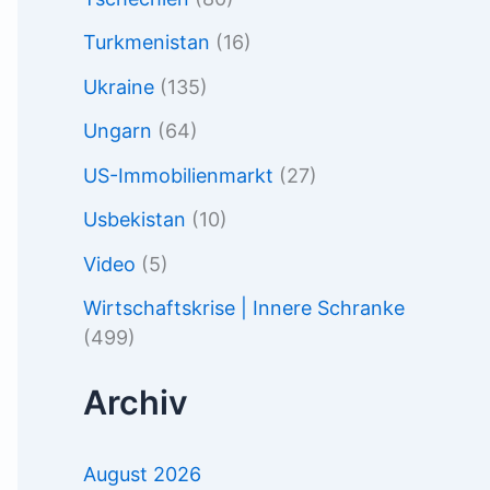
Turkmenistan
(16)
Ukraine
(135)
Ungarn
(64)
US-Immobilienmarkt
(27)
Usbekistan
(10)
Video
(5)
Wirtschaftskrise | Innere Schranke
(499)
Archiv
August 2026