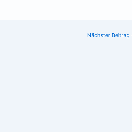
Nächster Beitrag