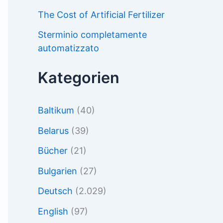
The Cost of Artificial Fertilizer
Sterminio completamente
automatizzato
Kategorien
Baltikum
(40)
Belarus
(39)
Bücher
(21)
Bulgarien
(27)
Deutsch
(2.029)
English
(97)