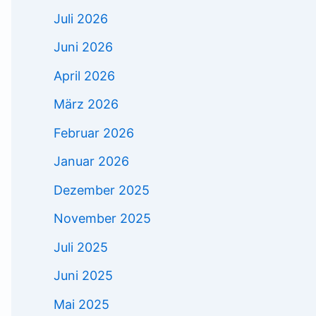
Juli 2026
Juni 2026
April 2026
März 2026
Februar 2026
Januar 2026
Dezember 2025
November 2025
Juli 2025
Juni 2025
Mai 2025