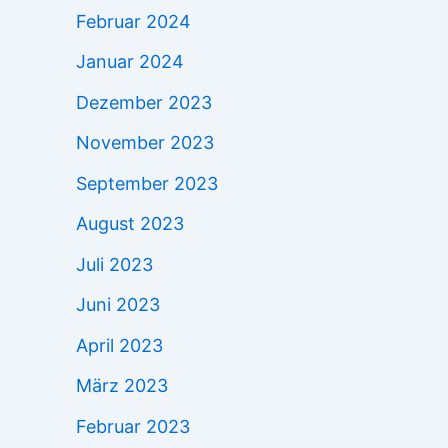
Februar 2024
Januar 2024
Dezember 2023
November 2023
September 2023
August 2023
Juli 2023
Juni 2023
April 2023
März 2023
Februar 2023