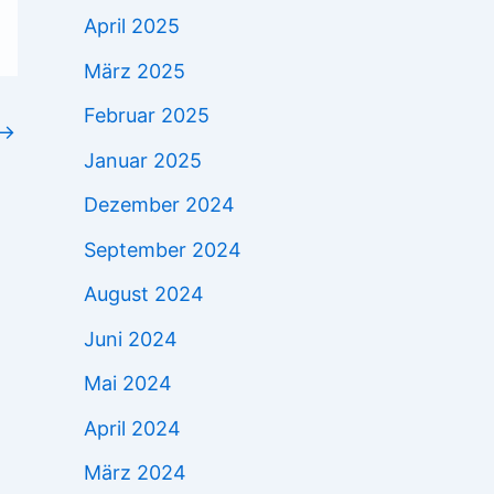
April 2025
März 2025
Februar 2025
→
Januar 2025
Dezember 2024
September 2024
August 2024
Juni 2024
Mai 2024
April 2024
März 2024