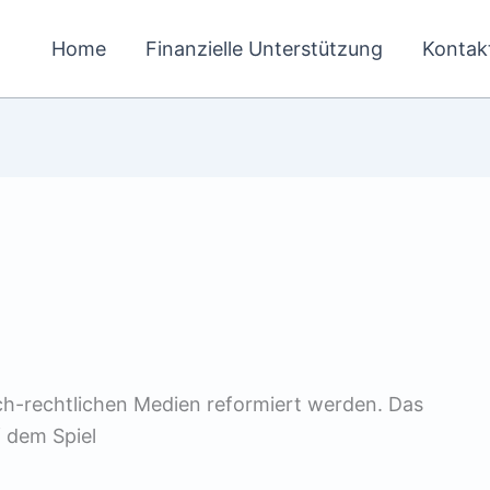
Home
Finanzielle Unterstützung
Kontak
lich-rechtlichen Medien reformiert werden. Das
f dem Spiel