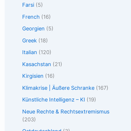
Farsi
(5)
French
(16)
Georgien
(5)
Greek
(18)
Italian
(120)
Kasachstan
(21)
Kirgisien
(16)
Klimakrise | Äußere Schranke
(167)
Künstliche Intelligenz – KI
(19)
Neue Rechte & Rechtsextremismus
(203)