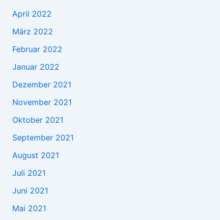
April 2022
März 2022
Februar 2022
Januar 2022
Dezember 2021
November 2021
Oktober 2021
September 2021
August 2021
Juli 2021
Juni 2021
Mai 2021