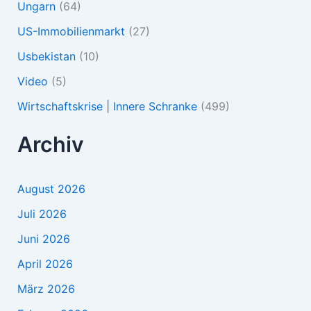
Ungarn
(64)
US-Immobilienmarkt
(27)
Usbekistan
(10)
Video
(5)
Wirtschaftskrise | Innere Schranke
(499)
Archiv
August 2026
Juli 2026
Juni 2026
April 2026
März 2026