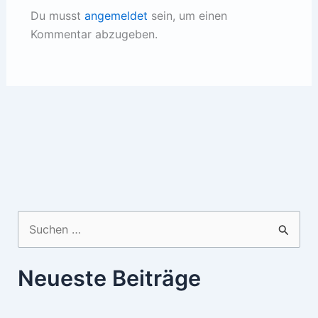
Du musst
angemeldet
sein, um einen
Kommentar abzugeben.
Suchen
nach:
Neueste Beiträge