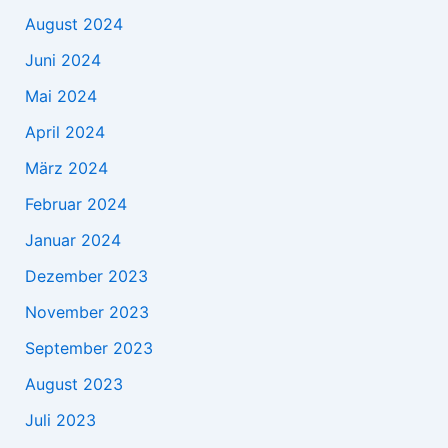
August 2024
Juni 2024
Mai 2024
April 2024
März 2024
Februar 2024
Januar 2024
Dezember 2023
November 2023
September 2023
August 2023
Juli 2023