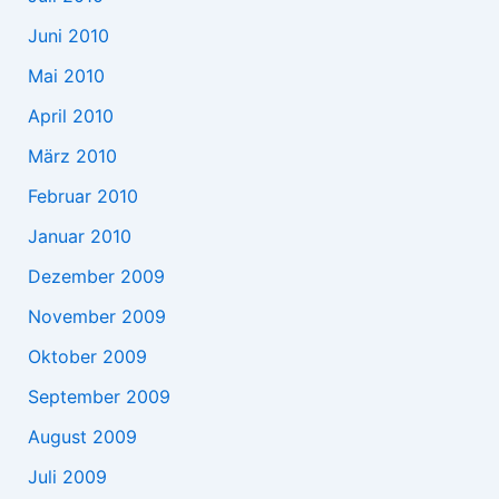
Juni 2010
Mai 2010
April 2010
März 2010
Februar 2010
Januar 2010
Dezember 2009
November 2009
Oktober 2009
September 2009
August 2009
Juli 2009