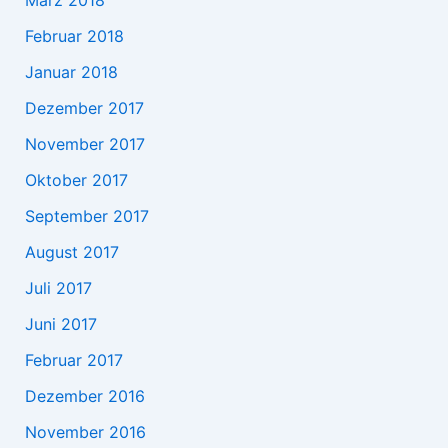
März 2018
Februar 2018
Januar 2018
Dezember 2017
November 2017
Oktober 2017
September 2017
August 2017
Juli 2017
Juni 2017
Februar 2017
Dezember 2016
November 2016