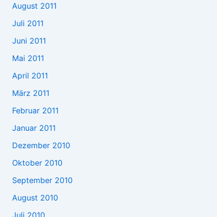
August 2011
Juli 2011
Juni 2011
Mai 2011
April 2011
März 2011
Februar 2011
Januar 2011
Dezember 2010
Oktober 2010
September 2010
August 2010
Juli 2010