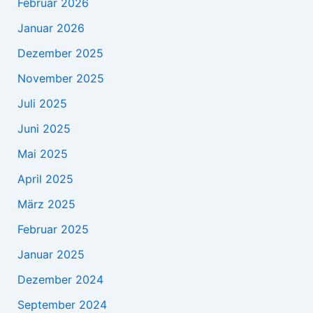
Februar 2026
Januar 2026
Dezember 2025
November 2025
Juli 2025
Juni 2025
Mai 2025
April 2025
März 2025
Februar 2025
Januar 2025
Dezember 2024
September 2024