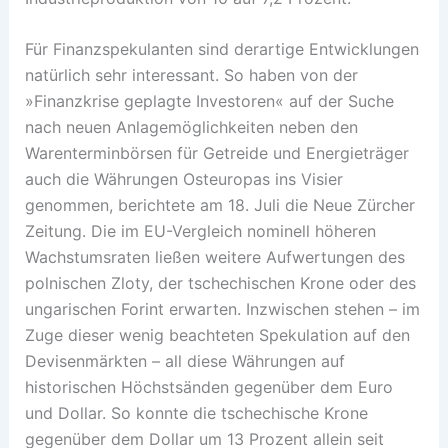
Für Finanzspekulanten sind derartige Entwicklungen
natürlich sehr interessant. So haben von der
»Finanzkrise geplagte Investoren« auf der Suche
nach neuen Anlagemöglichkeiten neben den
Warenterminbörsen für Getreide und Energieträger
auch die Währungen Osteuropas ins Visier
genommen, berichtete am 18. Juli die Neue Zürcher
Zeitung. Die im EU-Vergleich nominell höheren
Wachstumsraten ließen weitere Aufwertungen des
polnischen Zloty, der tschechischen Krone oder des
ungarischen Forint erwarten. Inzwischen stehen – im
Zuge dieser wenig beachteten Spekulation auf den
Devisenmärkten – all diese Währungen auf
historischen Höchstsänden gegenüber dem Euro
und Dollar. So konnte die tschechische Krone
gegenüber dem Dollar um 13 Prozent allein seit