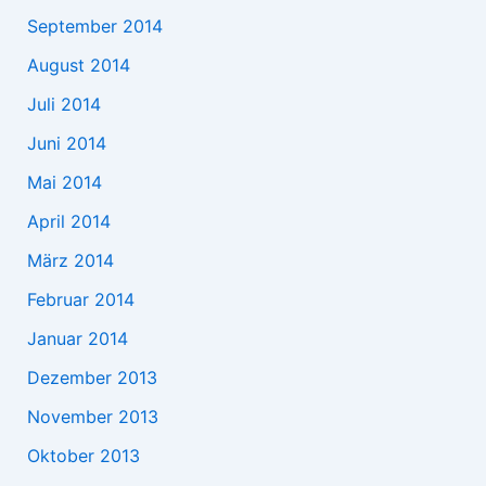
September 2014
August 2014
Juli 2014
Juni 2014
Mai 2014
April 2014
März 2014
Februar 2014
Januar 2014
Dezember 2013
November 2013
Oktober 2013