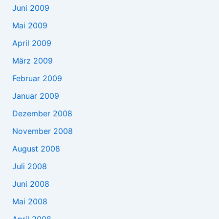
Juni 2009
Mai 2009
April 2009
März 2009
Februar 2009
Januar 2009
Dezember 2008
November 2008
August 2008
Juli 2008
Juni 2008
Mai 2008