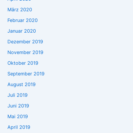
März 2020
Februar 2020
Januar 2020
Dezember 2019
November 2019
Oktober 2019
September 2019
August 2019
Juli 2019
Juni 2019
Mai 2019
April 2019