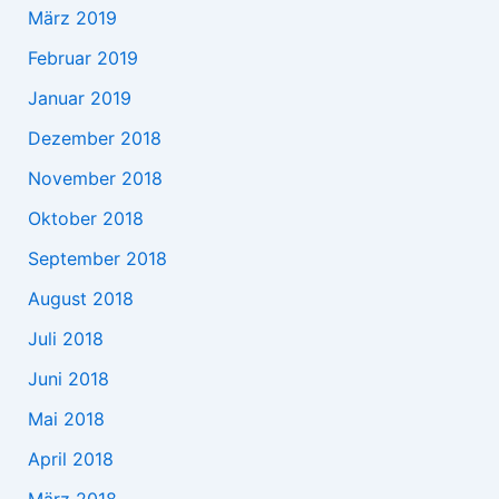
März 2019
Februar 2019
Januar 2019
Dezember 2018
November 2018
Oktober 2018
September 2018
August 2018
Juli 2018
Juni 2018
Mai 2018
April 2018