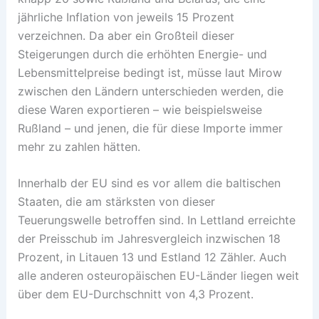
jährliche Inflation von jeweils 15 Prozent
verzeichnen. Da aber ein Großteil dieser
Steigerungen durch die erhöhten Energie- und
Lebensmittelpreise bedingt ist, müsse laut Mirow
zwischen den Ländern unterschieden werden, die
diese Waren exportieren – wie beispielsweise
Rußland – und jenen, die für diese Importe immer
mehr zu zahlen hätten.
Innerhalb der EU sind es vor allem die baltischen
Staaten, die am stärksten von dieser
Teuerungswelle betroffen sind. In Lettland erreichte
der Preisschub im Jahresvergleich inzwischen 18
Prozent, in Litauen 13 und Estland 12 Zähler. Auch
alle anderen osteuropäischen EU-Länder liegen weit
über dem EU-Durchschnitt von 4,3 Prozent.