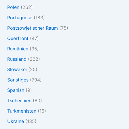
Polen
(262)
Portuguese
(183)
Postsowjetischer Raum
(75)
Querfront
(47)
Rumänien
(35)
Russland
(222)
Slowakei
(25)
Sonstiges
(794)
Spanish
(9)
Tschechien
(80)
Turkmenistan
(16)
Ukraine
(135)