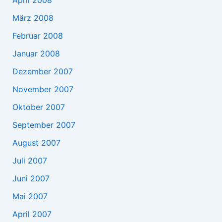
April 2008
März 2008
Februar 2008
Januar 2008
Dezember 2007
November 2007
Oktober 2007
September 2007
August 2007
Juli 2007
Juni 2007
Mai 2007
April 2007