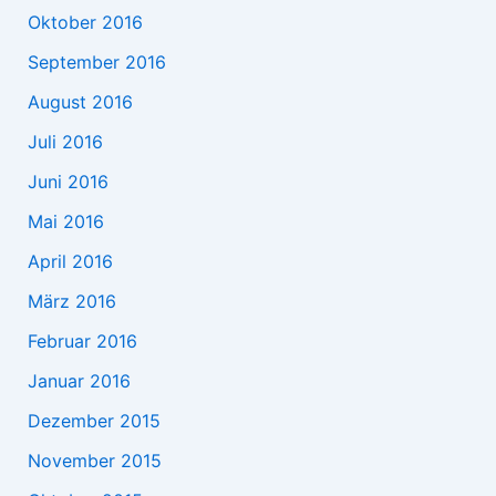
Oktober 2016
September 2016
August 2016
Juli 2016
Juni 2016
Mai 2016
April 2016
März 2016
Februar 2016
Januar 2016
Dezember 2015
November 2015