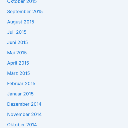
Oktober 2015
September 2015
August 2015
Juli 2015
Juni 2015
Mai 2015
April 2015
März 2015
Februar 2015
Januar 2015
Dezember 2014
November 2014
Oktober 2014