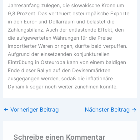
Jahresanfang zulegen, die slowakische Krone um
9,8 Prozent. Das verteuert osteuropäische Exporte
in den Euro- und Dollarraum und belastet die
Zahlungsbilanz. Auch der entlastende Effekt, den
die aufgewerteten Währungen für die Preise
importierter Waren bringen, dürfte bald verpuffen.
Aufgrund der einsetzenden konjunkturellen
Eintrübung in Osteuropa kann von einem baldigen
Ende dieser Rallye auf den Devisenmärkten
ausgegangen werden, sodaß die inflationäre
Dynamik sogar noch weiter zunehmen könnte.
←
Vorheriger Beitrag
Nächster Beitrag
→
Schreibe einen Kommentar