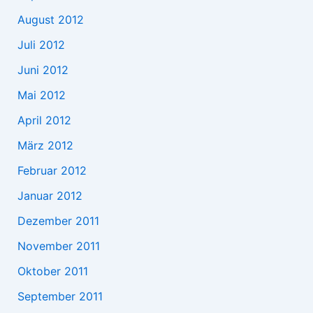
August 2012
Juli 2012
Juni 2012
Mai 2012
April 2012
März 2012
Februar 2012
Januar 2012
Dezember 2011
November 2011
Oktober 2011
September 2011