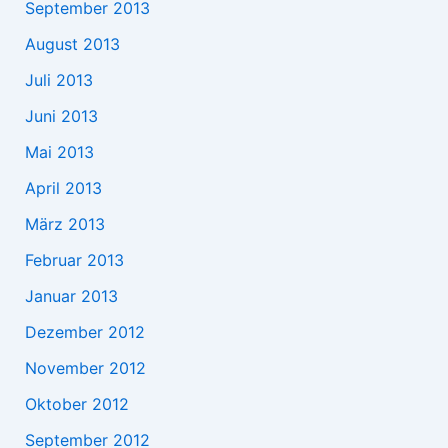
September 2013
August 2013
Juli 2013
Juni 2013
Mai 2013
April 2013
März 2013
Februar 2013
Januar 2013
Dezember 2012
November 2012
Oktober 2012
September 2012