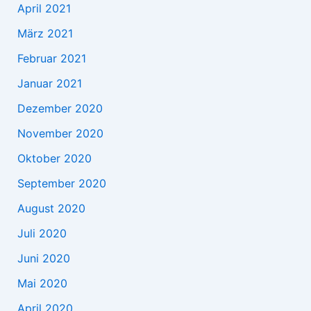
April 2021
März 2021
Februar 2021
Januar 2021
Dezember 2020
November 2020
Oktober 2020
September 2020
August 2020
Juli 2020
Juni 2020
Mai 2020
April 2020