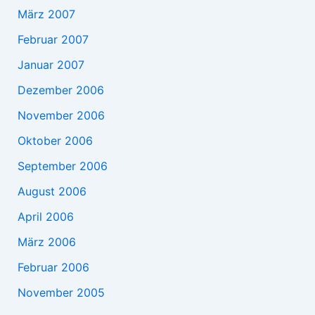
März 2007
Februar 2007
Januar 2007
Dezember 2006
November 2006
Oktober 2006
September 2006
August 2006
April 2006
März 2006
Februar 2006
November 2005