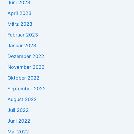
Juni 2023
April 2023
März 2023
Februar 2023
Januar 2023
Dezember 2022
November 2022
Oktober 2022
September 2022
August 2022
Juli 2022
Juni 2022
Mai 2022