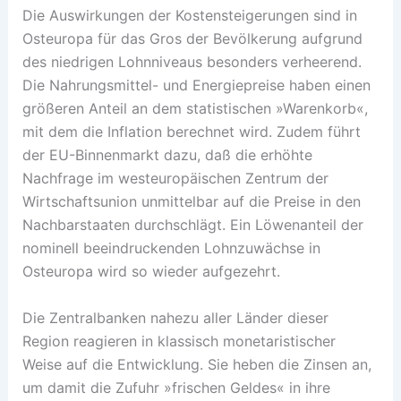
Die Auswirkungen der Kostensteigerungen sind in
Osteuropa für das Gros der Bevölkerung aufgrund
des niedrigen Lohnniveaus besonders verheerend.
Die Nahrungsmittel- und Energiepreise haben einen
größeren Anteil an dem statistischen »Warenkorb«,
mit dem die Inflation berechnet wird. Zudem führt
der EU-Binnenmarkt dazu, daß die erhöhte
Nachfrage im westeuropäischen Zentrum der
Wirtschaftsunion unmittelbar auf die Preise in den
Nachbarstaaten durchschlägt. Ein Löwenanteil der
nominell beeindruckenden Lohnzuwächse in
Osteuropa wird so wieder aufgezehrt.
Die Zentralbanken nahezu aller Länder dieser
Region reagieren in klassisch monetaristischer
Weise auf die Entwicklung. Sie heben die Zinsen an,
um damit die Zufuhr »frischen Geldes« in ihre