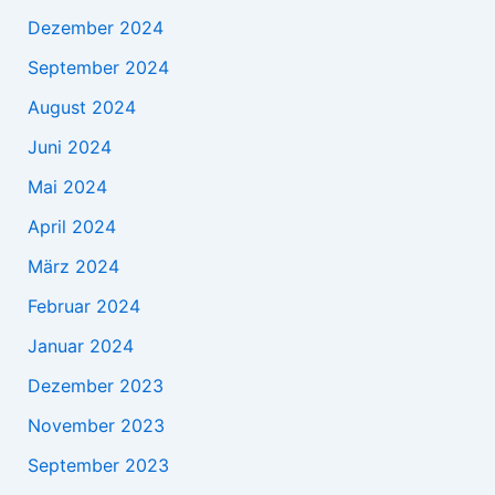
Dezember 2024
September 2024
August 2024
Juni 2024
Mai 2024
April 2024
März 2024
Februar 2024
Januar 2024
Dezember 2023
November 2023
September 2023