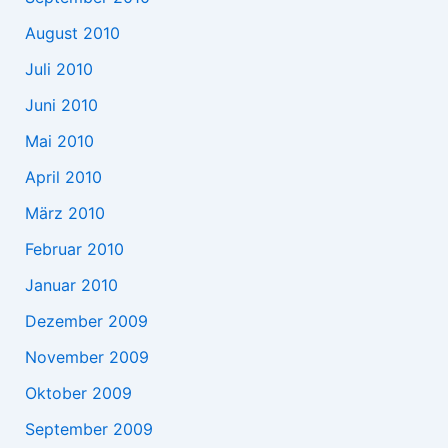
August 2010
Juli 2010
Juni 2010
Mai 2010
April 2010
März 2010
Februar 2010
Januar 2010
Dezember 2009
November 2009
Oktober 2009
September 2009