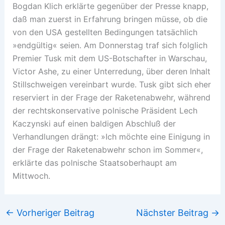
Bogdan Klich erklärte gegenüber der Presse knapp,
daß man zuerst in Erfahrung bringen müsse, ob die
von den USA gestellten Bedingungen tatsächlich
»endgültig« seien. Am Donnerstag traf sich folglich
Premier Tusk mit dem US-Botschafter in Warschau,
Victor Ashe, zu einer Unterredung, über deren Inhalt
Stillschweigen vereinbart wurde. Tusk gibt sich eher
reserviert in der Frage der Raketenabwehr, während
der rechtskonservative polnische Präsident Lech
Kaczynski auf einen baldigen Abschluß der
Verhandlungen drängt: »Ich möchte eine Einigung in
der Frage der Raketenabwehr schon im Sommer«,
erklärte das polnische Staatsoberhaupt am
Mittwoch.
←
Vorheriger Beitrag
Nächster Beitrag
→