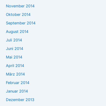
November 2014
Oktober 2014
September 2014
August 2014
Juli 2014
Juni 2014
Mai 2014
April 2014
März 2014
Februar 2014
Januar 2014
Dezember 2013