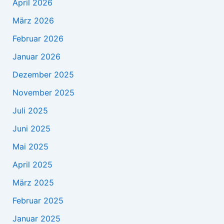
April 2026
März 2026
Februar 2026
Januar 2026
Dezember 2025
November 2025
Juli 2025
Juni 2025
Mai 2025
April 2025
März 2025
Februar 2025
Januar 2025