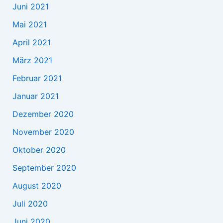
Juni 2021
Mai 2021
April 2021
März 2021
Februar 2021
Januar 2021
Dezember 2020
November 2020
Oktober 2020
September 2020
August 2020
Juli 2020
Juni 2020