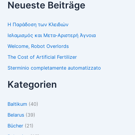
Neueste Beiträge
Η Παράδοση των Κλειδιών
Ισλαμισμός και Μετα-Αριστερή Άγνοια
Welcome, Robot Overlords
The Cost of Artificial Fertilizer
Sterminio completamente automatizzato
Kategorien
Baltikum
(40)
Belarus
(39)
Bücher
(21)