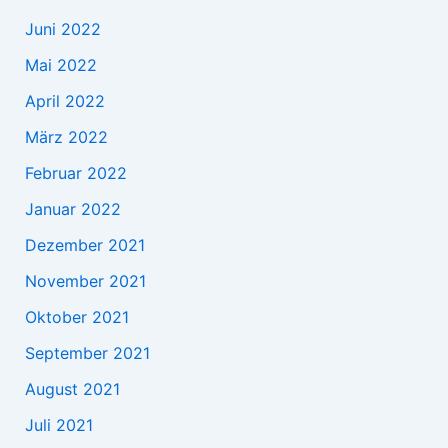
Juni 2022
Mai 2022
April 2022
März 2022
Februar 2022
Januar 2022
Dezember 2021
November 2021
Oktober 2021
September 2021
August 2021
Juli 2021