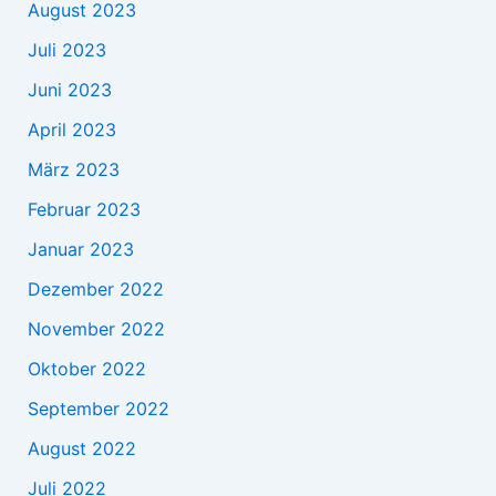
August 2023
Juli 2023
Juni 2023
April 2023
März 2023
Februar 2023
Januar 2023
Dezember 2022
November 2022
Oktober 2022
September 2022
August 2022
Juli 2022