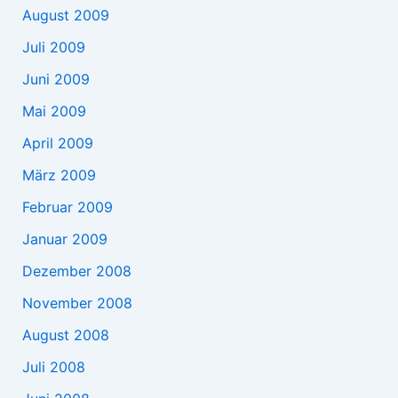
August 2009
Juli 2009
Juni 2009
Mai 2009
April 2009
März 2009
Februar 2009
Januar 2009
Dezember 2008
November 2008
August 2008
Juli 2008