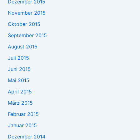
Dezember 2015
November 2015
Oktober 2015
September 2015
August 2015
Juli 2015
Juni 2015
Mai 2015
April 2015
März 2015
Februar 2015
Januar 2015
Dezember 2014