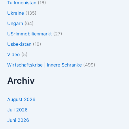
Turkmenistan
(16)
Ukraine
(135)
Ungarn
(64)
US-Immobilienmarkt
(27)
Usbekistan
(10)
Video
(5)
Wirtschaftskrise | Innere Schranke
(499)
Archiv
August 2026
Juli 2026
Juni 2026