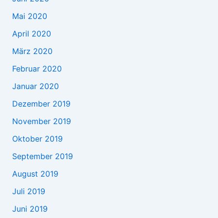
Mai 2020
April 2020
März 2020
Februar 2020
Januar 2020
Dezember 2019
November 2019
Oktober 2019
September 2019
August 2019
Juli 2019
Juni 2019