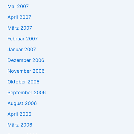
Mai 2007
April 2007
März 2007
Februar 2007
Januar 2007
Dezember 2006
November 2006
Oktober 2006
September 2006
August 2006
April 2006
März 2006