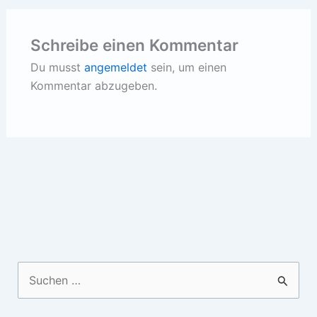
Schreibe einen Kommentar
Du musst
angemeldet
sein, um einen
Kommentar abzugeben.
Suchen
nach: