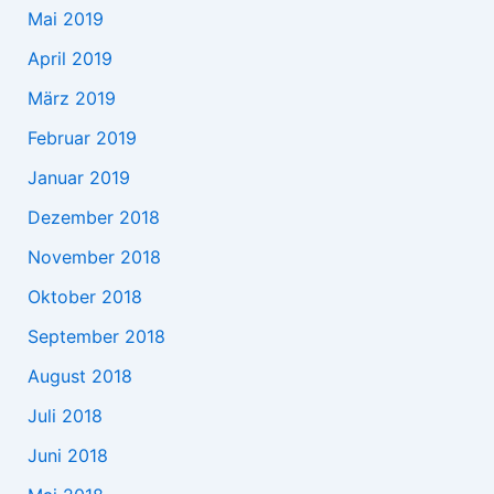
Mai 2019
April 2019
März 2019
Februar 2019
Januar 2019
Dezember 2018
November 2018
Oktober 2018
September 2018
August 2018
Juli 2018
Juni 2018