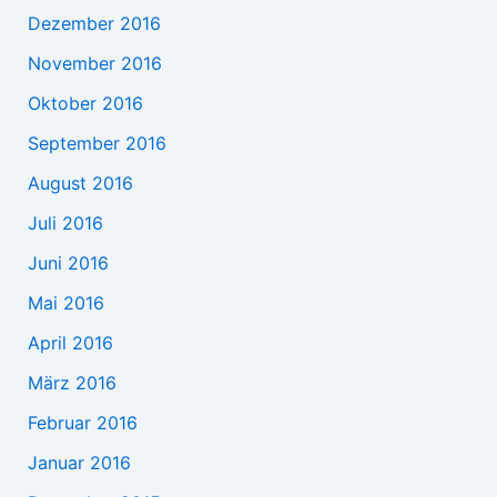
Dezember 2016
November 2016
Oktober 2016
September 2016
August 2016
Juli 2016
Juni 2016
Mai 2016
April 2016
März 2016
Februar 2016
Januar 2016