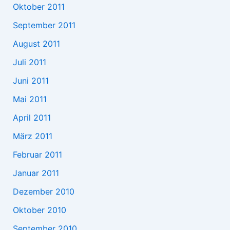
Oktober 2011
September 2011
August 2011
Juli 2011
Juni 2011
Mai 2011
April 2011
März 2011
Februar 2011
Januar 2011
Dezember 2010
Oktober 2010
September 2010