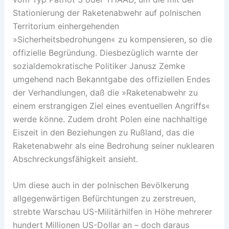
Stationierung der Raketenabwehr auf polnischen
Territorium einhergehenden
»Sicherheitsbedrohungen« zu kompensieren, so die
offizielle Begründung. Diesbezüglich warnte der
sozialdemokratische Politiker Janusz Zemke
umgehend nach Bekanntgabe des offiziellen Endes
der Verhandlungen, daß die »Raketenabwehr zu
einem erstrangigen Ziel eines eventuellen Angriffs«
werde könne. Zudem droht Polen eine nachhaltige
Eiszeit in den Beziehungen zu Rußland, das die
Raketenabwehr als eine Bedrohung seiner nuklearen
Abschreckungsfähigkeit ansieht.
Um diese auch in der polnischen Bevölkerung
allgegenwärtigen Befürchtungen zu zerstreuen,
strebte Warschau US-Militärhilfen in Höhe mehrerer
hundert Millionen US-Dollar an – doch daraus