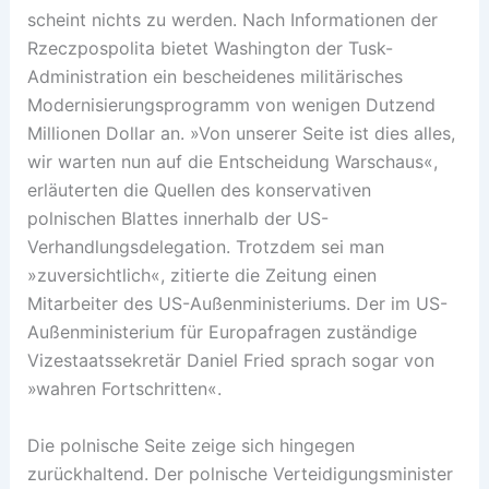
scheint nichts zu werden. Nach Informationen der
Rzeczpospolita bietet Washington der Tusk-
Administration ein bescheidenes militärisches
Modernisierungsprogramm von wenigen Dutzend
Millionen Dollar an. »Von unserer Seite ist dies alles,
wir warten nun auf die Entscheidung Warschaus«,
erläuterten die Quellen des konservativen
polnischen Blattes innerhalb der US-
Verhandlungsdelegation. Trotzdem sei man
»zuversichtlich«, zitierte die Zeitung einen
Mitarbeiter des US-Außenministeriums. Der im US-
Außenministerium für Europafragen zuständige
Vizestaatssekretär Daniel Fried sprach sogar von
»wahren Fortschritten«.
Die polnische Seite zeige sich hingegen
zurückhaltend. Der polnische Verteidigungsminister