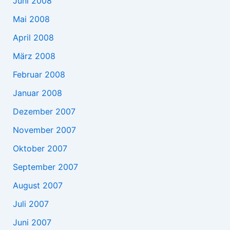
Juni 2008
Mai 2008
April 2008
März 2008
Februar 2008
Januar 2008
Dezember 2007
November 2007
Oktober 2007
September 2007
August 2007
Juli 2007
Juni 2007