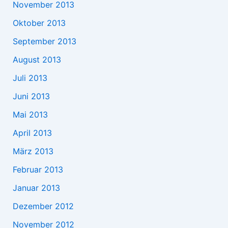
November 2013
Oktober 2013
September 2013
August 2013
Juli 2013
Juni 2013
Mai 2013
April 2013
März 2013
Februar 2013
Januar 2013
Dezember 2012
November 2012