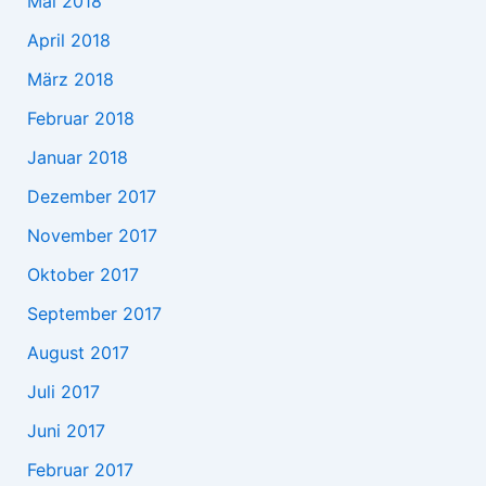
Mai 2018
April 2018
März 2018
Februar 2018
Januar 2018
Dezember 2017
November 2017
Oktober 2017
September 2017
August 2017
Juli 2017
Juni 2017
Februar 2017