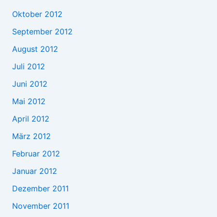
Oktober 2012
September 2012
August 2012
Juli 2012
Juni 2012
Mai 2012
April 2012
März 2012
Februar 2012
Januar 2012
Dezember 2011
November 2011