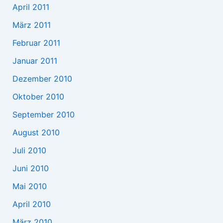
April 2011
März 2011
Februar 2011
Januar 2011
Dezember 2010
Oktober 2010
September 2010
August 2010
Juli 2010
Juni 2010
Mai 2010
April 2010
März 2010