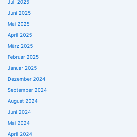
Juli 2025
Juni 2025
Mai 2025
April 2025
März 2025
Februar 2025
Januar 2025
Dezember 2024
September 2024
August 2024
Juni 2024
Mai 2024
April 2024