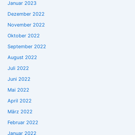
Januar 2023
Dezember 2022
November 2022
Oktober 2022
September 2022
August 2022
Juli 2022
Juni 2022
Mai 2022
April 2022
März 2022
Februar 2022
Januar 2022