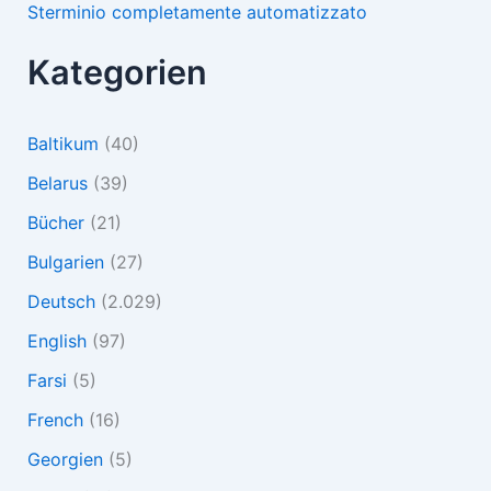
Sterminio completamente automatizzato
Kategorien
Baltikum
(40)
Belarus
(39)
Bücher
(21)
Bulgarien
(27)
Deutsch
(2.029)
English
(97)
Farsi
(5)
French
(16)
Georgien
(5)