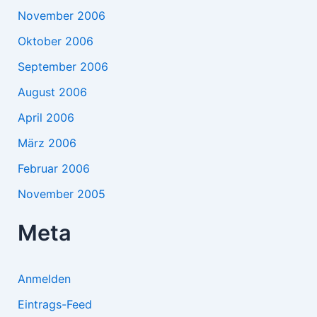
November 2006
Oktober 2006
September 2006
August 2006
April 2006
März 2006
Februar 2006
November 2005
Meta
Anmelden
Eintrags-Feed