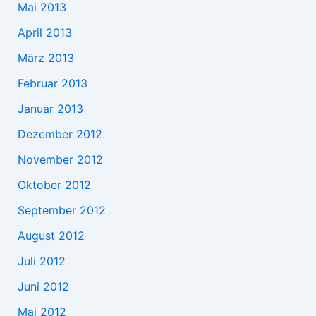
Mai 2013
April 2013
März 2013
Februar 2013
Januar 2013
Dezember 2012
November 2012
Oktober 2012
September 2012
August 2012
Juli 2012
Juni 2012
Mai 2012