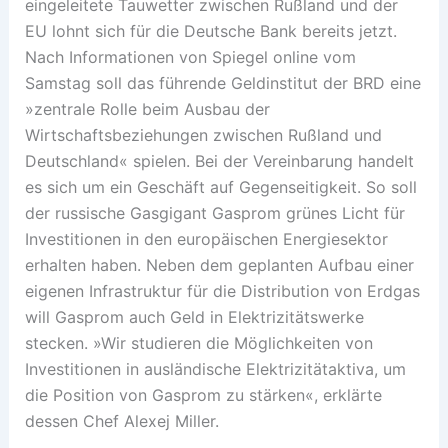
eingeleitete Tauwetter zwischen Rußland und der
EU lohnt sich für die Deutsche Bank bereits jetzt.
Nach Informationen von Spiegel online vom
Samstag soll das führende Geldinstitut der BRD eine
»zentrale Rolle beim Ausbau der
Wirtschaftsbeziehungen zwischen Rußland und
Deutschland« spielen. Bei der Vereinbarung handelt
es sich um ein Geschäft auf Gegenseitigkeit. So soll
der russische Gasgigant Gasprom grünes Licht für
Investitionen in den europäischen Energiesektor
erhalten haben. Neben dem geplanten Aufbau einer
eigenen Infrastruktur für die Distribution von Erdgas
will Gasprom auch Geld in Elektrizitätswerke
stecken. »Wir studieren die Möglichkeiten von
Investitionen in ausländische Elektrizitätaktiva, um
die Position von Gasprom zu stärken«, erklärte
dessen Chef Alexej Miller.