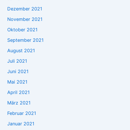
Dezember 2021
November 2021
Oktober 2021
September 2021
August 2021
Juli 2021
Juni 2021
Mai 2021
April 2021
März 2021
Februar 2021
Januar 2021