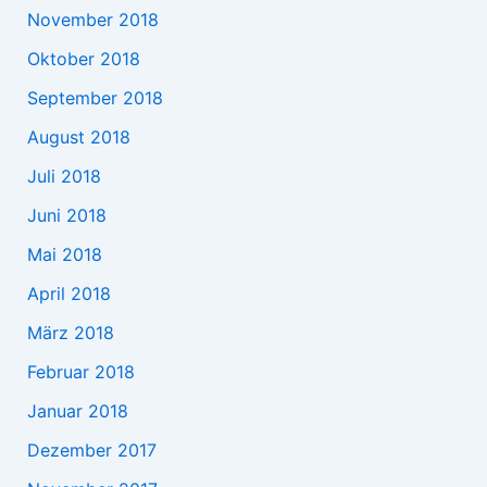
November 2018
Oktober 2018
September 2018
August 2018
Juli 2018
Juni 2018
Mai 2018
April 2018
März 2018
Februar 2018
Januar 2018
Dezember 2017