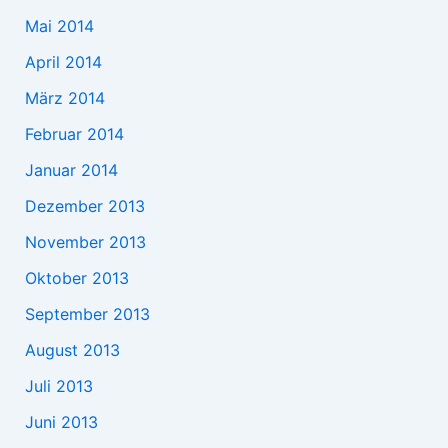
Mai 2014
April 2014
März 2014
Februar 2014
Januar 2014
Dezember 2013
November 2013
Oktober 2013
September 2013
August 2013
Juli 2013
Juni 2013