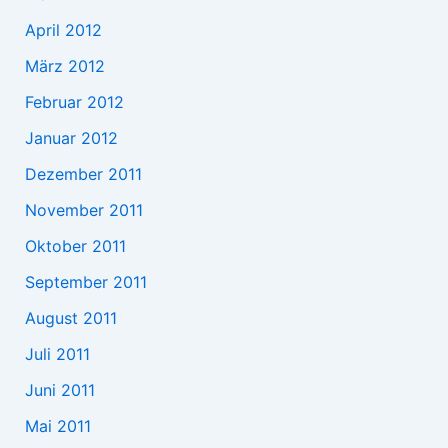
April 2012
März 2012
Februar 2012
Januar 2012
Dezember 2011
November 2011
Oktober 2011
September 2011
August 2011
Juli 2011
Juni 2011
Mai 2011