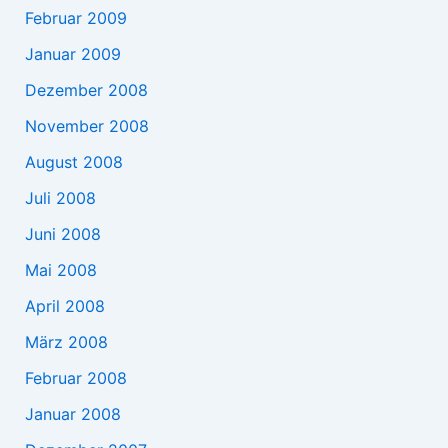
Februar 2009
Januar 2009
Dezember 2008
November 2008
August 2008
Juli 2008
Juni 2008
Mai 2008
April 2008
März 2008
Februar 2008
Januar 2008