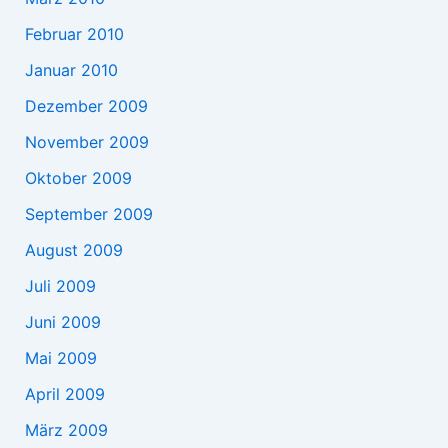
Februar 2010
Januar 2010
Dezember 2009
November 2009
Oktober 2009
September 2009
August 2009
Juli 2009
Juni 2009
Mai 2009
April 2009
März 2009