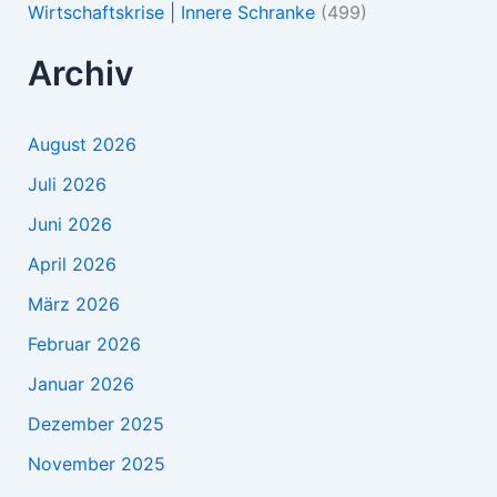
Wirtschaftskrise | Innere Schranke
(499)
Archiv
August 2026
Juli 2026
Juni 2026
April 2026
März 2026
Februar 2026
Januar 2026
Dezember 2025
November 2025