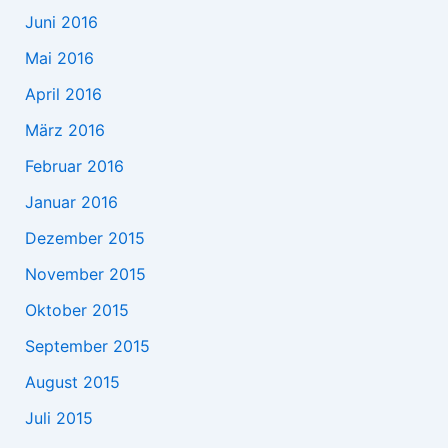
Juni 2016
Mai 2016
April 2016
März 2016
Februar 2016
Januar 2016
Dezember 2015
November 2015
Oktober 2015
September 2015
August 2015
Juli 2015