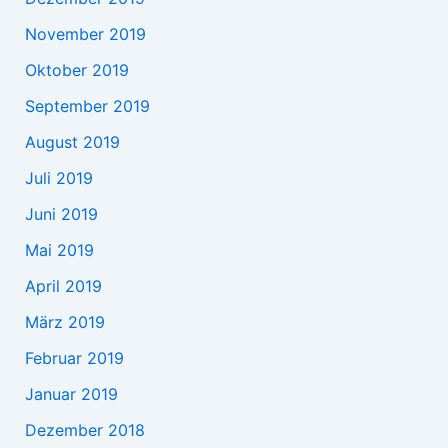
November 2019
Oktober 2019
September 2019
August 2019
Juli 2019
Juni 2019
Mai 2019
April 2019
März 2019
Februar 2019
Januar 2019
Dezember 2018