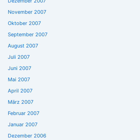
Dezember 2007
November 2007
Oktober 2007
September 2007
August 2007
Juli 2007
Juni 2007
Mai 2007
April 2007
März 2007
Februar 2007
Januar 2007
Dezember 2006