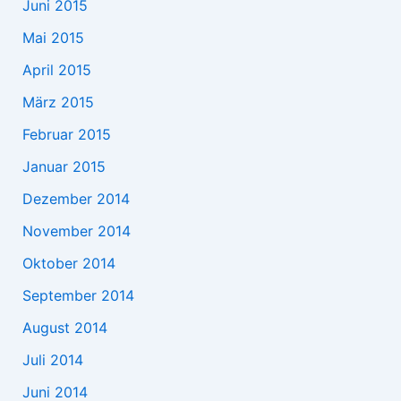
Juni 2015
Mai 2015
April 2015
März 2015
Februar 2015
Januar 2015
Dezember 2014
November 2014
Oktober 2014
September 2014
August 2014
Juli 2014
Juni 2014