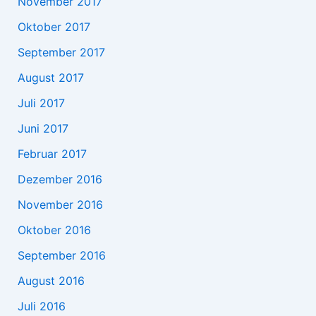
November 2017
Oktober 2017
September 2017
August 2017
Juli 2017
Juni 2017
Februar 2017
Dezember 2016
November 2016
Oktober 2016
September 2016
August 2016
Juli 2016