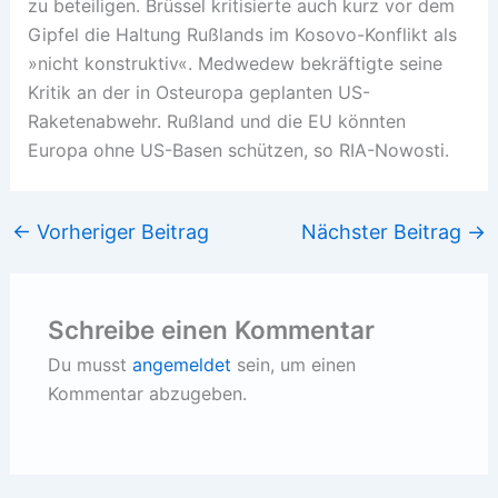
zu beteiligen. Brüssel kritisierte auch kurz vor dem
Gipfel die Haltung Rußlands im Kosovo-Konflikt als
»nicht konstruktiv«. Medwedew bekräftigte seine
Kritik an der in Osteuropa geplanten US-
Raketenabwehr. Rußland und die EU könnten
Europa ohne US-Basen schützen, so RIA-Nowosti.
←
Vorheriger Beitrag
Nächster Beitrag
→
Schreibe einen Kommentar
Du musst
angemeldet
sein, um einen
Kommentar abzugeben.