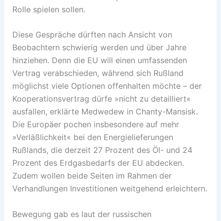
Rolle spielen sollen.
Diese Gespräche dürften nach Ansicht von
Beobachtern schwierig werden und über Jahre
hinziehen. Denn die EU will einen umfassenden
Vertrag verabschieden, während sich Rußland
möglichst viele Optionen offenhalten möchte – der
Kooperationsvertrag dürfe »nicht zu detailliert«
ausfallen, erklärte Medwedew in Chanty-Mansisk.
Die Europäer pochen insbesondere auf mehr
»Verläßlichkeit« bei den Energielieferungen
Rußlands, die derzeit 27 Prozent des Öl- und 24
Prozent des Erdgasbedarfs der EU abdecken.
Zudem wollen beide Seiten im Rahmen der
Verhandlungen Investitionen weitgehend erleichtern.
Bewegung gab es laut der russischen