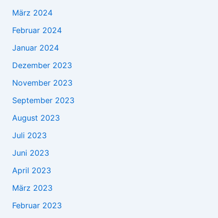
März 2024
Februar 2024
Januar 2024
Dezember 2023
November 2023
September 2023
August 2023
Juli 2023
Juni 2023
April 2023
März 2023
Februar 2023