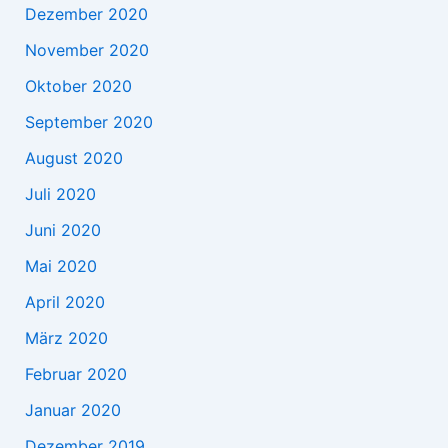
Dezember 2020
November 2020
Oktober 2020
September 2020
August 2020
Juli 2020
Juni 2020
Mai 2020
April 2020
März 2020
Februar 2020
Januar 2020
Dezember 2019