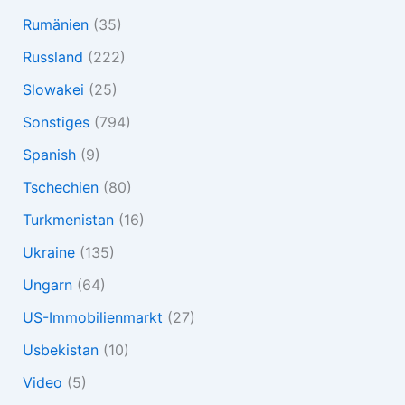
Rumänien
(35)
Russland
(222)
Slowakei
(25)
Sonstiges
(794)
Spanish
(9)
Tschechien
(80)
Turkmenistan
(16)
Ukraine
(135)
Ungarn
(64)
US-Immobilienmarkt
(27)
Usbekistan
(10)
Video
(5)