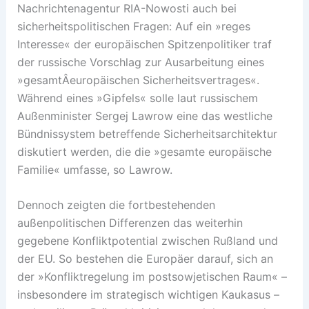
Nachrichtenagentur RIA-Nowosti auch bei
sicherheitspolitischen Fragen: Auf ein »reges
Interesse« der europäischen Spitzenpolitiker traf
der russische Vorschlag zur Ausarbeitung eines
»gesamtÂ­europäischen Sicherheitsvertrages«.
Während eines »Gipfels« solle laut russischem
Außenminister Sergej Lawrow eine das westliche
Bündnissystem betreffende Sicherheitsarchitektur
diskutiert werden, die die »gesamte europäische
Familie« umfasse, so Lawrow.
Dennoch zeigten die fortbestehenden
außenpolitischen Differenzen das weiterhin
gegebene Konfliktpotential zwischen Rußland und
der EU. So bestehen die Europäer darauf, sich an
der »Konfliktregelung im postsowjetischen Raum« –
insbesondere im strategisch wichtigen Kaukasus –