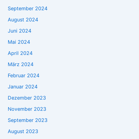
September 2024
August 2024
Juni 2024
Mai 2024
April 2024
März 2024
Februar 2024
Januar 2024
Dezember 2023
November 2023
September 2023
August 2023