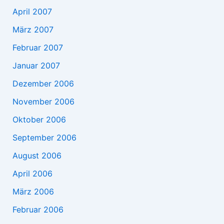
April 2007
März 2007
Februar 2007
Januar 2007
Dezember 2006
November 2006
Oktober 2006
September 2006
August 2006
April 2006
März 2006
Februar 2006