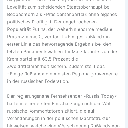
Loyalität zum scheidenden Staatsoberhaupt bei
Beobachtern als »Präsidentenpartei« ohne eigenes
politisches Profil gilt. Der ungebrochenen
Popularität Putins, der weiterhin enorme mediale
Präsenz genießt, verdankt »Einiges Rußland« in
erster Linie das hervorragende Ergebnis bei den
letzten Parlamentswahlen. Im März konnte sich die
Kremlpartei mit 63,5 Prozent die
Zweidrittelmehrheit sichern. Zudem stellt das
»Einige Rußland« die meisten Regionalgouverneure
in der russischen Föderation.
Der regierungsnahe Fernsehsender »Russia Today«
hatte in einer ersten Einschätzung nach der Wahl
russische Kommentatoren zitiert, die auf
Veränderungen in der politischen Machtstruktur
hinweisen, welche eine »Verschiebung Rußlands von