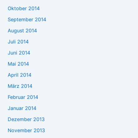
Oktober 2014
September 2014
August 2014
Juli 2014
Juni 2014
Mai 2014
April 2014
März 2014
Februar 2014
Januar 2014
Dezember 2013
November 2013