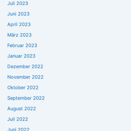
Juli 2023
Juni 2023
April 2023
März 2023
Februar 2023
Januar 2023
Dezember 2022
November 2022
Oktober 2022
September 2022
August 2022
Juli 2022
Juni 2022