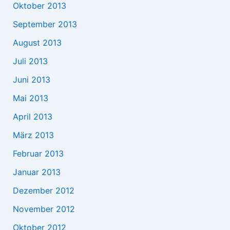
Oktober 2013
September 2013
August 2013
Juli 2013
Juni 2013
Mai 2013
April 2013
März 2013
Februar 2013
Januar 2013
Dezember 2012
November 2012
Oktober 2012