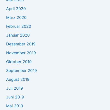
April 2020
März 2020
Februar 2020
Januar 2020
Dezember 2019
November 2019
Oktober 2019
September 2019
August 2019
Juli 2019
Juni 2019
Mai 2019