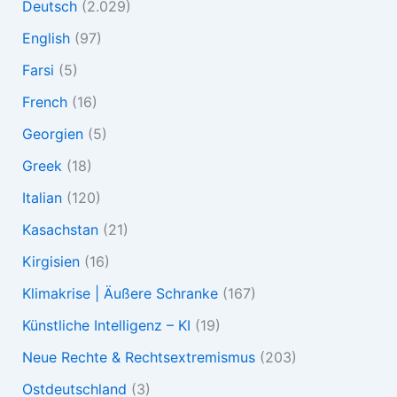
Deutsch
(2.029)
English
(97)
Farsi
(5)
French
(16)
Georgien
(5)
Greek
(18)
Italian
(120)
Kasachstan
(21)
Kirgisien
(16)
Klimakrise | Äußere Schranke
(167)
Künstliche Intelligenz – KI
(19)
Neue Rechte & Rechtsextremismus
(203)
Ostdeutschland
(3)