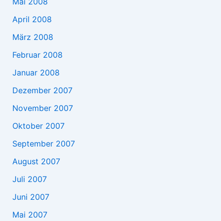
Mai 2008
April 2008
März 2008
Februar 2008
Januar 2008
Dezember 2007
November 2007
Oktober 2007
September 2007
August 2007
Juli 2007
Juni 2007
Mai 2007