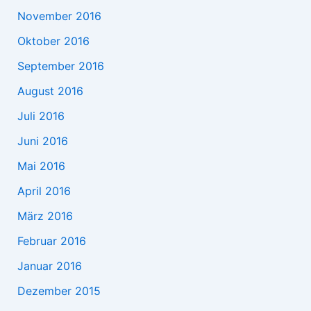
November 2016
Oktober 2016
September 2016
August 2016
Juli 2016
Juni 2016
Mai 2016
April 2016
März 2016
Februar 2016
Januar 2016
Dezember 2015