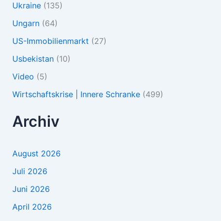
Ukraine
(135)
Ungarn
(64)
US-Immobilienmarkt
(27)
Usbekistan
(10)
Video
(5)
Wirtschaftskrise | Innere Schranke
(499)
Archiv
August 2026
Juli 2026
Juni 2026
April 2026