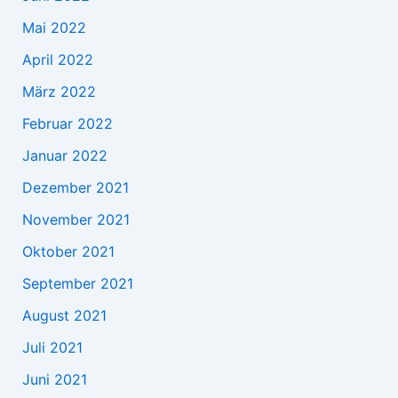
Mai 2022
April 2022
März 2022
Februar 2022
Januar 2022
Dezember 2021
November 2021
Oktober 2021
September 2021
August 2021
Juli 2021
Juni 2021