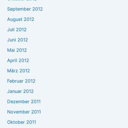
September 2012
August 2012
Juli 2012
Juni 2012
Mai 2012
April 2012
März 2012
Februar 2012
Januar 2012
Dezember 2011
November 2011
Oktober 2011