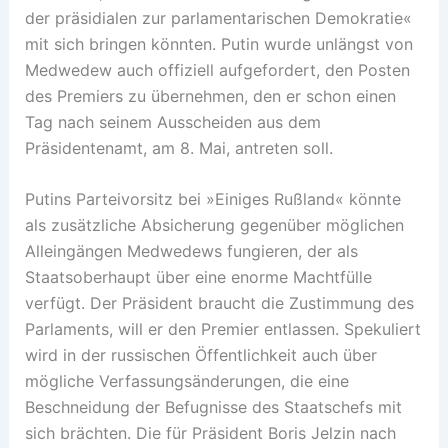
der präsidialen zur parlamentarischen Demokratie«
mit sich bringen könnten. Putin wurde unlängst von
Medwedew auch offiziell aufgefordert, den Posten
des Premiers zu übernehmen, den er schon einen
Tag nach seinem Ausscheiden aus dem
Präsidentenamt, am 8. Mai, antreten soll.
Putins Parteivorsitz bei »Einiges Rußland« könnte
als zusätzliche Absicherung gegenüber möglichen
Alleingängen Medwedews fungieren, der als
Staatsoberhaupt über eine enorme Machtfülle
verfügt. Der Präsident braucht die Zustimmung des
Parlaments, will er den Premier entlassen. Spekuliert
wird in der russischen Öffentlichkeit auch über
mögliche Verfassungsänderungen, die eine
Beschneidung der Befugnisse des Staatschefs mit
sich brächten. Die für Präsident Boris Jelzin nach