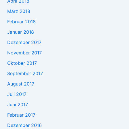
April 2018
März 2018
Februar 2018
Januar 2018
Dezember 2017
November 2017
Oktober 2017
September 2017
August 2017
Juli 2017
Juni 2017
Februar 2017
Dezember 2016