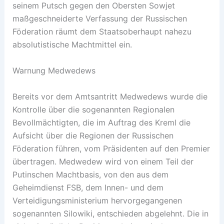
seinem Putsch gegen den Obersten Sowjet
maßgeschneiderte Verfassung der Russischen
Föderation räumt dem Staatsoberhaupt nahezu
absolutistische Machtmittel ein.
Warnung Medwedews
Bereits vor dem Amtsantritt Medwedews wurde die
Kontrolle über die sogenannten Regionalen
Bevollmächtigten, die im Auftrag des Kreml die
Aufsicht über die Regionen der Russischen
Föderation führen, vom Präsidenten auf den Premier
übertragen. Medwedew wird von einem Teil der
Putinschen Machtbasis, von den aus dem
Geheimdienst FSB, dem Innen- und dem
Verteidigungsministerium hervorgegangenen
sogenannten Silowiki, entschieden abgelehnt. Die in