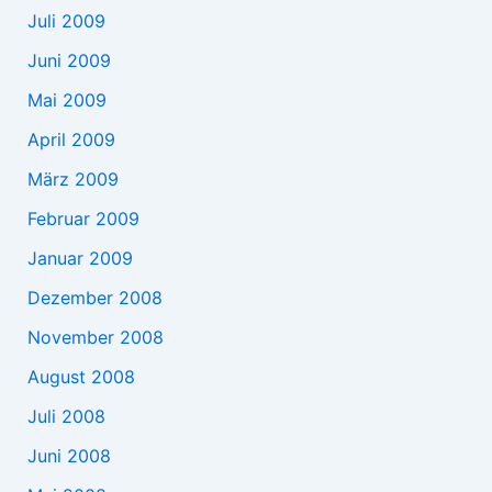
Juli 2009
Juni 2009
Mai 2009
April 2009
März 2009
Februar 2009
Januar 2009
Dezember 2008
November 2008
August 2008
Juli 2008
Juni 2008