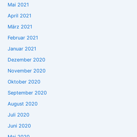
Mai 2021
April 2021
März 2021
Februar 2021
Januar 2021
Dezember 2020
November 2020
Oktober 2020
September 2020
August 2020
Juli 2020
Juni 2020
Mai 2020