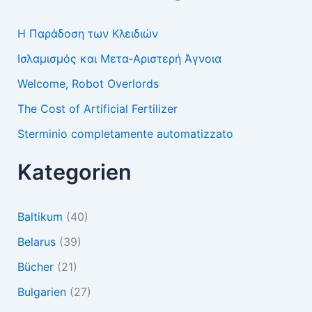
Η Παράδοση των Κλειδιών
Ισλαμισμός και Μετα-Αριστερή Άγνοια
Welcome, Robot Overlords
The Cost of Artificial Fertilizer
Sterminio completamente automatizzato
Kategorien
Baltikum
(40)
Belarus
(39)
Bücher
(21)
Bulgarien
(27)