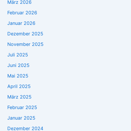
März 2026
Februar 2026
Januar 2026
Dezember 2025
November 2025
Juli 2025
Juni 2025
Mai 2025
April 2025
März 2025
Februar 2025
Januar 2025
Dezember 2024