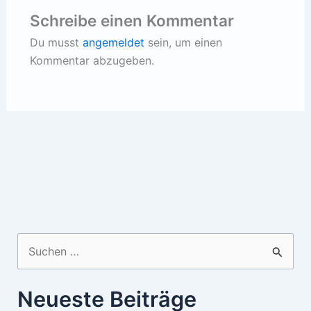
Schreibe einen Kommentar
Du musst
angemeldet
sein, um einen
Kommentar abzugeben.
Suchen
nach:
Neueste Beiträge