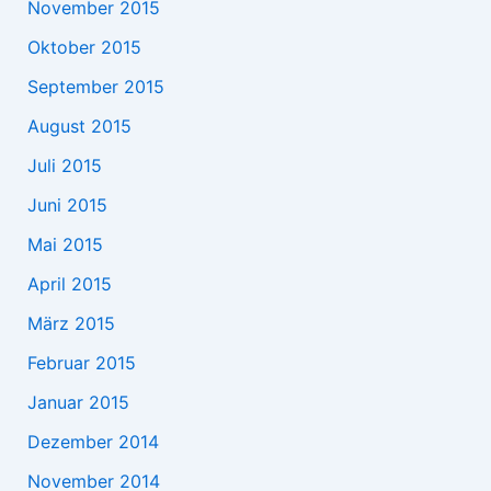
November 2015
Oktober 2015
September 2015
August 2015
Juli 2015
Juni 2015
Mai 2015
April 2015
März 2015
Februar 2015
Januar 2015
Dezember 2014
November 2014