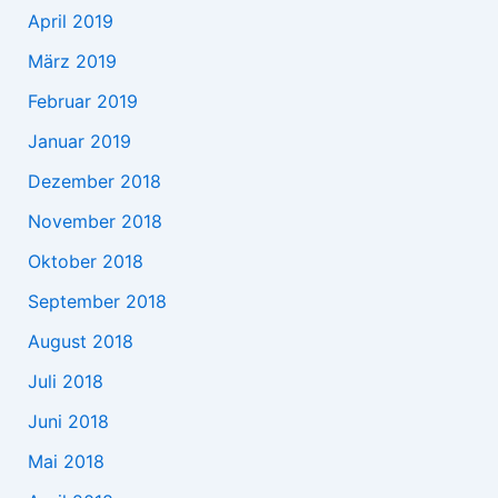
April 2019
März 2019
Februar 2019
Januar 2019
Dezember 2018
November 2018
Oktober 2018
September 2018
August 2018
Juli 2018
Juni 2018
Mai 2018