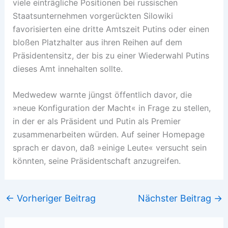
viele einträgliche Positionen bei russischen
Staatsunternehmen vorgerückten Silowiki
favorisierten eine dritte Amtszeit Putins oder einen
bloßen Platzhalter aus ihren Reihen auf dem
Präsidentensitz, der bis zu einer Wiederwahl Putins
dieses Amt innehalten sollte.
Medwedew warnte jüngst öffentlich davor, die
»neue Konfiguration der Macht« in Frage zu stellen,
in der er als Präsident und Putin als Premier
zusammenarbeiten würden. Auf seiner Homepage
sprach er davon, daß »einige Leute« versucht sein
könnten, seine Präsidentschaft anzugreifen.
←
Vorheriger Beitrag
Nächster Beitrag
→