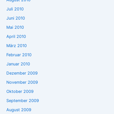
Juli 2010
Juni 2010
Mai 2010
April 2010
März 2010
Februar 2010
Januar 2010
Dezember 2009
November 2009
Oktober 2009
September 2009
August 2009