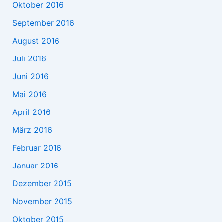
Oktober 2016
September 2016
August 2016
Juli 2016
Juni 2016
Mai 2016
April 2016
März 2016
Februar 2016
Januar 2016
Dezember 2015
November 2015
Oktober 2015