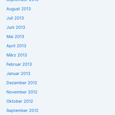
August 2013
Juli 2013
Juni 2013
Mai 2013
April 2013
März 2013
Februar 2013
Januar 2013
Dezember 2012
November 2012
Oktober 2012
September 2012