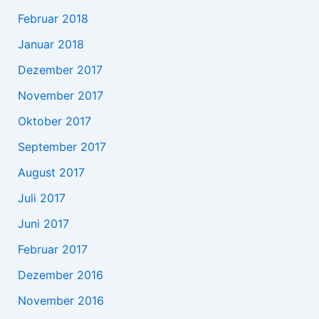
Februar 2018
Januar 2018
Dezember 2017
November 2017
Oktober 2017
September 2017
August 2017
Juli 2017
Juni 2017
Februar 2017
Dezember 2016
November 2016