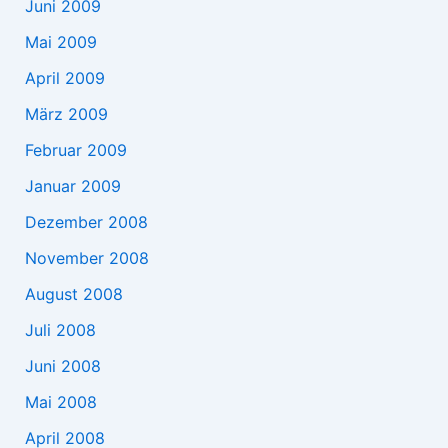
Juni 2009
Mai 2009
April 2009
März 2009
Februar 2009
Januar 2009
Dezember 2008
November 2008
August 2008
Juli 2008
Juni 2008
Mai 2008
April 2008