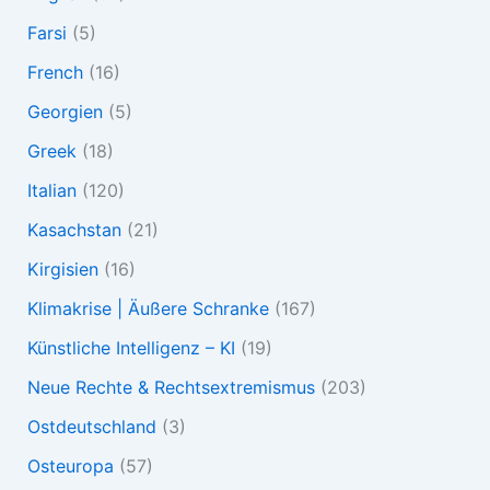
Farsi
(5)
French
(16)
Georgien
(5)
Greek
(18)
Italian
(120)
Kasachstan
(21)
Kirgisien
(16)
Klimakrise | Äußere Schranke
(167)
Künstliche Intelligenz – KI
(19)
Neue Rechte & Rechtsextremismus
(203)
Ostdeutschland
(3)
Osteuropa
(57)