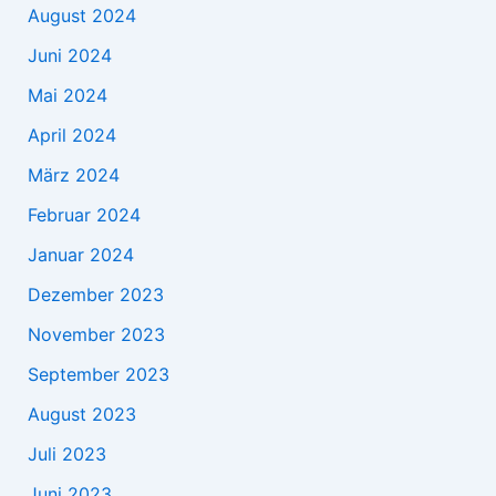
August 2024
Juni 2024
Mai 2024
April 2024
März 2024
Februar 2024
Januar 2024
Dezember 2023
November 2023
September 2023
August 2023
Juli 2023
Juni 2023