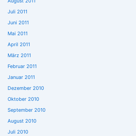
August 2011
Juli 2011
Juni 2011
Mai 2011
April 2011
März 2011
Februar 2011
Januar 2011
Dezember 2010
Oktober 2010
September 2010
August 2010
Juli 2010