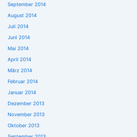
September 2014
August 2014
Juli 2014
Juni 2014
Mai 2014
April 2014
März 2014
Februar 2014
Januar 2014
Dezember 2013
November 2013
Oktober 2013
September 2013