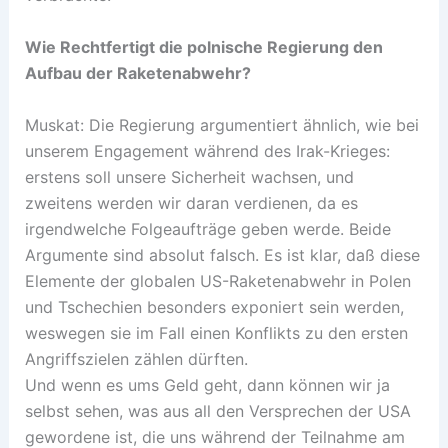
Wie Rechtfertigt die polnische Regierung den
Aufbau der Raketenabwehr?
Muskat: Die Regierung argumentiert ähnlich, wie bei
unserem Engagement während des Irak-Krieges:
erstens soll unsere Sicherheit wachsen, und
zweitens werden wir daran verdienen, da es
irgendwelche Folgeaufträge geben werde. Beide
Argumente sind absolut falsch. Es ist klar, daß diese
Elemente der globalen US-Raketenabwehr in Polen
und Tschechien besonders exponiert sein werden,
weswegen sie im Fall einen Konflikts zu den ersten
Angriffszielen zählen dürften.
Und wenn es ums Geld geht, dann können wir ja
selbst sehen, was aus all den Versprechen der USA
gewordene ist, die uns während der Teilnahme am