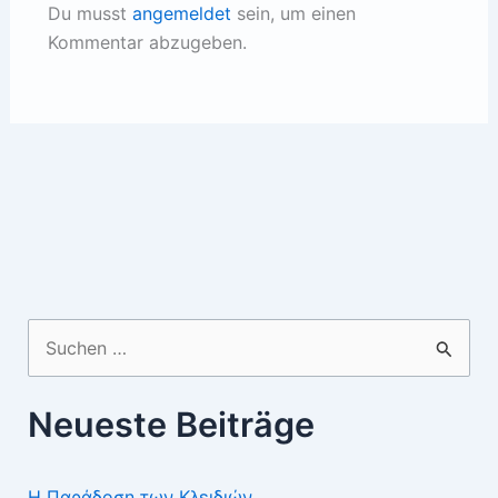
Du musst
angemeldet
sein, um einen
Kommentar abzugeben.
Suchen
nach:
Neueste Beiträge
Η Παράδοση των Κλειδιών