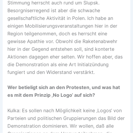
Stimmung herrscht auch rund um Slupsk.
Besorgniserregend ist aber die schwache
gesellschaftliche Aktivität in Polen. Ich habe an
einigen Mobilisierungsveranstaltungen hier in der
Region teilgenommen, doch es herrscht eine
gewisse Apathie vor. Obwohl die Raketenabwehr
hier in der Gegend entstehen soll, sind konterte
Aktionen dagegen eher selten. Wir hoffen aber, das
die Demonstration als eine Art Initialzündung
fungiert und den Widerstand verstärkt.
Wer betieligt sich an den Protesten, und was hat
es mit dem Prinzip ‚No Logo‘ auf sich?
Kulka: Es sollen nach Möglichkeit keine ‚Logos‘ von
Parteien und politischen Gruppierungen das Bild der
Demonstration dominieren. Wir wollen, daß alle