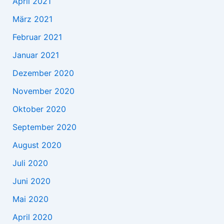
April 2021
März 2021
Februar 2021
Januar 2021
Dezember 2020
November 2020
Oktober 2020
September 2020
August 2020
Juli 2020
Juni 2020
Mai 2020
April 2020