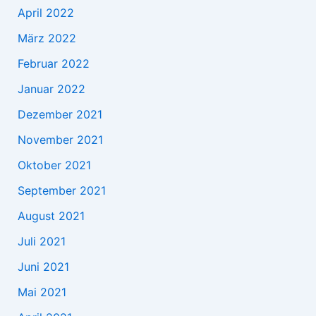
April 2022
März 2022
Februar 2022
Januar 2022
Dezember 2021
November 2021
Oktober 2021
September 2021
August 2021
Juli 2021
Juni 2021
Mai 2021