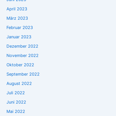
April 2023
März 2023
Februar 2023
Januar 2023
Dezember 2022
November 2022
Oktober 2022
September 2022
August 2022
Juli 2022
Juni 2022
Mai 2022