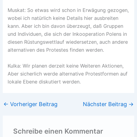
Muskat: So etwas wird schon in Erwägung gezogen,
wobei ich natürlich keine Details hier ausbreiten
kann. Aber ich bin davon überzeugt, daß Gruppen
und Individuen, die sich der Inkooperation Polens in
diesen Rüstungswettlauf wiedersetzen, auch andere
alternativen des Protestes finden werden.
Kulka: Wir planen derzeit keine Weiteren Aktionen,
Aber sicherlich werde alternative Protestformen auf
lokale Ebene diskutiert werden.
←
Vorheriger Beitrag
Nächster Beitrag
→
Schreibe einen Kommentar