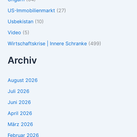
US-Immobilienmarkt
(27)
Usbekistan
(10)
Video
(5)
Wirtschaftskrise | Innere Schranke
(499)
Archiv
August 2026
Juli 2026
Juni 2026
April 2026
März 2026
Februar 2026