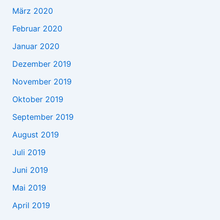
März 2020
Februar 2020
Januar 2020
Dezember 2019
November 2019
Oktober 2019
September 2019
August 2019
Juli 2019
Juni 2019
Mai 2019
April 2019