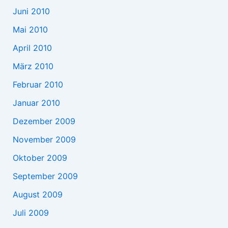
Juni 2010
Mai 2010
April 2010
März 2010
Februar 2010
Januar 2010
Dezember 2009
November 2009
Oktober 2009
September 2009
August 2009
Juli 2009