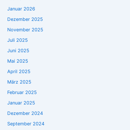
Januar 2026
Dezember 2025
November 2025
Juli 2025
Juni 2025
Mai 2025
April 2025
März 2025
Februar 2025
Januar 2025
Dezember 2024
September 2024