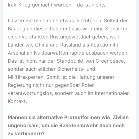
Irak-Krieg gemacht wurden – da ist nichts.
Lassen Sie mich noch etwas hinzufügen: Selbst der
Baubeginn dieser Raketenbasis wird eine Signal für
einen verstärkten Rüstungswettlauf geben, weil
Länder wie China und Russland als Reaktion ihr
Arsenal an Nuklearwaffen rapide ausbauen werden.
Das ist nicht nur der Standpunkt von Greenpeace,
sonder auch etlicher Sicherheits- und
Militärexperten. Somit ist die Haltung unserer
Regierung nicht nur gegenüber Polen
verantwortungslos, sondern auch im internationalen
Kontext.
Plannen sie alternative Protestformen wie ‚Zivilen
ungehorsam‘, um die Raketenabwehr doch noch
zu verhindern?