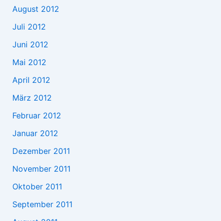
August 2012
Juli 2012
Juni 2012
Mai 2012
April 2012
März 2012
Februar 2012
Januar 2012
Dezember 2011
November 2011
Oktober 2011
September 2011