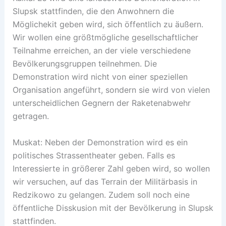
Slupsk stattfinden, die den Anwohnern die
Möglichekit geben wird, sich öffentlich zu äußern.
Wir wollen eine größtmögliche gesellschaftlicher
Teilnahme erreichen, an der viele verschiedene
Bevölkerungsgruppen teilnehmen. Die
Demonstration wird nicht von einer speziellen
Organisation angeführt, sondern sie wird von vielen
unterscheidlichen Gegnern der Raketenabwehr
getragen.
Muskat: Neben der Demonstration wird es ein
politisches Strassentheater geben. Falls es
Interessierte in größerer Zahl geben wird, so wollen
wir versuchen, auf das Terrain der Militärbasis in
Redzikowo zu gelangen. Zudem soll noch eine
öffentliche Disskusion mit der Bevölkerung in Slupsk
stattfinden.