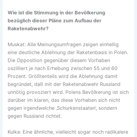
Wie ist die Stimmung in der Bevölkerung
bezüglich dieser Pläne zum Aufbau der
Raketenabwehr?
Muskat: Alle Meinungsumfragen zeigen einhellig
eine deutliche Ablehnung der Raketenbasis in Polen.
Die Opposition gegenüber diesem Vorhaben
oszilliert je nach Erhebung zwischen 55 und 60
Prozent. Größtenteils wird die Ablehnung damit
begründet, daß mit der Raketenabwehr Russland
unnötig provoziert wird. Polens Bevölkerung ist sich
darüber im klaren, das diese Vorhaben sich nicht
gegen irgendwelche ‚Schurkenstaaten‘, sondern
gegen Russland richtet.
Kulka: Eine ähnliche, vielleicht sogar noch radikalere