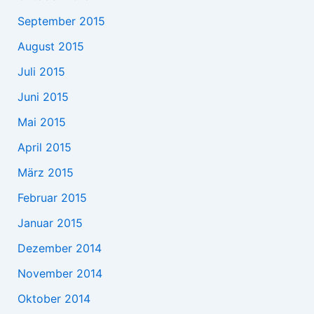
September 2015
August 2015
Juli 2015
Juni 2015
Mai 2015
April 2015
März 2015
Februar 2015
Januar 2015
Dezember 2014
November 2014
Oktober 2014