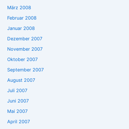
März 2008
Februar 2008
Januar 2008
Dezember 2007
November 2007
Oktober 2007
September 2007
August 2007
Juli 2007
Juni 2007
Mai 2007
April 2007