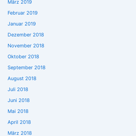
März 2019
Februar 2019
Januar 2019
Dezember 2018
November 2018
Oktober 2018
September 2018
August 2018
Juli 2018
Juni 2018
Mai 2018
April 2018
März 2018