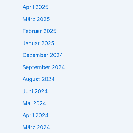
April 2025
März 2025
Februar 2025
Januar 2025
Dezember 2024
September 2024
August 2024
Juni 2024
Mai 2024
April 2024
März 2024