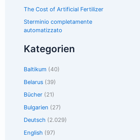
The Cost of Artificial Fertilizer
Sterminio completamente
automatizzato
Kategorien
Baltikum
(40)
Belarus
(39)
Bücher
(21)
Bulgarien
(27)
Deutsch
(2.029)
English
(97)