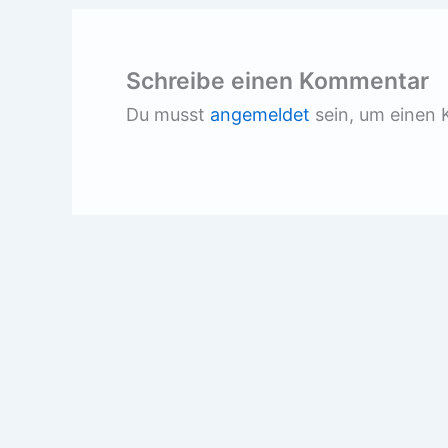
Schreibe einen Kommentar
Du musst
angemeldet
sein, um einen