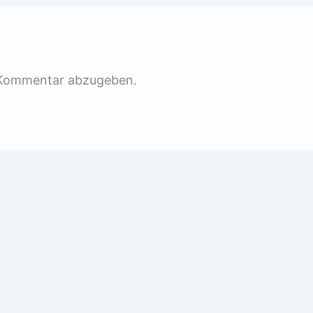
 Kommentar abzugeben.