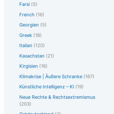
Farsi
(5)
French
(16)
Georgien
(5)
Greek
(18)
Italian
(120)
Kasachstan
(21)
Kirgisien
(16)
Klimakrise | Äußere Schranke
(167)
Künstliche Intelligenz – KI
(19)
Neue Rechte & Rechtsextremismus
(203)