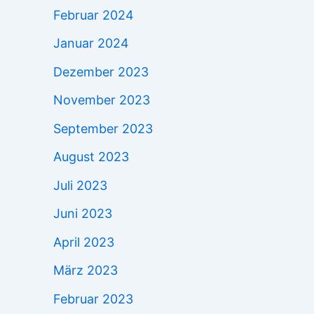
Februar 2024
Januar 2024
Dezember 2023
November 2023
September 2023
August 2023
Juli 2023
Juni 2023
April 2023
März 2023
Februar 2023