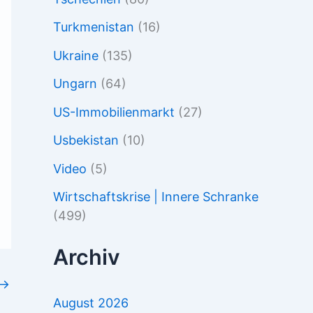
Turkmenistan
(16)
Ukraine
(135)
Ungarn
(64)
US-Immobilienmarkt
(27)
Usbekistan
(10)
Video
(5)
Wirtschaftskrise | Innere Schranke
(499)
Archiv
→
August 2026