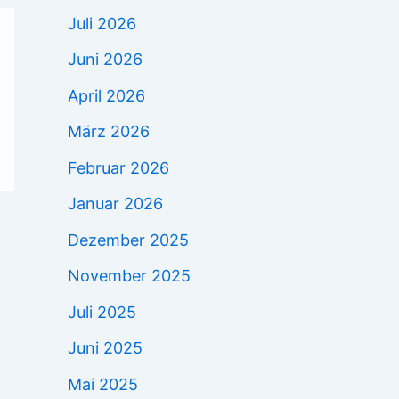
Juli 2026
Juni 2026
April 2026
März 2026
Februar 2026
Januar 2026
Dezember 2025
November 2025
Juli 2025
Juni 2025
Mai 2025