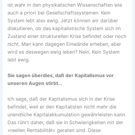
ist wahr in den physikalischen Wissenschaften wie
auch a priori bei Gesellschaftssystemen. Kein
System lebt also ewig. Jetzt können wir darüber
diskutieren, ob das kapitalistische System sich im
Zustand einer strukturellen Krise befindet oder noch
nicht. Man kann dagegen Einwände erheben, aber
wird es deswegen ewig leben? Nein. Kein System
lebt ewig.
Sie sagen überdies, daß der Kapitalismus vor
unseren Augen stirbt…
Ich sage, daß der Kapitalismus sich in der Krise
befindet, weil er den Kapitalisten nicht mehr die
unendliche Kapitalakkumulation gewährleisten kann.
Das rührt daher, daß sie in Schwierigkeiten mit der
»reellen Rentabilität« geraten sind. Diese