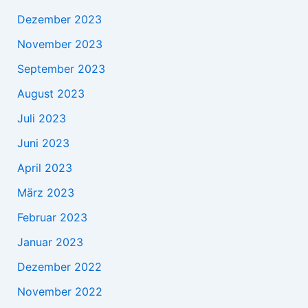
Dezember 2023
November 2023
September 2023
August 2023
Juli 2023
Juni 2023
April 2023
März 2023
Februar 2023
Januar 2023
Dezember 2022
November 2022