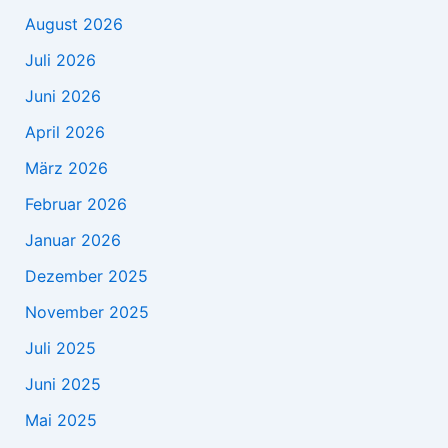
August 2026
Juli 2026
Juni 2026
April 2026
März 2026
Februar 2026
Januar 2026
Dezember 2025
November 2025
Juli 2025
Juni 2025
Mai 2025