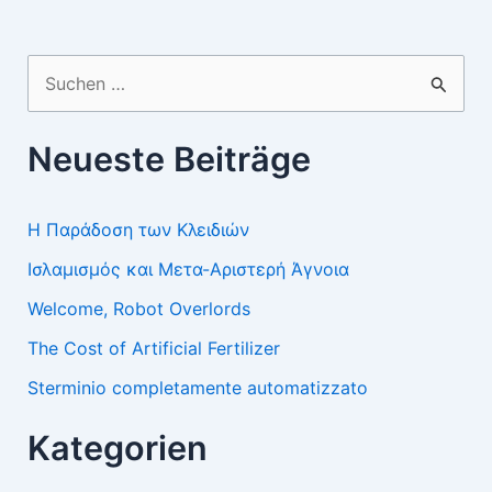
Suchen
nach:
Neueste Beiträge
Η Παράδοση των Κλειδιών
Ισλαμισμός και Μετα-Αριστερή Άγνοια
Welcome, Robot Overlords
The Cost of Artificial Fertilizer
Sterminio completamente automatizzato
Kategorien