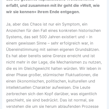
erfaßt, und zusammen mit ihr geht die »Welt, wie
wir sie kennen« ihrem Ende entgegen.
Ja, aber das Chaos ist nur ein Symptom, ein
Anzeichen für den Fall eines konkreten historischen
Systems, das seit 500 Jahren existiert und – in
einem gewissen Sinne – sehr erfolgreich war, in
Übereinstimmung mit seinen eigenen Grundsätzen.
Es hat aber bereits seine Grenze erreicht und ist
nicht mehr in der Lage, die Mechanismen zu nutzen,
die es im Gleichgewicht halten würden. Wir leben in
einer Phase großer, stürmischer Fluktuationen, die
einen ökonomischen, politischen, kulturellen und
intellektuellen Charakter aufweisen. Die Leute
zerbrechen sich den Kopf darüber, was eigentlich
geschieht, sie sind bedrückt. Das ist normal, sie
verstehen die um sie herum ablaufenden Prozesse