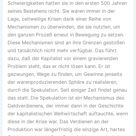
Schwierigkeiten hatten sie in den ersten 500 Jahren
seines Bestehens nicht. Sie waren immer in der
Lage, zeitweilige Krisen dank einer Reihe von
Mechanismen zu überwinden, die sie nutzten, um
den ganzen Prozeß erneut in Bewegung zu setzen.
Diese Mechanismen sind an ihre Grenzen gestoßen
und tatsächlich nicht mehr verfügbar. Das führt
dazu, daß der Kapitalist vor einem gravierenden
Problem steht, das er nicht lösen kann. Er ist
gezwungen, Wege zu finden, um Gewinne jenseits
der warenproduzierenden Sphäre zu realisieren,
durch die Spekulation. Seit einiger Zeit findet genau
das statt. Die Spekulation ist ein Mechanismus des
Geldverdienens, der immer dann in der Geschichte
der kapitalistischen Weltwirtschaft auftauchte, wenn
diese in der Krise war. Das Verdienen an der
Produktion war längerfristig die einzige Art, hartes