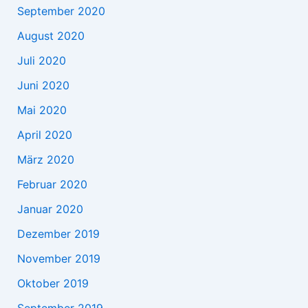
September 2020
August 2020
Juli 2020
Juni 2020
Mai 2020
April 2020
März 2020
Februar 2020
Januar 2020
Dezember 2019
November 2019
Oktober 2019