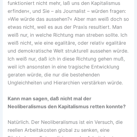
funktioniert nicht mehr, laß uns den Kapitalismus
erfinden«, und Sie – als Journalist – würden fragen:
»Wie würde das aussehen?« Aber man weiß doch so
etwas nicht, weil es aus der Praxis resultiert. Man
weiß nur, in welche Richtung man streben sollte. Ich
weiß nicht, wie eine egalitäre, oder relativ egalitäre
und demokratische Welt strukturell aussehen würde.
Ich weiß nur, daß ich in diese Richtung gehen muß,
weil ich ansonsten in eine tragische Entwicklung
geraten würde, die nur die bestehenden
Ungleichheiten und Hierarchien verstärken würde.
Kann man sagen, daß nicht mal der
Neoliberalismus den Kapitalismus retten konnte?
Natürlich. Der Neoliberalismus ist ein Versuch, die
reellen Arbeitskosten global zu senken, eine