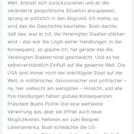
Welt. Anstatt sich zurückzuziehen und an die
veränderte geopolitische Situation anzupassen,
sprang er plötzlich in den Abgrund. Ich meine, so
wird das die Geschichte beurteilen. Bush dachte,
daß das, was er tut, die Vereinigten Staaten stärken
wird – das war die Logik seiner Handlungen. In der
Konsequenz, so glaube ich, hat gerade das die
Vereinigten Staaten total geschwächt. Und es hat
selbstverständlich Einfluß auf die gesamte Welt. Die
USA sind immer noch der mächtigste Staat auf der
Welt, in militärischer, ökonomischer und politischer –
na, hier vielleicht am wenigsten – Hinsicht, und alle
ihre Handlungen haben globale Konsequenzen.
Präsident Bushs Politik löst eine weltweite
Verwirrung aus, aber sie öffnet auch neue
Möglichkeiten. Nehmen wir zum Beispiel
Lateinamerika. Bush schwächte die US-