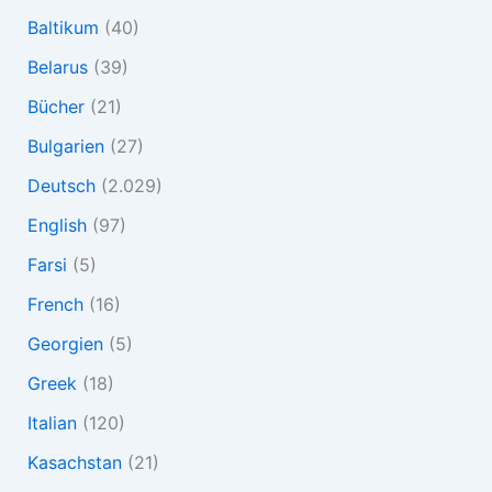
Baltikum
(40)
Belarus
(39)
Bücher
(21)
Bulgarien
(27)
Deutsch
(2.029)
English
(97)
Farsi
(5)
French
(16)
Georgien
(5)
Greek
(18)
Italian
(120)
Kasachstan
(21)