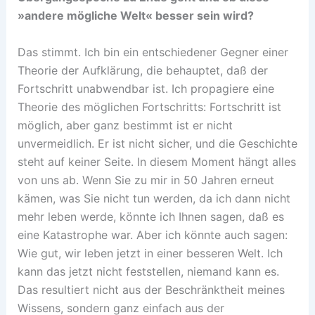
»andere mögliche Welt« besser sein wird?
Das stimmt. Ich bin ein entschiedener Gegner einer
Theorie der Aufklärung, die behauptet, daß der
Fortschritt unabwendbar ist. Ich propagiere eine
Theorie des möglichen Fortschritts: Fortschritt ist
möglich, aber ganz bestimmt ist er nicht
unvermeidlich. Er ist nicht sicher, und die Geschichte
steht auf keiner Seite. In diesem Moment hängt alles
von uns ab. Wenn Sie zu mir in 50 Jahren erneut
kämen, was Sie nicht tun werden, da ich dann nicht
mehr leben werde, könnte ich Ihnen sagen, daß es
eine Katastrophe war. Aber ich könnte auch sagen:
Wie gut, wir leben jetzt in einer besseren Welt. Ich
kann das jetzt nicht feststellen, niemand kann es.
Das resultiert nicht aus der Beschränktheit meines
Wissens, sondern ganz einfach aus der