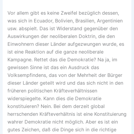
Vor allem gibt es keine Zweifel bezüglich dessen,
was sich in Ecuador, Bolivien, Brasilien, Argentinien
usw. abspielt. Das ist Widerstand gegenüber den
Auswirkungen der neoliberalen Doktrin, die den
Einwohnern dieser Länder aufgezwungen wurde, es
ist eine Reaktion auf die ganze neoliberale
Kampagne. Rettet das die Demokratie? Na ja, im
gewissen Sinne ist das ein Ausdruck das
Volksempfindens, das von der Mehrheit der Bürger
dieser Länder geteilt wird und das sich nicht in den
früheren politischen Kräfteverhältnissen
widerspiegelte. Kann dies die Demokratie
konstituieren? Nein. Bei dem derzeit global
herrschenden Kräfteverhältnis ist eine Konstituierung
wahrer Demokratie nicht möglich. Aber es ist ein
gutes Zeichen, daß die Dinge sich in die richtige