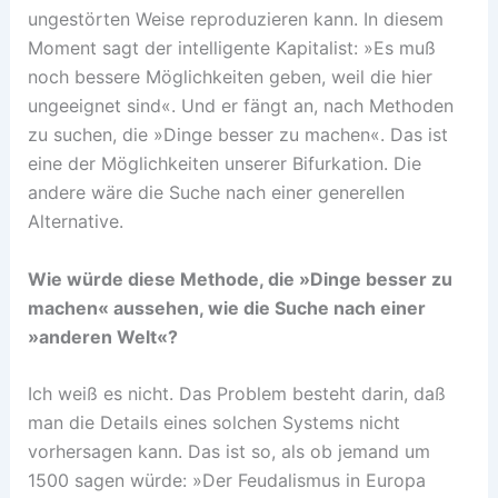
ungestörten Weise reproduzieren kann. In diesem
Moment sagt der intelligente Kapitalist: »Es muß
noch bessere Möglichkeiten geben, weil die hier
ungeeignet sind«. Und er fängt an, nach Methoden
zu suchen, die »Dinge besser zu machen«. Das ist
eine der Möglichkeiten unserer Bifurkation. Die
andere wäre die Suche nach einer generellen
Alternative.
Wie würde diese Methode, die »Dinge besser zu
machen« aussehen, wie die Suche nach einer
»anderen Welt«?
Ich weiß es nicht. Das Problem besteht darin, daß
man die Details eines solchen Systems nicht
vorhersagen kann. Das ist so, als ob jemand um
1500 sagen würde: »Der Feudalismus in Europa