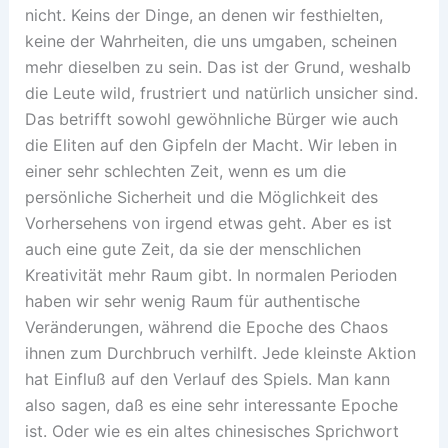
nicht. Keins der Dinge, an denen wir festhielten,
keine der Wahrheiten, die uns umgaben, scheinen
mehr dieselben zu sein. Das ist der Grund, weshalb
die Leute wild, frustriert und natürlich unsicher sind.
Das betrifft sowohl gewöhnliche Bürger wie auch
die Eliten auf den Gipfeln der Macht. Wir leben in
einer sehr schlechten Zeit, wenn es um die
persönliche Sicherheit und die Möglichkeit des
Vorhersehens von irgend etwas geht. Aber es ist
auch eine gute Zeit, da sie der menschlichen
Kreativität mehr Raum gibt. In normalen Perioden
haben wir sehr wenig Raum für authentische
Veränderungen, während die Epoche des Chaos
ihnen zum Durchbruch verhilft. Jede kleinste Aktion
hat Einfluß auf den Verlauf des Spiels. Man kann
also sagen, daß es eine sehr interessante Epoche
ist. Oder wie es ein altes chinesisches Sprichwort