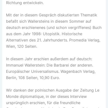
Richtung entwickeln.
Mit der in diesem Gespräch diskutierten Thematik
befaßt sich Wallersteins in diesem Sommer auf
deutsch erschienenes (und schon vergriffenes) Buch
aus dem Jahr 1998: Utopistik. Historische
Alternativen des 21. Jahrhunderts. Promedia Verlag,
Wien, 120 Seiten.
In diesem Jahr erschien außerdem auf deutsch:
Immanuel Wallerstein: Die Barbarei der anderen.
Europäischer Universalismus. Wagenbach Verlag,
Berlin, 108 Seiten, 10,90 Euro.
Wir danken der polnischen Ausgabe der Zeitung Le
Monde diplomatique, in der dieses Interview
ursprünglich erschien, für die freundliche