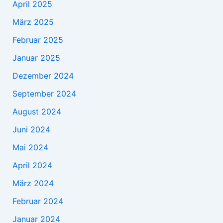
April 2025
März 2025
Februar 2025
Januar 2025
Dezember 2024
September 2024
August 2024
Juni 2024
Mai 2024
April 2024
März 2024
Februar 2024
Januar 2024