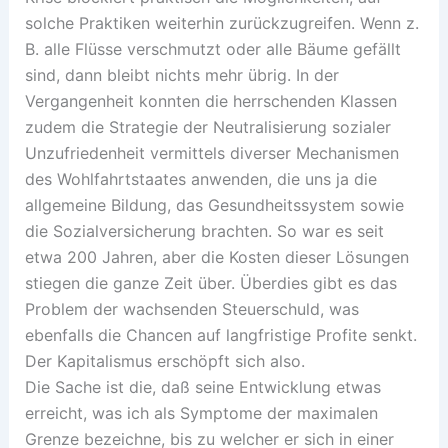
solche Praktiken weiterhin zurückzugreifen. Wenn z.
B. alle Flüsse verschmutzt oder alle Bäume gefällt
sind, dann bleibt nichts mehr übrig. In der
Vergangenheit konnten die herrschenden Klassen
zudem die Strategie der Neutralisierung sozialer
Unzufriedenheit vermittels diverser Mechanismen
des Wohlfahrtstaates anwenden, die uns ja die
allgemeine Bildung, das Gesundheitssystem sowie
die Sozialversicherung brachten. So war es seit
etwa 200 Jahren, aber die Kosten dieser Lösungen
stiegen die ganze Zeit über. Überdies gibt es das
Problem der wachsenden Steuerschuld, was
ebenfalls die Chancen auf langfristige Profite senkt.
Der Kapitalismus erschöpft sich also.
Die Sache ist die, daß seine Entwicklung etwas
erreicht, was ich als Symptome der maximalen
Grenze bezeichne, bis zu welcher er sich in einer