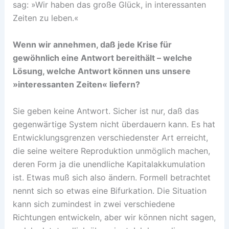
sag: »Wir haben das große Glück, in interessanten
Zeiten zu leben.«
Wenn wir annehmen, daß jede Krise für
gewöhnlich eine Antwort bereithält – welche
Lösung, welche Antwort können uns unsere
»interessanten Zeiten« liefern?
Sie geben keine Antwort. Sicher ist nur, daß das
gegenwärtige System nicht überdauern kann. Es hat
Entwicklungsgrenzen verschiedenster Art erreicht,
die seine weitere Reproduktion unmöglich machen,
deren Form ja die unendliche Kapitalakkumulation
ist. Etwas muß sich also ändern. Formell betrachtet
nennt sich so etwas eine Bifurkation. Die Situation
kann sich zumindest in zwei verschiedene
Richtungen entwickeln, aber wir können nicht sagen,