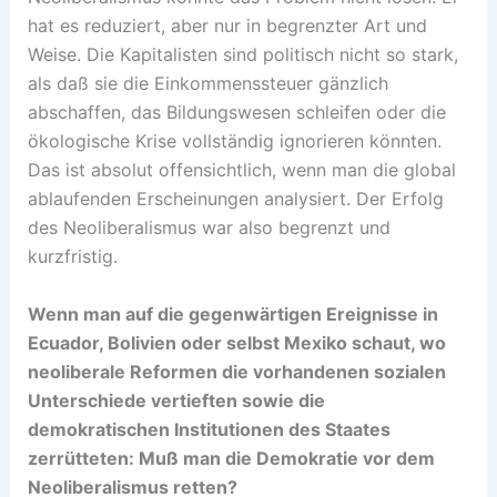
hat es reduziert, aber nur in begrenzter Art und
Weise. Die Kapitalisten sind politisch nicht so stark,
als daß sie die Einkommenssteuer gänzlich
abschaffen, das Bildungswesen schleifen oder die
ökologische Krise vollständig ignorieren könnten.
Das ist absolut offensichtlich, wenn man die global
ablaufenden Erscheinungen analysiert. Der Erfolg
des Neoliberalismus war also begrenzt und
kurzfristig.
Wenn man auf die gegenwärtigen Ereignisse in
Ecuador, Bolivien oder selbst Mexiko schaut, wo
neoliberale Reformen die vorhandenen sozialen
Unterschiede vertieften sowie die
demokratischen Institutionen des Staates
zerrütteten: Muß man die Demokratie vor dem
Neoliberalismus retten?