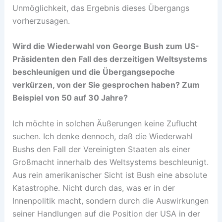
Unmöglichkeit, das Ergebnis dieses Übergangs
vorherzusagen.
Wird die Wiederwahl von George Bush zum US-
Präsidenten den Fall des derzeitigen Weltsystems
beschleunigen und die Übergangsepoche
verkürzen, von der Sie gesprochen haben? Zum
Beispiel von 50 auf 30 Jahre?
Ich möchte in solchen Äußerungen keine Zuflucht
suchen. Ich denke dennoch, daß die Wiederwahl
Bushs den Fall der Vereinigten Staaten als einer
Großmacht innerhalb des Weltsystems beschleunigt.
Aus rein amerikanischer Sicht ist Bush eine absolute
Katastrophe. Nicht durch das, was er in der
Innenpolitik macht, sondern durch die Auswirkungen
seiner Handlungen auf die Position der USA in der