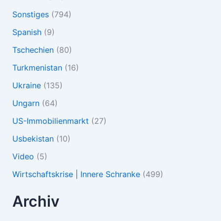
Sonstiges
(794)
Spanish
(9)
Tschechien
(80)
Turkmenistan
(16)
Ukraine
(135)
Ungarn
(64)
US-Immobilienmarkt
(27)
Usbekistan
(10)
Video
(5)
Wirtschaftskrise | Innere Schranke
(499)
Archiv