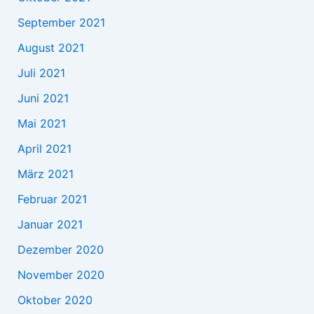
September 2021
August 2021
Juli 2021
Juni 2021
Mai 2021
April 2021
März 2021
Februar 2021
Januar 2021
Dezember 2020
November 2020
Oktober 2020