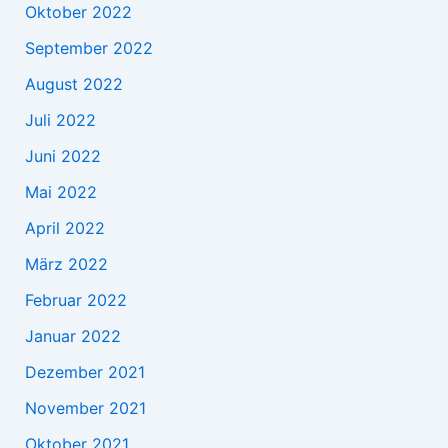
Oktober 2022
September 2022
August 2022
Juli 2022
Juni 2022
Mai 2022
April 2022
März 2022
Februar 2022
Januar 2022
Dezember 2021
November 2021
Oktober 2021