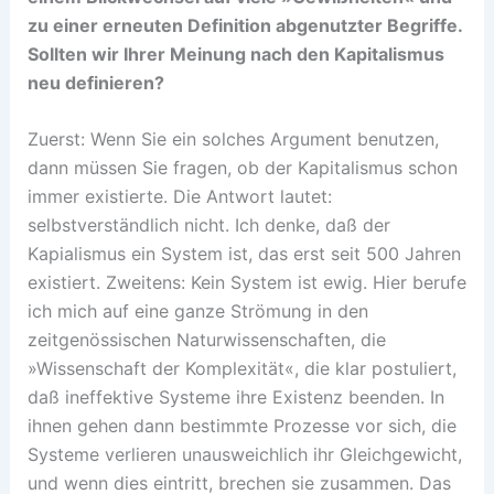
zu einer erneuten Definition abgenutzter Begriffe.
Sollten wir Ihrer Meinung nach den Kapitalismus
neu definieren?
Zuerst: Wenn Sie ein solches Argument benutzen,
dann müssen Sie fragen, ob der Kapitalismus schon
immer existierte. Die Antwort lautet:
selbstverständlich nicht. Ich denke, daß der
Kapialismus ein System ist, das erst seit 500 Jahren
existiert. Zweitens: Kein System ist ewig. Hier berufe
ich mich auf eine ganze Strömung in den
zeitgenössischen Naturwissenschaften, die
»Wissenschaft der Komplexität«, die klar postuliert,
daß ineffektive Systeme ihre Existenz beenden. In
ihnen gehen dann bestimmte Prozesse vor sich, die
Systeme verlieren unausweichlich ihr Gleichgewicht,
und wenn dies eintritt, brechen sie zusammen. Das