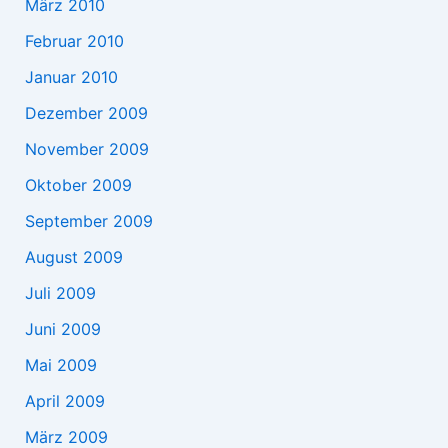
März 2010
Februar 2010
Januar 2010
Dezember 2009
November 2009
Oktober 2009
September 2009
August 2009
Juli 2009
Juni 2009
Mai 2009
April 2009
März 2009