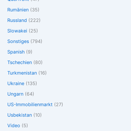
Rumänien
(35)
Russland
(222)
Slowakei
(25)
Sonstiges
(794)
Spanish
(9)
Tschechien
(80)
Turkmenistan
(16)
Ukraine
(135)
Ungarn
(64)
US-Immobilienmarkt
(27)
Usbekistan
(10)
Video
(5)