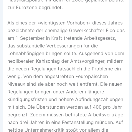
zur Eurozone begründet.
Als eines der »wichtigsten Vorhaben« dieses Jahres
bezeichnete der ehemalige Gewerkschafter Fico das
am 1. September in Kraft tretende Arbeitsgesetz,
das substantielle Verbesserungen für die
Lohnabhängigen bringen sollte. Ausgehend von dem
neoliberalen Kahlschlag der Amtsvorgänger, mildern
die neuen Regelungen tatsächlich die Probleme ein
wenig. Von dem angestrebten »europäischen
Niveau« sind sie aber noch weit entfernt. Die neuen
Regelungen bringen unter Anderem längere
Kündigungsfristen und höhere Abfindungszahlungen
mit sich. Die Überstunden werden auf 400 pro Jahr
begrenzt. Zudem müssen befristete Arbeitsverträge
nach drei Jahren in eine Festanstellung münden. Auf
heftige Unternehmerkritik stößt vor allem die