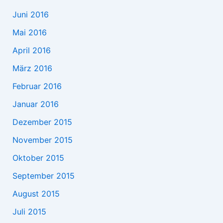
Juni 2016
Mai 2016
April 2016
März 2016
Februar 2016
Januar 2016
Dezember 2015
November 2015
Oktober 2015
September 2015
August 2015
Juli 2015