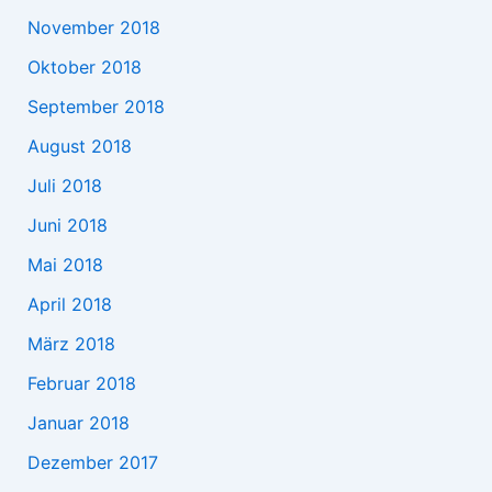
November 2018
Oktober 2018
September 2018
August 2018
Juli 2018
Juni 2018
Mai 2018
April 2018
März 2018
Februar 2018
Januar 2018
Dezember 2017