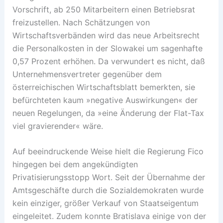
Vorschrift, ab 250 Mitarbeitern einen Betriebsrat
freizustellen. Nach Schätzungen von
Wirtschaftsverbänden wird das neue Arbeitsrecht
die Personalkosten in der Slowakei um sagenhafte
0,57 Prozent erhöhen. Da verwundert es nicht, daß
Unternehmensvertreter gegenüber dem
österreichischen Wirtschaftsblatt bemerkten, sie
befürchteten kaum »negative Auswirkungen« der
neuen Regelungen, da »eine Änderung der Flat-Tax
viel gravierender« wäre.
Auf beeindruckende Weise hielt die Regierung Fico
hingegen bei dem angekündigten
Privatisierungsstopp Wort. Seit der Übernahme der
Amtsgeschäfte durch die Sozialdemokraten wurde
kein einziger, größer Verkauf von Staatseigentum
eingeleitet. Zudem konnte Bratislava einige von der