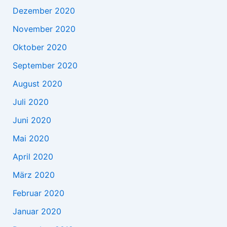
Dezember 2020
November 2020
Oktober 2020
September 2020
August 2020
Juli 2020
Juni 2020
Mai 2020
April 2020
März 2020
Februar 2020
Januar 2020