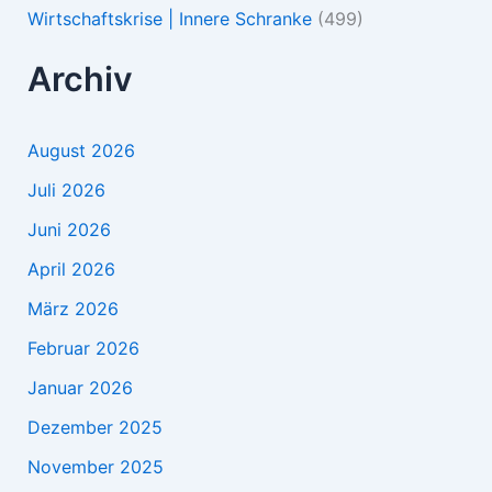
Wirtschaftskrise | Innere Schranke
(499)
Archiv
August 2026
Juli 2026
Juni 2026
April 2026
März 2026
Februar 2026
Januar 2026
Dezember 2025
November 2025