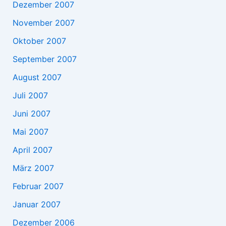
Dezember 2007
November 2007
Oktober 2007
September 2007
August 2007
Juli 2007
Juni 2007
Mai 2007
April 2007
März 2007
Februar 2007
Januar 2007
Dezember 2006