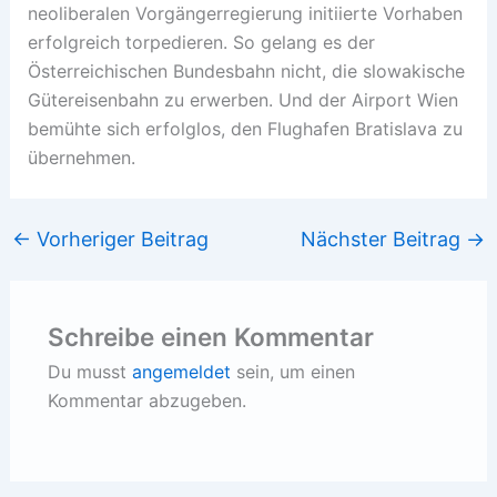
neoliberalen Vorgängerregierung initiierte Vorhaben
erfolgreich torpedieren. So gelang es der
Österreichischen Bundesbahn nicht, die slowakische
Gütereisenbahn zu erwerben. Und der Airport Wien
bemühte sich erfolglos, den Flughafen Bratislava zu
übernehmen.
←
Vorheriger Beitrag
Nächster Beitrag
→
Schreibe einen Kommentar
Du musst
angemeldet
sein, um einen
Kommentar abzugeben.