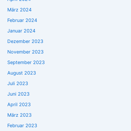
März 2024
Februar 2024
Januar 2024
Dezember 2023
November 2023
September 2023
August 2023
Juli 2023
Juni 2023
April 2023
März 2023
Februar 2023