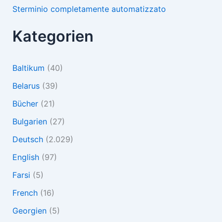
Sterminio completamente automatizzato
Kategorien
Baltikum
(40)
Belarus
(39)
Bücher
(21)
Bulgarien
(27)
Deutsch
(2.029)
English
(97)
Farsi
(5)
French
(16)
Georgien
(5)