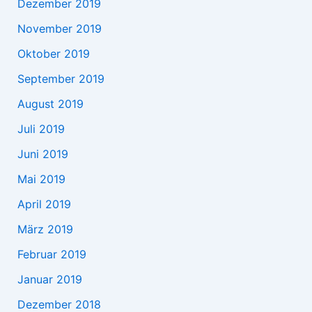
Dezember 2019
November 2019
Oktober 2019
September 2019
August 2019
Juli 2019
Juni 2019
Mai 2019
April 2019
März 2019
Februar 2019
Januar 2019
Dezember 2018