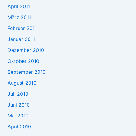
April 2011
März 2011
Februar 2011
Januar 2011
Dezember 2010
Oktober 2010
September 2010
August 2010
Juli 2010
Juni 2010
Mai 2010
April 2010