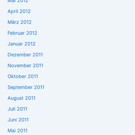
Mai 2012
April 2012
März 2012
Februar 2012
Januar 2012
Dezember 2011
November 2011
Oktober 2011
September 2011
August 2011
Juli 2011
Juni 2011
Mai 2011