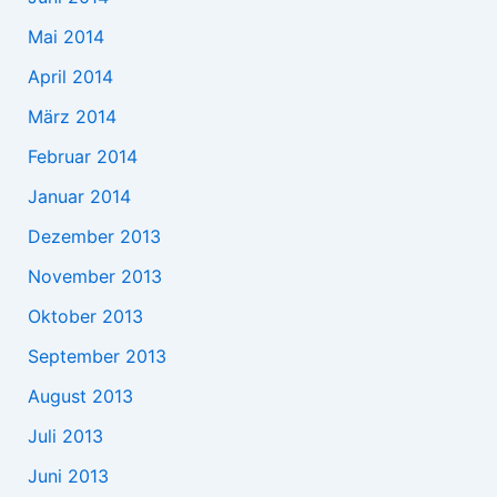
Mai 2014
April 2014
März 2014
Februar 2014
Januar 2014
Dezember 2013
November 2013
Oktober 2013
September 2013
August 2013
Juli 2013
Juni 2013