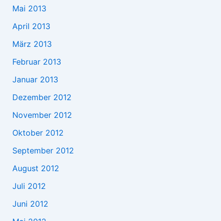
Mai 2013
April 2013
März 2013
Februar 2013
Januar 2013
Dezember 2012
November 2012
Oktober 2012
September 2012
August 2012
Juli 2012
Juni 2012