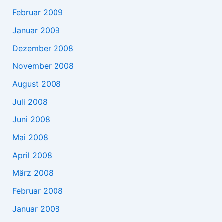
Februar 2009
Januar 2009
Dezember 2008
November 2008
August 2008
Juli 2008
Juni 2008
Mai 2008
April 2008
März 2008
Februar 2008
Januar 2008