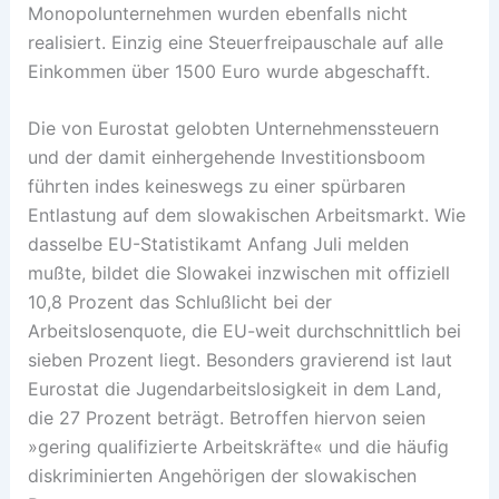
Monopolunternehmen wurden ebenfalls nicht
realisiert. Einzig eine Steuerfreipauschale auf alle
Einkommen über 1500 Euro wurde abgeschafft.
Die von Eurostat gelobten Unternehmenssteuern
und der damit einhergehende Investitionsboom
führten indes keineswegs zu einer spürbaren
Entlastung auf dem slowakischen Arbeitsmarkt. Wie
dasselbe EU-Statistikamt Anfang Juli melden
mußte, bildet die Slowakei inzwischen mit offiziell
10,8 Prozent das Schlußlicht bei der
Arbeitslosenquote, die EU-weit durchschnittlich bei
sieben Prozent liegt. Besonders gravierend ist laut
Eurostat die Jugendarbeitslosigkeit in dem Land,
die 27 Prozent beträgt. Betroffen hiervon seien
»gering qualifizierte Arbeitskräfte« und die häufig
diskriminierten Angehörigen der slowakischen