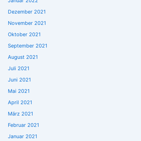
Januar 2022
Dezember 2021
November 2021
Oktober 2021
September 2021
August 2021
Juli 2021
Juni 2021
Mai 2021
April 2021
März 2021
Februar 2021
Januar 2021