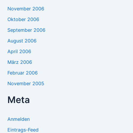
November 2006
Oktober 2006
September 2006
August 2006
April 2006
März 2006
Februar 2006
November 2005
Meta
Anmelden
Eintrags-Feed