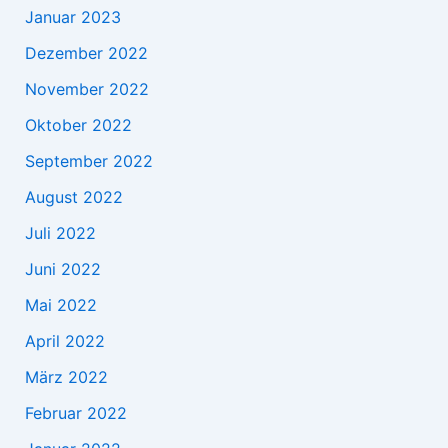
Januar 2023
Dezember 2022
November 2022
Oktober 2022
September 2022
August 2022
Juli 2022
Juni 2022
Mai 2022
April 2022
März 2022
Februar 2022