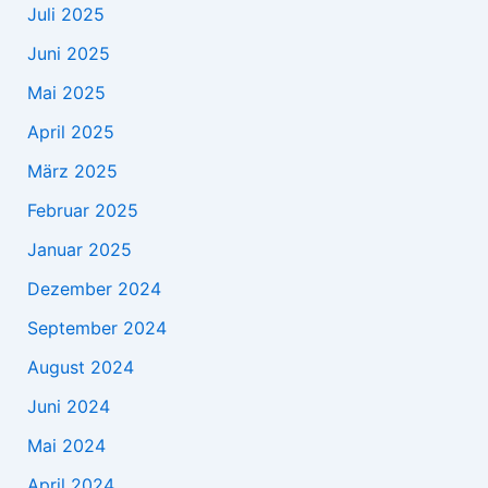
Juli 2025
Juni 2025
Mai 2025
April 2025
März 2025
Februar 2025
Januar 2025
Dezember 2024
September 2024
August 2024
Juni 2024
Mai 2024
April 2024