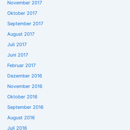
November 2017
Oktober 2017
September 2017
August 2017
Juli 2017
Juni 2017
Februar 2017
Dezember 2016
November 2016
Oktober 2016
September 2016
August 2016
Juli 2016