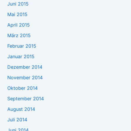
Juni 2015
Mai 2015
April 2015
März 2015
Februar 2015
Januar 2015
Dezember 2014
November 2014
Oktober 2014
September 2014
August 2014
Juli 2014
Juni 2014