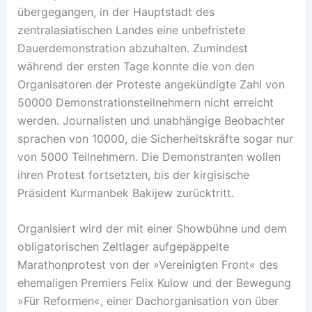
übergegangen, in der Hauptstadt des
zentralasiatischen Landes eine unbefristete
Dauerdemonstration abzuhalten. Zumindest
während der ersten Tage konnte die von den
Organisatoren der Proteste angekündigte Zahl von
50000 Demonstrationsteilnehmern nicht erreicht
werden. Journalisten und unabhängige Beobachter
sprachen von 10000, die Sicherheitskräfte sogar nur
von 5000 Teilnehmern. Die Demonstranten wollen
ihren Protest fortsetzten, bis der kirgisische
Präsident Kurmanbek Bakijew zurücktritt.
Organisiert wird der mit einer Showbühne und dem
obligatorischen Zeltlager aufgepäppelte
Marathonprotest von der »Vereinigten Front« des
ehemaligen Premiers Felix Kulow und der Bewegung
»Für Reformen«, einer Dachorganisation von über