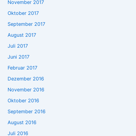
November 2017
Oktober 2017
September 2017
August 2017
Juli 2017
Juni 2017
Februar 2017
Dezember 2016
November 2016
Oktober 2016
September 2016
August 2016
Juli 2016