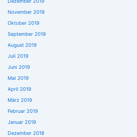
Dezember 2019
November 2019
Oktober 2019
September 2019
August 2019
Juli 2019
Juni 2019
Mai 2019
April 2019
März 2019
Februar 2019
Januar 2019
Dezember 2018