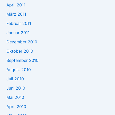
April 2011
März 2011
Februar 2011
Januar 2011
Dezember 2010
Oktober 2010
September 2010
August 2010
Juli 2010
Juni 2010
Mai 2010
April 2010