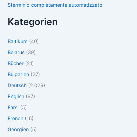
Sterminio completamente automatizzato
Kategorien
Baltikum
(40)
Belarus
(39)
Bücher
(21)
Bulgarien
(27)
Deutsch
(2.029)
English
(97)
Farsi
(5)
French
(16)
Georgien
(5)