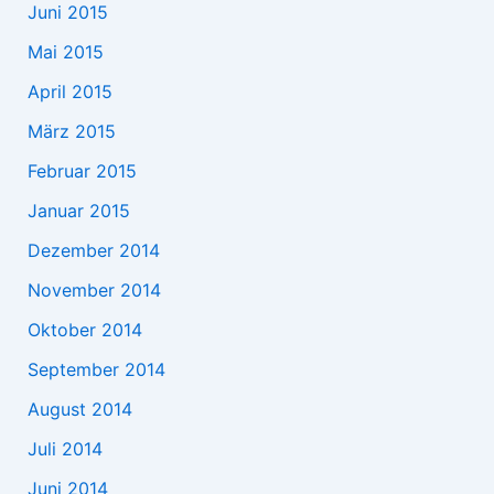
Juni 2015
Mai 2015
April 2015
März 2015
Februar 2015
Januar 2015
Dezember 2014
November 2014
Oktober 2014
September 2014
August 2014
Juli 2014
Juni 2014