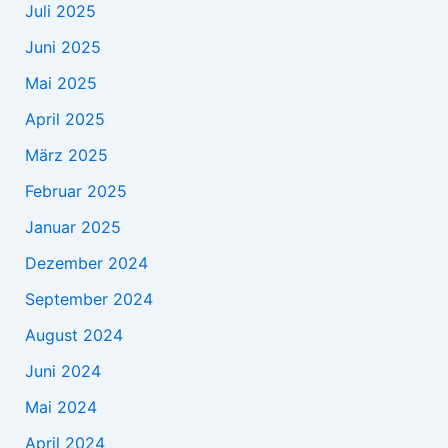
Juli 2025
Juni 2025
Mai 2025
April 2025
März 2025
Februar 2025
Januar 2025
Dezember 2024
September 2024
August 2024
Juni 2024
Mai 2024
April 2024