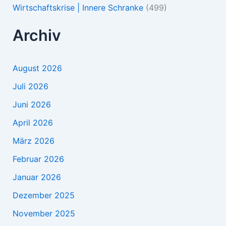
Wirtschaftskrise | Innere Schranke
(499)
Archiv
August 2026
Juli 2026
Juni 2026
April 2026
März 2026
Februar 2026
Januar 2026
Dezember 2025
November 2025