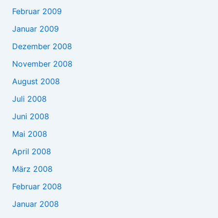
Februar 2009
Januar 2009
Dezember 2008
November 2008
August 2008
Juli 2008
Juni 2008
Mai 2008
April 2008
März 2008
Februar 2008
Januar 2008