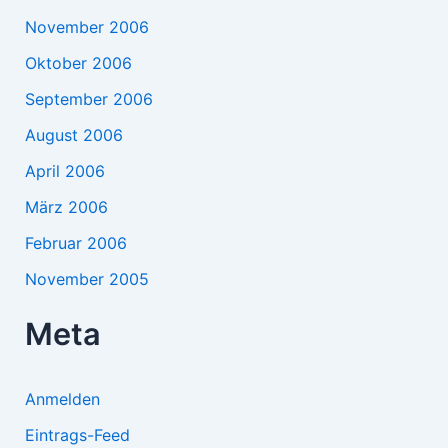
November 2006
Oktober 2006
September 2006
August 2006
April 2006
März 2006
Februar 2006
November 2005
Meta
Anmelden
Eintrags-Feed