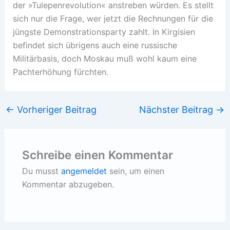
der »Tulepenrevolution« anstreben würden. Es stellt
sich nur die Frage, wer jetzt die Rechnungen für die
jüngste Demonstrationsparty zahlt. In Kirgisien
befindet sich übrigens auch eine russische
Militärbasis, doch Moskau muß wohl kaum eine
Pachterhöhung fürchten.
←
Vorheriger Beitrag
Nächster Beitrag
→
Schreibe einen Kommentar
Du musst
angemeldet
sein, um einen
Kommentar abzugeben.