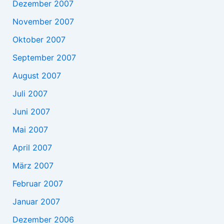
Dezember 2007
November 2007
Oktober 2007
September 2007
August 2007
Juli 2007
Juni 2007
Mai 2007
April 2007
März 2007
Februar 2007
Januar 2007
Dezember 2006