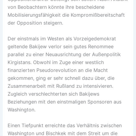
von Beobachtern könnte ihre bescheidene
Mobilisierungsfähigkeit die Kompromißbereitschaft
der Opposition steigern.
Der einstmals im Westen als Vorzeigedemokrat
geltende Bakijew verlor sein gutes Renommee
parallel zu einer Neuausrichtung der Außenpolitik
Kirgistans. Obwohl im Zuge einer westlich
finanzierten Pseudorevolution an die Macht
gekommen, ging er sehr schnell dazu über, die
Zusammenarbeit mit Rußland zu intensivieren.
Zugleich verschlechterten sich Bakijews
Beziehungen mit den einstmaligen Sponsoren aus
Washington.
Einen Tiefpunkt erreichte das Verhältnis zwischen
Washington und Bischkek mit dem Streit um die