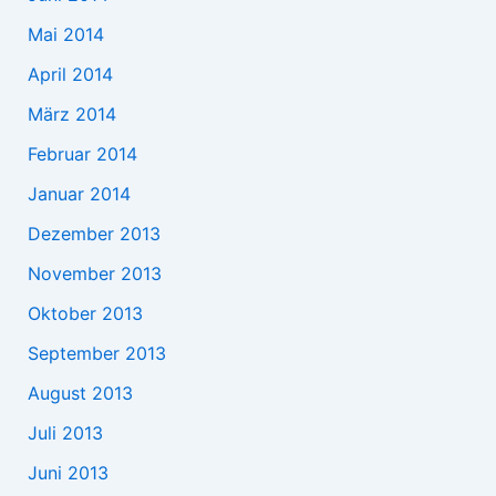
Mai 2014
April 2014
März 2014
Februar 2014
Januar 2014
Dezember 2013
November 2013
Oktober 2013
September 2013
August 2013
Juli 2013
Juni 2013