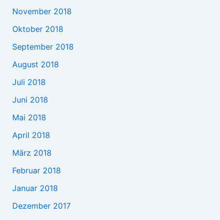
November 2018
Oktober 2018
September 2018
August 2018
Juli 2018
Juni 2018
Mai 2018
April 2018
März 2018
Februar 2018
Januar 2018
Dezember 2017