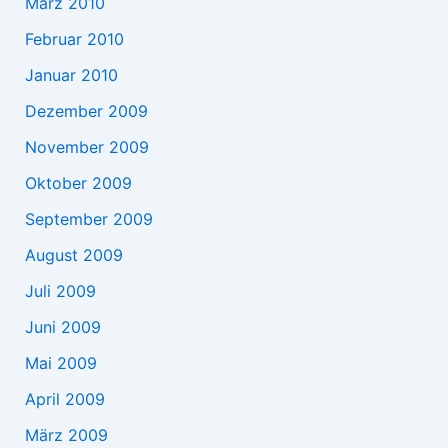
März 2010
Februar 2010
Januar 2010
Dezember 2009
November 2009
Oktober 2009
September 2009
August 2009
Juli 2009
Juni 2009
Mai 2009
April 2009
März 2009