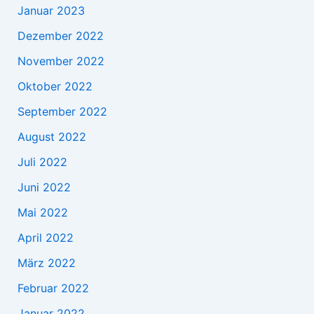
Januar 2023
Dezember 2022
November 2022
Oktober 2022
September 2022
August 2022
Juli 2022
Juni 2022
Mai 2022
April 2022
März 2022
Februar 2022
Januar 2022