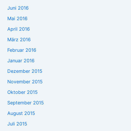
Juni 2016
Mai 2016
April 2016
März 2016
Februar 2016
Januar 2016
Dezember 2015
November 2015
Oktober 2015
September 2015
August 2015
Juli 2015