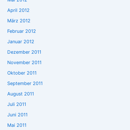
April 2012
März 2012
Februar 2012
Januar 2012
Dezember 2011
November 2011
Oktober 2011
September 2011
August 2011
Juli 2011
Juni 2011
Mai 2011