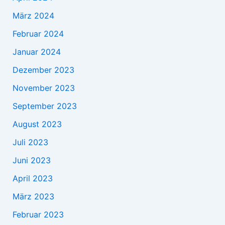
März 2024
Februar 2024
Januar 2024
Dezember 2023
November 2023
September 2023
August 2023
Juli 2023
Juni 2023
April 2023
März 2023
Februar 2023