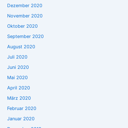
Dezember 2020
November 2020
Oktober 2020
September 2020
August 2020
Juli 2020
Juni 2020
Mai 2020
April 2020
März 2020
Februar 2020
Januar 2020