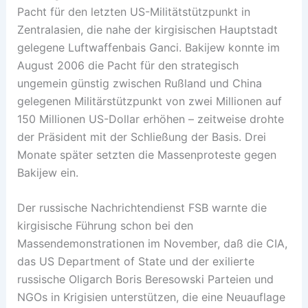
Pacht für den letzten US-Militätstützpunkt in
Zentralasien, die nahe der kirgisischen Hauptstadt
gelegene Luftwaffenbais Ganci. Bakijew konnte im
August 2006 die Pacht für den strategisch
ungemein günstig zwischen Rußland und China
gelegenen Militärstützpunkt von zwei Millionen auf
150 Millionen US-Dollar erhöhen – zeitweise drohte
der Präsident mit der Schließung der Basis. Drei
Monate später setzten die Massenproteste gegen
Bakijew ein.
Der russische Nachrichtendienst FSB warnte die
kirgisische Führung schon bei den
Massendemonstrationen im November, daß die CIA,
das US Department of State und der exilierte
russische Oligarch Boris Beresowski Parteien und
NGOs in Krigisien unterstützen, die eine Neuauflage