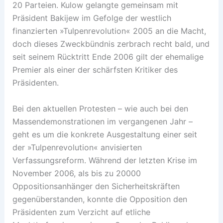
20 Parteien. Kulow gelangte gemeinsam mit
Präsident Bakijew im Gefolge der westlich
finanzierten »Tulpenrevolution« 2005 an die Macht,
doch dieses Zweckbündnis zerbrach recht bald, und
seit seinem Rücktritt Ende 2006 gilt der ehemalige
Premier als einer der schärfsten Kritiker des
Präsidenten.
Bei den aktuellen Protesten – wie auch bei den
Massendemonstrationen im vergangenen Jahr –
geht es um die konkrete Ausgestaltung einer seit
der »Tulpenrevolution« anvisierten
Verfassungsreform. Während der letzten Krise im
November 2006, als bis zu 20000
Oppositionsanhänger den Sicherheitskräften
gegenüberstanden, konnte die Opposition den
Präsidenten zum Verzicht auf etliche