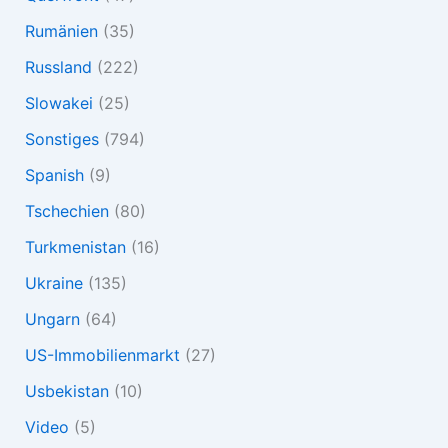
Rumänien
(35)
Russland
(222)
Slowakei
(25)
Sonstiges
(794)
Spanish
(9)
Tschechien
(80)
Turkmenistan
(16)
Ukraine
(135)
Ungarn
(64)
US-Immobilienmarkt
(27)
Usbekistan
(10)
Video
(5)