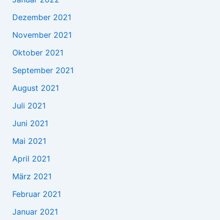
Dezember 2021
November 2021
Oktober 2021
September 2021
August 2021
Juli 2021
Juni 2021
Mai 2021
April 2021
März 2021
Februar 2021
Januar 2021