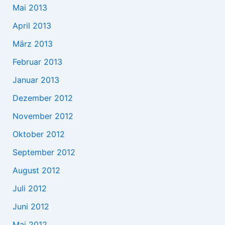
Mai 2013
April 2013
März 2013
Februar 2013
Januar 2013
Dezember 2012
November 2012
Oktober 2012
September 2012
August 2012
Juli 2012
Juni 2012
Mai 2012