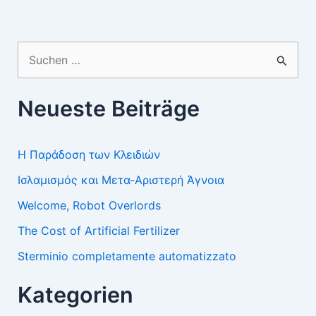
Suchen
nach:
Neueste Beiträge
Η Παράδοση των Κλειδιών
Ισλαμισμός και Μετα-Αριστερή Άγνοια
Welcome, Robot Overlords
The Cost of Artificial Fertilizer
Sterminio completamente automatizzato
Kategorien