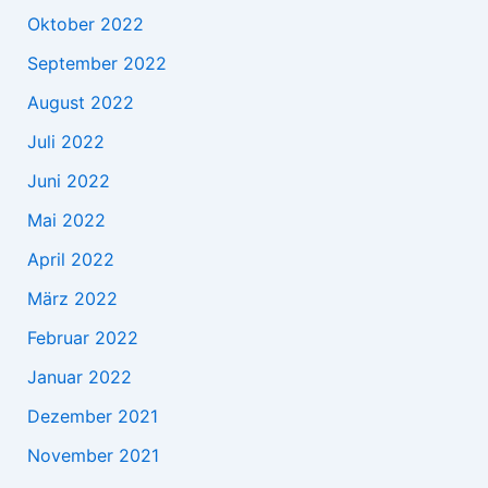
Oktober 2022
September 2022
August 2022
Juli 2022
Juni 2022
Mai 2022
April 2022
März 2022
Februar 2022
Januar 2022
Dezember 2021
November 2021