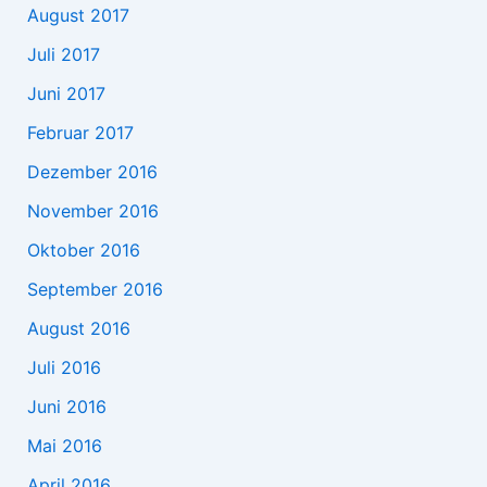
August 2017
Juli 2017
Juni 2017
Februar 2017
Dezember 2016
November 2016
Oktober 2016
September 2016
August 2016
Juli 2016
Juni 2016
Mai 2016
April 2016