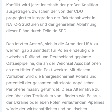
Konflikt wird jetzt innerhalb der großen Koalition
ausgetragen, zwischen der von der CDU
propagierten Integration der Raketenabwehr in
NATO-Strukturen und der generellen Ablehnung
dieser Pläne durch Teile de SPD.
Den letzten Anstoß, sich in die Arme der USA zu
werfen, gab zumindest für Polen eindeutig die
zwischen Rußland und Deutschland geplante
Ostseepipeline, die an der Weichsel Assoziationen
an den Hitler-Stalin Pakt weckte. Mit diesem
Vorhaben wird die Energiesicherheit Polens und
potentiell der gesamten mittelosteuropäischen
Peripherie massiv gefährdet. Diese Alternative zu
den über das Territorium von Ländern wie Belarus,
der Ukraine oder eben Polen verlaufenden Pipelines
würde der wirtschaftlichen und politischen