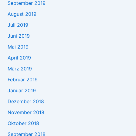
September 2019
August 2019
Juli 2019
Juni 2019
Mai 2019
April 2019
März 2019
Februar 2019
Januar 2019
Dezember 2018
November 2018
Oktober 2018
September 2018