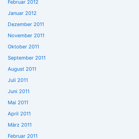
Februar 2012
Januar 2012
Dezember 2011
November 2011
Oktober 2011
September 2011
August 2011
Juli 2011
Juni 2011
Mai 2011
April 2011
März 2011
Februar 2011