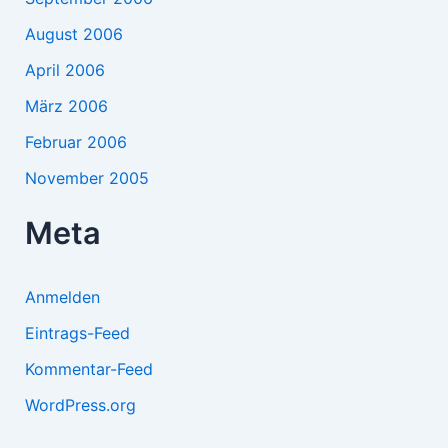
August 2006
April 2006
März 2006
Februar 2006
November 2005
Meta
Anmelden
Eintrags-Feed
Kommentar-Feed
WordPress.org