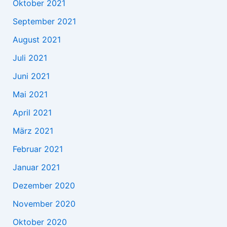
Oktober 2021
September 2021
August 2021
Juli 2021
Juni 2021
Mai 2021
April 2021
März 2021
Februar 2021
Januar 2021
Dezember 2020
November 2020
Oktober 2020