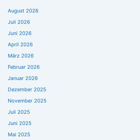
August 2026
Juli 2026
Juni 2026
April 2026
März 2026
Februar 2026
Januar 2026
Dezember 2025
November 2025
Juli 2025
Juni 2025
Mai 2025