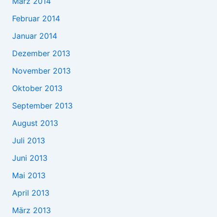
März 2014
Februar 2014
Januar 2014
Dezember 2013
November 2013
Oktober 2013
September 2013
August 2013
Juli 2013
Juni 2013
Mai 2013
April 2013
März 2013