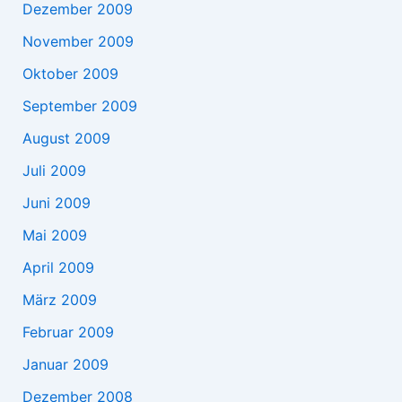
Dezember 2009
November 2009
Oktober 2009
September 2009
August 2009
Juli 2009
Juni 2009
Mai 2009
April 2009
März 2009
Februar 2009
Januar 2009
Dezember 2008