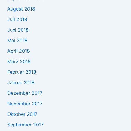
August 2018
Juli 2018
Juni 2018
Mai 2018
April 2018
März 2018
Februar 2018
Januar 2018
Dezember 2017
November 2017
Oktober 2017
September 2017