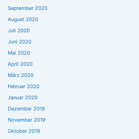
September 2020
August 2020
Juli 2020
Juni 2020
Mai 2020
April 2020
März 2020
Februar 2020
Januar 2020
Dezember 2019
November 2019
Oktober 2019