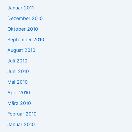
Januar 2011
Dezember 2010
Oktober 2010
September 2010
August 2010
Juli 2010
Juni 2010
Mai 2010
April 2010
März 2010
Februar 2010
Januar 2010