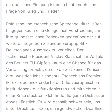
europäischen Einigung ist auch heute noch eine
Frage von Krieg und Frieden.«
Polnische und tschechische Spitzenpolitiker ließen
hingegen kaum eine Gelegenheit verstreichen, um
ihre grundsätzlichen Bedenken gegenüber der auf
weitere Integration zielenden Europapolitik
Deutschlands Ausdruck zu verleihen. Der
tschechische Präsident Vaclav Klaus sah im Vorfeld
des Berliner EU-Gipfels kaum eine Chance für das
Verfassungsprojekt, da es »derzeit keinen Konsens
gibt, was den Inhalt angeht«. Tschechiens Premier
Mirek Topolanek erklärte, daß die »europäischen
Institutionen« gut funktionierten und mitnichten in
einer Krise steckten: »Ich finde die ganze Diskussion
etwas künstlich. Es wird deshalb schwer sein, uns
unter Druck zu setzen, um irgendwelchen Deadlines