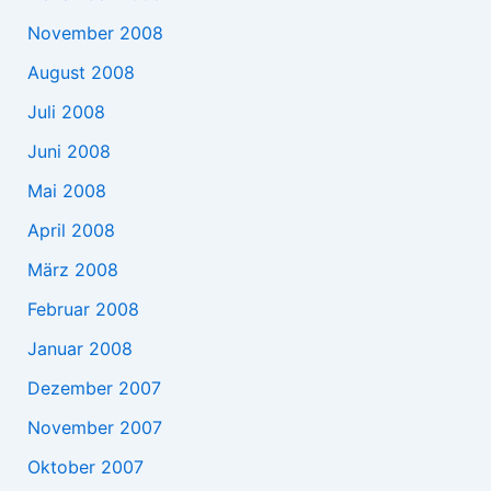
November 2008
August 2008
Juli 2008
Juni 2008
Mai 2008
April 2008
März 2008
Februar 2008
Januar 2008
Dezember 2007
November 2007
Oktober 2007