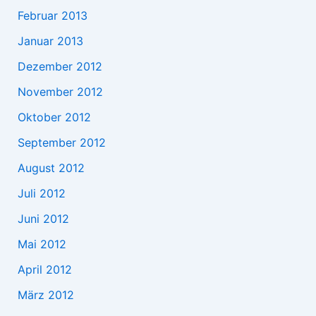
Februar 2013
Januar 2013
Dezember 2012
November 2012
Oktober 2012
September 2012
August 2012
Juli 2012
Juni 2012
Mai 2012
April 2012
März 2012