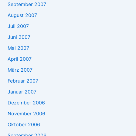
September 2007
August 2007
Juli 2007
Juni 2007
Mai 2007
April 2007
März 2007
Februar 2007
Januar 2007
Dezember 2006
November 2006
Oktober 2006
September 2006