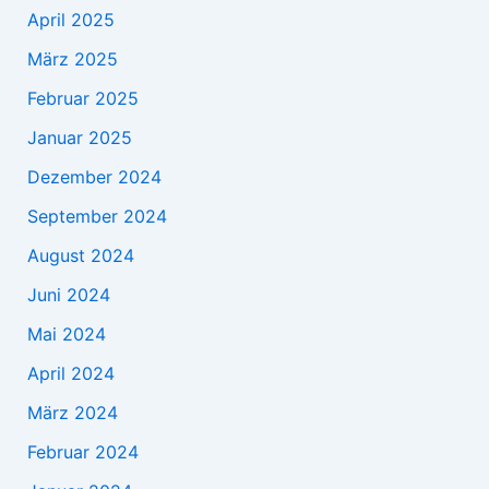
April 2025
März 2025
Februar 2025
Januar 2025
Dezember 2024
September 2024
August 2024
Juni 2024
Mai 2024
April 2024
März 2024
Februar 2024