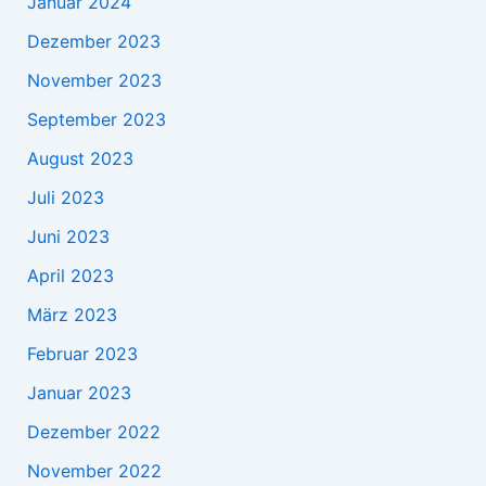
Januar 2024
Dezember 2023
November 2023
September 2023
August 2023
Juli 2023
Juni 2023
April 2023
März 2023
Februar 2023
Januar 2023
Dezember 2022
November 2022