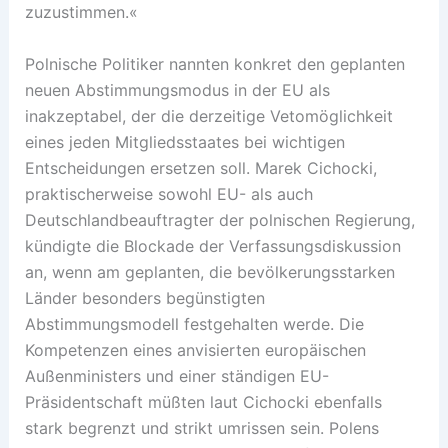
zuzustimmen.«
Polnische Politiker nannten konkret den geplanten
neuen Abstimmungsmodus in der EU als
inakzeptabel, der die derzeitige Vetomöglichkeit
eines jeden Mitgliedsstaates bei wichtigen
Entscheidungen ersetzen soll. Marek Cichocki,
praktischerweise sowohl EU- als auch
Deutschlandbeauftragter der polnischen Regierung,
kündigte die Blockade der Verfassungsdiskussion
an, wenn am geplanten, die bevölkerungsstarken
Länder besonders begünstigten
Abstimmungsmodell festgehalten werde. Die
Kompetenzen eines anvisierten europäischen
Außenministers und einer ständigen EU-
Präsidentschaft müßten laut Cichocki ebenfalls
stark begrenzt und strikt umrissen sein. Polens