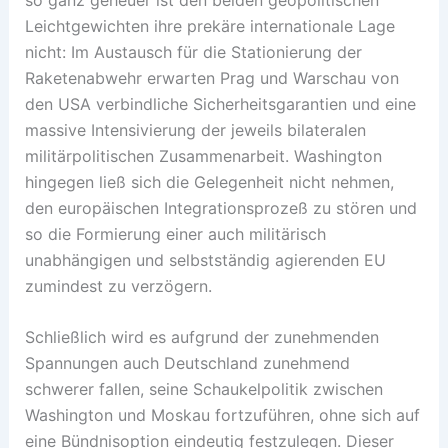
Leichtgewichten ihre prekäre internationale Lage
nicht: Im Austausch für die Stationierung der
Raketenabwehr erwarten Prag und Warschau von
den USA verbindliche Sicherheitsgarantien und eine
massive Intensivierung der jeweils bilateralen
militärpolitischen Zusammenarbeit. Washington
hingegen ließ sich die Gelegenheit nicht nehmen,
den europäischen Integrationsprozeß zu stören und
so die Formierung einer auch militärisch
unabhängigen und selbstständig agierenden EU
zumindest zu verzögern.
Schließlich wird es aufgrund der zunehmenden
Spannungen auch Deutschland zunehmend
schwerer fallen, seine Schaukelpolitik zwischen
Washington und Moskau fortzuführen, ohne sich auf
eine Bündnisoption eindeutig festzulegen. Dieser