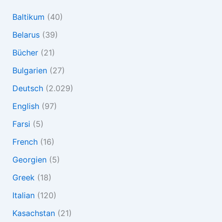
Baltikum
(40)
Belarus
(39)
Bücher
(21)
Bulgarien
(27)
Deutsch
(2.029)
English
(97)
Farsi
(5)
French
(16)
Georgien
(5)
Greek
(18)
Italian
(120)
Kasachstan
(21)