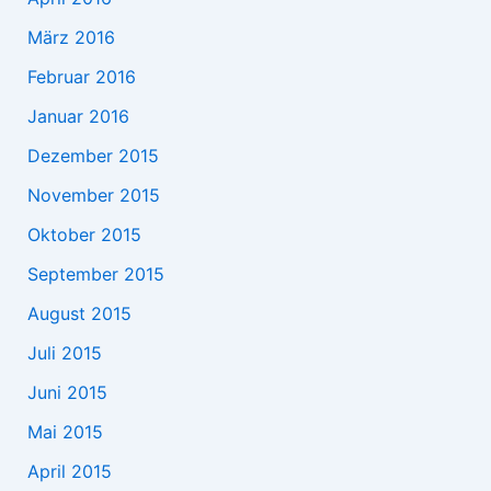
März 2016
Februar 2016
Januar 2016
Dezember 2015
November 2015
Oktober 2015
September 2015
August 2015
Juli 2015
Juni 2015
Mai 2015
April 2015