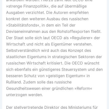
»strenge Finanzpolitik«, die auf übermäßige
Ausgaben verzichtet. Die Autoren empfehlen
konkret den weiteren Ausbau des russischen
»Stabilitätsfonds«, in dem ein Teil der
Deviseneinnahmen aus den Rohstoffexporten fließt.
Der Staat solle sich laut OECD als »Regulierer« der
Wirtschaft und nicht als Eigentümer verstehen.
Selbstverständlich wird auch das Konzept des
staatlichen Eigentums in strategischen Sektoren der
russischen Wirtschaft kritisiert. Die OECD wünscht
sich ebenfalls ein günstigeres Steuersystem und den
besseren Schutz von »geistigen Eigentum« in
Rußland. Zudem solle das russische
Gesundheitswesen einer gründlichen »Reform«
unterzogen werden.
Der stellvertretende Direktor des Ministeriums für