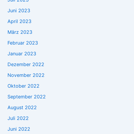
Juni 2023
April 2023
März 2023
Februar 2023
Januar 2023
Dezember 2022
November 2022
Oktober 2022
September 2022
August 2022
Juli 2022
Juni 2022