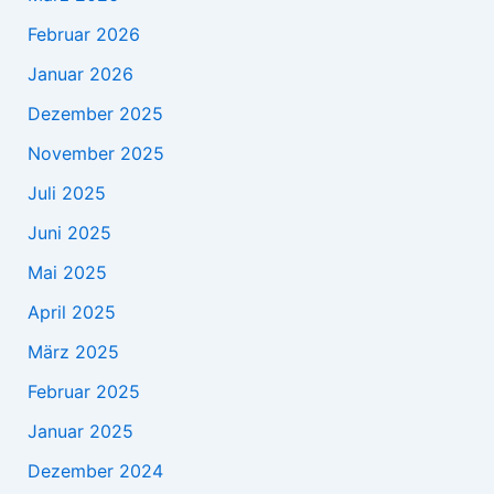
Februar 2026
Januar 2026
Dezember 2025
November 2025
Juli 2025
Juni 2025
Mai 2025
April 2025
März 2025
Februar 2025
Januar 2025
Dezember 2024