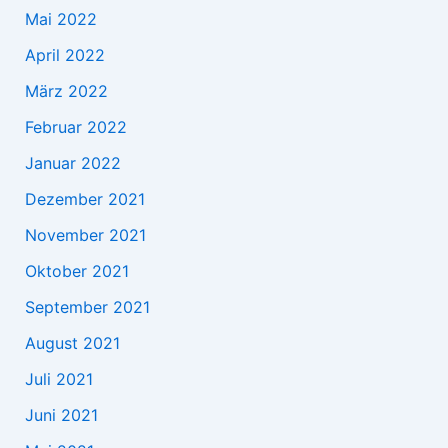
Mai 2022
April 2022
März 2022
Februar 2022
Januar 2022
Dezember 2021
November 2021
Oktober 2021
September 2021
August 2021
Juli 2021
Juni 2021