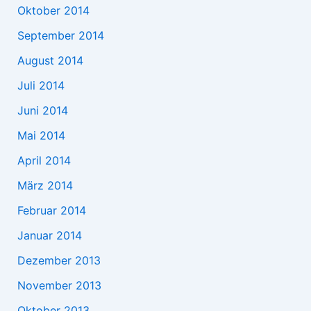
Oktober 2014
September 2014
August 2014
Juli 2014
Juni 2014
Mai 2014
April 2014
März 2014
Februar 2014
Januar 2014
Dezember 2013
November 2013
Oktober 2013