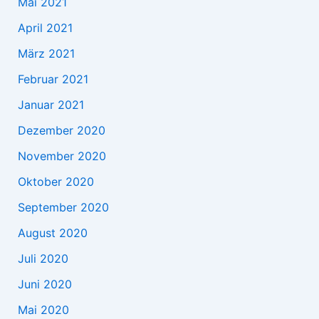
Mai 2021
April 2021
März 2021
Februar 2021
Januar 2021
Dezember 2020
November 2020
Oktober 2020
September 2020
August 2020
Juli 2020
Juni 2020
Mai 2020