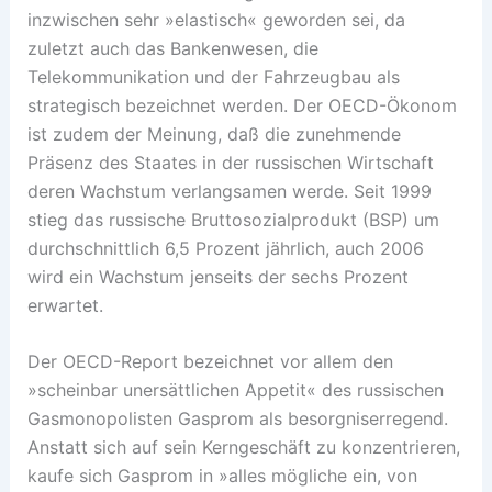
inzwischen sehr »elastisch« geworden sei, da
zuletzt auch das Bankenwesen, die
Telekommunikation und der Fahrzeugbau als
strategisch bezeichnet werden. Der OECD-Ökonom
ist zudem der Meinung, daß die zunehmende
Präsenz des Staates in der russischen Wirtschaft
deren Wachstum verlangsamen werde. Seit 1999
stieg das russische Bruttosozialprodukt (BSP) um
durchschnittlich 6,5 Prozent jährlich, auch 2006
wird ein Wachstum jenseits der sechs Prozent
erwartet.
Der OECD-Report bezeichnet vor allem den
»scheinbar unersättlichen Appetit« des russischen
Gasmonopolisten Gasprom als besorgniserregend.
Anstatt sich auf sein Kerngeschäft zu konzentrieren,
kaufe sich Gasprom in »alles mögliche ein, von