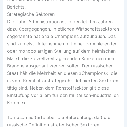
Berichts.
Strategische Sektoren
Die Putin-Administration ist in den letzten Jahren
dazu übergegangen, in etlichen Wirtschaftssektoren
sogenannte nationale Champions aufzubauen. Das
sind zumeist Unternehmen mit einer dominierenden
oder monopolartigen Stellung auf dem heimischen
Markt, die zu weltweit agierenden Konzernen ihrer
Branche ausgebaut werden sollen. Der russischen
Staat hält die Mehrheit an diesen »Champions«, die
in vom Kreml als »strategisch« definierten Sektoren
tätig sind. Neben dem Rohstoffsektor gilt diese
Einstufung vor allem für den militärisch-industriellen
Komplex.
Tompson äußerte aber die Befürchtung, daß die
russische Definition strategischer Sektoren