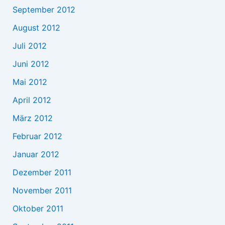
September 2012
August 2012
Juli 2012
Juni 2012
Mai 2012
April 2012
März 2012
Februar 2012
Januar 2012
Dezember 2011
November 2011
Oktober 2011