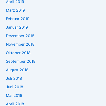
April 2019
März 2019
Februar 2019
Januar 2019
Dezember 2018
November 2018
Oktober 2018
September 2018
August 2018
Juli 2018
Juni 2018
Mai 2018
April 2018