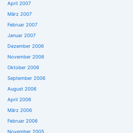
April 2007
März 2007
Februar 2007
Januar 2007
Dezember 2006
November 2006
Oktober 2006
September 2006
August 2006
April 2006
März 2006
Februar 2006
November 2005