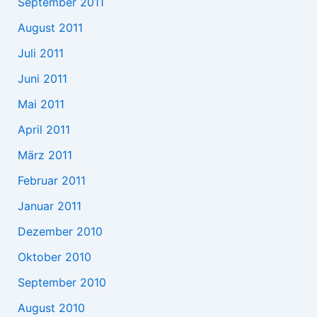
September 2011
August 2011
Juli 2011
Juni 2011
Mai 2011
April 2011
März 2011
Februar 2011
Januar 2011
Dezember 2010
Oktober 2010
September 2010
August 2010