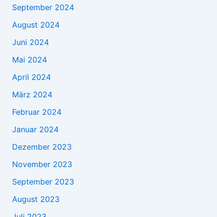
September 2024
August 2024
Juni 2024
Mai 2024
April 2024
März 2024
Februar 2024
Januar 2024
Dezember 2023
November 2023
September 2023
August 2023
Juli 2023