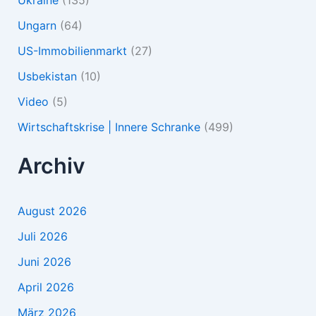
Ungarn
(64)
US-Immobilienmarkt
(27)
Usbekistan
(10)
Video
(5)
Wirtschaftskrise | Innere Schranke
(499)
Archiv
August 2026
Juli 2026
Juni 2026
April 2026
März 2026