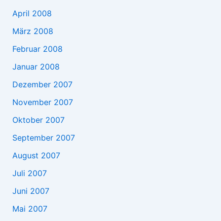
April 2008
März 2008
Februar 2008
Januar 2008
Dezember 2007
November 2007
Oktober 2007
September 2007
August 2007
Juli 2007
Juni 2007
Mai 2007