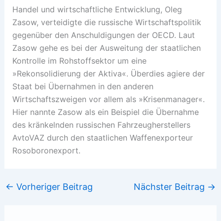
Handel und wirtschaftliche Entwicklung, Oleg
Zasow, verteidigte die russische Wirtschaftspolitik
gegenüber den Anschuldigungen der OECD. Laut
Zasow gehe es bei der Ausweitung der staatlichen
Kontrolle im Rohstoffsektor um eine
»Rekonsolidierung der Aktiva«. Überdies agiere der
Staat bei Übernahmen in den anderen
Wirtschaftszweigen vor allem als »Krisenmanager«.
Hier nannte Zasow als ein Beispiel die Übernahme
des kränkelnden russischen Fahrzeugherstellers
AvtoVAZ durch den staatlichen Waffenexporteur
Rosoboronexport.
←
Vorheriger Beitrag
Nächster Beitrag
→