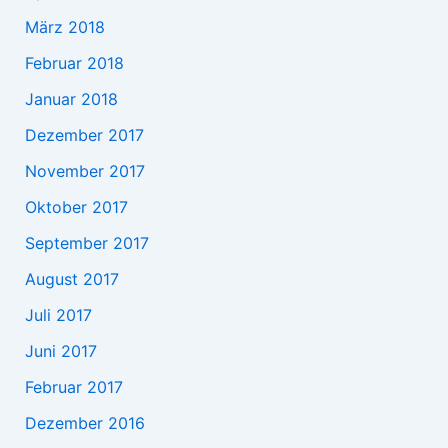
März 2018
Februar 2018
Januar 2018
Dezember 2017
November 2017
Oktober 2017
September 2017
August 2017
Juli 2017
Juni 2017
Februar 2017
Dezember 2016