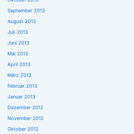
September 2013
August 2013
Juli 2013
Juni 2013
Mai 2013
April 2013
März 2013
Februar 2013
Januar 2013
Dezember 2012
November 2012
Oktober 2012