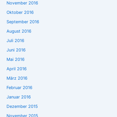
November 2016
Oktober 2016
September 2016
August 2016
Juli 2016
Juni 2016
Mai 2016
April 2016
März 2016
Februar 2016
Januar 2016
Dezember 2015
November 2015