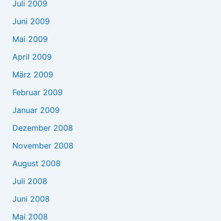
Juli 2009
Juni 2009
Mai 2009
April 2009
März 2009
Februar 2009
Januar 2009
Dezember 2008
November 2008
August 2008
Juli 2008
Juni 2008
Mai 2008