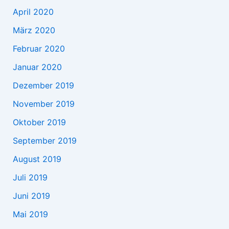
April 2020
März 2020
Februar 2020
Januar 2020
Dezember 2019
November 2019
Oktober 2019
September 2019
August 2019
Juli 2019
Juni 2019
Mai 2019