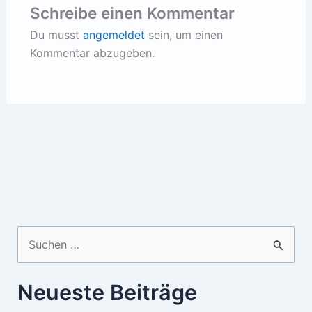
Schreibe einen Kommentar
Du musst
angemeldet
sein, um einen
Kommentar abzugeben.
Suchen
nach:
Neueste Beiträge