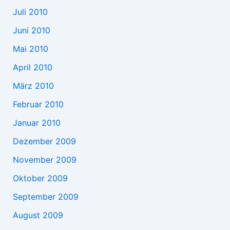
Juli 2010
Juni 2010
Mai 2010
April 2010
März 2010
Februar 2010
Januar 2010
Dezember 2009
November 2009
Oktober 2009
September 2009
August 2009