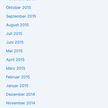
Oktober 2015
September 2015
August 2015
Juli 2015
Juni 2015
Mai 2015
April 2015
März 2015
Februar 2015
Januar 2015
Dezember 2014
November 2014