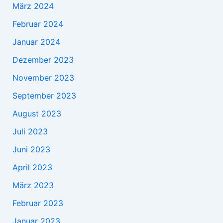
März 2024
Februar 2024
Januar 2024
Dezember 2023
November 2023
September 2023
August 2023
Juli 2023
Juni 2023
April 2023
März 2023
Februar 2023
Januar 2023