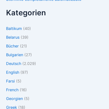
Kategorien
Baltikum
(40)
Belarus
(39)
Bücher
(21)
Bulgarien
(27)
Deutsch
(2.029)
English
(97)
Farsi
(5)
French
(16)
Georgien
(5)
Greek
(18)