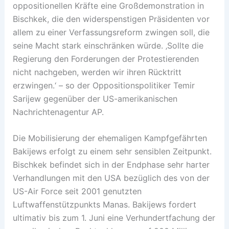
oppositionellen Kräfte eine Großdemonstration in
Bischkek, die den widerspenstigen Präsidenten vor
allem zu einer Verfassungsreform zwingen soll, die
seine Macht stark einschränken würde. ‚Sollte die
Regierung den Forderungen der Protestierenden
nicht nachgeben, werden wir ihren Rücktritt
erzwingen.‘ – so der Oppositionspolitiker Temir
Sarijew gegenüber der US-amerikanischen
Nachrichtenagentur AP.
Die Mobilisierung der ehemaligen Kampfgefährten
Bakijews erfolgt zu einem sehr sensiblen Zeitpunkt.
Bischkek befindet sich in der Endphase sehr harter
Verhandlungen mit den USA bezüglich des von der
US-Air Force seit 2001 genutzten
Luftwaffenstützpunkts Manas. Bakijews fordert
ultimativ bis zum 1. Juni eine Verhundertfachung der