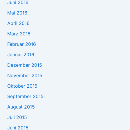
Juni 2016
Mai 2016
April 2016
März 2016
Februar 2016
Januar 2016
Dezember 2015
November 2015
Oktober 2015
September 2015
August 2015
Juli 2015
Juni 2015