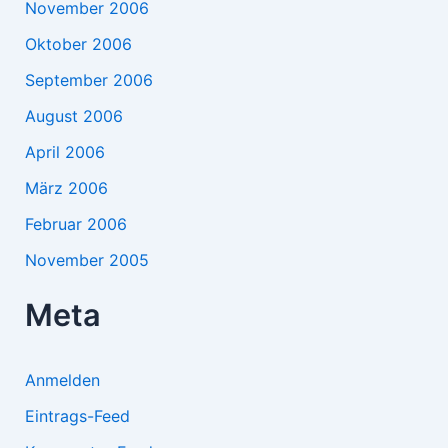
November 2006
Oktober 2006
September 2006
August 2006
April 2006
März 2006
Februar 2006
November 2005
Meta
Anmelden
Eintrags-Feed