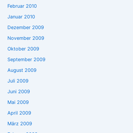
Februar 2010
Januar 2010
Dezember 2009
November 2009
Oktober 2009
September 2009
August 2009
Juli 2009
Juni 2009
Mai 2009
April 2009
März 2009