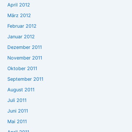
April 2012
März 2012
Februar 2012
Januar 2012
Dezember 2011
November 2011
Oktober 2011
September 2011
August 2011
Juli 2011
Juni 2011
Mai 2011