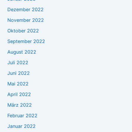
Dezember 2022
November 2022
Oktober 2022
September 2022
August 2022
Juli 2022
Juni 2022
Mai 2022
April 2022
März 2022
Februar 2022
Januar 2022