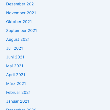
Dezember 2021
November 2021
Oktober 2021
September 2021
August 2021
Juli 2021
Juni 2021
Mai 2021
April 2021
März 2021
Februar 2021
Januar 2021