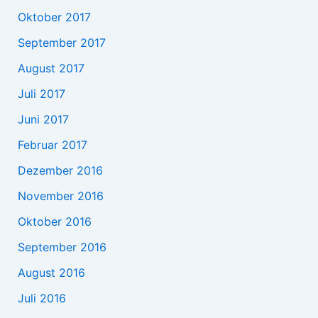
Oktober 2017
September 2017
August 2017
Juli 2017
Juni 2017
Februar 2017
Dezember 2016
November 2016
Oktober 2016
September 2016
August 2016
Juli 2016