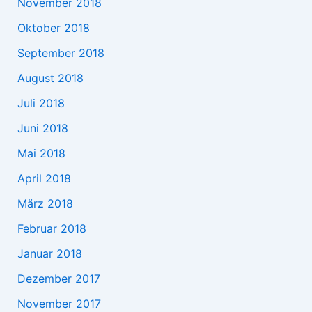
November 2018
Oktober 2018
September 2018
August 2018
Juli 2018
Juni 2018
Mai 2018
April 2018
März 2018
Februar 2018
Januar 2018
Dezember 2017
November 2017