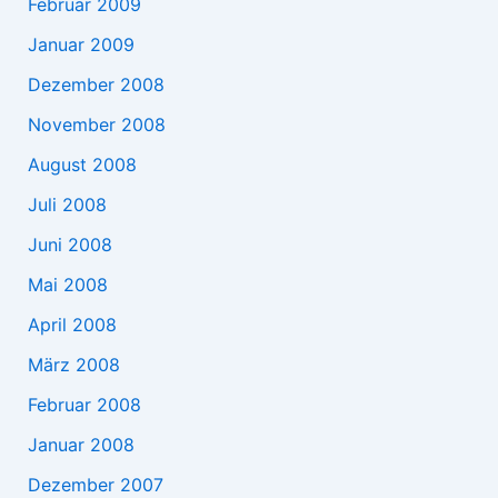
Februar 2009
Januar 2009
Dezember 2008
November 2008
August 2008
Juli 2008
Juni 2008
Mai 2008
April 2008
März 2008
Februar 2008
Januar 2008
Dezember 2007