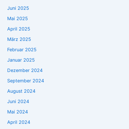
Juni 2025
Mai 2025
April 2025
März 2025
Februar 2025
Januar 2025
Dezember 2024
September 2024
August 2024
Juni 2024
Mai 2024
April 2024