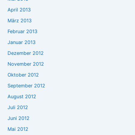
April 2013
März 2013
Februar 2013
Januar 2013
Dezember 2012
November 2012
Oktober 2012
September 2012
August 2012
Juli 2012
Juni 2012
Mai 2012