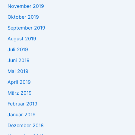
November 2019
Oktober 2019
September 2019
August 2019
Juli 2019
Juni 2019
Mai 2019
April 2019
März 2019
Februar 2019
Januar 2019
Dezember 2018