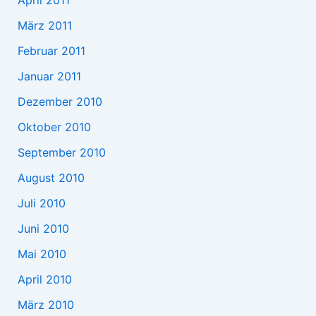
April 2011
März 2011
Februar 2011
Januar 2011
Dezember 2010
Oktober 2010
September 2010
August 2010
Juli 2010
Juni 2010
Mai 2010
April 2010
März 2010