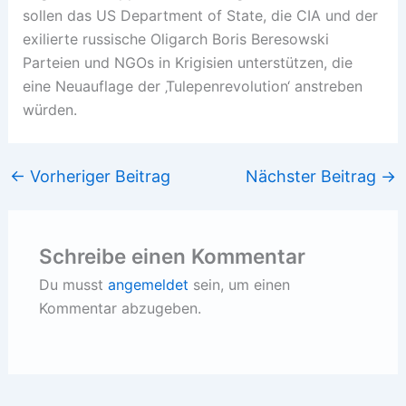
sollen das US Department of State, die CIA und der
exilierte russische Oligarch Boris Beresowski
Parteien und NGOs in Krigisien unterstützen, die
eine Neuauflage der ‚Tulepenrevolution‘ anstreben
würden.
←
Vorheriger Beitrag
Nächster Beitrag
→
Schreibe einen Kommentar
Du musst
angemeldet
sein, um einen
Kommentar abzugeben.