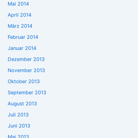
Mai 2014
April 2014
März 2014
Februar 2014
Januar 2014
Dezember 2013
November 2013
Oktober 2013
September 2013
August 2013
Juli 2013
Juni 2013
Mai 2013