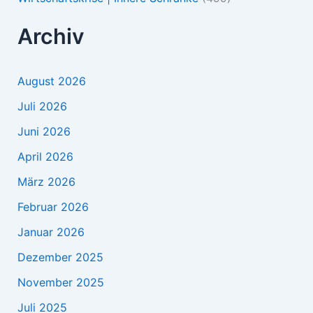
Archiv
August 2026
Juli 2026
Juni 2026
April 2026
März 2026
Februar 2026
Januar 2026
Dezember 2025
November 2025
Juli 2025