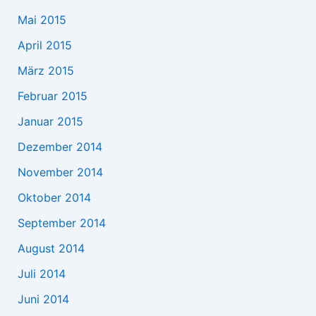
Mai 2015
April 2015
März 2015
Februar 2015
Januar 2015
Dezember 2014
November 2014
Oktober 2014
September 2014
August 2014
Juli 2014
Juni 2014