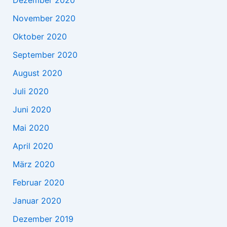
Dezember 2020
November 2020
Oktober 2020
September 2020
August 2020
Juli 2020
Juni 2020
Mai 2020
April 2020
März 2020
Februar 2020
Januar 2020
Dezember 2019