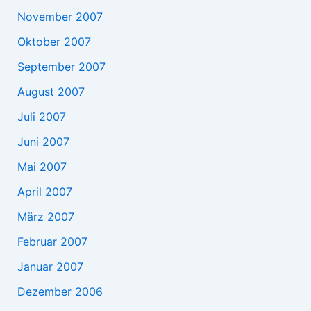
November 2007
Oktober 2007
September 2007
August 2007
Juli 2007
Juni 2007
Mai 2007
April 2007
März 2007
Februar 2007
Januar 2007
Dezember 2006