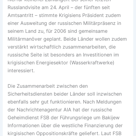
Russlandvisite am 24. April – der fünften seit
Amtsantritt – stimmte Krigisiens Präsident zudem
einer Ausweitung der russischen Militärpräsenz in
seinem Land zu, für 2006 sind gemeinsame
Militärmanöver geplant. Beide Länder wollen zudem
verstärkt wirtschaftlich zusammenarbeiten, die
russische Seite ist besonders an Investitionen im
krigisischen Energiesektor (Wasserkraftwerke)
interessiert.
Die Zusammenarbeit zwischen den
Sicherheitsdiensten beider Länder soll inzwischen
ebenfalls sehr gut funktionieren. Nach Meldungen
der Nachrichtenagentur AIA hat der russische
Geheimdienst FSB der Führungsriege um Bakijew
Informationen über die westliche Finanzierung der
kirgisischen Oppositionskräfte geliefert. Laut FSB