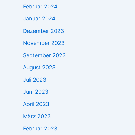
Februar 2024
Januar 2024
Dezember 2023
November 2023
September 2023
August 2023
Juli 2023
Juni 2023
April 2023
März 2023
Februar 2023