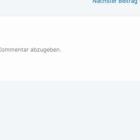
Nächster Beitrag
 Kommentar abzugeben.