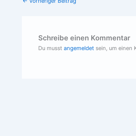
←
Vorheriger Beitrag
Schreibe einen Kommentar
Du musst
angemeldet
sein, um einen