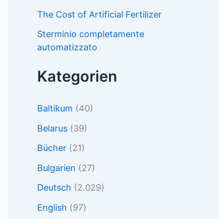
The Cost of Artificial Fertilizer
Sterminio completamente
automatizzato
Kategorien
Baltikum
(40)
Belarus
(39)
Bücher
(21)
Bulgarien
(27)
Deutsch
(2.029)
English
(97)