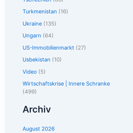
Turkmenistan
(16)
Ukraine
(135)
Ungarn
(64)
US-Immobilienmarkt
(27)
Usbekistan
(10)
Video
(5)
Wirtschaftskrise | Innere Schranke
(499)
Archiv
August 2026