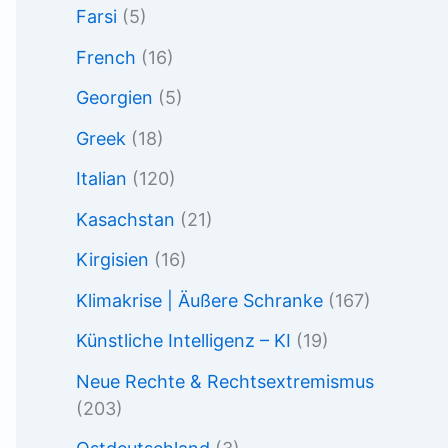
Farsi
(5)
French
(16)
Georgien
(5)
Greek
(18)
Italian
(120)
Kasachstan
(21)
Kirgisien
(16)
Klimakrise | Äußere Schranke
(167)
Künstliche Intelligenz – KI
(19)
Neue Rechte & Rechtsextremismus
(203)