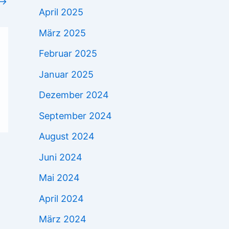
→
April 2025
März 2025
Februar 2025
Januar 2025
Dezember 2024
September 2024
August 2024
Juni 2024
Mai 2024
April 2024
März 2024