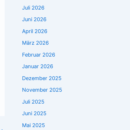
Juli 2026
Juni 2026
April 2026
März 2026
Februar 2026
Januar 2026
Dezember 2025
November 2025
Juli 2025
Juni 2025
Mai 2025