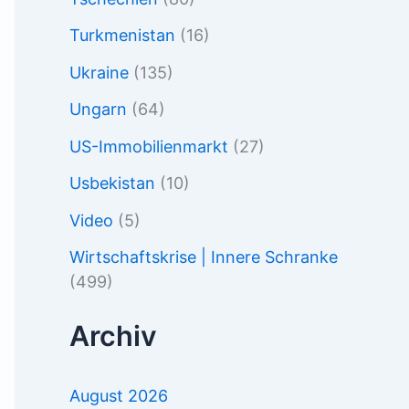
Turkmenistan
(16)
Ukraine
(135)
Ungarn
(64)
US-Immobilienmarkt
(27)
Usbekistan
(10)
Video
(5)
Wirtschaftskrise | Innere Schranke
(499)
Archiv
August 2026