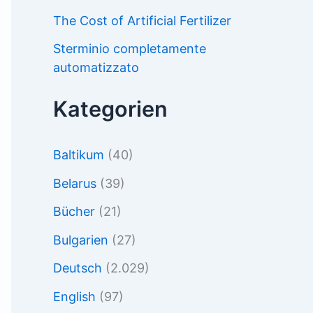
The Cost of Artificial Fertilizer
Sterminio completamente
automatizzato
Kategorien
Baltikum
(40)
Belarus
(39)
Bücher
(21)
Bulgarien
(27)
Deutsch
(2.029)
English
(97)