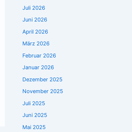
Juli 2026
Juni 2026
April 2026
März 2026
Februar 2026
Januar 2026
Dezember 2025
November 2025
Juli 2025
Juni 2025
Mai 2025