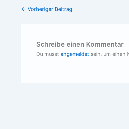
←
Vorheriger Beitrag
Schreibe einen Kommentar
Du musst
angemeldet
sein, um einen