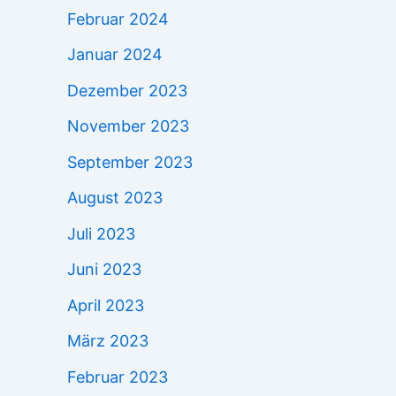
Februar 2024
Januar 2024
Dezember 2023
November 2023
September 2023
August 2023
Juli 2023
Juni 2023
April 2023
März 2023
Februar 2023