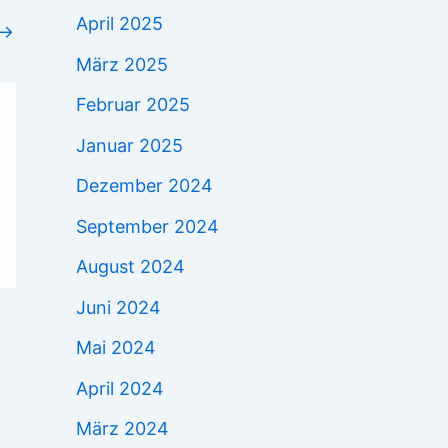
April 2025
→
März 2025
Februar 2025
Januar 2025
Dezember 2024
September 2024
August 2024
Juni 2024
Mai 2024
April 2024
März 2024