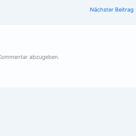
Nächster Beitrag
 Kommentar abzugeben.