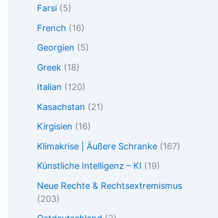
Farsi
(5)
French
(16)
Georgien
(5)
Greek
(18)
Italian
(120)
Kasachstan
(21)
Kirgisien
(16)
Klimakrise | Äußere Schranke
(167)
Künstliche Intelligenz – KI
(19)
Neue Rechte & Rechtsextremismus
(203)