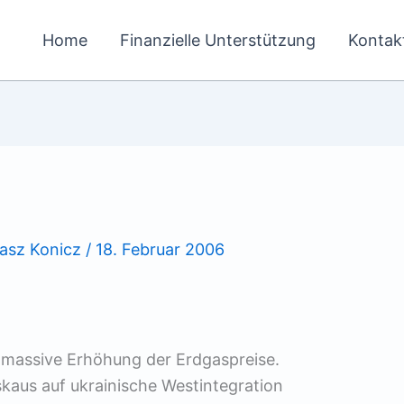
Home
Finanzielle Unterstützung
Kontak
asz Konicz
/
18. Februar 2006
 massive Erhöhung der Erdgaspreise.
kaus auf ukrainische Westintegration