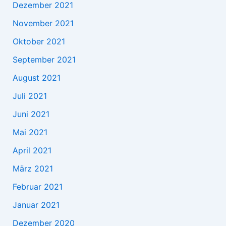
Dezember 2021
November 2021
Oktober 2021
September 2021
August 2021
Juli 2021
Juni 2021
Mai 2021
April 2021
März 2021
Februar 2021
Januar 2021
Dezember 2020