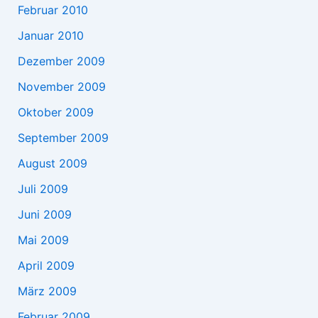
Februar 2010
Januar 2010
Dezember 2009
November 2009
Oktober 2009
September 2009
August 2009
Juli 2009
Juni 2009
Mai 2009
April 2009
März 2009
Februar 2009