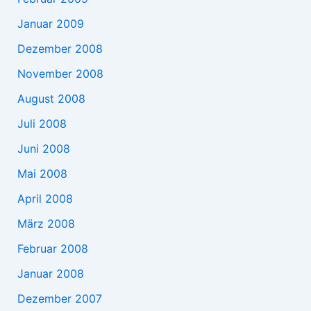
Januar 2009
Dezember 2008
November 2008
August 2008
Juli 2008
Juni 2008
Mai 2008
April 2008
März 2008
Februar 2008
Januar 2008
Dezember 2007