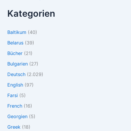
Kategorien
Baltikum
(40)
Belarus
(39)
Bücher
(21)
Bulgarien
(27)
Deutsch
(2.029)
English
(97)
Farsi
(5)
French
(16)
Georgien
(5)
Greek
(18)