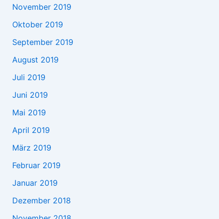
November 2019
Oktober 2019
September 2019
August 2019
Juli 2019
Juni 2019
Mai 2019
April 2019
März 2019
Februar 2019
Januar 2019
Dezember 2018
November 2018