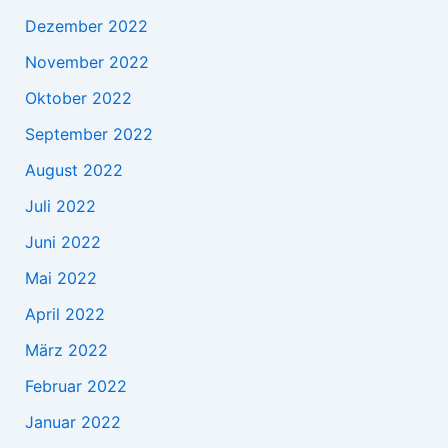
Dezember 2022
November 2022
Oktober 2022
September 2022
August 2022
Juli 2022
Juni 2022
Mai 2022
April 2022
März 2022
Februar 2022
Januar 2022