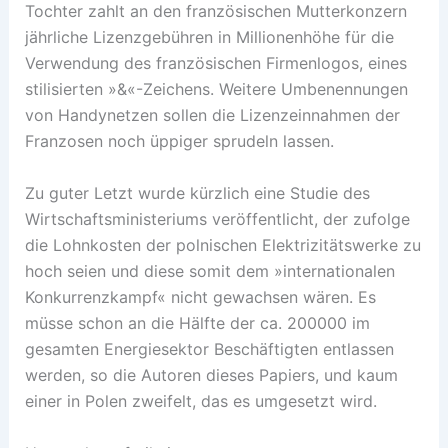
Tochter zahlt an den französischen Mutterkonzern
jährliche Lizenzgebühren in Millionenhöhe für die
Verwendung des französischen Firmenlogos, eines
stilisierten »&«-Zeichens. Weitere Umbenennungen
von Handynetzen sollen die Lizenzeinnahmen der
Franzosen noch üppiger sprudeln lassen.
Zu guter Letzt wurde kürzlich eine Studie des
Wirtschaftsministeriums veröffentlicht, der zufolge
die Lohnkosten der polnischen Elektrizitätswerke zu
hoch seien und diese somit dem »internationalen
Konkurrenzkampf« nicht gewachsen wären. Es
müsse schon an die Hälfte der ca. 200000 im
gesamten Energiesektor Beschäftigten entlassen
werden, so die Autoren dieses Papiers, und kaum
einer in Polen zweifelt, das es umgesetzt wird.