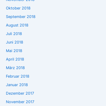
Oktober 2018
September 2018
August 2018
Juli 2018
Juni 2018
Mai 2018
April 2018
März 2018
Februar 2018
Januar 2018
Dezember 2017
November 2017