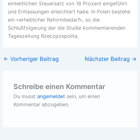
einheitlichen Steuersatz von 18 Prozent eingeführt
und Entlassungen erleichtert habe. In Polen bestehe
ein »erheblicher Reformbedarf«, so die
Schlußfolgerung der die Studie kommentierenden
Tageszeitung Rzeczpospolita.
←
Vorheriger Beitrag
Nächster Beitrag
→
Schreibe einen Kommentar
Du musst
angemeldet
sein, um einen
Kommentar abzugeben.