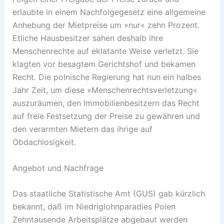
erlaubte in einem Nachfolgegesetz eine allgemeine
Anhebung der Mietpreise um »nur« zehn Prozent.
Etliche Hausbesitzer sahen deshalb ihre
Menschenrechte auf eklatante Weise verletzt. Sie
klagten vor besagtem Gerichtshof und bekamen
Recht. Die polnische Regierung hat nun ein halbes
Jahr Zeit, um diese »Menschenrechtsverletzung«
auszuräumen, den Immobilienbesitzern das Recht
auf freie Festsetzung der Preise zu gewähren und
den verarmten Mietern das ihrige auf
Obdachlosigkeit.
Angebot und Nachfrage
Das staatliche Statistische Amt (GUS) gab kürzlich
bekannt, daß im Niedriglohnparadies Polen
Zehntausende Arbeitsplätze abgebaut werden