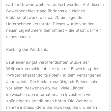
sattem Gewinn weiterveräußert werden. Auf diesem
Gewerbegebiet stand übrigens ein kleines
Elektrizitätswerk, das ca. 20 umliegende
Unternehmen versorgte. Dieses wurde von den
neuen Eigentümern demontiert – die Stadt darf ein
neues bauen.
Ranking der Weltbank:
Laut einer jüngst veröffentlichten Studie der
Weltbank verschlechterte sich die Bewertung des
»Wirtschaftsstandorts Polen« in dem vergangenen
Jahr rapide. Die Konkurrenzfähigkeit Polens nahm
vor allem deswegen ab, weil viele Länder
inzwischen den internationalen Investoren viel
»günstigere« Konditionen böten. Die Weltbank
nannte insbesondere die Slowakei, die u.a. einen