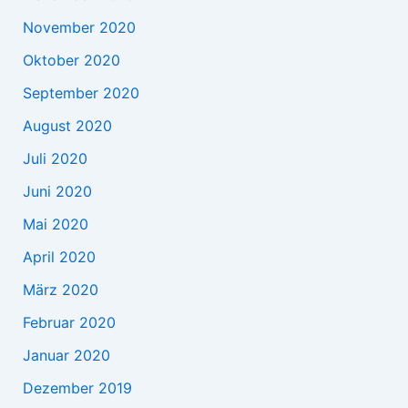
November 2020
Oktober 2020
September 2020
August 2020
Juli 2020
Juni 2020
Mai 2020
April 2020
März 2020
Februar 2020
Januar 2020
Dezember 2019