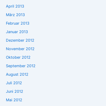
April 2013
März 2013
Februar 2013
Januar 2013
Dezember 2012
November 2012
Oktober 2012
September 2012
August 2012
Juli 2012
Juni 2012
Mai 2012