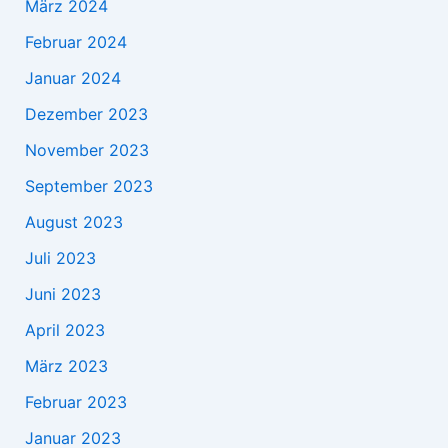
März 2024
Februar 2024
Januar 2024
Dezember 2023
November 2023
September 2023
August 2023
Juli 2023
Juni 2023
April 2023
März 2023
Februar 2023
Januar 2023