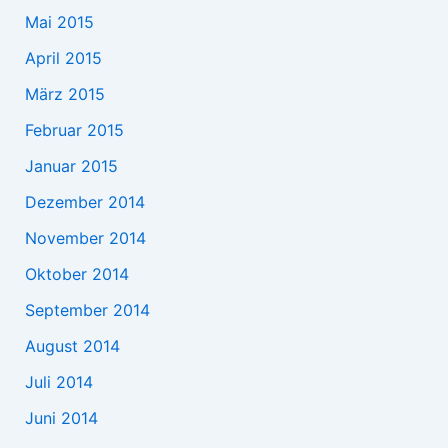
Mai 2015
April 2015
März 2015
Februar 2015
Januar 2015
Dezember 2014
November 2014
Oktober 2014
September 2014
August 2014
Juli 2014
Juni 2014