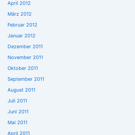
April 2012
März 2012
Februar 2012
Januar 2012
Dezember 2011
November 2011
Oktober 2011
September 2011
August 2011
Juli 2011
Juni 2011
Mai 2011
April 2011