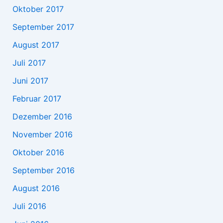
Oktober 2017
September 2017
August 2017
Juli 2017
Juni 2017
Februar 2017
Dezember 2016
November 2016
Oktober 2016
September 2016
August 2016
Juli 2016