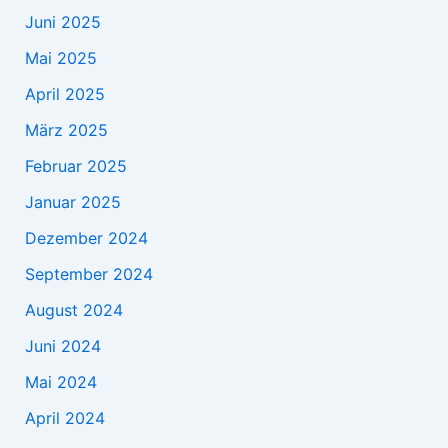
Juni 2025
Mai 2025
April 2025
März 2025
Februar 2025
Januar 2025
Dezember 2024
September 2024
August 2024
Juni 2024
Mai 2024
April 2024