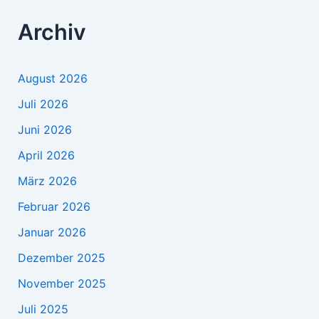
Archiv
August 2026
Juli 2026
Juni 2026
April 2026
März 2026
Februar 2026
Januar 2026
Dezember 2025
November 2025
Juli 2025