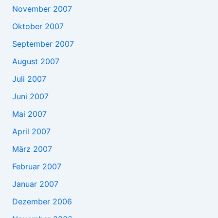
November 2007
Oktober 2007
September 2007
August 2007
Juli 2007
Juni 2007
Mai 2007
April 2007
März 2007
Februar 2007
Januar 2007
Dezember 2006