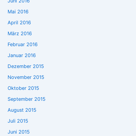
Juni 2016
Mai 2016
April 2016
März 2016
Februar 2016
Januar 2016
Dezember 2015
November 2015
Oktober 2015
September 2015
August 2015
Juli 2015
Juni 2015