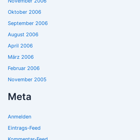
November 2006
Oktober 2006
September 2006
August 2006
April 2006
März 2006
Februar 2006
November 2005
Meta
Anmelden
Eintrags-Feed
Kommentar-Feed