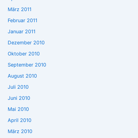
März 2011
Februar 2011
Januar 2011
Dezember 2010
Oktober 2010
September 2010
August 2010
Juli 2010
Juni 2010
Mai 2010
April 2010
März 2010