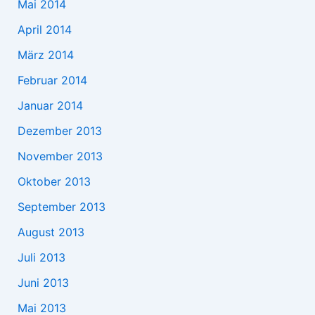
Mai 2014
April 2014
März 2014
Februar 2014
Januar 2014
Dezember 2013
November 2013
Oktober 2013
September 2013
August 2013
Juli 2013
Juni 2013
Mai 2013