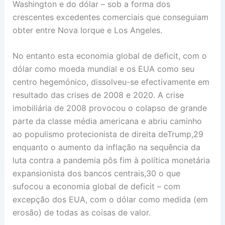
Washington e do dólar – sob a forma dos
crescentes excedentes comerciais que conseguiam
obter entre Nova Iorque e Los Angeles.
No entanto esta economia global de deficit, com o
dólar como moeda mundial e os EUA como seu
centro hegemónico, dissolveu-se efectivamente em
resultado das crises de 2008 e 2020. A crise
imobiliária de 2008 provocou o colapso de grande
parte da classe média americana e abriu caminho
ao populismo protecionista de direita deTrump,29
enquanto o aumento da inflação na sequência da
luta contra a pandemia pôs fim à política monetária
expansionista dos bancos centrais,30 o que
sufocou a economia global de deficit – com
excepção dos EUA, com o dólar como medida (em
erosão) de todas as coisas de valor.