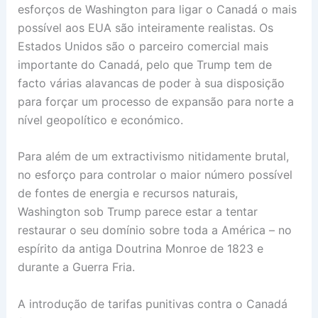
esforços de Washington para ligar o Canadá o mais
possível aos EUA são inteiramente realistas. Os
Estados Unidos são o parceiro comercial mais
importante do Canadá, pelo que Trump tem de
facto várias alavancas de poder à sua disposição
para forçar um processo de expansão para norte a
nível geopolítico e económico.
Para além de um extractivismo nitidamente brutal,
no esforço para controlar o maior número possível
de fontes de energia e recursos naturais,
Washington sob Trump parece estar a tentar
restaurar o seu domínio sobre toda a América – no
espírito da antiga Doutrina Monroe de 1823 e
durante a Guerra Fria.
A introdução de tarifas punitivas contra o Canadá