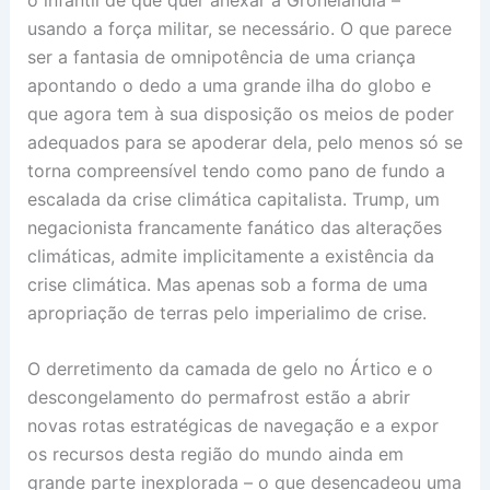
usando a força militar, se necessário. O que parece
ser a fantasia de omnipotência de uma criança
apontando o dedo a uma grande ilha do globo e
que agora tem à sua disposição os meios de poder
adequados para se apoderar dela, pelo menos só se
torna compreensível tendo como pano de fundo a
escalada da crise climática capitalista. Trump, um
negacionista francamente fanático das alterações
climáticas, admite implicitamente a existência da
crise climática. Mas apenas sob a forma de uma
apropriação de terras pelo imperialimo de crise.
O derretimento da camada de gelo no Ártico e o
descongelamento do permafrost estão a abrir
novas rotas estratégicas de navegação e a expor
os recursos desta região do mundo ainda em
grande parte inexplorada – o que desencadeou uma