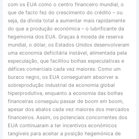
com os EUA como o centro financeiro mundial, o
que de facto fez do crescimento do crédito – ou
seja, da dívida total a aumentar mais rapidamente
do que a produção económica – o lubrificante da
hegemonia dos EUA. Graças à moeda de reserva
mundial, o dólar, os Estados Unidos desenvolveram
uma economia deficitária instável, alimentada pela
especulação, que facilitou bolhas especulativas e
défices comerciais cada vez maiores. Como um
buraco negro, os EUA conseguiram absorver a
sobreprodução industrial da economia global
hiperprodutiva, enquanto a economia das bolhas
financeiras conseguiu passar de boom em boom,
apesar dos abalos cada vez maiores dos mercados
financeiros. Assim, os potenciais concorrentes dos
EUA continuaram a ter incentivos económicos
tangíveis para aceitar a posição hegemónica de