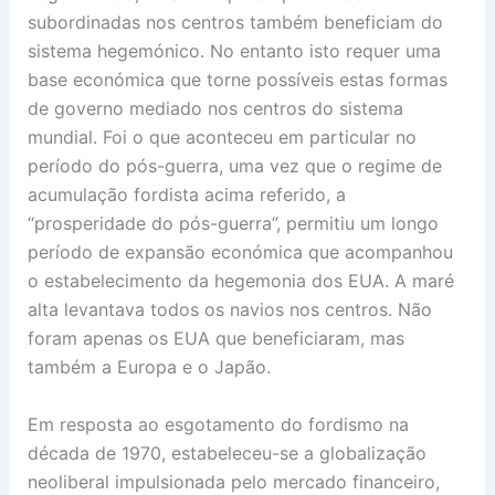
subordinadas nos centros também beneficiam do
sistema hegemónico. No entanto isto requer uma
base económica que torne possíveis estas formas
de governo mediado nos centros do sistema
mundial. Foi o que aconteceu em particular no
período do pós-guerra, uma vez que o regime de
acumulação fordista acima referido, a
“prosperidade do pós-guerra”, permitiu um longo
período de expansão económica que acompanhou
o estabelecimento da hegemonia dos EUA. A maré
alta levantava todos os navios nos centros. Não
foram apenas os EUA que beneficiaram, mas
também a Europa e o Japão.
Em resposta ao esgotamento do fordismo na
década de 1970, estabeleceu-se a globalização
neoliberal impulsionada pelo mercado financeiro,