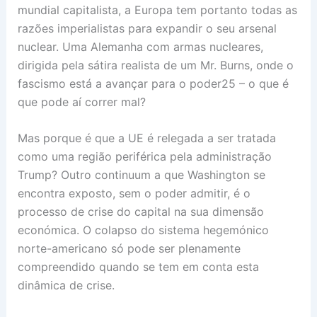
mundial capitalista, a Europa tem portanto todas as
razões imperialistas para expandir o seu arsenal
nuclear. Uma Alemanha com armas nucleares,
dirigida pela sátira realista de um Mr. Burns, onde o
fascismo está a avançar para o poder25 – o que é
que pode aí correr mal?
Mas porque é que a UE é relegada a ser tratada
como uma região periférica pela administração
Trump? Outro continuum a que Washington se
encontra exposto, sem o poder admitir, é o
processo de crise do capital na sua dimensão
económica. O colapso do sistema hegemónico
norte-americano só pode ser plenamente
compreendido quando se tem em conta esta
dinâmica de crise.