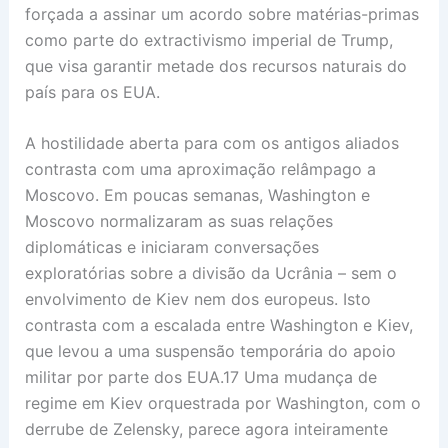
forçada a assinar um acordo sobre matérias-primas
como parte do extractivismo imperial de Trump,
que visa garantir metade dos recursos naturais do
país para os EUA.
A hostilidade aberta para com os antigos aliados
contrasta com uma aproximação relâmpago a
Moscovo. Em poucas semanas, Washington e
Moscovo normalizaram as suas relações
diplomáticas e iniciaram conversações
exploratórias sobre a divisão da Ucrânia – sem o
envolvimento de Kiev nem dos europeus. Isto
contrasta com a escalada entre Washington e Kiev,
que levou a uma suspensão temporária do apoio
militar por parte dos EUA.17 Uma mudança de
regime em Kiev orquestrada por Washington, com o
derrube de Zelensky, parece agora inteiramente