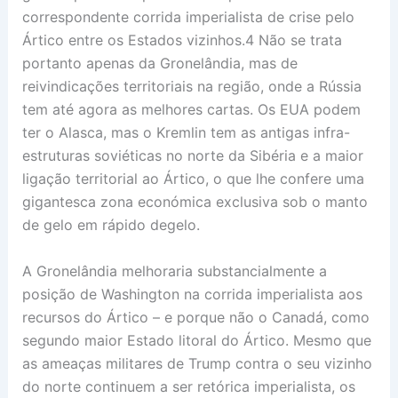
correspondente corrida imperialista de crise pelo
Ártico entre os Estados vizinhos.4 Não se trata
portanto apenas da Gronelândia, mas de
reivindicações territoriais na região, onde a Rússia
tem até agora as melhores cartas. Os EUA podem
ter o Alasca, mas o Kremlin tem as antigas infra-
estruturas soviéticas no norte da Sibéria e a maior
ligação territorial ao Ártico, o que lhe confere uma
gigantesca zona económica exclusiva sob o manto
de gelo em rápido degelo.
A Gronelândia melhoraria substancialmente a
posição de Washington na corrida imperialista aos
recursos do Ártico – e porque não o Canadá, como
segundo maior Estado litoral do Ártico. Mesmo que
as ameaças militares de Trump contra o seu vizinho
do norte continuem a ser retórica imperialista, os