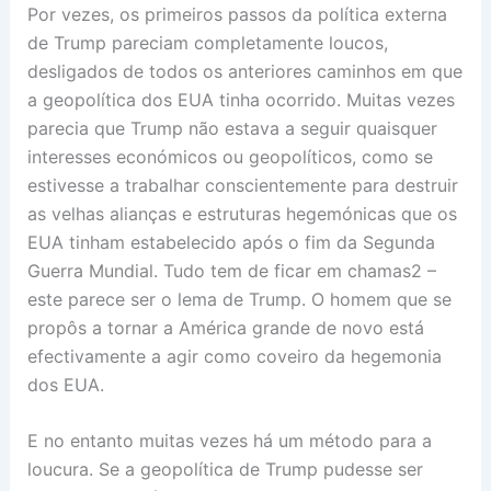
Por vezes, os primeiros passos da política externa
de Trump pareciam completamente loucos,
desligados de todos os anteriores caminhos em que
a geopolítica dos EUA tinha ocorrido. Muitas vezes
parecia que Trump não estava a seguir quaisquer
interesses económicos ou geopolíticos, como se
estivesse a trabalhar conscientemente para destruir
as velhas alianças e estruturas hegemónicas que os
EUA tinham estabelecido após o fim da Segunda
Guerra Mundial. Tudo tem de ficar em chamas2 –
este parece ser o lema de Trump. O homem que se
propôs a tornar a América grande de novo está
efectivamente a agir como coveiro da hegemonia
dos EUA.
E no entanto muitas vezes há um método para a
loucura. Se a geopolítica de Trump pudesse ser