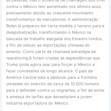
contra o México tem aumentado nos últimos anos,
precisamente devido ao crescente movimento
transfronteiriço de mercadorias. A administração
Biden já preparou em certa medida o terreno para a
desglobalização, transformando o México na
bancada de trabalho alargada dos Estados Unidos,
a fim de reduzir as importações chinesas do
exterior. Como parte da chamada estratégia de
nearshoring
,6 foram criadas as dependências que
Trump pode agora usar para forçar o México a
fazer concessões de longo alcance. O país da
América Central está a deslocar para a fronteira
unidades do exército de cerca de 10.000 homens
para a defender contra os migrantes, a fim de evitar
a ameaça de tarifas que devastariam a jovem
indústria exportadora do México.