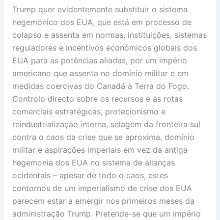
Trump quer evidentemente substituir o sistema
hegemónico dos EUA, que está em processo de
colapso e assenta em normas, instituições, sistemas
reguladores e incentivos económicos globais dos
EUA para as potências aliadas, por um império
americano que assenta no domínio militar e em
medidas coercivas do Canadá à Terra do Fogo.
Controlo directo sobre os recursos e as rotas
comerciais estratégicas, protecionismo e
reindustrialização interna, selagem da fronteira sul
contra o caos da crise que se aproxima, domínio
militar e aspirações imperiais em vez da antiga
hegemonia dos EUA no sistema de alianças
ocidentais – apesar de todo o caos, estes
contornos de um imperialismo de crise dos EUA
parecem estar a emergir nos primeiros meses da
administração Trump. Pretende-se que um império