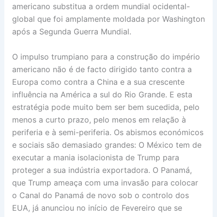
americano substitua a ordem mundial ocidental-
global que foi amplamente moldada por Washington
após a Segunda Guerra Mundial.
O impulso trumpiano para a construção do império
americano não é de facto dirigido tanto contra a
Europa como contra a China e a sua crescente
influência na América a sul do Rio Grande. E esta
estratégia pode muito bem ser bem sucedida, pelo
menos a curto prazo, pelo menos em relação à
periferia e à semi-periferia. Os abismos económicos
e sociais são demasiado grandes: O México tem de
executar a mania isolacionista de Trump para
proteger a sua indústria exportadora. O Panamá,
que Trump ameaça com uma invasão para colocar
o Canal do Panamá de novo sob o controlo dos
EUA, já anunciou no início de Fevereiro que se