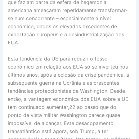
que faziam parte da esfera de hegemonia
americana ameaçaram repetidamente transformar-
se num concorrente – especialmente a nível
económico, dados os elevados excedentes de
exportação europeus e a desindustrialização dos
EUA.
Esta tendência da UE para reduzir o fosso
económico em relação aos EUA só se inverteu nos
últimos anos, após a eclosão da crise pandémica, a
subsequente guerra na Ucrânia e as crescentes
tendências proteccionistas de Washington. Desde
então, a vantagem económica dos EUA sobre a UE
tem continuado aumentar,22 ao passo que do
ponto de vista militar Washington parece quase
impossível de alcançar. Este desacopamento
transatlântico está agora, sob Trump, a ter