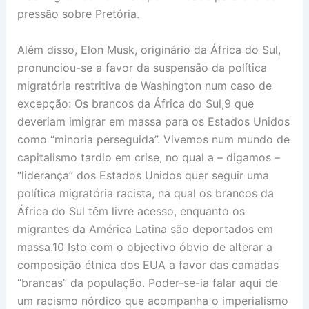
pressão sobre Pretória.
Além disso, Elon Musk, originário da África do Sul,
pronunciou-se a favor da suspensão da política
migratória restritiva de Washington num caso de
excepção: Os brancos da África do Sul,9 que
deveriam imigrar em massa para os Estados Unidos
como “minoria perseguida”. Vivemos num mundo de
capitalismo tardio em crise, no qual a – digamos –
“liderança” dos Estados Unidos quer seguir uma
política migratória racista, na qual os brancos da
África do Sul têm livre acesso, enquanto os
migrantes da América Latina são deportados em
massa.10 Isto com o objectivo óbvio de alterar a
composição étnica dos EUA a favor das camadas
“brancas” da população. Poder-se-ia falar aqui de
um racismo nórdico que acompanha o imperialismo