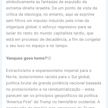
simbolicamente as fantasias de expulsão da
extrema-direita israelita. De um ponto de vista da
crítica da ideologia, no entanto, aqui se exprime
sem filtros um impulso induzido pela crise da
oligarquia global: o esforço regressivo para se
isolar do resto do mundo capitalista tardio, que
está em processo de decadência, a fim de congelar
o seu luxo no espaço e no tempo.
Yanquee goes home
?
12
Extractivismo e expansionismo imperial para o
Norte, isolacionismo racista para o Sul global,
política brutal de grande potência nacional baseada
no protecionismo e na reindustrialização – estes
parecem ser os princípios geopolíticos da política
“America First” de Trump no hemisfério ocidental. A