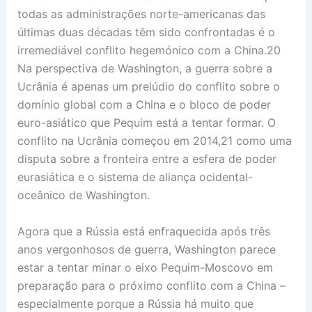
todas as administrações norte-americanas das
últimas duas décadas têm sido confrontadas é o
irremediável conflito hegemónico com a China.20
Na perspectiva de Washington, a guerra sobre a
Ucrânia é apenas um prelúdio do conflito sobre o
domínio global com a China e o bloco de poder
euro-asiático que Pequim está a tentar formar. O
conflito na Ucrânia começou em 2014,21 como uma
disputa sobre a fronteira entre a esfera de poder
eurasiática e o sistema de aliança ocidental-
oceânico de Washington.
Agora que a Rússia está enfraquecida após três
anos vergonhosos de guerra, Washington parece
estar a tentar minar o eixo Pequim-Moscovo em
preparação para o próximo conflito com a China –
especialmente porque a Rússia há muito que