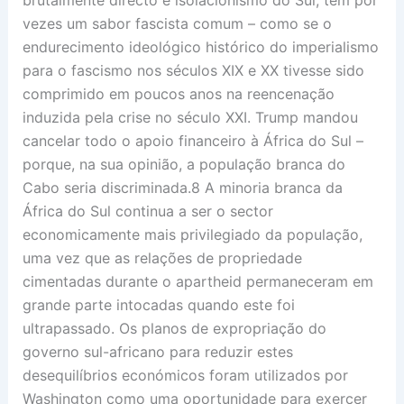
vezes um sabor fascista comum – como se o
endurecimento ideológico histórico do imperialismo
para o fascismo nos séculos XIX e XX tivesse sido
comprimido em poucos anos na reencenação
induzida pela crise no século XXI. Trump mandou
cancelar todo o apoio financeiro à África do Sul –
porque, na sua opinião, a população branca do
Cabo seria discriminada.8 A minoria branca da
África do Sul continua a ser o sector
economicamente mais privilegiado da população,
uma vez que as relações de propriedade
cimentadas durante o apartheid permaneceram em
grande parte intocadas quando este foi
ultrapassado. Os planos de expropriação do
governo sul-africano para reduzir estes
desequilíbrios económicos foram utilizados por
Washington como uma oportunidade para exercer