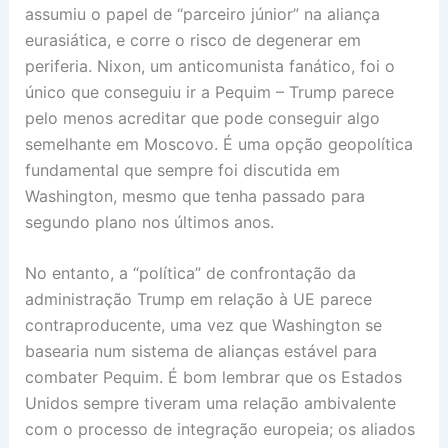
assumiu o papel de “parceiro júnior” na aliança
eurasiática, e corre o risco de degenerar em
periferia. Nixon, um anticomunista fanático, foi o
único que conseguiu ir a Pequim – Trump parece
pelo menos acreditar que pode conseguir algo
semelhante em Moscovo. É uma opção geopolítica
fundamental que sempre foi discutida em
Washington, mesmo que tenha passado para
segundo plano nos últimos anos.
No entanto, a “política” de confrontação da
administração Trump em relação à UE parece
contraproducente, uma vez que Washington se
basearia num sistema de alianças estável para
combater Pequim. É bom lembrar que os Estados
Unidos sempre tiveram uma relação ambivalente
com o processo de integração europeia; os aliados