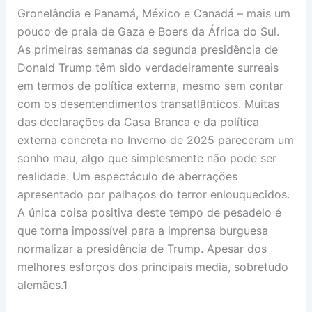
Gronelândia e Panamá, México e Canadá – mais um
pouco de praia de Gaza e Boers da África do Sul.
As primeiras semanas da segunda presidência de
Donald Trump têm sido verdadeiramente surreais
em termos de política externa, mesmo sem contar
com os desentendimentos transatlânticos. Muitas
das declarações da Casa Branca e da política
externa concreta no Inverno de 2025 pareceram um
sonho mau, algo que simplesmente não pode ser
realidade. Um espectáculo de aberrações
apresentado por palhaços do terror enlouquecidos.
A única coisa positiva deste tempo de pesadelo é
que torna impossível para a imprensa burguesa
normalizar a presidência de Trump. Apesar dos
melhores esforços dos principais media, sobretudo
alemães.1