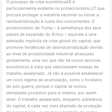
O processo de crise económica26 é
particularmente evidente no proteccionismo,27 que
procura proteger a indústria nacional ou iniciar a
reindustrialização à custa dos concorrentes. O
protecionismo de Trump – à semelhança dos seus
planos de expansão do Ártico – equivale a uma
admissão implícita da crise global do capital, que
promove tendências de desindustrialização devido
ao nível de produtividade industrial alcançado
globalmente, uma vez que não há novos sectores
económicos à vista que valorizassem massas de
trabalho assalariado. Já não é possível estabelecer
um novo regime de acumulação, como o fordismo
do pós-guerra, porque o capital se tornou
demasiado produtivo para si mesmo, por assim
dizer. O trabalho assalariado, enquanto substância
do capital, é cada vez mais afastado da produção