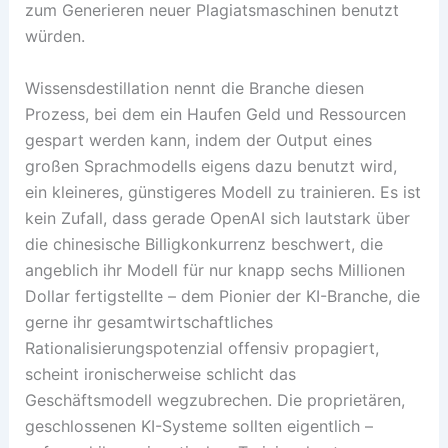
zum Generieren neuer Plagiatsmaschinen benutzt
würden.
Wissensdestillation nennt die Branche diesen
Prozess, bei dem ein Haufen Geld und Ressourcen
gespart werden kann, indem der Output eines
großen Sprachmodells eigens dazu benutzt wird,
ein kleineres, günstigeres Modell zu trainieren. Es ist
kein Zufall, dass gerade OpenAI sich lautstark über
die chinesische Billigkonkurrenz beschwert, die
angeblich ihr Modell für nur knapp sechs Millionen
Dollar fertigstellte – dem Pionier der KI-Branche, die
gerne ihr gesamtwirtschaftliches
Rationalisierungspotenzial offensiv propagiert,
scheint ironischerweise schlicht das
Geschäftsmodell wegzubrechen. Die proprietären,
geschlossenen KI-Systeme sollten eigentlich –