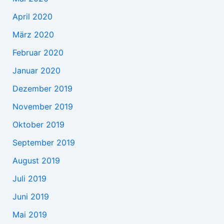
April 2020
März 2020
Februar 2020
Januar 2020
Dezember 2019
November 2019
Oktober 2019
September 2019
August 2019
Juli 2019
Juni 2019
Mai 2019