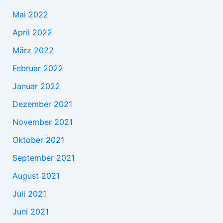
Mai 2022
April 2022
März 2022
Februar 2022
Januar 2022
Dezember 2021
November 2021
Oktober 2021
September 2021
August 2021
Juli 2021
Juni 2021