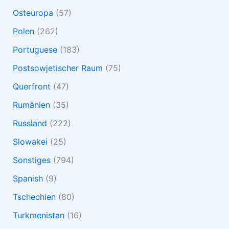
Osteuropa
(57)
Polen
(262)
Portuguese
(183)
Postsowjetischer Raum
(75)
Querfront
(47)
Rumänien
(35)
Russland
(222)
Slowakei
(25)
Sonstiges
(794)
Spanish
(9)
Tschechien
(80)
Turkmenistan
(16)