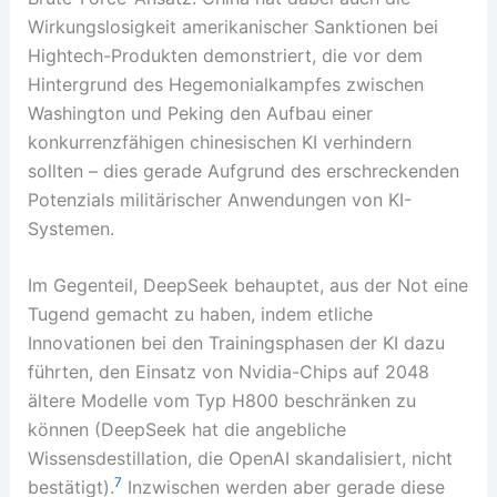
Wirkungslosigkeit amerikanischer Sanktionen bei
Hightech-Produkten demonstriert, die vor dem
Hintergrund des Hegemonialkampfes zwischen
Washington und Peking den Aufbau einer
konkurrenzfähigen chinesischen KI verhindern
sollten – dies gerade Aufgrund des erschreckenden
Potenzials militärischer Anwendungen von KI-
Systemen.
Im Gegenteil, DeepSeek behauptet, aus der Not eine
Tugend gemacht zu haben, indem etliche
Innovationen bei den Trainingsphasen der KI dazu
führten, den Einsatz von Nvidia-Chips auf 2048
ältere Modelle vom Typ H800 beschränken zu
können (DeepSeek hat die angebliche
Wissensdestillation, die OpenAI skandalisiert, nicht
7
bestätigt).
Inzwischen werden aber gerade diese