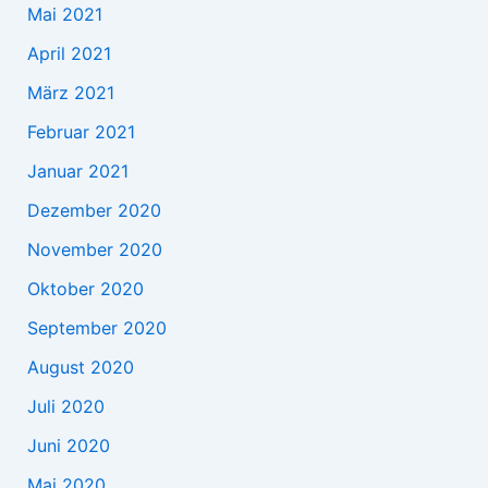
Mai 2021
April 2021
März 2021
Februar 2021
Januar 2021
Dezember 2020
November 2020
Oktober 2020
September 2020
August 2020
Juli 2020
Juni 2020
Mai 2020