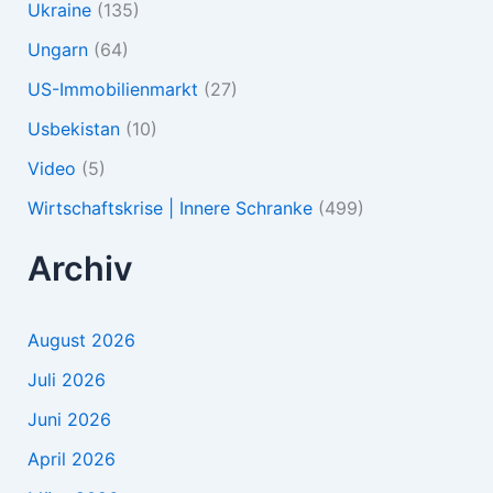
Ukraine
(135)
Ungarn
(64)
US-Immobilienmarkt
(27)
Usbekistan
(10)
Video
(5)
Wirtschaftskrise | Innere Schranke
(499)
Archiv
August 2026
Juli 2026
Juni 2026
April 2026