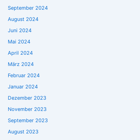
September 2024
August 2024
Juni 2024
Mai 2024
April 2024
März 2024
Februar 2024
Januar 2024
Dezember 2023
November 2023
September 2023
August 2023