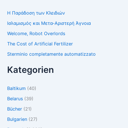
Η Παράδοση των Κλειδιών
Ισλαμισμός και Μετα-Αριστερή Άγνοια
Welcome, Robot Overlords
The Cost of Artificial Fertilizer
Sterminio completamente automatizzato
Kategorien
Baltikum
(40)
Belarus
(39)
Bücher
(21)
Bulgarien
(27)