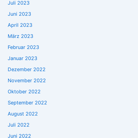
Juli 2023
Juni 2023
April 2023
März 2023
Februar 2023
Januar 2023
Dezember 2022
November 2022
Oktober 2022
September 2022
August 2022
Juli 2022
Juni 2022