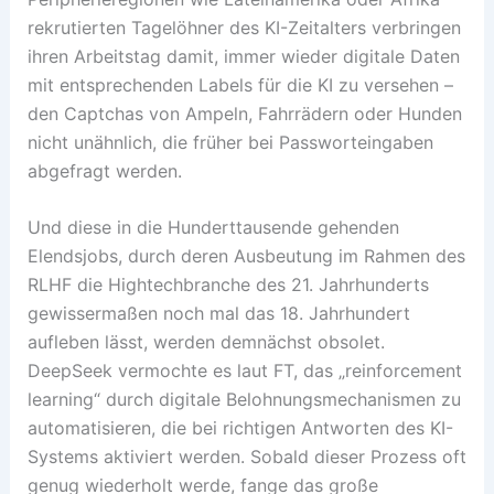
rekrutierten Tagelöhner des KI-Zeitalters verbringen
ihren Arbeitstag damit, immer wieder digitale Daten
mit entsprechenden Labels für die KI zu versehen –
den Captchas von Ampeln, Fahrrädern oder Hunden
nicht unähnlich, die früher bei Passworteingaben
abgefragt werden.
Und diese in die Hunderttausende gehenden
Elendsjobs, durch deren Ausbeutung im Rahmen des
RLHF die Hightechbranche des 21. Jahrhunderts
gewissermaßen noch mal das 18. Jahrhundert
aufleben lässt, werden demnächst obsolet.
DeepSeek vermochte es laut FT, das „reinforcement
learning“ durch digitale Belohnungsmechanismen zu
automatisieren, die bei richtigen Antworten des KI-
Systems aktiviert werden. Sobald dieser Prozess oft
genug wiederholt werde, fange das große