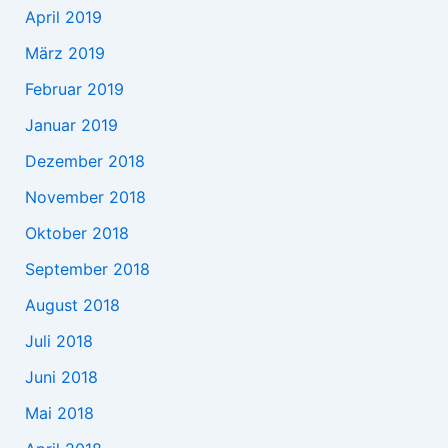
April 2019
März 2019
Februar 2019
Januar 2019
Dezember 2018
November 2018
Oktober 2018
September 2018
August 2018
Juli 2018
Juni 2018
Mai 2018