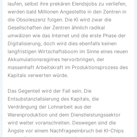
laufen, selbst ihre prekären Elendsjobs zu verliefen,
werden bald Millionen Angestellte in den Zentren in
die Obsoleszenz folgen. Die KI wird zwar die
Gesellschaften der Zentren ähnlich radikal
umwälzen wie das Internet und die erste Phase der
Digitalisierung, doch wird dies ebenfalls keinen
langfristigen Wirtschaftsboom im Sinne eines neuen
Akkumulationsregimes hervorbringen, der
massenhaft Arbeitskraft im Produktionsprozess des
Kapitals verwerten würde.
Das Gegenteil wird der Fall sein. Die
Entsubstanzialisierung des Kapitals, die
Verdrängung der Lohnarbeit aus der
Warenproduktion und dem Dienstleistungssektor
wird weiter voranschreiten. Deswegen sind die
Ängste vor einem Nachfrageeinbruch bei KI-Chips