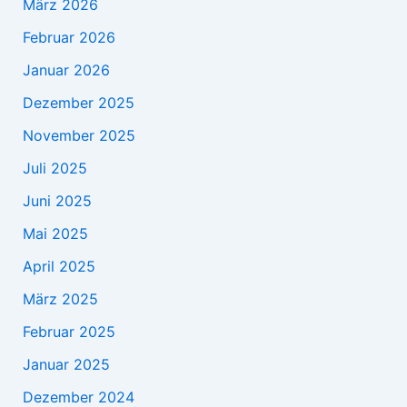
März 2026
Februar 2026
Januar 2026
Dezember 2025
November 2025
Juli 2025
Juni 2025
Mai 2025
April 2025
März 2025
Februar 2025
Januar 2025
Dezember 2024