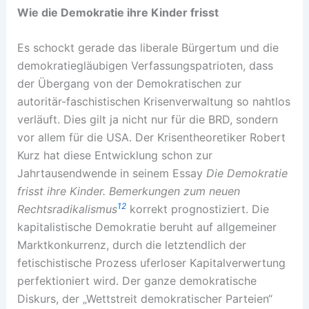
Wie die Demokratie ihre Kinder frisst
Es schockt gerade das liberale Bürgertum und die
demokratiegläubigen Verfassungspatrioten, dass
der Übergang von der Demokratischen zur
autoritär-faschistischen Krisenverwaltung so nahtlos
verläuft. Dies gilt ja nicht nur für die BRD, sondern
vor allem für die USA. Der Krisentheoretiker Robert
Kurz hat diese Entwicklung schon zur
Jahrtausendwende in seinem Essay
Die Demokratie
frisst ihre Kinder. Bemerkungen zum neuen
12
Rechtsradikalismus
korrekt prognostiziert. Die
kapitalistische Demokratie beruht auf allgemeiner
Marktkonkurrenz, durch die letztendlich der
fetischistische Prozess uferloser Kapitalverwertung
perfektioniert wird. Der ganze demokratische
Diskurs, der „Wettstreit demokratischer Parteien“