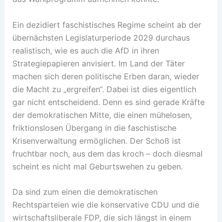
Ein dezidiert faschistisches Regime scheint ab der
übernächsten Legislaturperiode 2029 durchaus
realistisch, wie es auch die AfD in ihren
Strategiepapieren anvisiert. Im Land der Täter
machen sich deren politische Erben daran, wieder
die Macht zu „ergreifen“. Dabei ist dies eigentlich
gar nicht entscheidend. Denn es sind gerade Kräfte
der demokratischen Mitte, die einen mühelosen,
friktionslosen Übergang in die faschistische
Krisenverwaltung ermöglichen. Der Schoß ist
fruchtbar noch, aus dem das kroch – doch diesmal
scheint es nicht mal Geburtswehen zu geben.
Da sind zum einen die demokratischen
Rechtsparteien wie die konservative CDU und die
wirtschaftsliberale FDP, die sich längst in einem