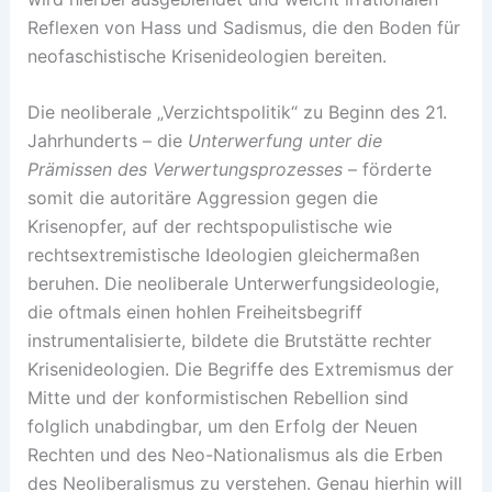
Reflexen von Hass und Sadismus, die den Boden für
neofaschistische Krisenideologien bereiten.
Die neoliberale „Verzichtspolitik“ zu Beginn des 21.
Jahrhunderts – die
Unterwerfung unter die
Prämissen
des Verwertungsprozesses
– förderte
somit die autoritäre Aggression gegen die
Krisenopfer, auf der rechtspopulistische wie
rechtsextremistische Ideologien gleichermaßen
beruhen. Die neoliberale Unterwerfungsideologie,
die oftmals einen hohlen Freiheitsbegriff
instrumentalisierte, bildete die Brutstätte rechter
Krisenideologien. Die Begriffe des Extremismus der
Mitte und der konformistischen Rebellion sind
folglich unabdingbar, um den Erfolg der Neuen
Rechten und des Neo-Nationalismus als die Erben
des Neoliberalismus zu verstehen. Genau hierhin will