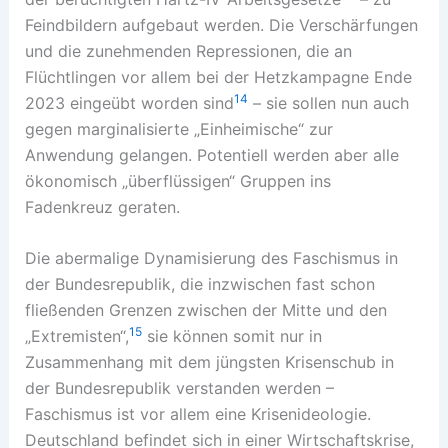
Feindbildern aufgebaut werden. Die Verschärfungen
und die zunehmenden Repressionen, die an
Flüchtlingen vor allem bei der Hetzkampagne Ende
14
2023 eingeübt worden sind
– sie sollen nun auch
gegen marginalisierte „Einheimische“ zur
Anwendung gelangen. Potentiell werden aber alle
ökonomisch „überflüssigen“ Gruppen ins
Fadenkreuz geraten.
Die abermalige Dynamisierung des Faschismus in
der Bundesrepublik, die inzwischen fast schon
fließenden Grenzen zwischen der Mitte und den
15
„Extremisten“,
sie können somit nur in
Zusammenhang mit dem jüngsten Krisenschub in
der Bundesrepublik verstanden werden –
Faschismus ist vor allem eine Krisenideologie.
Deutschland befindet sich in einer Wirtschaftskrise,