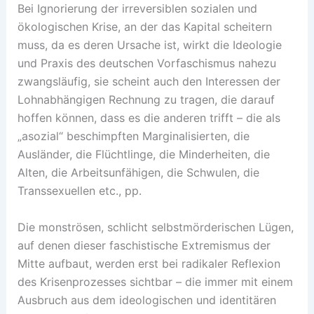
Bei Ignorierung der irreversiblen sozialen und
ökologischen Krise, an der das Kapital scheitern
muss, da es deren Ursache ist, wirkt die Ideologie
und Praxis des deutschen Vorfaschismus nahezu
zwangsläufig, sie scheint auch den Interessen der
Lohnabhängigen Rechnung zu tragen, die darauf
hoffen können, dass es die anderen trifft – die als
„asozial“ beschimpften Marginalisierten, die
Ausländer, die Flüchtlinge, die Minderheiten, die
Alten, die Arbeitsunfähigen, die Schwulen, die
Transsexuellen etc., pp.
Die monströsen, schlicht selbstmörderischen Lügen,
auf denen dieser faschistische Extremismus der
Mitte aufbaut, werden erst bei radikaler Reflexion
des Krisenprozesses sichtbar – die immer mit einem
Ausbruch aus dem ideologischen und identitären