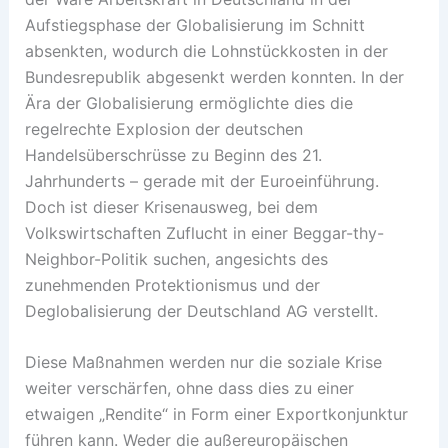
Aufstiegsphase der Globalisierung im Schnitt
absenkten, wodurch die Lohnstückkosten in der
Bundesrepublik abgesenkt werden konnten. In der
Ära der Globalisierung ermöglichte dies die
regelrechte Explosion der deutschen
Handelsüberschrüsse zu Beginn des 21.
Jahrhunderts – gerade mit der Euroeinführung.
Doch ist dieser Krisenausweg, bei dem
Volkswirtschaften Zuflucht in einer Beggar-thy-
Neighbor-Politik suchen, angesichts des
zunehmenden Protektionismus und der
Deglobalisierung der Deutschland AG verstellt.
Diese Maßnahmen werden nur die soziale Krise
weiter verschärfen, ohne dass dies zu einer
etwaigen „Rendite“ in Form einer Exportkonjunktur
führen kann. Weder die außereuropäischen