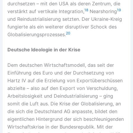
durchsetzen – mit den USA als deren Zentrum, die
18
19
verstärkt auf vertikale Integration,
Nearshoring
und Reindustrialisierung setzten. Der Ukraine-Kreig
fungierte als ein weiterer disruptiver Schock des
20
Globalisierungsprozesses.
Deutsche Ideologie in der Krise
Dem deutschen Wirtschaftsmodell, das seit der
Einführung des Euro und der Durchsetzung von
Hartz IV auf die Erzielung von Exportüberschüssen
abzielte – also auf den Export von Verschuldung,
Arbeitslosigkeit und Deindustrialisierung – ging
somit die Luft aus. Die Krise der Globalisierung, an
die sich die Deutschland AG anpasste, bildet den
eigentlichen Hintergrund der sich beschleunigenden
Wirtschaftskrise in der Bundesrepublik. Mit der