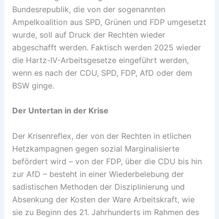
Bundesrepublik, die von der sogenannten
Ampelkoalition aus SPD, Grünen und FDP umgesetzt
wurde, soll auf Druck der Rechten wieder
abgeschafft werden. Faktisch werden 2025 wieder
die Hartz-IV-Arbeitsgesetze eingeführt werden,
wenn es nach der CDU, SPD, FDP, AfD oder dem
BSW ginge.
Der Untertan in der Krise
Der Krisenreflex, der von der Rechten in etlichen
Hetzkampagnen gegen sozial Marginalisierte
befördert wird – von der FDP, über die CDU bis hin
zur AfD – besteht in einer Wiederbelebung der
sadistischen Methoden der Disziplinierung und
Absenkung der Kosten der Ware Arbeitskraft, wie
sie zu Beginn des 21. Jahrhunderts im Rahmen des