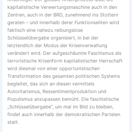
kapitalistische Verwertungsmaschine auch in den
Zentren, auch in der BRD, zunehmend ins Stottern
geraten – und innerhalb derer Funktionseliten wird
faktisch eine nahezu reibungslose
Schlüsselübergabe organisiert, in bei der
letztendlich der Modus der Krisenverwaltung
verändert wird. Der aufgeschäumte Faschismus als
terroristische Krisenform kapitalistischer Herrschaft
wird diesmal von einer opportunistischen
Transformation des gesamten politischen Systems
begleitet, das sich an diesen vermittels
Autoritarismus, Ressentimentproduktion und
Populismus anzupassen bemüht. Die faschistische
„Schlüsselübergabe“, um mal im Bild zu bleiben,
findet auch innerhalb der demokratischen Parteien
statt.