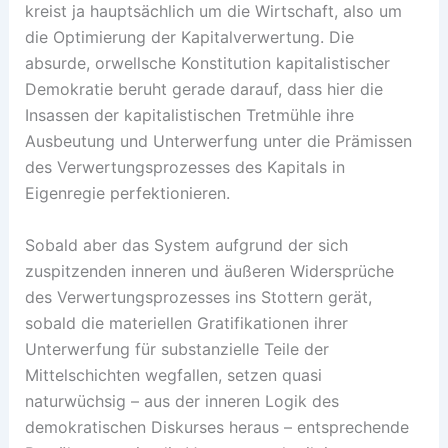
kreist ja hauptsächlich um die Wirtschaft, also um
die Optimierung der Kapitalverwertung. Die
absurde, orwellsche Konstitution kapitalistischer
Demokratie beruht gerade darauf, dass hier die
Insassen der kapitalistischen Tretmühle ihre
Ausbeutung und Unterwerfung unter die Prämissen
des Verwertungsprozesses des Kapitals in
Eigenregie perfektionieren.
Sobald aber das System aufgrund der sich
zuspitzenden inneren und äußeren Widersprüche
des Verwertungsprozesses ins Stottern gerät,
sobald die materiellen Gratifikationen ihrer
Unterwerfung für substanzielle Teile der
Mittelschichten wegfallen, setzen quasi
naturwüchsig – aus der inneren Logik des
demokratischen Diskurses heraus – entsprechende