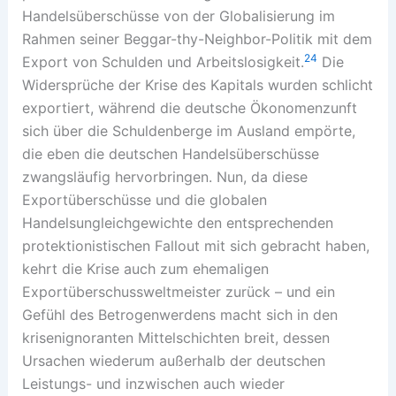
Handelsüberschüsse von der Globalisierung im
Rahmen seiner Beggar-thy-Neighbor-Politik mit dem
24
Export von Schulden und Arbeitslosigkeit.
Die
Widersprüche der Krise des Kapitals wurden schlicht
exportiert, während die deutsche Ökonomenzunft
sich über die Schuldenberge im Ausland empörte,
die eben die deutschen Handelsüberschüsse
zwangsläufig hervorbringen. Nun, da diese
Exportüberschüsse und die globalen
Handelsungleichgewichte den entsprechenden
protektionistischen Fallout mit sich gebracht haben,
kehrt die Krise auch zum ehemaligen
Exportüberschussweltmeister zurück – und ein
Gefühl des Betrogenwerdens macht sich in den
krisenignoranten Mittelschichten breit, dessen
Ursachen wiederum außerhalb der deutschen
Leistungs- und inzwischen auch wieder