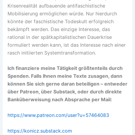
Krisenrealität aufbauende antifaschistische
Mobilisierung ermöglichen würde. Nur hierdurch
könnte der faschistische Todeskult erfolgreich
bekämpft werden. Das einzige Interesse, das
rational in der spätkapitalistischen Dauerkrise
formuliert werden kann, ist das Interesse nach einer
rasch initiierten Systemtransformation.
Ich finanziere meine Tätigkeit größtenteils durch
Spenden. Falls Ihnen meine Texte zusagen, dann
können Sie sich gerne daran bete
iligen – entweder
über Patreon, über Substack, oder durch direkte
Banküberweisung nach Absprache per Mail:
https://www.patreon.com/user?u=57464083
https://konicz.substack.com