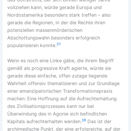
vollziehen kann, würde gerade Europa und
Nordostamerika besonders stark treffen – also
gerade die Regionen, in der die Rechte ihren
potenziellen massenmörderischen
Abschottungswahn besonders erfolgreich
37
popularisieren konnte.
Wenn es noch eine Linke gäbe, die ihrem Begriff
gemäß als progressive Kraft agierte, würde sie
gerade diese einfache, offen zutage liegende
Wahrheit offensiv thematisieren und zur Grundlage
einer emanzipatorischen Transformationspraxis
machen: Eine Hoffnung auf die Aufrechterhaltung
des Zivilisationsprozesses kann nur bei
Überwindung des in Agonie sich befindlichen
38
Kapitals aufrechterhalten werden.
Das ist der
archimedische Punkt, der eine erfolgreiche, auf der