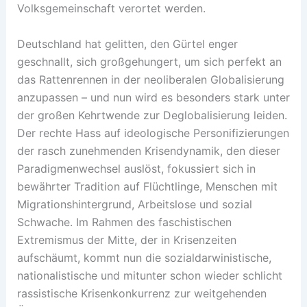
Volksgemeinschaft verortet werden.
Deutschland hat gelitten, den Gürtel enger
geschnallt, sich großgehungert, um sich perfekt an
das Rattenrennen in der neoliberalen Globalisierung
anzupassen – und nun wird es besonders stark unter
der großen Kehrtwende zur Deglobalisierung leiden.
Der rechte Hass auf ideologische Personifizierungen
der rasch zunehmenden Krisendynamik, den dieser
Paradigmenwechsel auslöst, fokussiert sich in
bewährter Tradition auf Flüchtlinge, Menschen mit
Migrationshintergrund, Arbeitslose und sozial
Schwache. Im Rahmen des faschistischen
Extremismus der Mitte, der in Krisenzeiten
aufschäumt, kommt nun die sozialdarwinistische,
nationalistische und mitunter schon wieder schlicht
rassistische Krisenkonkurrenz zur weitgehenden