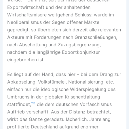
Exportwirtschaft und der anhaltenden
Wirtschaftsmisere weitgehend Schluss: wurde im
Neoliberalismus der Segen offener Märkte
gepredigt, so überbieten sich derzeit alle relevanten
Akteure mit Forderungen nach Grenzschließungen,
nach Abschottung und Zuzugsbegrenzung,
nachdem die langjährige Exportkonjunktur
eingebrochen ist.
Es liegt auf der Hand, dass hier – bei dem Drang zur
Abkapselung, Volkstümelei, Nationalisierung, etc. –
einfach nur die ideologische Widerspiegelung des
Umbruchs in der globalen Krisenentfaltung
23
stattfindet,
die dem deutschen Vorfaschismus
Auftrieb verschafft. Aus der Distanz betrachtet,
wirkt das Ganze geradezu lächerlich. Jahrelang
profitierte Deutschland aufgrund enormer