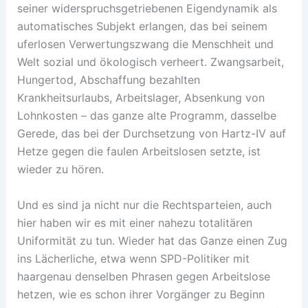
seiner widerspruchsgetriebenen Eigendynamik als
automatisches Subjekt erlangen, das bei seinem
uferlosen Verwertungszwang die Menschheit und
Welt sozial und ökologisch verheert. Zwangsarbeit,
Hungertod, Abschaffung bezahlten
Krankheitsurlaubs, Arbeitslager, Absenkung von
Lohnkosten – das ganze alte Programm, dasselbe
Gerede, das bei der Durchsetzung von Hartz-IV auf
Hetze gegen die faulen Arbeitslosen setzte, ist
wieder zu hören.
Und es sind ja nicht nur die Rechtsparteien, auch
hier haben wir es mit einer nahezu totalitären
Uniformität zu tun. Wieder hat das Ganze einen Zug
ins Lächerliche, etwa wenn SPD-Politiker mit
haargenau denselben Phrasen gegen Arbeitslose
hetzen, wie es schon ihrer Vorgänger zu Beginn