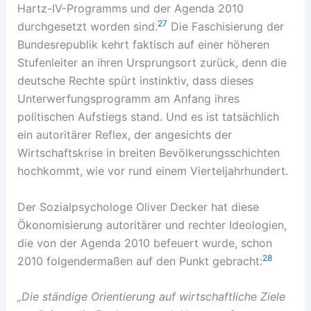
Hartz-IV-Programms und der Agenda 2010
27
durchgesetzt worden sind.
Die Faschisierung der
Bundesrepublik kehrt faktisch auf einer höheren
Stufenleiter an ihren Ursprungsort zurück, denn die
deutsche Rechte spürt instinktiv, dass dieses
Unterwerfungsprogramm am Anfang ihres
politischen Aufstiegs stand. Und es ist tatsächlich
ein autoritärer Reflex, der angesichts der
Wirtschaftskrise in breiten Bevölkerungsschichten
hochkommt, wie vor rund einem Vierteljahrhundert.
Der Sozialpsychologe Oliver Decker hat diese
Ökonomisierung autoritärer und rechter Ideologien,
die von der Agenda 2010 befeuert wurde, schon
28
2010 folgendermaßen auf den Punkt gebracht:
„Die ständige Orientierung auf wirtschaftliche Ziele